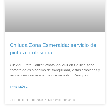
Chiluca Zona Esmeralda: servicio de
pintura profesional
Clic Aquí Para Cotizar​ WhatsApp Vivir en Chiluca zona
esmeralda es sinónimo de tranquilidad, vistas arboladas y
residencias con acabados que se notan. Pero justo
LEER MÁS »
27 de diciembre de 2025
No hay comentarios