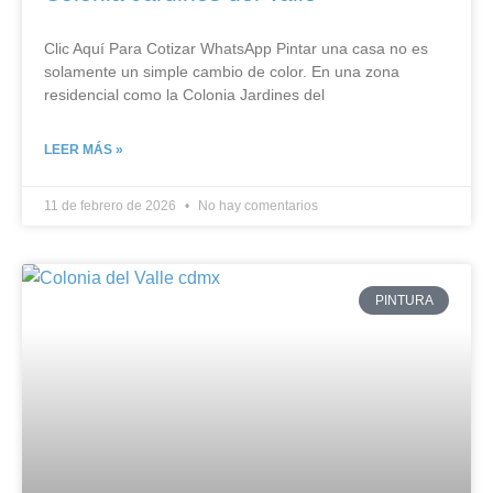
Clic Aquí Para Cotizar​ WhatsApp Pintar una casa no es
solamente un simple cambio de color. En una zona
residencial como la Colonia Jardines del
LEER MÁS »
11 de febrero de 2026
No hay comentarios
PINTURA