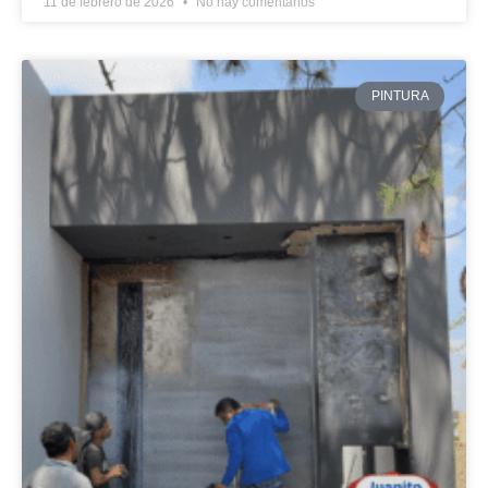
11 de febrero de 2026
No hay comentarios
PINTURA