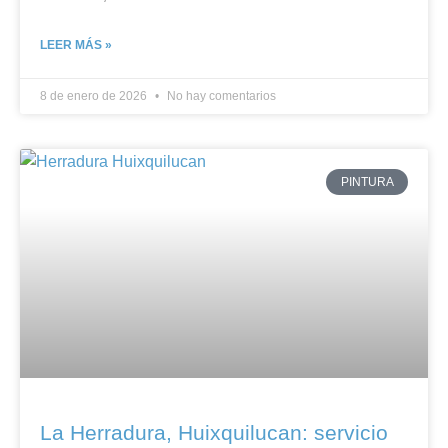
LEER MÁS »
8 de enero de 2026
No hay comentarios
PINTURA
La Herradura, Huixquilucan: servicio