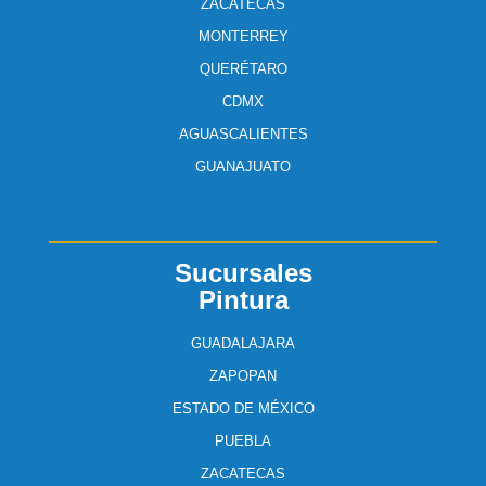
ZACATECAS
MONTERREY
QUERÉTARO
CDMX
AGUASCALIENTES
GUANAJUATO
Sucursales
Pintura
GUADALAJARA
ZAPOPAN
ESTADO DE MÉXICO
PUEBLA
ZACATECAS