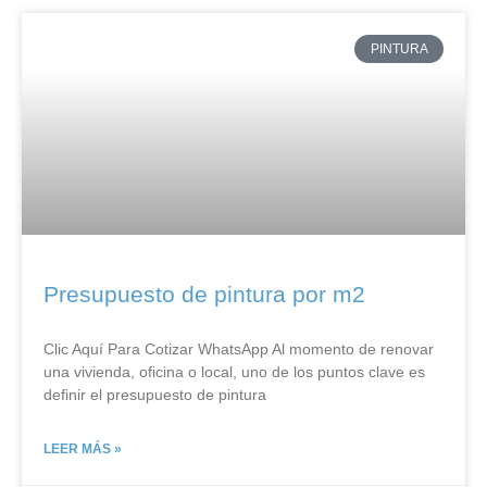
PINTURA
Presupuesto de pintura por m2
Clic Aquí Para Cotizar​ WhatsApp Al momento de renovar
una vivienda, oficina o local, uno de los puntos clave es
definir el presupuesto de pintura
LEER MÁS »