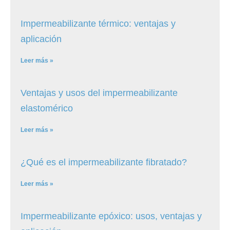
Impermeabilizante térmico: ventajas y
aplicación
Leer más »
Ventajas y usos del impermeabilizante
elastomérico
Leer más »
¿Qué es el impermeabilizante fibratado?
Leer más »
Impermeabilizante epóxico: usos, ventajas y