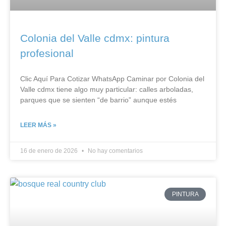
Colonia del Valle cdmx: pintura
profesional
Clic Aquí Para Cotizar​ WhatsApp Caminar por Colonia del
Valle cdmx tiene algo muy particular: calles arboladas,
parques que se sienten “de barrio” aunque estés
LEER MÁS »
16 de enero de 2026
No hay comentarios
PINTURA