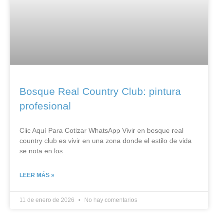
Bosque Real Country Club: pintura
profesional
Clic Aquí Para Cotizar​ WhatsApp Vivir en bosque real
country club es vivir en una zona donde el estilo de vida
se nota en los
LEER MÁS »
11 de enero de 2026
No hay comentarios