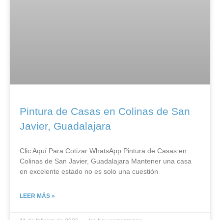
Pintura de Casas en Colinas de San
Javier, Guadalajara
Clic Aquí Para Cotizar​ WhatsApp Pintura de Casas en
Colinas de San Javier, Guadalajara Mantener una casa
en excelente estado no es solo una cuestión
LEER MÁS »