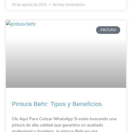
26 de agosto de 2025
No hay comentarios
PINTURA
Pintura Behr: Tipos y Beneficios
Clic Aquí Para Cotizar​ WhatsApp Si estás buscando una
pintura de alta calidad que garantice un acabado
profesional y duradero, la pintura Behr es una