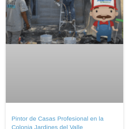
Pintor de Casas Profesional en la
Colonia Jardines del Valle