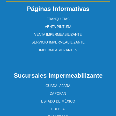
Páginas Informativas
FRANQUICIAS
VENTA PINTURA
VENTA IMPERMEABILIZANTE
SERVICIO IMPERMEABILIZANTE
IMPERMEABILIZANTES
Sucursales Impermeabilizante
GUADALAJARA
ZAPOPAN
ESTADO DE MÉXICO
PUEBLA