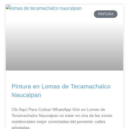
PINTURA
Pintura en Lomas de Tecamachalco
Naucalpan
Clic Aquí Para Cotizar​ WhatsApp Vivir en Lomas de
Tecamachalco Naucalpan es estar en una de las zonas
residenciales mejor conectadas del poniente: calles
arboladas,