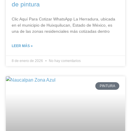
de pintura
Clic Aquí Para Cotizar​ WhatsApp La Herradura, ubicada
en el municipio de Huixquilucan, Estado de México, es
una de las zonas residenciales más cotizadas dentro
LEER MÁS »
8 de enero de 2026
No hay comentarios
PINTURA