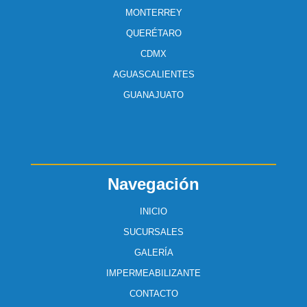
MONTERREY
QUERÉTARO
CDMX
AGUASCALIENTES
GUANAJUATO
Navegación
INICIO
SUCURSALES
GALERÍA
IMPERMEABILIZANTE
CONTACTO