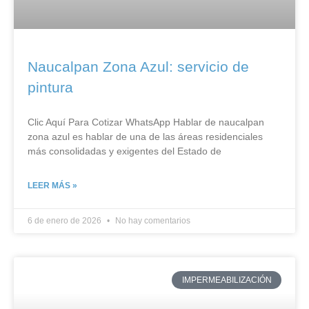
Naucalpan Zona Azul: servicio de
pintura
Clic Aquí Para Cotizar​ WhatsApp Hablar de naucalpan
zona azul es hablar de una de las áreas residenciales
más consolidadas y exigentes del Estado de
LEER MÁS »
6 de enero de 2026
No hay comentarios
IMPERMEABILIZACIÓN