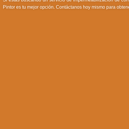
Pintor es tu mejor opción. Contáctanos hoy mismo para obten