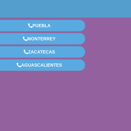
PUEBLA
MONTERREY
ZACATECAS
AGUASCALIENTES