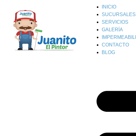
INICIO
SUCURSALES
SERVICIOS
GALERÍA
IMPERMEABIL
CONTACTO
BLOG