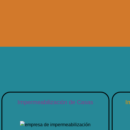
Impermeabilización de Casas
I