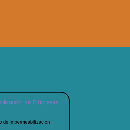
ilización de Empresas