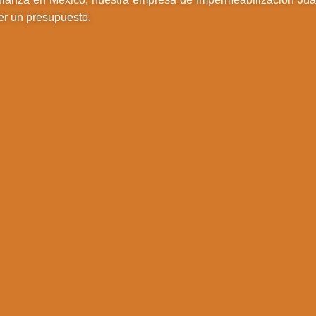
er un presupuesto.