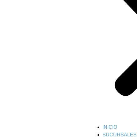
INICIO
SUCURSALES