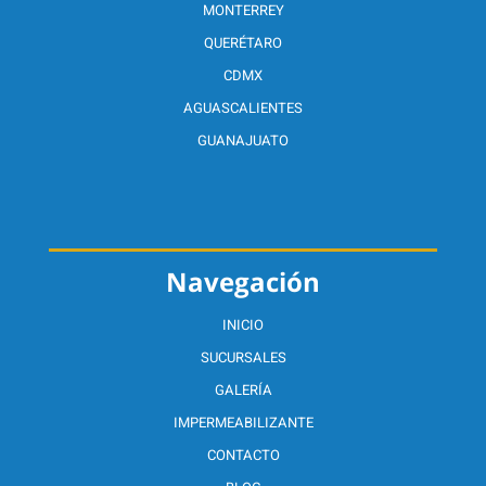
MONTERREY
QUERÉTARO
CDMX
AGUASCALIENTES
GUANAJUATO
Navegación
INICIO
SUCURSALES
GALERÍA
IMPERMEABILIZANTE
CONTACTO