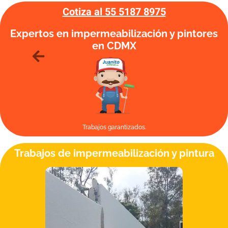
Cotiza al 55 5187 8975
Expertos en impermeabilización y pintores
en CDMX
Trabajos garantizados.
Trabajos de impermeabilización y pintura