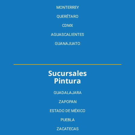
MONTERREY
QUERÉTARO
CDMX
AGUASCALIENTES
GUANAJUATO
Sucursales
Pintura
GUADALAJARA
ZAPOPAN
ESTADO DE MÉXICO
PUEBLA
ZACATECAS