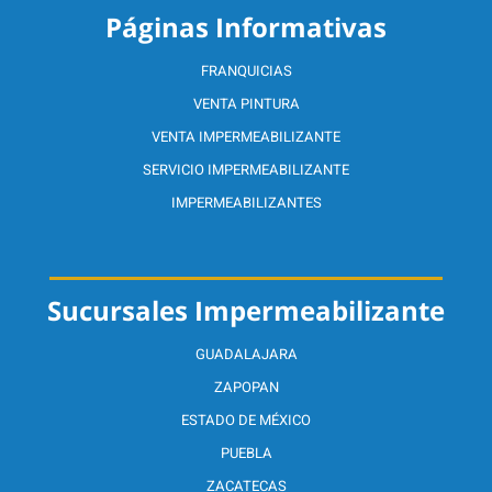
Páginas Informativas
FRANQUICIAS
VENTA PINTURA
VENTA IMPERMEABILIZANTE
SERVICIO IMPERMEABILIZANTE
IMPERMEABILIZANTES
Sucursales Impermeabilizante
GUADALAJARA
ZAPOPAN
ESTADO DE MÉXICO
PUEBLA
ZACATECAS