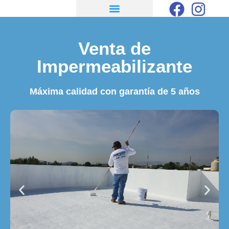
Venta de
Impermeabilizante
Máxima calidad con garantía de 5 años