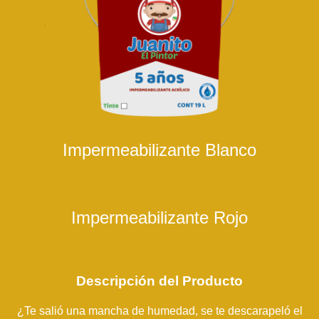
Impermeabilizante Blanco
Impermeabilizante Rojo
Descripción del Producto
¿Te salió una mancha de humedad, se te descarapeló el