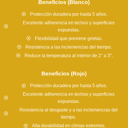
Beneficios (Blanco)
Protección duradera por hasta 5 años.
Excelente adherencia en techos y superficies
expuestas.
Flexibilidad que previene grietas.
Resistencia a las inclemencias del tiempo.
Reduce la temperatura al interior de 2° a 3°.
Beneficios (Rojo)
Protección duradera por hasta 5 años.
Excelente adherencia en techos y superficies
expuestas.
Resistencia al desgaste y a las inclemencias del
tiempo.
Alta durabilidad en climas extremos.