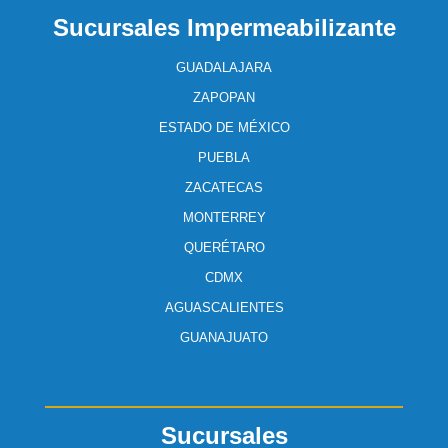
Sucursales Impermeabilizante
GUADALAJARA
ZAPOPAN
ESTADO DE MÉXICO
PUEBLA
ZACATECAS
MONTERREY
QUERÉTARO
CDMX
AGUASCALIENTES
GUANAJUATO
Sucursales