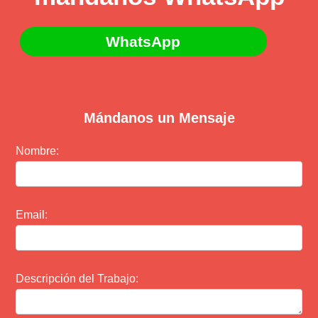
WhatsApp
Mándanos un Mensaje
Nombre:
Email:
Descripción del Trabajo: