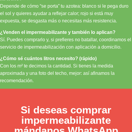
Depende de cómo “se porta” tu azotea: blanco si le pega duro
el sol y quieres ayudar a reflejar calor; rojo si está muy
expuesta, se desgasta más o necesitas más resistencia.
¿Venden el impermeabilizante y también lo aplican?
Sí. Puedes comprarlo y, si prefieres no batallar, coordinamos el
servicio de impermeabilización con aplicación a domicilio.
¿Cómo sé cuántos litros necesito? (rápido)
Con los m² te decimos la cantidad. Si tienes la medida
aproximada y una foto del techo, mejor: así afinamos la
recomendación.
Si deseas comprar
impermeabilizante
mándanos WhatsApp