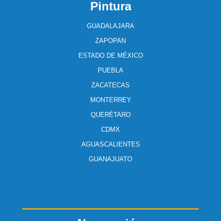
Pintura
GUADALAJARA
ZAPOPAN
ESTADO DE MÉXICO
PUEBLA
ZACATECAS
MONTERREY
QUERÉTARO
CDMX
AGUASCALIENTES
GUANAJUATO