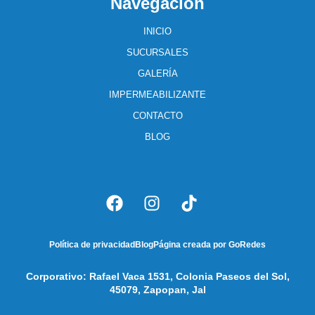
Navegación
INICIO
SUCURSALES
GALERÍA
IMPERMEABILIZANTE
CONTACTO
BLOG
Política de privacidad
Blog
Página creada por GoRedes
Corporativo: Rafael Vaca 1531, Colonia Paseos del Sol,
45079, Zapopan, Jal