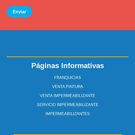
Enviar
Páginas Informativas
FRANQUICIAS
VENTA PINTURA
VENTA IMPERMEABILIZANTE
SERVICIO IMPERMEABILIZANTE
IMPERMEABILIZANTES