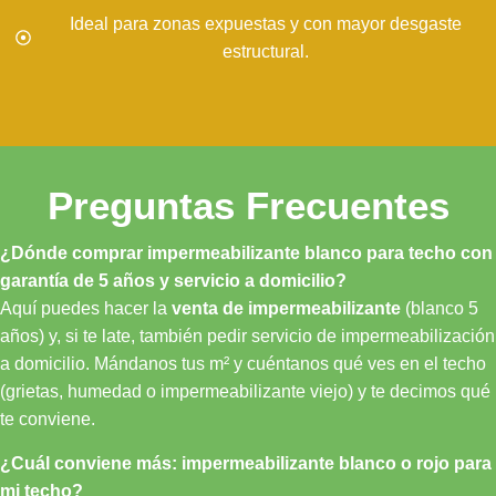
Ideal para zonas expuestas y con mayor desgaste
estructural.
Preguntas Frecuentes
¿Dónde comprar impermeabilizante blanco para techo con
garantía de 5 años y servicio a domicilio?
Aquí puedes hacer la
venta de impermeabilizante
(blanco 5
años) y, si te late, también pedir servicio de impermeabilización
a domicilio. Mándanos tus m² y cuéntanos qué ves en el techo
(grietas, humedad o impermeabilizante viejo) y te decimos qué
te conviene.
¿Cuál conviene más: impermeabilizante blanco o rojo para
mi techo?