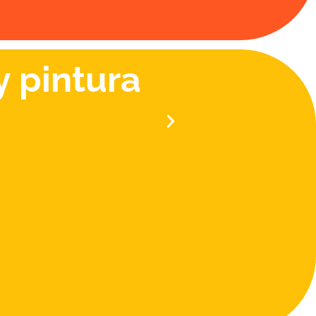
y pintura