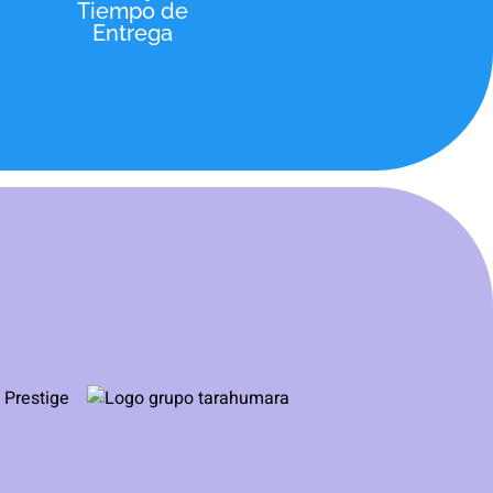
Tiempo de
Entrega