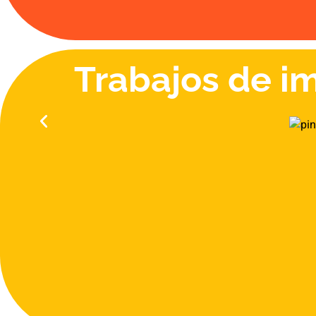
Trabajos de i