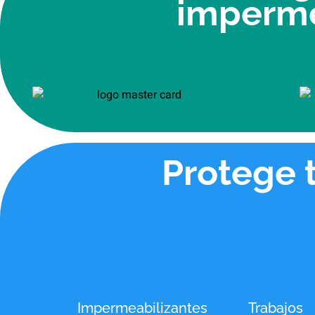
imperme
Protege 
Impermeabilizantes
Trabajos