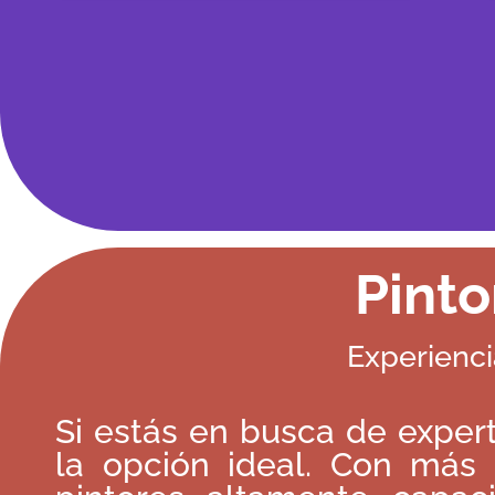
Pinto
Experienci
Si estás en busca de expert
la opción ideal. Con más