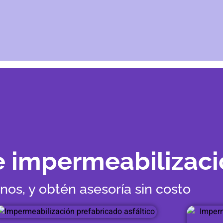
e impermeabilizaci
os, y obtén asesoría sin costo