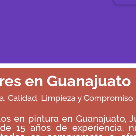
res en Guanajuato
a, Calidad, Limpieza y Compromiso
os en pintura en Guanajuato, Ju
 de 15 años de experiencia, n