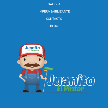
GALERÍA
IMPERMEABILIZANTE
CONTACTO
BLOG