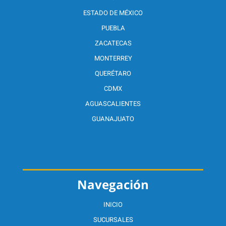
ESTADO DE MÉXICO
PUEBLA
ZACATECAS
MONTERREY
QUERÉTARO
CDMX
AGUASCALIENTES
GUANAJUATO
Navegación
INICIO
SUCURSALES