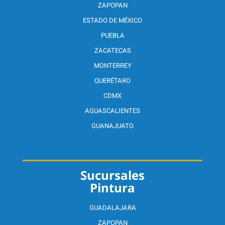
ZAPOPAN
ESTADO DE MÉXICO
PUEBLA
ZACATECAS
MONTERREY
QUERÉTARO
CDMX
AGUASCALIENTES
GUANAJUATO
Sucursales
Pintura
GUADALAJARA
ZAPOPAN