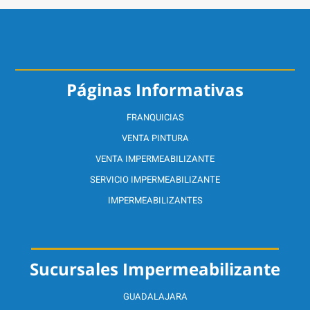
Páginas Informativas
FRANQUICIAS
VENTA PINTURA
VENTA IMPERMEABILIZANTE
SERVICIO IMPERMEABILIZANTE
IMPERMEABILIZANTES
Sucursales Impermeabilizante
GUADALAJARA