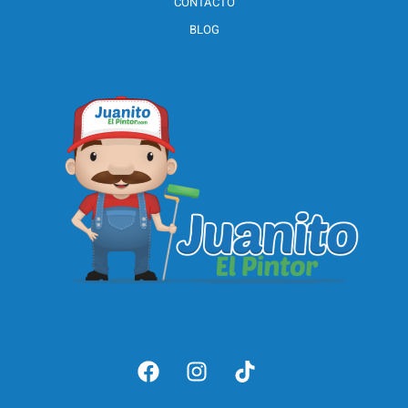
CONTACTO
BLOG