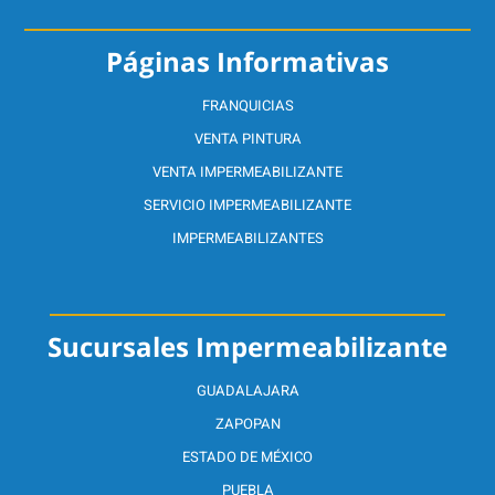
Páginas Informativas
FRANQUICIAS
VENTA PINTURA
VENTA IMPERMEABILIZANTE
SERVICIO IMPERMEABILIZANTE
IMPERMEABILIZANTES
Sucursales Impermeabilizante
GUADALAJARA
ZAPOPAN
ESTADO DE MÉXICO
PUEBLA