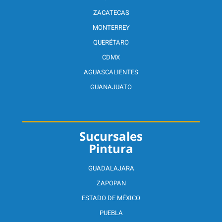
ZACATECAS
MONTERREY
QUERÉTARO
CDMX
AGUASCALIENTES
GUANAJUATO
Sucursales
Pintura
GUADALAJARA
ZAPOPAN
ESTADO DE MÉXICO
PUEBLA