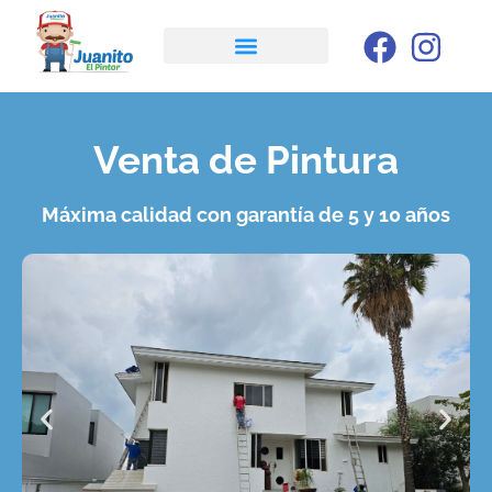
Venta de Pintura
Máxima calidad con garantía de 5 y 10 años