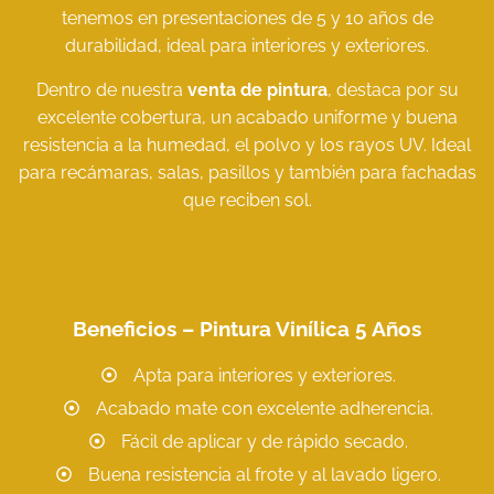
tenemos en presentaciones de 5 y 10 años de
durabilidad, ideal para interiores y exteriores.
Dentro de nuestra
venta de pintura
, destaca por su
excelente cobertura, un acabado uniforme y buena
resistencia a la humedad, el polvo y los rayos UV. Ideal
para recámaras, salas, pasillos y también para fachadas
que reciben sol.
Beneficios – Pintura Vinílica 5 Años
Apta para interiores y exteriores.
Acabado mate con excelente adherencia.
Fácil de aplicar y de rápido secado.
Buena resistencia al frote y al lavado ligero.