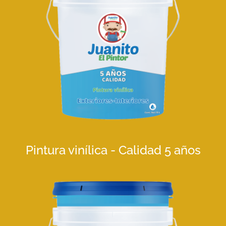
Pintura vinílica - Calidad 5 años