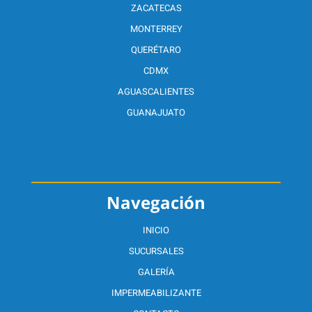
ZACATECAS
MONTERREY
QUERÉTARO
CDMX
AGUASCALIENTES
GUANAJUATO
Navegación
INICIO
SUCURSALES
GALERÍA
IMPERMEABILIZANTE