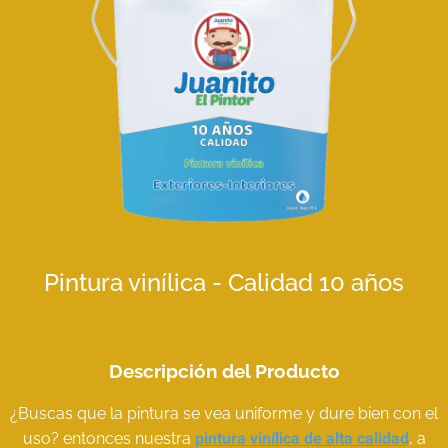
Pintura vinílica - Calidad 10 años
Descripción del Producto
¿Buscas que la pintura se vea uniforme y dure bien con el
pintura vinílica de alta calidad
uso? entonces nuestra
, a