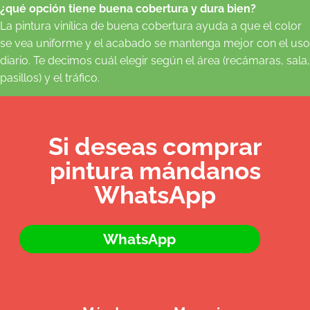
¿qué opción tiene buena cobertura y dura bien?
La pintura vinílica de buena cobertura ayuda a que el color
se vea uniforme y el acabado se mantenga mejor con el uso
diario. Te decimos cuál elegir según el área (recámaras, sala,
pasillos) y el tráfico.
Si deseas comprar
pintura mándanos
WhatsApp
WhatsApp