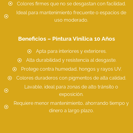
Colores firmes que no se desgastan con facilidad.
Ideal para mantenimiento frecuente o espacios de
uso moderado.
Beneficios – Pintura Vinílica 10 Años
Apta para interiores y exteriores.
Alta durabilidad y resistencia al desgaste.
Protege contra humedad, hongos y rayos UV.
Colores duraderos con pigmentos de alta calidad.
Lavable, ideal para zonas de alto tránsito o
exposición.
Requiere menor mantenimiento, ahorrando tiempo y
dinero a largo plazo.