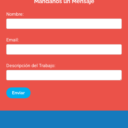
Mándanos un Mensaje
Nombre:
Email:
Descripción del Trabajo:
Enviar