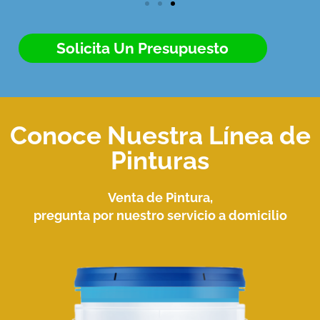
Solicita Un Presupuesto
Conoce Nuestra Línea de
Pinturas
Venta de Pintura,
pregunta por nuestro servicio a domicilio