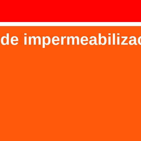
 de impermeabiliza