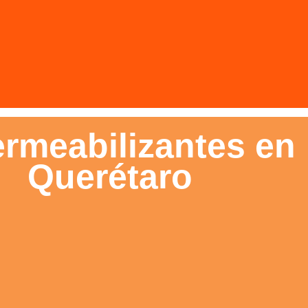
rmeabilizantes en
Querétaro