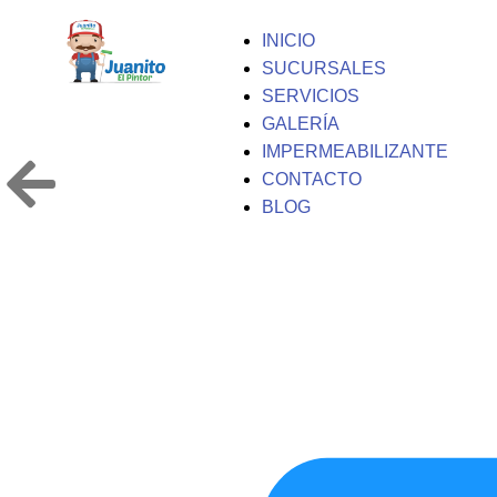
INICIO
SUCURSALES
SERVICIOS
GALERÍA
IMPERMEABILIZANTE
CONTACTO
BLOG