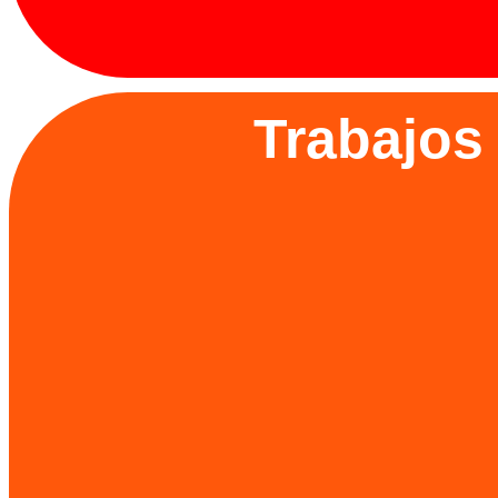
Trabajos