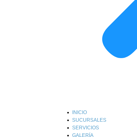
INICIO
SUCURSALES
SERVICIOS
GALERÍA