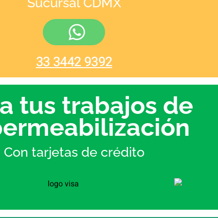
Sucursal CDMX
33 3442 9392
a tus trabajos de
ermeabilización
Con tarjetas de crédito