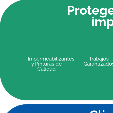
Protege
imp
Impermeabilizantes
Trabajos
y Pinturas de
Garantizado
Calidad