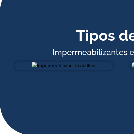
Tipos d
Impermeabilizantes e