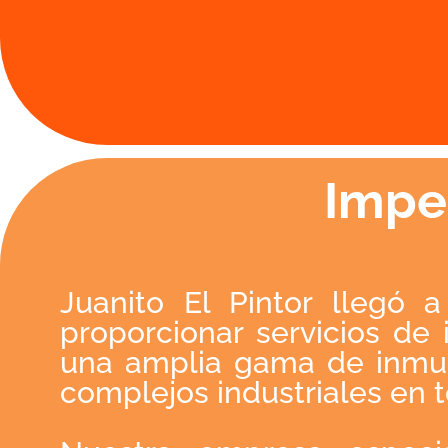
Impe
Juanito El Pintor llegó 
proporcionar servicios de
una amplia gama de inmueb
complejos industriales en t