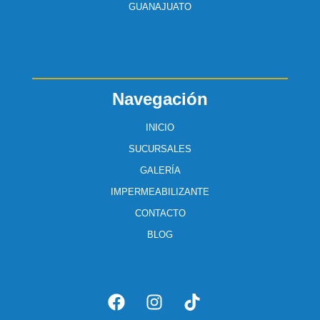
GUANAJUATO
Navegación
INICIO
SUCURSALES
GALERÍA
IMPERMEABILIZANTE
CONTACTO
BLOG