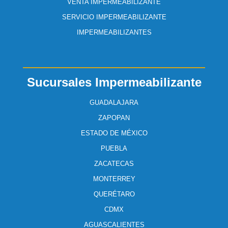
VENTA IMPERMEABILIZANTE
SERVICIO IMPERMEABILIZANTE
IMPERMEABILIZANTES
Sucursales Impermeabilizante
GUADALAJARA
ZAPOPAN
ESTADO DE MÉXICO
PUEBLA
ZACATECAS
MONTERREY
QUERÉTARO
CDMX
AGUASCALIENTES