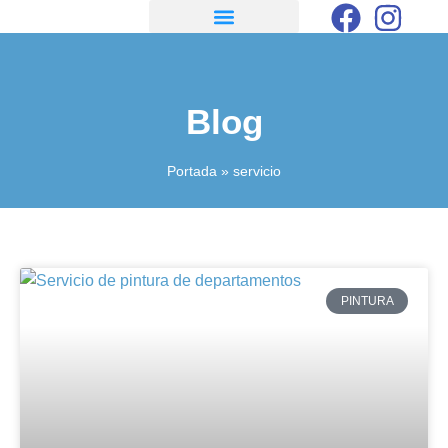
Blog
Portada
»
servicio
PINTURA