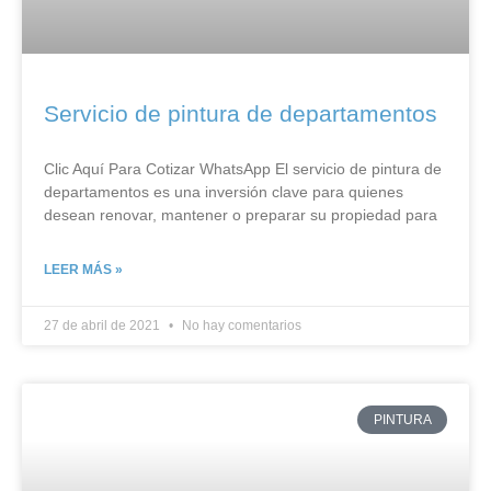
Servicio de pintura de departamentos
Clic Aquí Para Cotizar​ WhatsApp El servicio de pintura de
departamentos es una inversión clave para quienes
desean renovar, mantener o preparar su propiedad para
LEER MÁS »
27 de abril de 2021
No hay comentarios
PINTURA