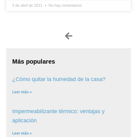
5 de abril de 2021
No hay comentarios
Más populares
¿Cómo quitar la humedad de la casa?
Leer más »
Impermeabilizante térmico: ventajas y
aplicación
Leer más »