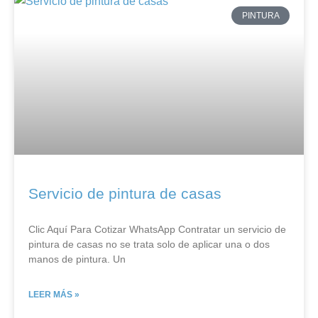
PINTURA
Servicio de pintura de casas
Clic Aquí Para Cotizar​ WhatsApp Contratar un servicio de
pintura de casas no se trata solo de aplicar una o dos
manos de pintura. Un
LEER MÁS »