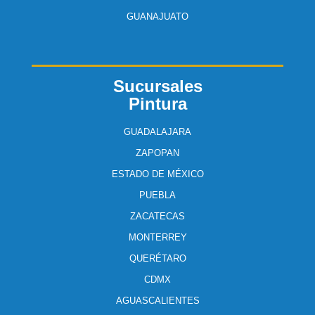
GUANAJUATO
Sucursales
Pintura
GUADALAJARA
ZAPOPAN
ESTADO DE MÉXICO
PUEBLA
ZACATECAS
MONTERREY
QUERÉTARO
CDMX
AGUASCALIENTES