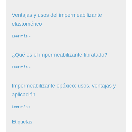
Ventajas y usos del impermeabilizante
elastomérico
Leer más »
¿Qué es el impermeabilizante fibratado?
Leer más »
Impermeabilizante epóxico: usos, ventajas y
aplicación
Leer más »
Etiquetas