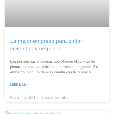
La mejor empresa para pintar
viviendas y negocios
Existen muchas empresas que ofrecen el servicio de
pintura para casas, oficinas, empresas o negocios. Sin
embargo, ninguna de ellas cuenta con la calidad y
LEER MÁS »
5 de abril de 2021
No hay comentarios