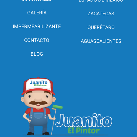
GALERÍA
ZACATECAS
IMPERMEABILIZANTE
QUERÉTARO
CONTACTO
AGUASCALIENTES
BLOG