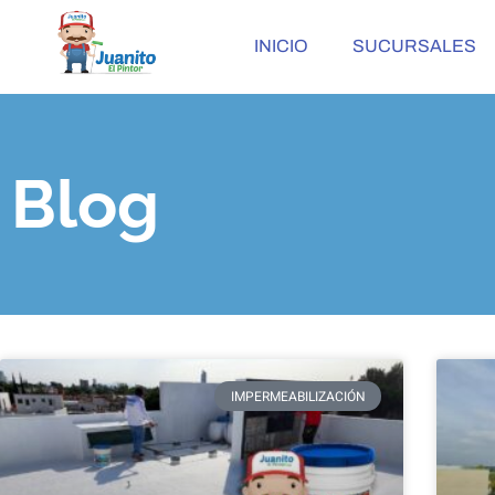
INICIO
SUCURSALES
Blog
IMPERMEABILIZACIÓN