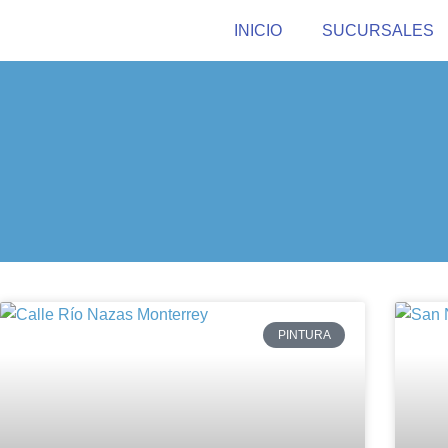
INICIO
SUCURSALES
PINTURA