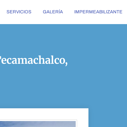
SERVICIOS
GALERÍA
IMPERMEABILIZANTE
 Tecamachalco,