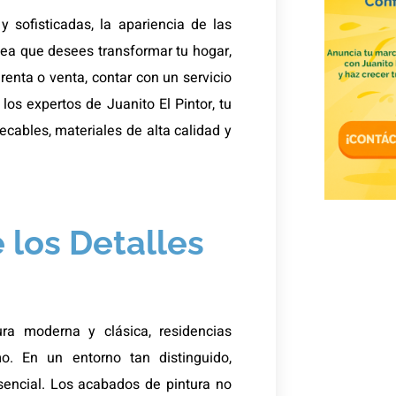
sofisticadas, la apariencia de las
ea que desees transformar tu hogar,
renta o venta, contar con un servicio
los expertos de Juanito El Pintor, tu
ecables, materiales de alta calidad y
los Detalles
ra moderna y clásica, residencias
o. En un entorno tan distinguido,
sencial. Los acabados de pintura no