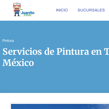
INICIO
SUCURSALES
Pintura
Servicios de Pintura en
México