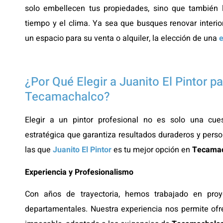
solo embellecen tus propiedades, sino que también l
tiempo y el clima. Ya sea que busques renovar interio
un espacio para su venta o alquiler, la elección de una
¿Por Qué Elegir a Juanito El Pintor p
Tecamachalco?
Elegir a un pintor profesional no es solo una cues
estratégica que garantiza resultados duraderos y perso
las que
Juanito El Pintor
es tu mejor opción en
Tecamac
Experiencia y Profesionalismo
Con años de trayectoria, hemos trabajado en proye
departamentales. Nuestra experiencia nos permite ofr