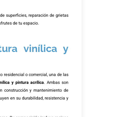
e superficies, reparación de grietas
sfrutes de tu espacio.
ura vinílica y
o residencial o comercial, una de las
nílica y pintura acrílica
. Ambas son
en construcción y mantenimiento de
luyen en su durabilidad, resistencia y