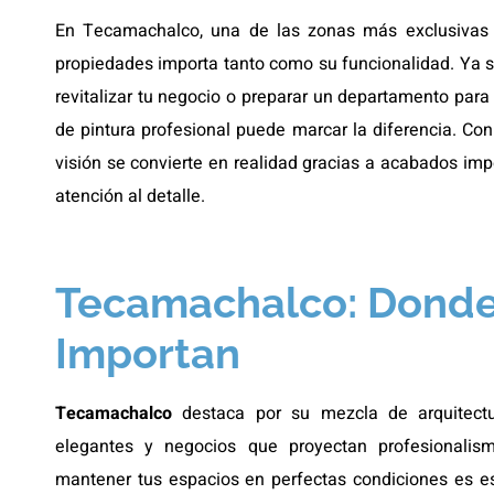
En Tecamachalco, una de las zonas más exclusivas y 
propiedades importa tanto como su funcionalidad. Ya s
revitalizar tu negocio o preparar un departamento para 
de pintura profesional puede marcar la diferencia. Con 
visión se convierte en realidad gracias a acabados imp
atención al detalle.
Tecamachalco: Donde 
Importan
Tecamachalco
destaca por su mezcla de arquitectu
elegantes y negocios que proyectan profesionalism
mantener tus espacios en perfectas condiciones es e