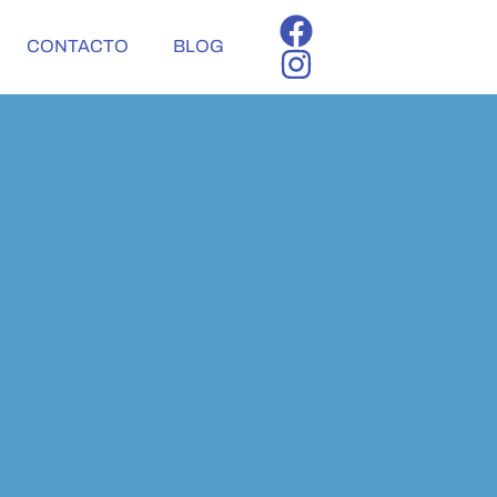
CONTACTO
BLOG