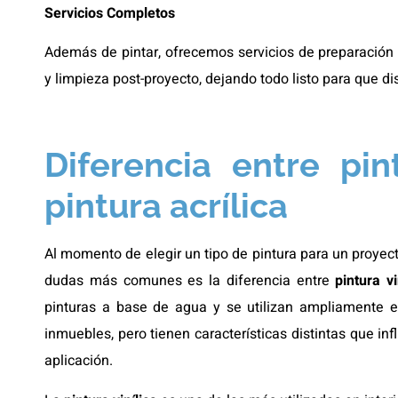
Servicios Completos
Además de pintar, ofrecemos servicios de preparación d
y limpieza post-proyecto, dejando todo listo para que di
Diferencia entre pint
pintura acrílica
Al momento de elegir un tipo de pintura para un proyect
dudas más comunes es la diferencia entre
pintura vi
pinturas a base de agua y se utilizan ampliamente 
inmuebles, pero tienen características distintas que inf
aplicación.