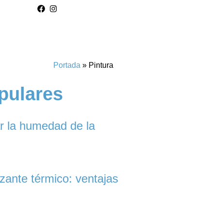
Portada
»
Pintura
pulares
r la humedad de la
zante térmico: ventajas