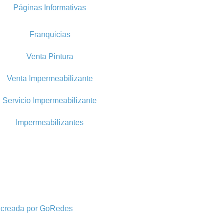
Páginas Informativas
Franquicias
Venta Pintura
Venta Impermeabilizante
Servicio Impermeabilizante
Impermeabilizantes
 creada por GoRedes