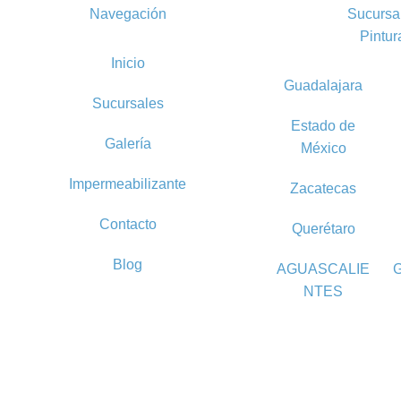
Navegación
Sucursa
Pintur
Inicio
Guadalajara
Sucursales
Estado de
Galería
México
Impermeabilizante
Zacatecas
Contacto
Querétaro
Blog
AGUASCALIE
NTES