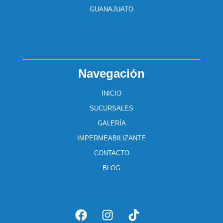
GUANAJUATO
Navegación
INICIO
SUCURSALES
GALERÍA
IMPERMEABILIZANTE
CONTACTO
BLOG