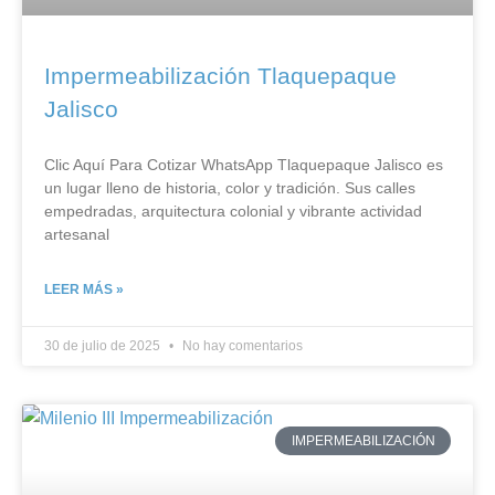
Impermeabilización Tlaquepaque
Jalisco
Clic Aquí Para Cotizar​ WhatsApp Tlaquepaque Jalisco es
un lugar lleno de historia, color y tradición. Sus calles
empedradas, arquitectura colonial y vibrante actividad
artesanal
LEER MÁS »
30 de julio de 2025
No hay comentarios
IMPERMEABILIZACIÓN