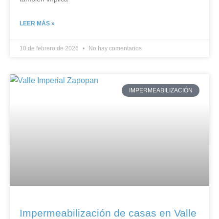
LEER MÁS »
10 de febrero de 2026
No hay comentarios
IMPERMEABILIZACIÓN
Impermeabilización de casas en Valle