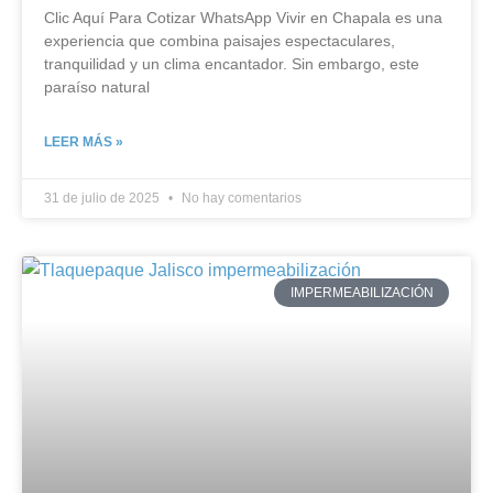
Clic Aquí Para Cotizar​ WhatsApp Vivir en Chapala es una
experiencia que combina paisajes espectaculares,
tranquilidad y un clima encantador. Sin embargo, este
paraíso natural
LEER MÁS »
31 de julio de 2025
No hay comentarios
IMPERMEABILIZACIÓN