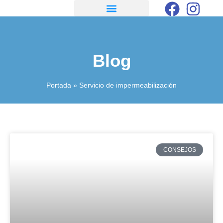
Blog
Portada
»
Servicio de impermeabilización
CONSEJOS