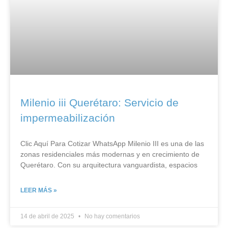
Milenio iii Querétaro: Servicio de
impermeabilización
Clic Aquí Para Cotizar​ WhatsApp Milenio III es una de las
zonas residenciales más modernas y en crecimiento de
Querétaro. Con su arquitectura vanguardista, espacios
LEER MÁS »
14 de abril de 2025
No hay comentarios