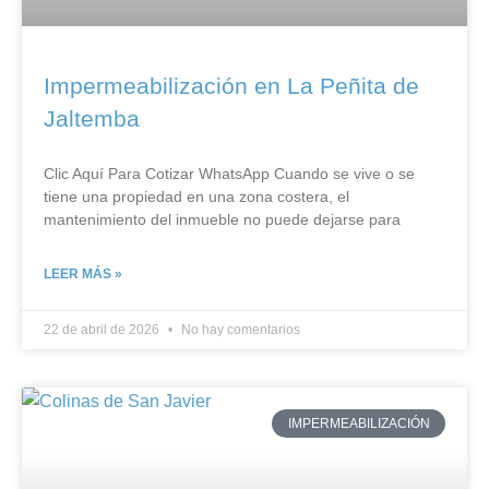
Impermeabilización en La Peñita de
Jaltemba
Clic Aquí Para Cotizar​ WhatsApp Cuando se vive o se
tiene una propiedad en una zona costera, el
mantenimiento del inmueble no puede dejarse para
LEER MÁS »
22 de abril de 2026
No hay comentarios
IMPERMEABILIZACIÓN