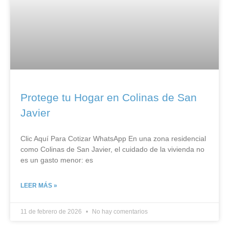
Protege tu Hogar en Colinas de San
Javier
Clic Aquí Para Cotizar​ WhatsApp En una zona residencial
como Colinas de San Javier, el cuidado de la vivienda no
es un gasto menor: es
LEER MÁS »
11 de febrero de 2026
No hay comentarios