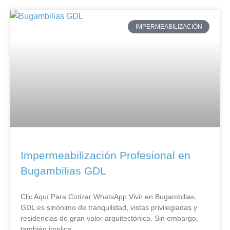
IMPERMEABILIZACIÓN
Impermeabilización Profesional en
Bugambilias GDL
Clic Aquí Para Cotizar​ WhatsApp Vivir en Bugambilias,
GDL es sinónimo de tranquilidad, vistas privilegiadas y
residencias de gran valor arquitectónico. Sin embargo,
también implica