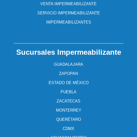
VENTA IMPERMEABILIZANTE
SERVICIO IMPERMEABILIZANTE
IMPERMEABILIZANTES
Sucursales Impermeabilizante
GUADALAJARA
ZAPOPAN
ESTADO DE MÉXICO
PUEBLA
ZACATECAS
MONTERREY
QUERÉTARO
CDMX