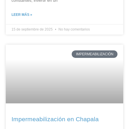
constantes, invertir en un
LEER MÁS »
15 de septiembre de 2025
No hay comentarios
IMPERMEABILIZACIÓN
Impermeabilización en Chapala