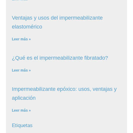
Ventajas y usos del impermeabilizante
elastomérico
Leer más »
¿Qué es el impermeabilizante fibratado?
Leer más »
Impermeabilizante epóxico: usos, ventajas y
aplicación
Leer más »
Etiquetas