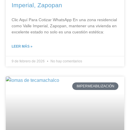
Imperial, Zapopan
Clic Aquí Para Cotizar​ WhatsApp En una zona residencial
como Valle Imperial, Zapopan, mantener una vivienda en
excelente estado no solo es una cuestión estética:
LEER MÁS »
9 de febrero de 2026
No hay comentarios
IMPERMEABILIZACIÓN