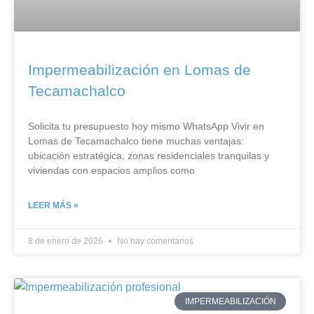
Impermeabilización en Lomas de
Tecamachalco
Solicita tu presupuesto hoy mismo WhatsApp Vivir en
Lomas de Tecamachalco tiene muchas ventajas:
ubicación estratégica, zonas residenciales tranquilas y
viviendas con espacios amplios como
LEER MÁS »
8 de enero de 2026
No hay comentarios
IMPERMEABILIZACIÓN