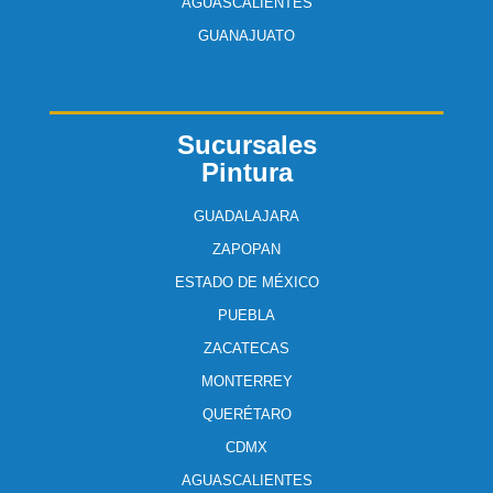
AGUASCALIENTES
GUANAJUATO
Sucursales
Pintura
GUADALAJARA
ZAPOPAN
ESTADO DE MÉXICO
PUEBLA
ZACATECAS
MONTERREY
QUERÉTARO
CDMX
AGUASCALIENTES