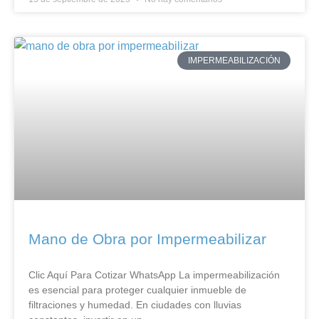
IMPERMEABILIZACIÓN
Mano de Obra por Impermeabilizar
Clic Aquí Para Cotizar​ WhatsApp La impermeabilización
es esencial para proteger cualquier inmueble de
filtraciones y humedad. En ciudades con lluvias