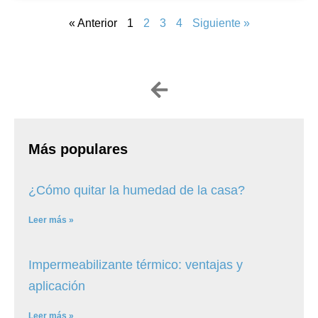
« Anterior
1
2
3
4
Siguiente »
Más populares
¿Cómo quitar la humedad de la casa?
Leer más »
Impermeabilizante térmico: ventajas y
aplicación
Leer más »