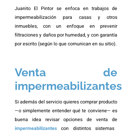
Juanito El Pintor se enfoca en trabajos de
impermeabilización para casas y otros
inmuebles, con un enfoque en prevenir
filtraciones y daños por humedad, y con garantía
por escrito (según lo que comunican en su sitio).
Venta de
impermeabilizantes
Si además del servicio quieres comprar producto
—o simplemente entender qué te conviene— es
buena idea revisar opciones de venta de
impermeabilizantes
con distintos sistemas