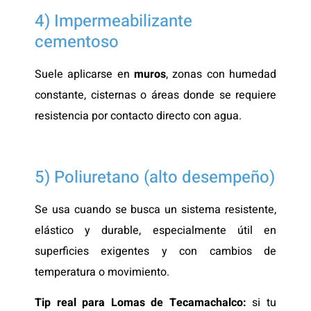
4) Impermeabilizante
cementoso
Suele aplicarse en
muros
, zonas con humedad
constante, cisternas o áreas donde se requiere
resistencia por contacto directo con agua.
5) Poliuretano (alto desempeño)
Se usa cuando se busca un sistema resistente,
elástico y durable, especialmente útil en
superficies exigentes y con cambios de
temperatura o movimiento.
Tip real para Lomas de Tecamachalco:
si tu