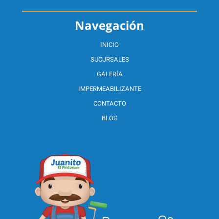
Navegación
INICIO
SUCURSALES
GALERÍA
IMPERMEABILIZANTE
CONTACTO
BLOG