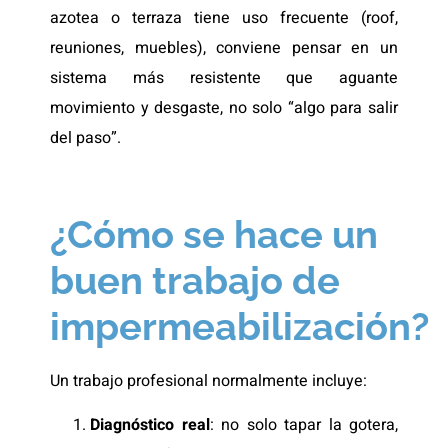
azotea o terraza tiene uso frecuente (roof,
reuniones, muebles), conviene pensar en un
sistema más resistente que aguante
movimiento y desgaste, no solo “algo para salir
del paso”.
¿Cómo se hace un
buen trabajo de
impermeabilización?
Un trabajo profesional normalmente incluye:
Diagnóstico real
: no solo tapar la gotera,