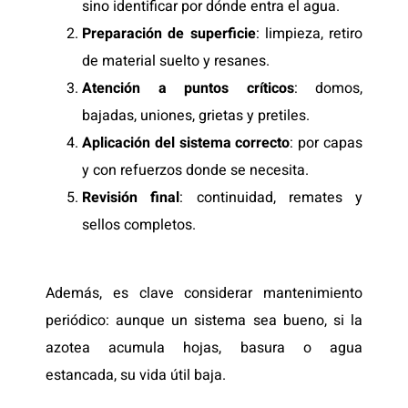
sino identificar por dónde entra el agua.
Preparación de superficie
: limpieza, retiro
de material suelto y resanes.
Atención a puntos críticos
: domos,
bajadas, uniones, grietas y pretiles.
Aplicación del sistema correcto
: por capas
y con refuerzos donde se necesita.
Revisión final
: continuidad, remates y
sellos completos.
Además, es clave considerar mantenimiento
periódico: aunque un sistema sea bueno, si la
azotea acumula hojas, basura o agua
estancada, su vida útil baja.