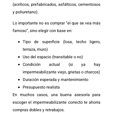
(acrílicos, prefabricados, asfálticos, cementosos
y poliuretano).
Lo importante no es comprar “el que se vea más
famoso”, sino elegir con base en:
Tipo de superficie (losa, techo ligero,
terraza, muro)
Uso del espacio (transitable o no)
Condición actual (si ya hay
impermeabilizante viejo, grietas o charcos)
Duración esperada y mantenimiento
Presupuesto realista
En muchos casos, una buena asesoría para
escoger el impermeabilizante correcto te ahorra
compras dobles y retrabajos.