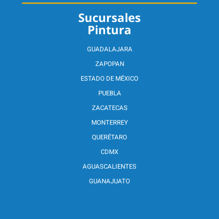
Sucursales
Pintura
GUADALAJARA
ZAPOPAN
ESTADO DE MÉXICO
PUEBLA
ZACATECAS
MONTERREY
QUERÉTARO
CDMX
AGUASCALIENTES
GUANAJUATO