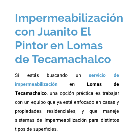
Impermeabilización
con Juanito El
Pintor en Lomas
de Tecamachalco
Si estás buscando un
servicio de
impermeabilización
en
Lomas de
Tecamachalco
, una opción práctica es trabajar
con un equipo que ya esté enfocado en casas y
propiedades residenciales, y que maneje
sistemas de impermeabilización para distintos
tipos de superficies.