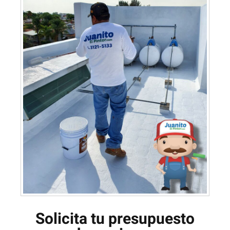
Solicita tu presupuesto