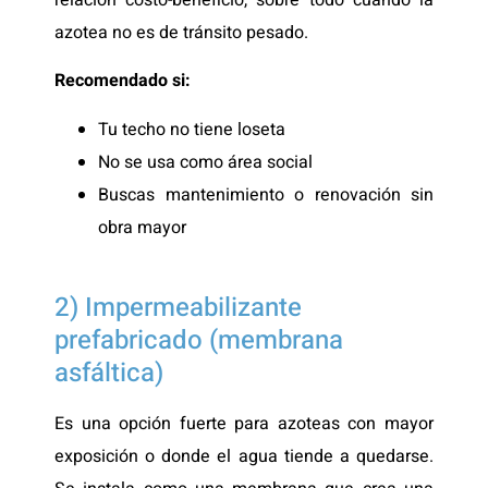
azotea no es de tránsito pesado.
Recomendado si:
Tu techo no tiene loseta
No se usa como área social
Buscas mantenimiento o renovación sin
obra mayor
2) Impermeabilizante
prefabricado (membrana
asfáltica)
Es una opción fuerte para azoteas con mayor
exposición o donde el agua tiende a quedarse.