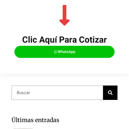
Clic Aquí Para Cotizar​
WhatsApp
Últimas entradas