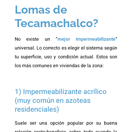
Lomas de
Tecamachalco?
No existe un “
mejor impermeabilizante
”
universal. Lo correcto es elegir el sistema según
tu superficie, uso y condición actual. Estos son
los más comunes en viviendas de la zona:
1) Impermeabilizante acrílico
(muy común en azoteas
residenciales)
Suele ser una opción popular por su buena
relación costo-beneficio, sobre todo cuando la