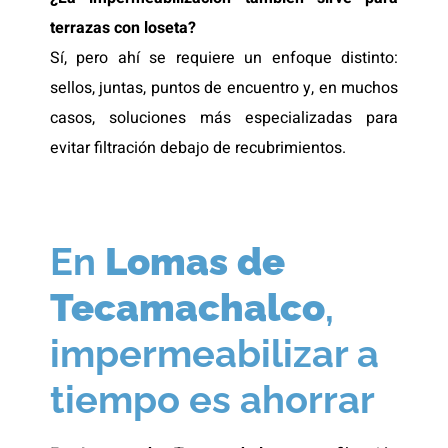
terrazas con loseta?
Sí, pero ahí se requiere un enfoque distinto:
sellos, juntas, puntos de encuentro y, en muchos
casos, soluciones más especializadas para
evitar filtración debajo de recubrimientos.
En
Lomas de
Tecamachalco
,
impermeabilizar a
tiempo es ahorrar