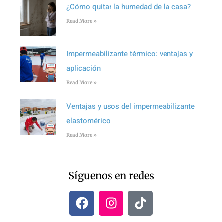
¿Cómo quitar la humedad de la casa?
Read More »
Impermeabilizante térmico: ventajas y
aplicación
Read More »
Ventajas y usos del impermeabilizante
elastomérico
Read More »
Síguenos en redes