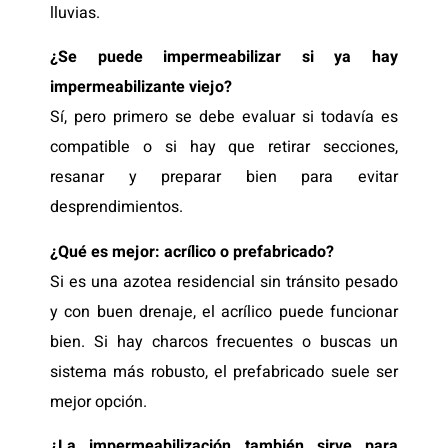
lluvias.
¿Se puede impermeabilizar si ya hay
impermeabilizante viejo?
Sí, pero primero se debe evaluar si todavía es
compatible o si hay que retirar secciones,
resanar y preparar bien para evitar
desprendimientos.
¿Qué es mejor: acrílico o prefabricado?
Si es una azotea residencial sin tránsito pesado
y con buen drenaje, el acrílico puede funcionar
bien. Si hay charcos frecuentes o buscas un
sistema más robusto, el prefabricado suele ser
mejor opción.
¿La impermeabilización también sirve para