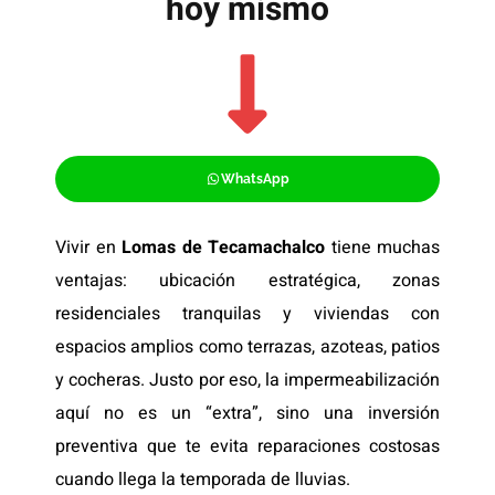
hoy mismo
WhatsApp
Vivir en
Lomas de Tecamachalco
tiene muchas
ventajas: ubicación estratégica, zonas
residenciales tranquilas y viviendas con
espacios amplios como terrazas, azoteas, patios
y cocheras. Justo por eso, la impermeabilización
aquí no es un “extra”, sino una inversión
preventiva que te evita reparaciones costosas
cuando llega la temporada de lluvias.