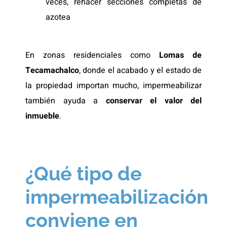
veces, rehacer secciones completas de
azotea
En zonas residenciales como
Lomas de
Tecamachalco
, donde el acabado y el estado de
la propiedad importan mucho, impermeabilizar
también ayuda a
conservar el valor del
inmueble
.
¿Qué tipo de
impermeabilización
conviene en