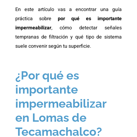
En este artículo vas a encontrar una guía
práctica sobre
por qué es importante
impermeabilizar
, cómo detectar señales
tempranas de filtración y qué tipo de sistema
suele convenir según tu superficie.
¿Por qué es
importante
impermeabilizar
en Lomas de
Tecamachalco?