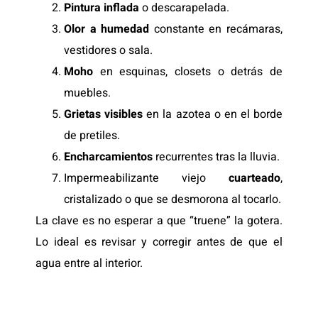
Pintura inflada
o descarapelada.
Olor a humedad
constante en recámaras,
vestidores o sala.
Moho
en esquinas, closets o detrás de
muebles.
Grietas visibles
en la azotea o en el borde
de pretiles.
Encharcamientos
recurrentes tras la lluvia.
Impermeabilizante viejo
cuarteado
,
cristalizado o que se desmorona al tocarlo.
La clave es no esperar a que “truene” la gotera.
Lo ideal es revisar y corregir antes de que el
agua entre al interior.