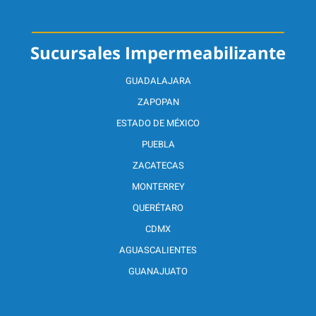
Sucursales Impermeabilizante
GUADALAJARA
ZAPOPAN
ESTADO DE MÉXICO
PUEBLA
ZACATECAS
MONTERREY
QUERÉTARO
CDMX
AGUASCALIENTES
GUANAJUATO