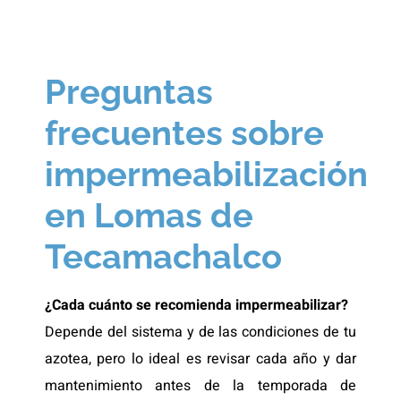
Preguntas
frecuentes sobre
impermeabilización
en Lomas de
Tecamachalco
¿Cada cuánto se recomienda impermeabilizar?
Depende del sistema y de las condiciones de tu
azotea, pero lo ideal es revisar cada año y dar
mantenimiento antes de la temporada de