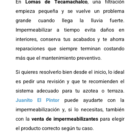
En
Lomas de Tecamachalco
, una filtración
empieza pequeña y se vuelve un problema
grande cuando llega la lluvia fuerte.
Impermeabilizar a tiempo evita daños en
interiores, conserva tus acabados y te ahorra
reparaciones que siempre terminan costando
más que el mantenimiento preventivo.
Si quieres resolverlo bien desde el inicio, lo ideal
es pedir una revisión y que te recomienden el
sistema adecuado para tu azotea o terraza.
Juanito El Pintor
puede ayudarte con la
impermeabilización y, si lo necesitas, también
con la
venta de impermeabilizantes
para elegir
el producto correcto según tu caso.