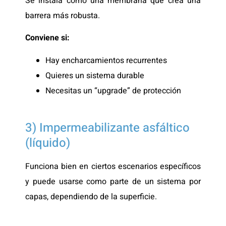
Se instala como una membrana que crea una
barrera más robusta.
Conviene si:
Hay encharcamientos recurrentes
Quieres un sistema durable
Necesitas un “upgrade” de protección
3) Impermeabilizante asfáltico
(líquido)
Funciona bien en ciertos escenarios específicos
y puede usarse como parte de un sistema por
capas, dependiendo de la superficie.