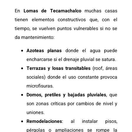
En
Lomas de Tecamachalco
muchas casas
tienen elementos constructivos que, con el
tiempo, se vuelven puntos vulnerables si no se
da mantenimiento:
Azoteas planas
donde el agua puede
encharcarse si el drenaje pluvial se satura.
Terrazas y losas transitables
(roof, áreas
sociales) donde el uso constante provoca
microfisuras.
Domos, pretiles y bajadas pluviales
, que
son zonas críticas por cambios de nivel y
uniones.
Remodelaciones
: al instalar pisos,
pérgolas o ampliaciones se rompe la