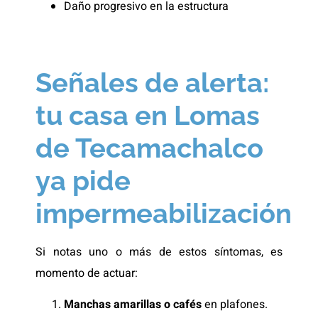
Daño progresivo en la estructura
Señales de alerta:
tu casa en Lomas
de Tecamachalco
ya pide
impermeabilización
Si notas uno o más de estos síntomas, es
momento de actuar:
Manchas amarillas o cafés
en plafones.