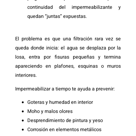
continuidad del impermeabilizante y
quedan “juntas” expuestas.
El problema es que una filtración rara vez se
queda donde inicia: el agua se desplaza por la
losa, entra por fisuras pequeñas y termina
apareciendo en plafones, esquinas o muros
interiores.
Impermeabilizar a tiempo te ayuda a prevenir:
Goteras y humedad en interior
Moho y malos olores
Desprendimiento de pintura y yeso
Corrosión en elementos metálicos