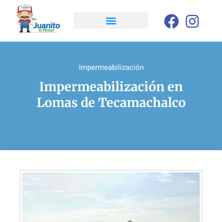
Impermeabilización
Impermeabilización en
Lomas de Tecamachalco