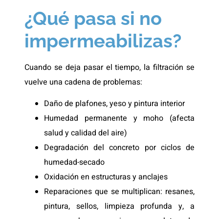
¿Qué pasa si no
impermeabilizas?
Cuando se deja pasar el tiempo, la filtración se
vuelve una cadena de problemas:
Daño de plafones, yeso y pintura interior
Humedad permanente y moho (afecta
salud y calidad del aire)
Degradación del concreto por ciclos de
humedad-secado
Oxidación en estructuras y anclajes
Reparaciones que se multiplican: resanes,
pintura, sellos, limpieza profunda y, a