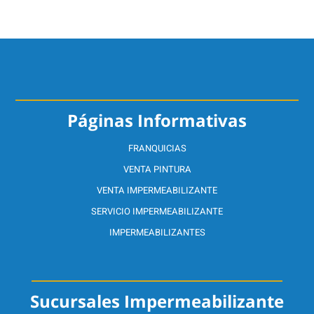
Páginas Informativas
FRANQUICIAS
VENTA PINTURA
VENTA IMPERMEABILIZANTE
SERVICIO IMPERMEABILIZANTE
IMPERMEABILIZANTES
Sucursales Impermeabilizante