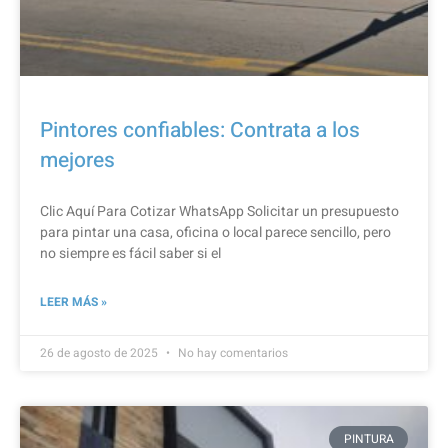
Pintores confiables: Contrata a los
mejores
Clic Aquí Para Cotizar​ WhatsApp Solicitar un presupuesto
para pintar una casa, oficina o local parece sencillo, pero
no siempre es fácil saber si el
LEER MÁS »
26 de agosto de 2025
No hay comentarios
PINTURA