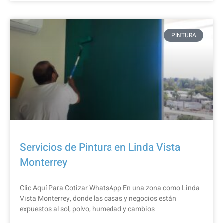
PINTURA
Servicios de Pintura en Linda Vista
Monterrey
Clic Aquí Para Cotizar​ WhatsApp En una zona como Linda
Vista Monterrey, donde las casas y negocios están
expuestos al sol, polvo, humedad y cambios