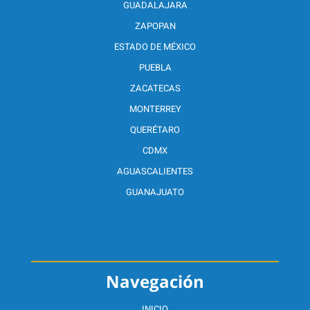
GUADALAJARA
ZAPOPAN
ESTADO DE MÉXICO
PUEBLA
ZACATECAS
MONTERREY
QUERÉTARO
CDMX
AGUASCALIENTES
GUANAJUATO
Navegación
INICIO