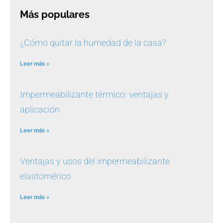
Más populares
¿Cómo quitar la humedad de la casa?
Leer más »
Impermeabilizante térmico: ventajas y
aplicación
Leer más »
Ventajas y usos del impermeabilizante
elastomérico
Leer más »