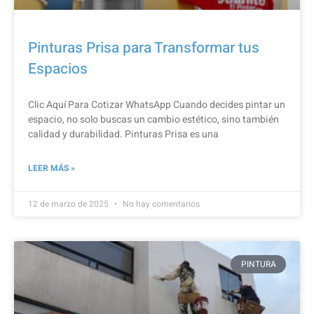
Pinturas Prisa para Transformar tus
Espacios
Clic Aquí Para Cotizar​ WhatsApp Cuando decides pintar un
espacio, no solo buscas un cambio estético, sino también
calidad y durabilidad. Pinturas Prisa es una
LEER MÁS »
12 de marzo de 2025
No hay comentarios
PINTURA