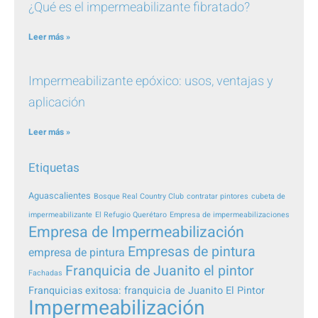
¿Qué es el impermeabilizante fibratado?
Leer más »
Impermeabilizante epóxico: usos, ventajas y
aplicación
Leer más »
Etiquetas
Aguascalientes
Bosque Real Country Club
contratar pintores
cubeta de
impermeabilizante
El Refugio Querétaro
Empresa de impermeabilizaciones
Empresa de Impermeabilización
Empresas de pintura
empresa de pintura
Franquicia de Juanito el pintor
Fachadas
Franquicias exitosa: franquicia de Juanito El Pintor
Impermeabilización