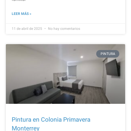
LEER MÁS »
11 de abril de 2025
No hay comentarios
PINTURA
Pintura en Colonia Primavera
Monterrey