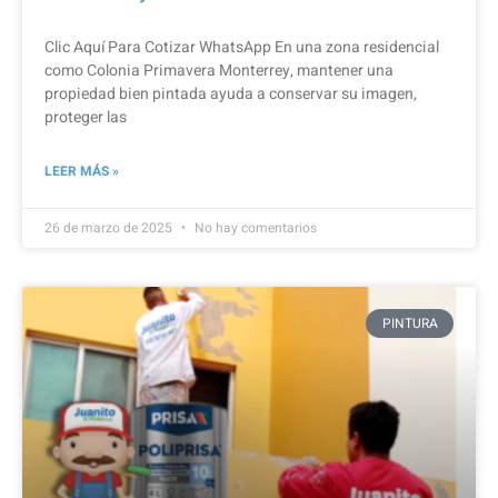
Clic Aquí Para Cotizar​ WhatsApp En una zona residencial
como Colonia Primavera Monterrey, mantener una
propiedad bien pintada ayuda a conservar su imagen,
proteger las
LEER MÁS »
26 de marzo de 2025
No hay comentarios
PINTURA