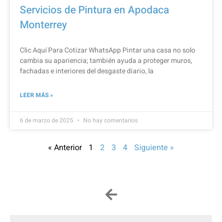
Servicios de Pintura en Apodaca
Monterrey
Clic Aquí Para Cotizar​ WhatsApp Pintar una casa no solo
cambia su apariencia; también ayuda a proteger muros,
fachadas e interiores del desgaste diario, la
LEER MÁS »
6 de marzo de 2025
No hay comentarios
« Anterior
1
2
3
4
Siguiente »