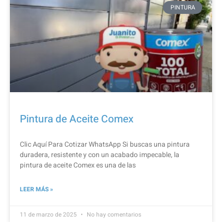
PINTURA
Pintura de Aceite Comex
Clic Aquí Para Cotizar​ WhatsApp Si buscas una pintura
duradera, resistente y con un acabado impecable, la
pintura de aceite Comex es una de las
LEER MÁS »
11 de marzo de 2025
No hay comentarios