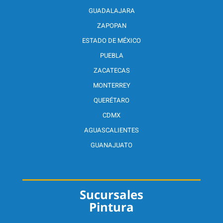
GUADALAJARA
ZAPOPAN
ESTADO DE MÉXICO
PUEBLA
ZACATECAS
MONTERREY
QUERÉTARO
CDMX
AGUASCALIENTES
GUANAJUATO
Sucursales
Pintura