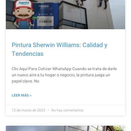
Pintura Sherwin Williams: Calidad y
Tendencias
Clic Aquí Para Cotizar​ WhatsApp Cuando se trata de darle
un nuevo aire a tu hogar o negocio, la pintura juega un
papel clave. No
LEER MÁS »
12 de marzo de 2025
No hay comentarios