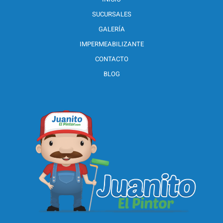
SUCURSALES
GALERÍA
IMPERMEABILIZANTE
CONTACTO
BLOG