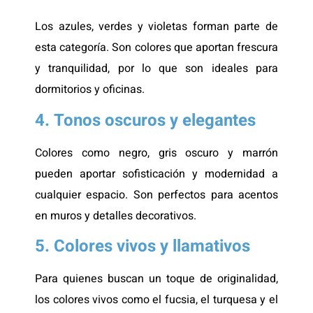
Los azules, verdes y violetas forman parte de
esta categoría. Son colores que aportan frescura
y tranquilidad, por lo que son ideales para
dormitorios y oficinas.
4. Tonos oscuros y elegantes
Colores como negro, gris oscuro y marrón
pueden aportar sofisticación y modernidad a
cualquier espacio. Son perfectos para acentos
en muros y detalles decorativos.
5. Colores vivos y llamativos
Para quienes buscan un toque de originalidad,
los colores vivos como el fucsia, el turquesa y el