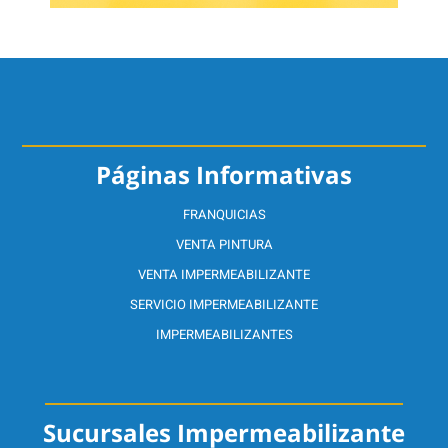
Páginas Informativas
FRANQUICIAS
VENTA PINTURA
VENTA IMPERMEABILIZANTE
SERVICIO IMPERMEABILIZANTE
IMPERMEABILIZANTES
Sucursales Impermeabilizante