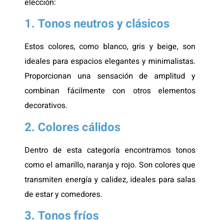
elección:
1. Tonos neutros y clásicos
Estos colores, como blanco, gris y beige, son
ideales para espacios elegantes y minimalistas.
Proporcionan una sensación de amplitud y
combinan fácilmente con otros elementos
decorativos.
2. Colores cálidos
Dentro de esta categoría encontramos tonos
como el amarillo, naranja y rojo. Son colores que
transmiten energía y calidez, ideales para salas
de estar y comedores.
3. Tonos fríos