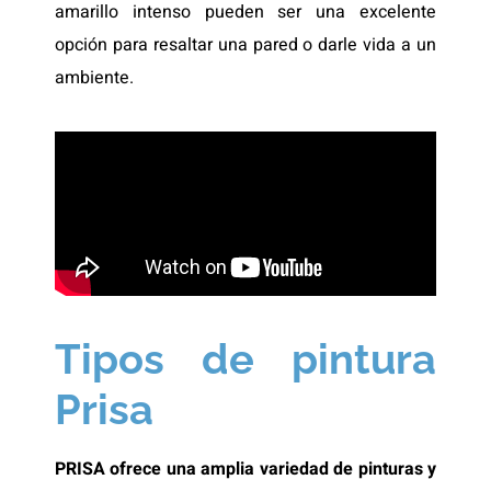
amarillo intenso pueden ser una excelente
opción para resaltar una pared o darle vida a un
ambiente.
Tipos de pintura
Prisa
PRISA ofrece una amplia variedad de pinturas y