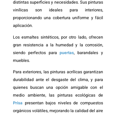
distintas superficies y necesidades. Sus pinturas
vinílicas son ideales para interiores,
proporcionando una cobertura uniforme y fácil
aplicación.
Los esmaltes sintéticos, por otro lado, ofrecen
gran resistencia a la humedad y la corrosión,
siendo perfectos para
puertas
, barandales y
muebles.
Para exteriores, las pinturas acrílicas garantizan
durabilidad ante el desgaste del clima, y para
quienes buscan una opción amigable con el
medio ambiente, las pinturas ecológicas de
Prisa
presentan bajos niveles de compuestos
orgánicos volátiles, mejorando la calidad del aire