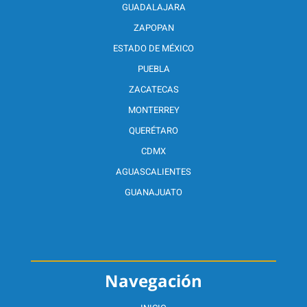
GUADALAJARA
ZAPOPAN
ESTADO DE MÉXICO
PUEBLA
ZACATECAS
MONTERREY
QUERÉTARO
CDMX
AGUASCALIENTES
GUANAJUATO
Navegación