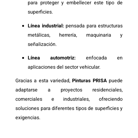
para proteger y embellecer este tipo de
superficies.
Línea industrial:
pensada para estructuras
metálicas, herrería, maquinaria y
señalización.
Línea automotriz:
enfocada en
aplicaciones del sector vehicular.
Gracias a esta variedad,
Pinturas PRISA
puede
adaptarse a proyectos residenciales,
comerciales e industriales, ofreciendo
soluciones para diferentes tipos de superficies y
exigencias.