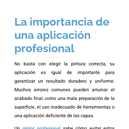
La importancia de
una aplicación
profesional
No basta con elegir la pintura correcta, su
aplicación es igual de importante para
garantizar un resultado duradero y uniforme.
Muchos errores comunes pueden arruinar el
acabado final, como una mala preparación de la
superficie, el uso inadecuado de herramientas o
una aplicación deficiente de las capas.
Un
pintor profesional
sabe cómo evitar estos