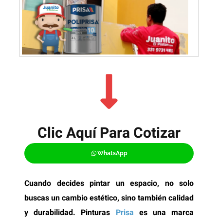
Clic Aquí Para Cotizar​
WhatsApp
Cuando decides pintar un espacio, no solo
buscas un cambio estético, sino también calidad
y durabilidad. Pinturas
Prisa
es una marca