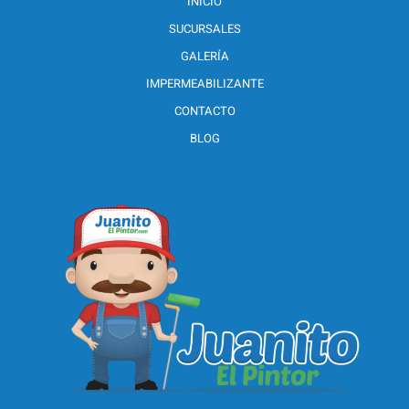
INICIO
SUCURSALES
GALERÍA
IMPERMEABILIZANTE
CONTACTO
BLOG