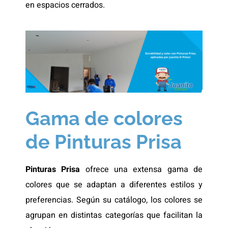
en espacios cerrados.
Gama de colores
de Pinturas Prisa
Pinturas Prisa
ofrece una extensa gama de
colores que se adaptan a diferentes estilos y
preferencias. Según su catálogo, los colores se
agrupan en distintas categorías que facilitan la