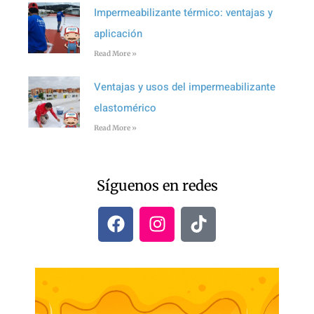
Impermeabilizante térmico: ventajas y
aplicación
Read More »
Ventajas y usos del impermeabilizante
elastomérico
Read More »
Síguenos en redes