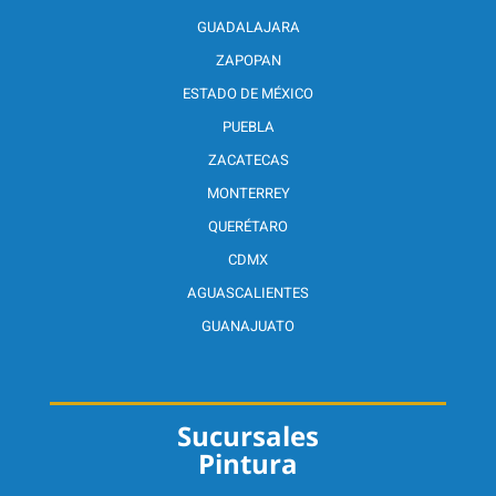
GUADALAJARA
ZAPOPAN
ESTADO DE MÉXICO
PUEBLA
ZACATECAS
MONTERREY
QUERÉTARO
CDMX
AGUASCALIENTES
GUANAJUATO
Sucursales
Pintura