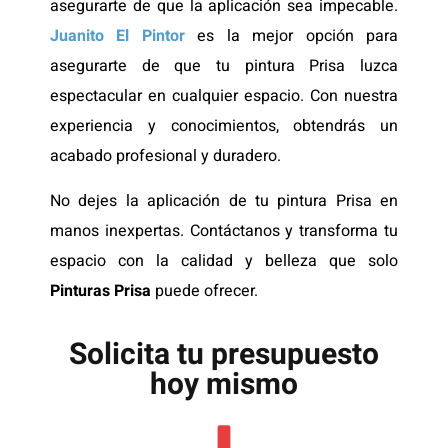
asegurarte de que la aplicación sea impecable.
Juanito El Pintor
es la mejor opción para
asegurarte de que tu pintura Prisa luzca
espectacular en cualquier espacio. Con nuestra
experiencia y conocimientos, obtendrás un
acabado profesional y duradero.
No dejes la aplicación de tu pintura Prisa en
manos inexpertas. Contáctanos y transforma tu
espacio con la calidad y belleza que solo
Pinturas Prisa
puede ofrecer.
Solicita tu presupuesto
hoy mismo