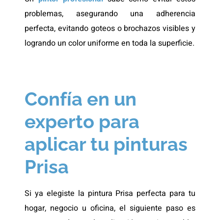
problemas, asegurando una adherencia
perfecta, evitando goteos o brochazos visibles y
logrando un color uniforme en toda la superficie.
Confía en un
experto para
aplicar tu pinturas
Prisa
Si ya elegiste la pintura Prisa perfecta para tu
hogar, negocio u oficina, el siguiente paso es