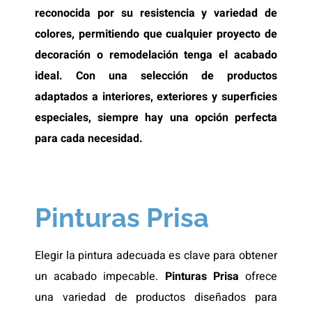
reconocida por su resistencia y variedad de
colores, permitiendo que cualquier proyecto de
decoración o remodelación tenga el acabado
ideal. Con una selección de productos
adaptados a interiores, exteriores y superficies
especiales, siempre hay una opción perfecta
para cada necesidad.
Pinturas Prisa
Elegir la pintura adecuada es clave para obtener
un acabado impecable.
Pinturas Prisa
ofrece
una variedad de productos diseñados para