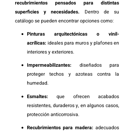
recubrimientos pensados para distintas
superficies y necesidades.
Dentro de su
catálogo se pueden encontrar opciones como:
Pinturas arquitectónicas o vinil-
acrílicas:
ideales para muros y plafones en
interiores y exteriores.
Impermeabilizantes:
diseñados para
proteger techos y azoteas contra la
humedad.
Esmaltes:
que ofrecen acabados
resistentes, duraderos y, en algunos casos,
protección anticorrosiva.
Recubrimientos para madera:
adecuados