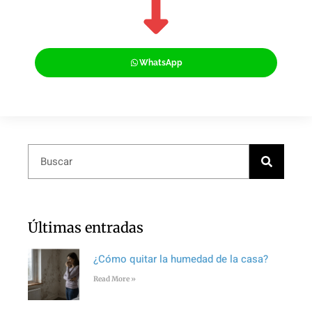
WhatsApp
Últimas entradas
¿Cómo quitar la humedad de la casa?
Read More »