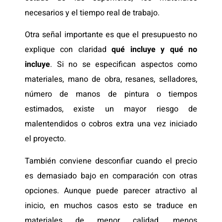
necesarios y el tiempo real de trabajo.
Otra señal importante es que el presupuesto no
explique con claridad
qué incluye y qué no
incluye
. Si no se especifican aspectos como
materiales, mano de obra, resanes, selladores,
número de manos de pintura o tiempos
estimados, existe un mayor riesgo de
malentendidos o cobros extra una vez iniciado
el proyecto.
También conviene desconfiar cuando el precio
es demasiado bajo en comparación con otras
opciones. Aunque puede parecer atractivo al
inicio, en muchos casos esto se traduce en
materiales de menor calidad, menos