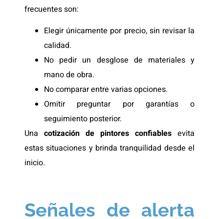
frecuentes son:
Elegir únicamente por precio, sin revisar la
calidad.
No pedir un desglose de materiales y
mano de obra.
No comparar entre varias opciones.
Omitir preguntar por garantías o
seguimiento posterior.
Una
cotización de pintores confiables
evita
estas situaciones y brinda tranquilidad desde el
inicio.
Señales de alerta