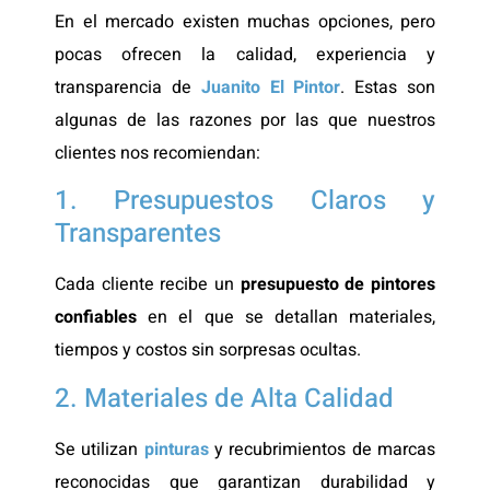
En el mercado existen muchas opciones, pero
pocas ofrecen la calidad, experiencia y
transparencia de
Juanito El Pintor
. Estas son
algunas de las razones por las que nuestros
clientes nos recomiendan:
1. Presupuestos Claros y
Transparentes
Cada cliente recibe un
presupuesto de pintores
confiables
en el que se detallan materiales,
tiempos y costos sin sorpresas ocultas.
2. Materiales de Alta Calidad
Se utilizan
pinturas
y recubrimientos de marcas
reconocidas que garantizan durabilidad y