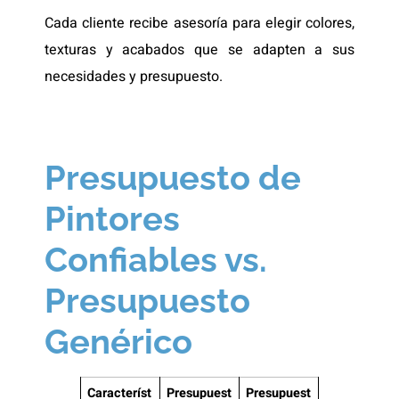
Cada cliente recibe asesoría para elegir colores,
texturas y acabados que se adapten a sus
necesidades y presupuesto.
Presupuesto de
Pintores
Confiables vs.
Presupuesto
Genérico
Característ
Presupuest
Presupuest