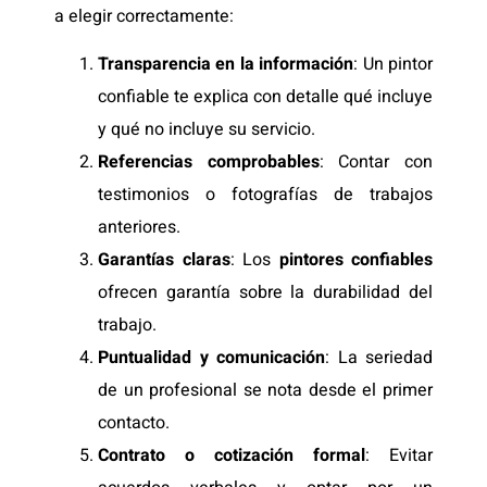
a elegir correctamente:
Transparencia en la información
: Un pintor
confiable te explica con detalle qué incluye
y qué no incluye su servicio.
Referencias comprobables
: Contar con
testimonios o fotografías de trabajos
anteriores.
Garantías claras
: Los
pintores confiables
ofrecen garantía sobre la durabilidad del
trabajo.
Puntualidad y comunicación
: La seriedad
de un profesional se nota desde el primer
contacto.
Contrato o cotización formal
: Evitar