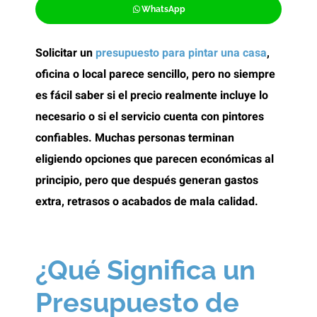
WhatsApp
Solicitar un
presupuesto para pintar una casa
,
oficina o local parece sencillo, pero no siempre
es fácil saber si el precio realmente incluye lo
necesario o si el servicio cuenta con pintores
confiables. Muchas personas terminan
eligiendo opciones que parecen económicas al
principio, pero que después generan gastos
extra, retrasos o acabados de mala calidad.
¿Qué Significa un
Presupuesto de