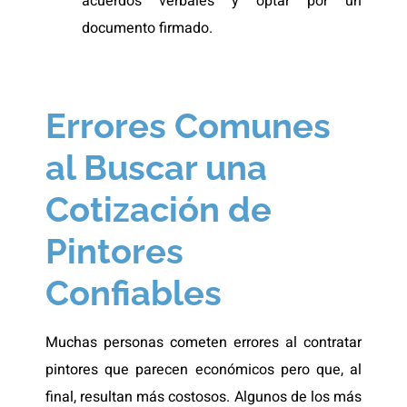
acuerdos verbales y optar por un
documento firmado.
Errores Comunes
al Buscar una
Cotización de
Pintores
Confiables
Muchas personas cometen errores al contratar
pintores que parecen económicos pero que, al
final, resultan más costosos. Algunos de los más