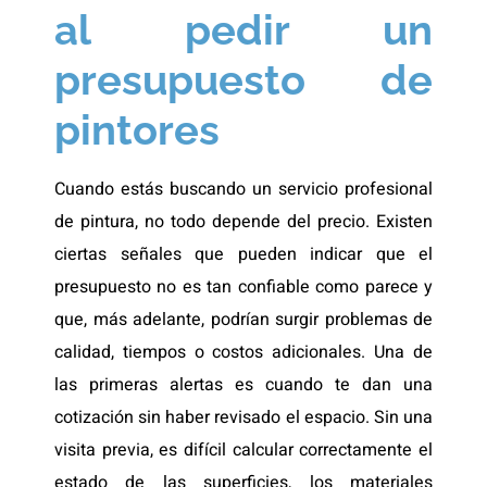
al pedir un
presupuesto de
pintores
Cuando estás buscando un servicio profesional
de pintura, no todo depende del precio. Existen
ciertas señales que pueden indicar que el
presupuesto no es tan confiable como parece y
que, más adelante, podrían surgir problemas de
calidad, tiempos o costos adicionales. Una de
las primeras alertas es cuando te dan una
cotización sin haber revisado el espacio. Sin una
visita previa, es difícil calcular correctamente el
estado de las superficies, los materiales