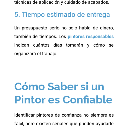
técnicas de aplicación y cuidado de acabados.
5. Tiempo estimado de entrega
Un presupuesto serio no solo habla de dinero,
también de tiempos. Los
pintores responsables
indican cuántos días tomarán y cómo se
organizará el trabajo.
Cómo Saber si un
Pintor es Confiable
Identificar pintores de confianza no siempre es
fácil, pero existen señales que pueden ayudarte