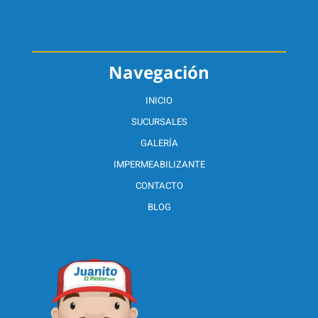
Navegación
INICIO
SUCURSALES
GALERÍA
IMPERMEABILIZANTE
CONTACTO
BLOG