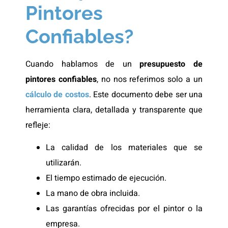
Pintores
Confiables?
Cuando hablamos de un
presupuesto de
pintores confiables
, no nos referimos solo a un
cálculo de costos
. Este documento debe ser una
herramienta clara, detallada y transparente que
refleje:
La calidad de los materiales que se
utilizarán.
El tiempo estimado de ejecución.
La mano de obra incluida.
Las garantías ofrecidas por el pintor o la
empresa.