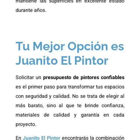
mantiene las superficies en excelente estado
durante años.
Tu Mejor Opción es
Juanito El Pintor
Solicitar un
presupuesto de pintores confiables
es el primer paso para transformar tus espacios
con seguridad y calidad. No se trata de elegir al
más barato, sino al que te brinde confianza,
materiales de calidad y garantía en cada
proyecto.
En
Juanito El Pintor
encontrarás la combinación