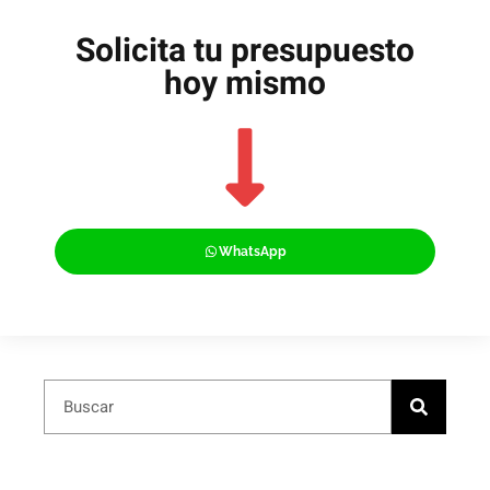
Solicita tu presupuesto
hoy mismo
WhatsApp