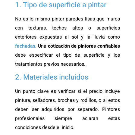
1. Tipo de superficie a pintar
No es lo mismo pintar paredes lisas que muros
con texturas, techos altos o superficies
exteriores expuestas al sol y la lluvia como
fachadas
. Una
cotización de pintores confiables
debe especificar el tipo de superficie y los
tratamientos previos necesarios.
2. Materiales incluidos
Un punto clave es verificar si el precio incluye
pintura, selladores, brochas y rodillos, o si estos
deben ser adquiridos por separado. Pintores
profesionales siempre aclaran estas
condiciones desde el inicio.