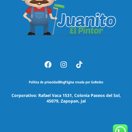
Política de privacidad
Blog
Página creada por GoRedes
Corporativo: Rafael Vaca 1531, Colonia Paseos del Sol,
45079, Zapopan, Jal