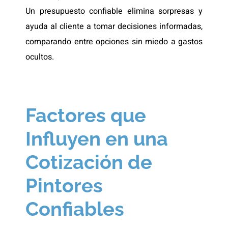
Un presupuesto confiable elimina sorpresas y
ayuda al cliente a tomar decisiones informadas,
comparando entre opciones sin miedo a gastos
ocultos.
Factores que
Influyen en una
Cotización de
Pintores
Confiables