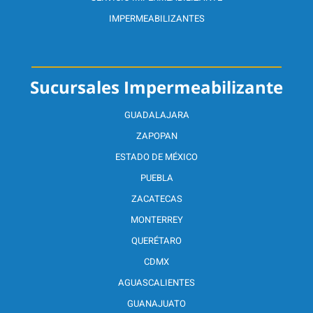
IMPERMEABILIZANTES
Sucursales Impermeabilizante
GUADALAJARA
ZAPOPAN
ESTADO DE MÉXICO
PUEBLA
ZACATECAS
MONTERREY
QUERÉTARO
CDMX
AGUASCALIENTES
GUANAJUATO