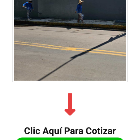
Clic Aquí Para Cotizar​