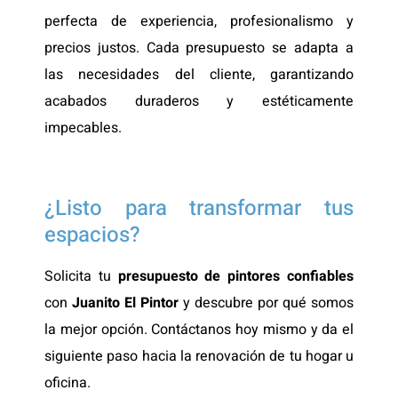
perfecta de experiencia, profesionalismo y
precios justos. Cada presupuesto se adapta a
las necesidades del cliente, garantizando
acabados duraderos y estéticamente
impecables.
¿Listo para transformar tus
espacios?
Solicita tu
presupuesto de pintores confiables
con
Juanito El Pintor
y descubre por qué somos
la mejor opción. Contáctanos hoy mismo y da el
siguiente paso hacia la renovación de tu hogar u
oficina.