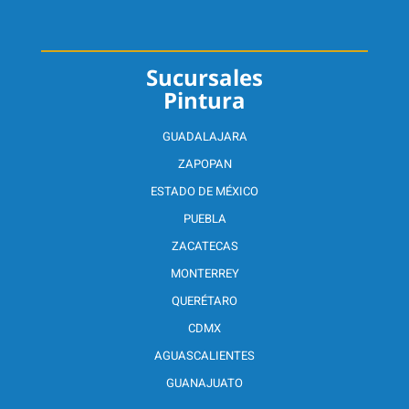
Sucursales
Pintura
GUADALAJARA
ZAPOPAN
ESTADO DE MÉXICO
PUEBLA
ZACATECAS
MONTERREY
QUERÉTARO
CDMX
AGUASCALIENTES
GUANAJUATO