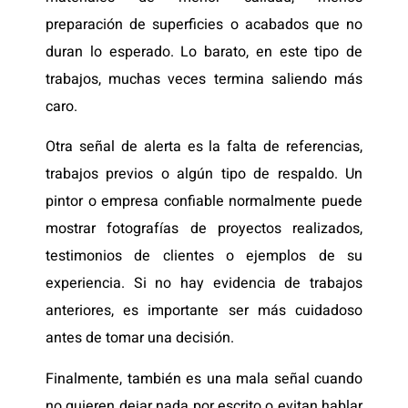
preparación de superficies o acabados que no
duran lo esperado. Lo barato, en este tipo de
trabajos, muchas veces termina saliendo más
caro.
Otra señal de alerta es la falta de referencias,
trabajos previos o algún tipo de respaldo. Un
pintor o empresa confiable normalmente puede
mostrar fotografías de proyectos realizados,
testimonios de clientes o ejemplos de su
experiencia. Si no hay evidencia de trabajos
anteriores, es importante ser más cuidadoso
antes de tomar una decisión.
Finalmente, también es una mala señal cuando
no quieren dejar nada por escrito o evitan hablar