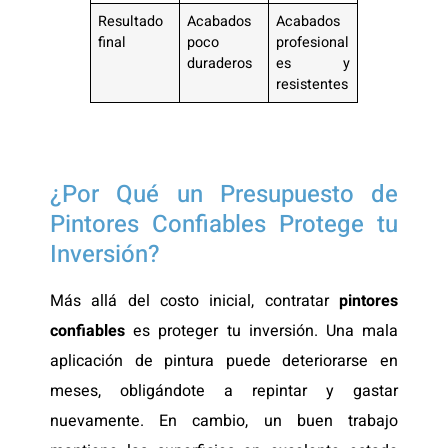
Resultado
Acabados
Acabados
final
poco
profesional
duraderos
es y
resistentes
¿Por Qué un Presupuesto de
Pintores Confiables Protege tu
Inversión?
Más allá del costo inicial, contratar
pintores
confiables
es proteger tu inversión. Una mala
aplicación de pintura puede deteriorarse en
meses, obligándote a repintar y gastar
nuevamente. En cambio, un buen trabajo