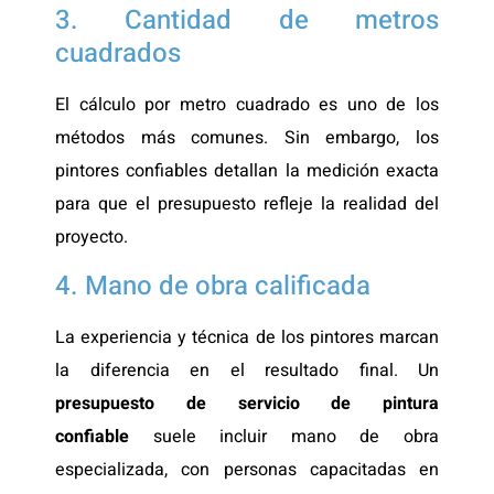
3. Cantidad de metros
cuadrados
El cálculo por metro cuadrado es uno de los
métodos más comunes. Sin embargo, los
pintores confiables detallan la medición exacta
para que el presupuesto refleje la realidad del
proyecto.
4. Mano de obra calificada
La experiencia y técnica de los pintores marcan
la diferencia en el resultado final. Un
presupuesto de servicio de pintura
confiable
suele incluir mano de obra
especializada, con personas capacitadas en