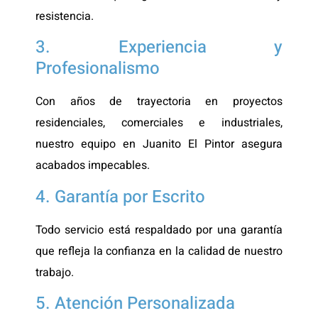
resistencia.
3. Experiencia y
Profesionalismo
Con años de trayectoria en proyectos
residenciales, comerciales e industriales,
nuestro equipo en Juanito El Pintor asegura
acabados impecables.
4. Garantía por Escrito
Todo servicio está respaldado por una garantía
que refleja la confianza en la calidad de nuestro
trabajo.
5. Atención Personalizada