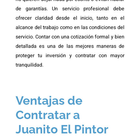
de garantías. Un servicio profesional debe
ofrecer claridad desde el inicio, tanto en el
alcance del trabajo como en las condiciones del
servicio. Contar con una cotización formal y bien
detallada es una de las mejores maneras de
proteger tu inversión y contratar con mayor
tranquilidad.
Ventajas de
Contratar a
Juanito El Pintor