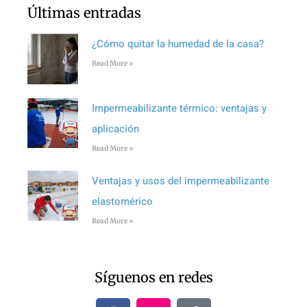
Últimas entradas
¿Cómo quitar la humedad de la casa?
Read More »
Impermeabilizante térmico: ventajas y
aplicación
Read More »
Ventajas y usos del impermeabilizante
elastomérico
Read More »
Síguenos en redes