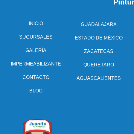
Pintu
INICIO
GUADALAJARA
SUCURSALES
ESTADO DE MÉXICO
GALERÍA
ZACATECAS
IMPERMEABILIZANTE
QUERÉTARO
CONTACTO
AGUASCALIENTES
BLOG