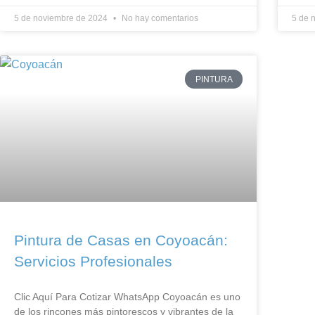
5 de noviembre de 2024
No hay comentarios
5 de 
PINTURA
Pintura de Casas en Coyoacán:
Servicios Profesionales
Clic Aquí Para Cotizar​ WhatsApp Coyoacán es uno
de los rincones más pintorescos y vibrantes de la