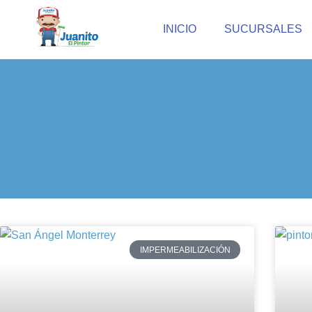
INICIO
SUCURSALES
IMPERMEABILIZACIÓN