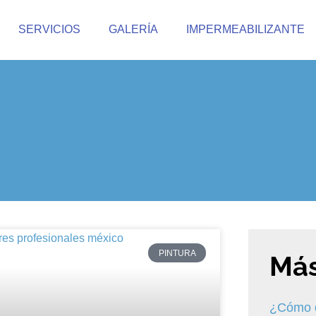
SERVICIOS
GALERÍA
IMPERMEABILIZANTE
PINTURA
Más
¿Cómo q