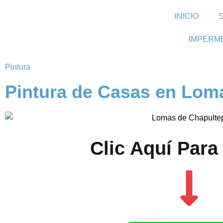
INICIO
IMPERM
Pintura
Pintura de Casas en Lom
Clic Aquí Para 