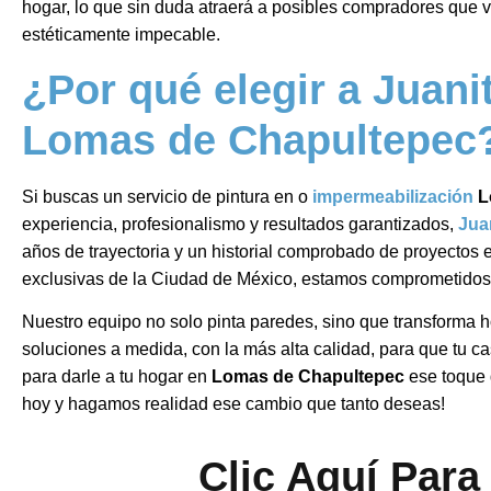
hogar, lo que sin duda atraerá a posibles compradores que 
estéticamente impecable.
¿Por qué elegir a Juani
Lomas de Chapultepec
Si buscas un servicio de pintura en o
impermeabilización
L
experiencia, profesionalismo y resultados garantizados,
Juan
años de trayectoria y un historial comprobado de proyectos 
exclusivas de la Ciudad de México, estamos comprometidos a
Nuestro equipo no solo pinta paredes, sino que transforma 
soluciones a medida, con la más alta calidad, para que tu c
para darle a tu hogar en
Lomas de Chapultepec
ese toque 
hoy y hagamos realidad ese cambio que tanto deseas!
Clic Aquí Para 