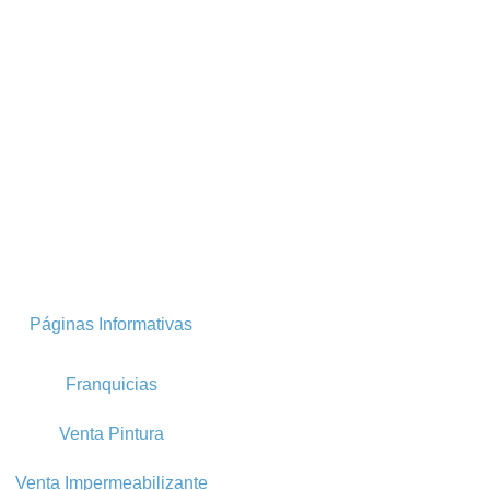
Páginas Informativas
Franquicias
Venta Pintura
Venta Impermeabilizante