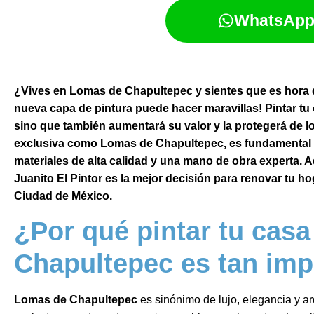
WhatsAp
¿Vives en Lomas de Chapultepec y sientes que es hora 
nueva capa de pintura puede hacer maravillas! Pintar tu c
sino que también aumentará su valor y la protegerá de l
exclusiva como Lomas de Chapultepec, es fundamental q
materiales de alta calidad y una mano de obra experta. 
Juanito El Pintor es la mejor decisión para renovar tu ho
Ciudad de México.
¿Por qué pintar tu cas
Chapultepec es tan imp
Lomas de Chapultepec
es sinónimo de lujo, elegancia y a