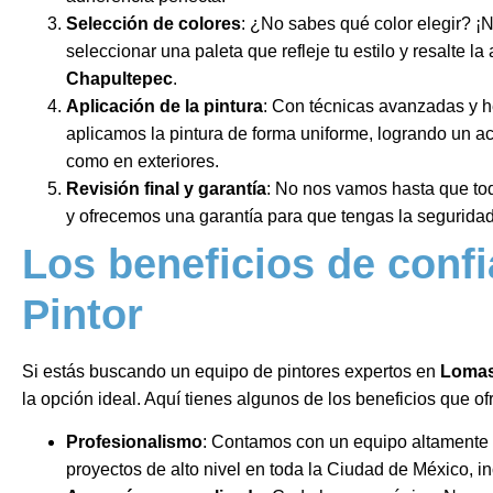
Selección de colores
: ¿No sabes qué color elegir? 
seleccionar una paleta que refleje tu estilo y resalte la
Chapultepec
.
Aplicación de la pintura
: Con técnicas avanzadas y h
aplicamos la pintura de forma uniforme, logrando un a
como en exteriores.
Revisión final y garantía
: No nos vamos hasta que to
y ofrecemos una garantía para que tengas la seguridad 
Los beneficios de confi
Pintor
Si estás buscando un equipo de pintores expertos en
Lomas
la opción ideal. Aquí tienes algunos de los beneficios que o
Profesionalismo
: Contamos con un equipo altamente 
proyectos de alto nivel en toda la Ciudad de México, 