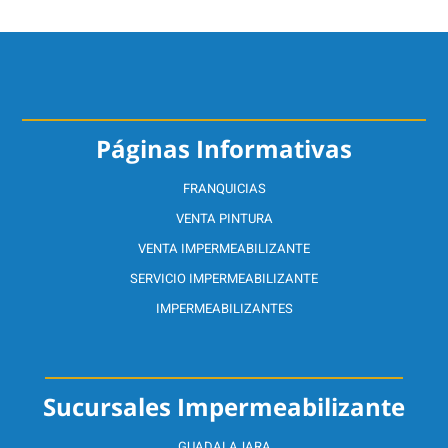
Páginas Informativas
FRANQUICIAS
VENTA PINTURA
VENTA IMPERMEABILIZANTE
SERVICIO IMPERMEABILIZANTE
IMPERMEABILIZANTES
Sucursales Impermeabilizante
GUADALAJARA