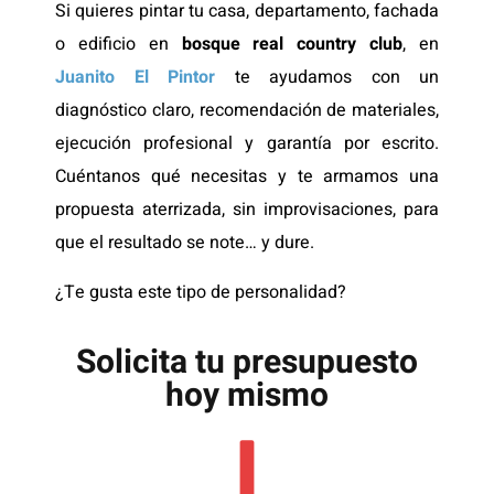
Si quieres pintar tu casa, departamento, fachada
o edificio en
bosque real country club
, en
Juanito El Pintor
te ayudamos con un
diagnóstico claro, recomendación de materiales,
ejecución profesional y garantía por escrito.
Cuéntanos qué necesitas y te armamos una
propuesta aterrizada, sin improvisaciones, para
que el resultado se note… y dure.
¿Te gusta este tipo de personalidad?
Solicita tu presupuesto
hoy mismo