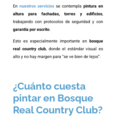
En
nuestros servicios
se contempla
pintura en
altura para fachadas, torres y edificios
,
trabajando con protocolos de seguridad y con
garantía por escrito
.
Esto es especialmente importante en
bosque
real country club
, donde el estándar visual es
alto y no hay margen para “se ve bien de lejos”.
¿Cuánto cuesta
pintar en Bosque
Real Country Club?