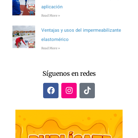
aplicación
Read More »
Ventajas y usos del impermeabilizante
elastomérico
Read More »
Síguenos en redes