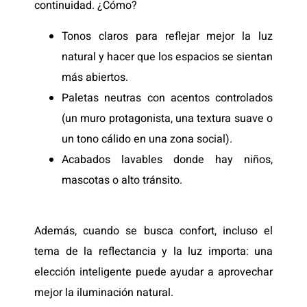
continuidad. ¿Cómo?
Tonos claros para reflejar mejor la luz
natural y hacer que los espacios se sientan
más abiertos.
Paletas neutras con acentos controlados
(un muro protagonista, una textura suave o
un tono cálido en una zona social).
Acabados lavables donde hay niños,
mascotas o alto tránsito.
Además, cuando se busca confort, incluso el
tema de la reflectancia y la luz importa: una
elección inteligente puede ayudar a aprovechar
mejor la iluminación natural.