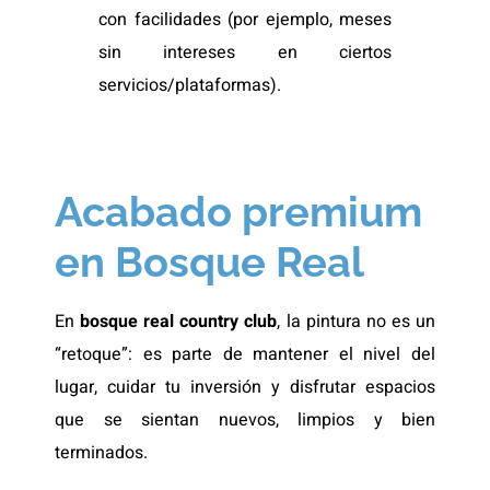
con facilidades (por ejemplo, meses
sin intereses en ciertos
servicios/plataformas).
Acabado premium
en Bosque Real
En
bosque real country club
, la pintura no es un
“retoque”: es parte de mantener el nivel del
lugar, cuidar tu inversión y disfrutar espacios
que se sientan nuevos, limpios y bien
terminados.