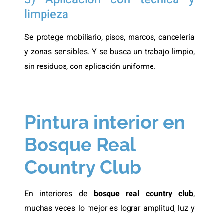
limpieza
Se protege mobiliario, pisos, marcos, cancelería
y zonas sensibles. Y se busca un trabajo limpio,
sin residuos, con aplicación uniforme.
Pintura interior en
Bosque Real
Country Club
En interiores de
bosque real country club
,
muchas veces lo mejor es lograr amplitud, luz y