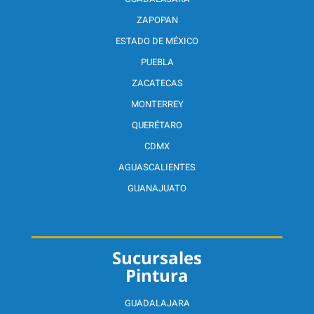
ZAPOPAN
ESTADO DE MÉXICO
PUEBLA
ZACATECAS
MONTERREY
QUERÉTARO
CDMX
AGUASCALIENTES
GUANAJUATO
Sucursales
Pintura
GUADALAJARA