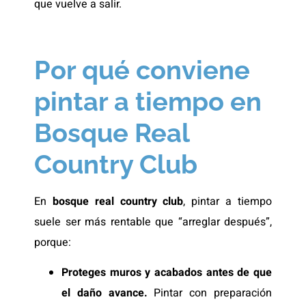
que vuelve a salir.
Por qué conviene
pintar a tiempo en
Bosque Real
Country Club
En
bosque real country club
, pintar a tiempo
suele ser más rentable que “arreglar después”,
porque:
Proteges muros y acabados antes de que
el daño avance.
Pintar con preparación