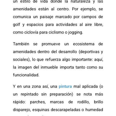
un estilo de vida donde la naturaleza y las
amenidades están al centro. Por ejemplo, se
comunica un paisaje marcado por campos de
golf y espacios para actividades al aire libre,
como ciclovía para ciclismo o jogging.
También se promueve un ecosistema de
amenidades dentro del desarrollo (deportivas y
sociales), lo que refuerza algo importante: aquí,
la imagen del inmueble importa tanto como su
funcionalidad.
Y en una zona así, una
pintura
mal aplicada (o
un repintado sin preparación) se nota más
rápido: parches, marcas de rodillo, brillo
disparejo, esquinas descarapeladas o humedad