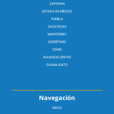
ZAPOPAN
ESTADO DE MÉXICO
PUEBLA
ZACATECAS
MONTERREY
QUERÉTARO
CDMX
AGUASCALIENTES
GUANAJUATO
Navegación
INICIO