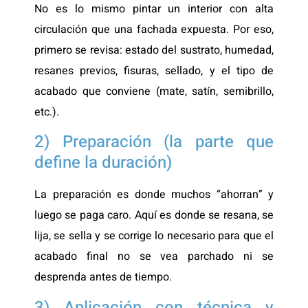
No es lo mismo pintar un interior con alta
circulación que una fachada expuesta. Por eso,
primero se revisa: estado del sustrato, humedad,
resanes previos, fisuras, sellado, y el tipo de
acabado que conviene (mate, satín, semibrillo,
etc.).
2) Preparación (la parte que
define la duración)
La preparación es donde muchos “ahorran” y
luego se paga caro. Aquí es donde se resana, se
lija, se sella y se corrige lo necesario para que el
acabado final no se vea parchado ni se
desprenda antes de tiempo.
3) Aplicación con técnica y