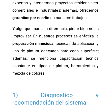
expertas y atendemos proyectos residenciales,
comerciales e industriales; además, ofrecemos
garantías por escrito
en nuestros trabajos.
Y algo que marca la diferencia: pintar bien no es
improvisar. En nuestros procesos se enfatiza la
preparación minuciosa
, técnicas de aplicación y
uso de pintura adecuada para cada superficie;
además, se menciona capacitación técnica
constante en tipos de pintura, herramientas y
mezcla de colores.
1) Diagnóstico y
recomendación del sistema