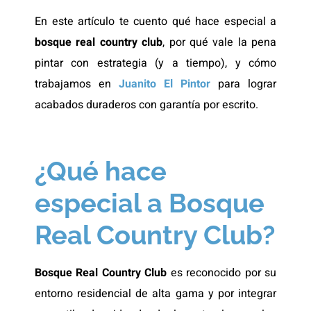
En este artículo te cuento qué hace especial a
bosque real country club
, por qué vale la pena
pintar con estrategia (y a tiempo), y cómo
trabajamos en
Juanito El Pintor
para lograr
acabados duraderos con garantía por escrito.
¿Qué hace
especial a Bosque
Real Country Club?
Bosque Real Country Club
es reconocido por su
entorno residencial de alta gama y por integrar