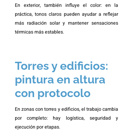
En exterior, también influye el color: en la
práctica, tonos claros pueden ayudar a reflejar
más radiación solar y mantener sensaciones
térmicas más estables.
Torres y edificios:
pintura en altura
con protocolo
En zonas con torres y edificios, el trabajo cambia
por completo: hay logística, seguridad y
ejecución por etapas.