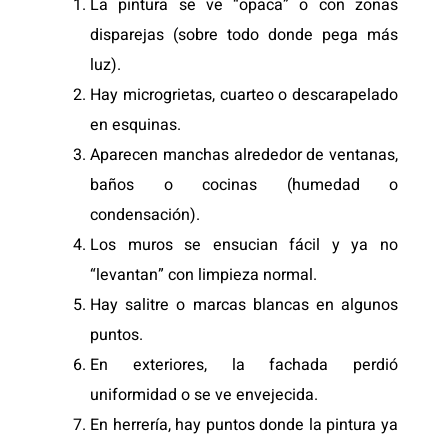
La pintura se ve “opaca” o con zonas
disparejas (sobre todo donde pega más
luz).
Hay microgrietas, cuarteo o descarapelado
en esquinas.
Aparecen manchas alrededor de ventanas,
baños o cocinas (humedad o
condensación).
Los muros se ensucian fácil y ya no
“levantan” con limpieza normal.
Hay salitre o marcas blancas en algunos
puntos.
En exteriores, la fachada perdió
uniformidad o se ve envejecida.
En herrería, hay puntos donde la pintura ya