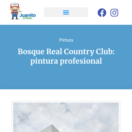
Pintura
Bosque Real Country Club:
pintura profesional