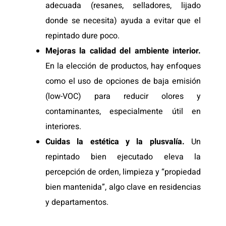
adecuada (resanes, selladores, lijado
donde se necesita) ayuda a evitar que el
repintado dure poco.
Mejoras la calidad del ambiente interior.
En la elección de productos, hay enfoques
como el uso de opciones de baja emisión
(low-VOC) para reducir olores y
contaminantes, especialmente útil en
interiores.
Cuidas la estética y la plusvalía.
Un
repintado bien ejecutado eleva la
percepción de orden, limpieza y “propiedad
bien mantenida”, algo clave en residencias
y departamentos.