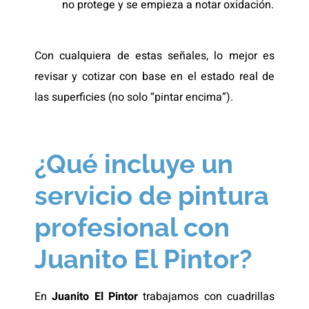
no protege y se empieza a notar oxidación.
Con cualquiera de estas señales, lo mejor es
revisar y cotizar con base en el estado real de
las superficies (no solo “pintar encima”).
¿Qué incluye un
servicio de pintura
profesional con
Juanito El Pintor?
En
Juanito El Pintor
trabajamos con cuadrillas