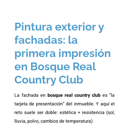
Pintura exterior y
fachadas: la
primera impresión
en Bosque Real
Country Club
La fachada en
bosque real country club
es “la
tarjeta de presentación” del inmueble. Y aquí el
reto suele ser doble: estética + resistencia (sol,
lluvia, polvo, cambios de temperatura).