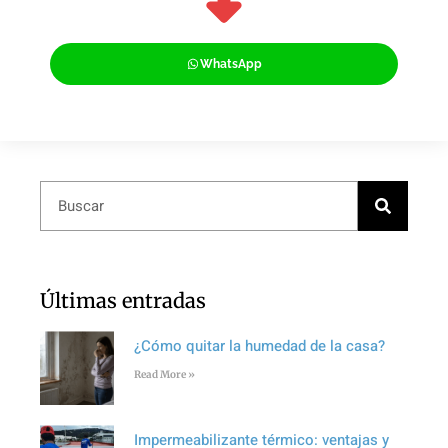
WhatsApp
Últimas entradas
¿Cómo quitar la humedad de la casa?
Read More »
Impermeabilizante térmico: ventajas y