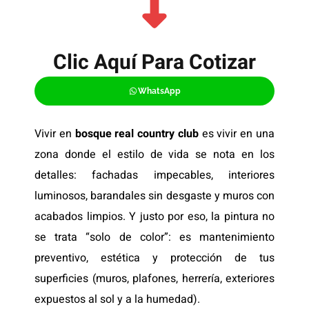
Clic Aquí Para Cotizar​
WhatsApp
Vivir en
bosque real country club
es vivir en una
zona donde el estilo de vida se nota en los
detalles: fachadas impecables, interiores
luminosos, barandales sin desgaste y muros con
acabados limpios. Y justo por eso, la pintura no
se trata “solo de color”: es mantenimiento
preventivo, estética y protección de tus
superficies (muros, plafones, herrería, exteriores
expuestos al sol y a la humedad).