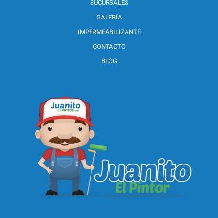
SUCURSALES
GALERÍA
IMPERMEABILIZANTE
CONTACTO
BLOG