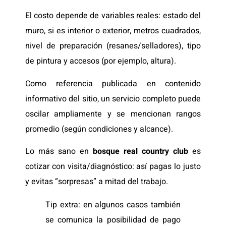
El costo depende de variables reales: estado del
muro, si es interior o exterior, metros cuadrados,
nivel de preparación (resanes/selladores), tipo
de pintura y accesos (por ejemplo, altura).
Como referencia publicada en contenido
informativo del sitio, un servicio completo puede
oscilar ampliamente y se mencionan rangos
promedio (según condiciones y alcance).
Lo más sano en
bosque real country club
es
cotizar con visita/diagnóstico: así pagas lo justo
y evitas “sorpresas” a mitad del trabajo.
Tip extra: en algunos casos también
se comunica la posibilidad de pago