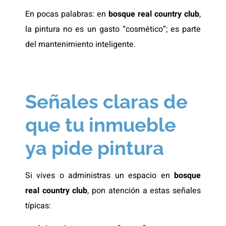
En pocas palabras: en
bosque real country club
,
la pintura no es un gasto “cosmético”; es parte
del mantenimiento inteligente.
Señales claras de
que tu inmueble
ya pide pintura
Si vives o administras un espacio en
bosque
real country club
, pon atención a estas señales
típicas: