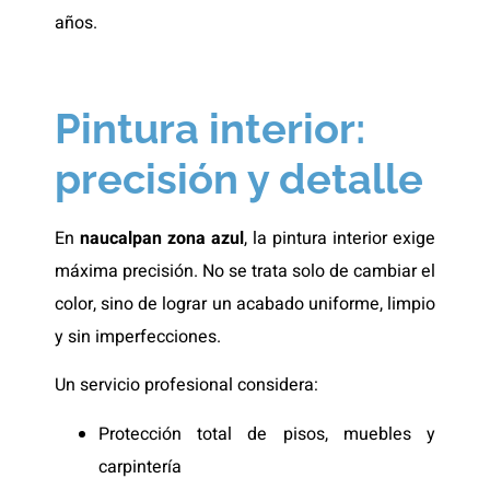
años.
Pintura interior:
precisión y detalle
En
naucalpan zona azul
, la pintura interior exige
máxima precisión. No se trata solo de cambiar el
color, sino de lograr un acabado uniforme, limpio
y sin imperfecciones.
Un servicio profesional considera:
Protección total de pisos, muebles y
carpintería