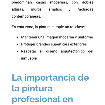
predominan casas modernas, con dobles
alturas, muros amplios y fachadas
contemporáneas.
En esta zona, la pintura cumple un rol clave:
Mantener una imagen moderna y uniforme
Proteger grandes superficies exteriores
Respetar el diseño arquitectónico del
inmueble
La importancia de
la pintura
profesional en