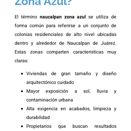
Zona Azul?
El término
naucalpan zona azul
se utiliza de
forma común para referirse a un conjunto de
colonias residenciales de alto nivel ubicadas
dentro y alrededor de Naucalpan de Juárez.
Estas zonas comparten características muy
claras:
Viviendas de gran tamaño y diseño
arquitectónico cuidado
Mayor exposición a sol, lluvia y
contaminación urbana
Alta exigencia en acabados, limpieza y
durabilidad
Propietarios que buscan resultados