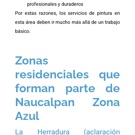
profesionales y duraderos
Por estas razones, los servicios de pintura en
esta área deben ir mucho más allá de un trabajo
básico.
Zonas
residenciales que
forman parte de
Naucalpan Zona
Azul
La Herradura (aclaración