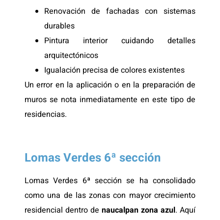
Renovación de fachadas con sistemas
durables
Pintura interior cuidando detalles
arquitectónicos
Igualación precisa de colores existentes
Un error en la aplicación o en la preparación de
muros se nota inmediatamente en este tipo de
residencias.
Lomas Verdes 6ª sección
Lomas Verdes 6ª sección se ha consolidado
como una de las zonas con mayor crecimiento
residencial dentro de
naucalpan zona azul
. Aquí