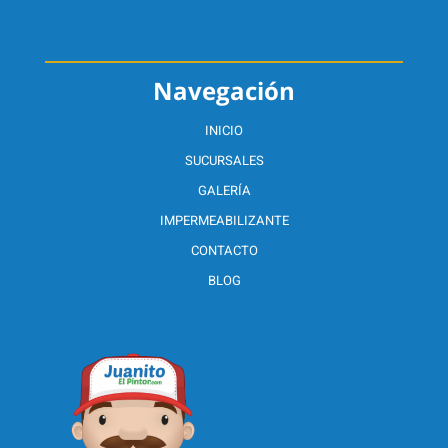
Navegación
INICIO
SUCURSALES
GALERÍA
IMPERMEABILIZANTE
CONTACTO
BLOG