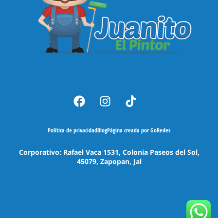
Política de privacidad
Blog
Página creada por GoRedes
Corporativo: Rafael Vaca 1531, Colonia Paseos del Sol,
45079, Zapopan, Jal