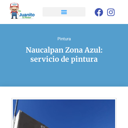
Pintura
Naucalpan Zona Azul:
servicio de pintura