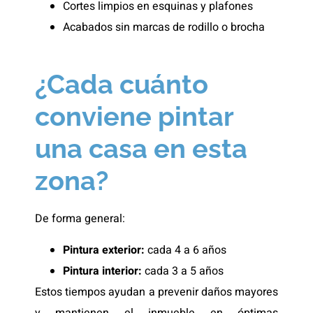
Cortes limpios en esquinas y plafones
Acabados sin marcas de rodillo o brocha
¿Cada cuánto
conviene pintar
una casa en esta
zona?
De forma general:
Pintura exterior:
cada 4 a 6 años
Pintura interior:
cada 3 a 5 años
Estos tiempos ayudan a prevenir daños mayores
y mantienen el inmueble en óptimas