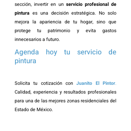
sección, invertir en un
servicio profesional de
pintura
es una decisión estratégica. No solo
mejora la apariencia de tu hogar, sino que
protege tu patrimonio y evita gastos
innecesarios a futuro.
Agenda hoy tu servicio de
pintura
Solicita tu cotización con
Juanito El Pintor
.
Calidad, experiencia y resultados profesionales
para una de las mejores zonas residenciales del
Estado de México.