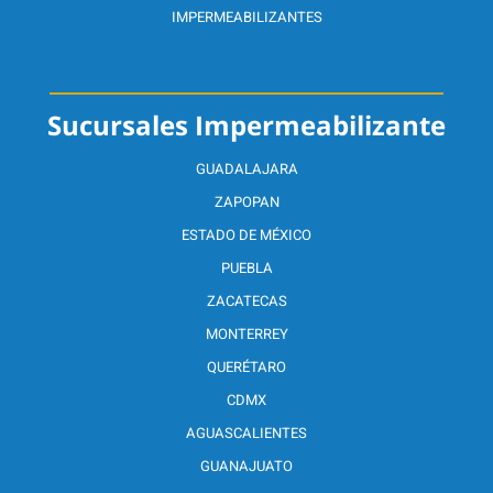
IMPERMEABILIZANTES
Sucursales Impermeabilizante
GUADALAJARA
ZAPOPAN
ESTADO DE MÉXICO
PUEBLA
ZACATECAS
MONTERREY
QUERÉTARO
CDMX
AGUASCALIENTES
GUANAJUATO