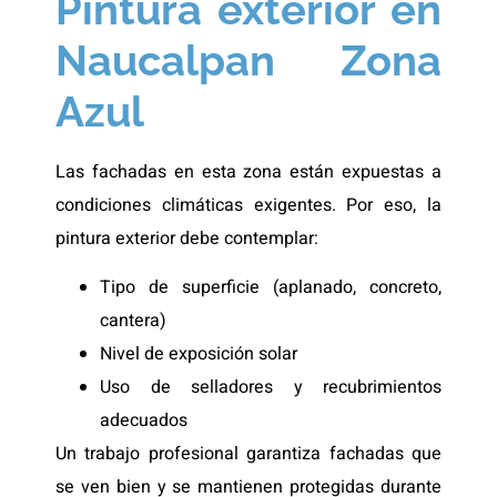
Pintura exterior en
Naucalpan Zona
Azul
Las fachadas en esta zona están expuestas a
condiciones climáticas exigentes. Por eso, la
pintura exterior debe contemplar:
Tipo de superficie (aplanado, concreto,
cantera)
Nivel de exposición solar
Uso de selladores y recubrimientos
adecuados
Un trabajo profesional garantiza fachadas que
se ven bien y se mantienen protegidas durante