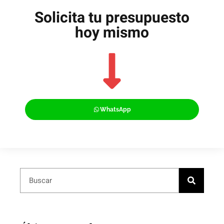
Solicita tu presupuesto
hoy mismo
WhatsApp