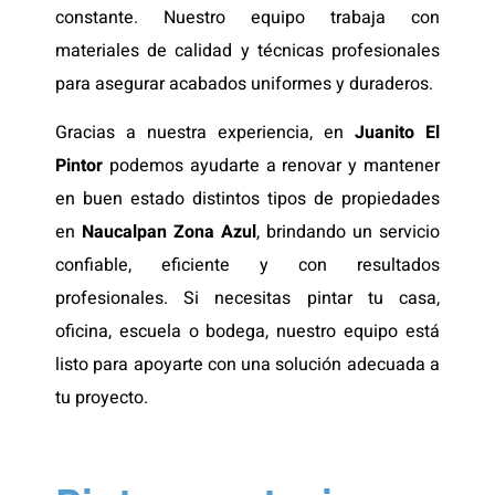
constante. Nuestro equipo trabaja con
materiales de calidad y técnicas profesionales
para asegurar acabados uniformes y duraderos.
Gracias a nuestra experiencia, en
Juanito El
Pintor
podemos ayudarte a renovar y mantener
en buen estado distintos tipos de propiedades
en
Naucalpan Zona Azul
, brindando un servicio
confiable, eficiente y con resultados
profesionales. Si necesitas pintar tu casa,
oficina, escuela o bodega, nuestro equipo está
listo para apoyarte con una solución adecuada a
tu proyecto.