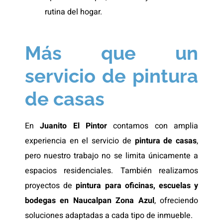
rutina del hogar.
Más que un
servicio de pintura
de casas
En
Juanito El Pintor
contamos con amplia
experiencia en el servicio de
pintura de casas
,
pero nuestro trabajo no se limita únicamente a
espacios residenciales. También realizamos
proyectos de
pintura para oficinas, escuelas y
bodegas en Naucalpan Zona Azul
, ofreciendo
soluciones adaptadas a cada tipo de inmueble.