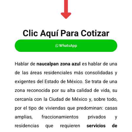
Clic Aquí Para Cotizar​
WhatsApp
Hablar de
naucalpan zona azul
es hablar de una
de las áreas residenciales más consolidadas y
exigentes del Estado de México. Se trata de una
zona reconocida por su alta calidad de vida, su
cercanía con la Ciudad de México y, sobre todo,
por el tipo de viviendas que predominan: casas
amplias, fraccionamientos privados y
residencias que requieren
servicios de