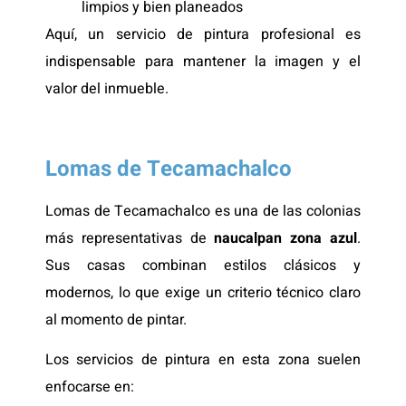
limpios y bien planeados
Aquí, un servicio de pintura profesional es
indispensable para mantener la imagen y el
valor del inmueble.
Lomas de Tecamachalco
Lomas de Tecamachalco es una de las colonias
más representativas de
naucalpan zona azul
.
Sus casas combinan estilos clásicos y
modernos, lo que exige un criterio técnico claro
al momento de pintar.
Los servicios de pintura en esta zona suelen
enfocarse en: