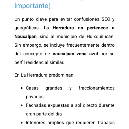
importante)
Un punto clave para evitar confusiones SEO y
geográficas:
La Herradura no pertenece a
Naucalpan
, sino al municipio de Huixquilucan.
Sin embargo, se incluye frecuentemente dentro
del concepto de
naucalpan zona azul
por su
perfil residencial similar.
En La Herradura predominan:
Casas grandes y fraccionamientos
privados
Fachadas expuestas a sol directo durante
gran parte del día
Interiores amplios que requieren trabajos