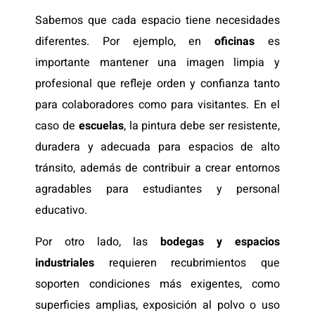
Sabemos que cada espacio tiene necesidades
diferentes. Por ejemplo, en
oficinas
es
importante mantener una imagen limpia y
profesional que refleje orden y confianza tanto
para colaboradores como para visitantes. En el
caso de
escuelas
, la pintura debe ser resistente,
duradera y adecuada para espacios de alto
tránsito, además de contribuir a crear entornos
agradables para estudiantes y personal
educativo.
Por otro lado, las
bodegas y espacios
industriales
requieren recubrimientos que
soporten condiciones más exigentes, como
superficies amplias, exposición al polvo o uso