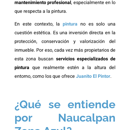
mantenimiento profesional
, especialmente en lo
que respecta a la pintura.
En este contexto, la
pintura
no es solo una
cuestión estética. Es una inversión directa en la
protección, conservación y valorización del
inmueble. Por eso, cada vez más propietarios de
esta zona buscan
servicios especializados de
pintura
que realmente estén a la altura del
entorno, como los que ofrece
Juanito El Pintor
.
¿Qué se entiende
por Naucalpan