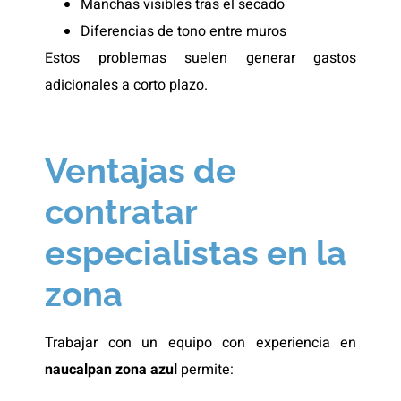
Manchas visibles tras el secado
Diferencias de tono entre muros
Estos problemas suelen generar gastos
adicionales a corto plazo.
Ventajas de
contratar
especialistas en la
zona
Trabajar con un equipo con experiencia en
naucalpan zona azul
permite: