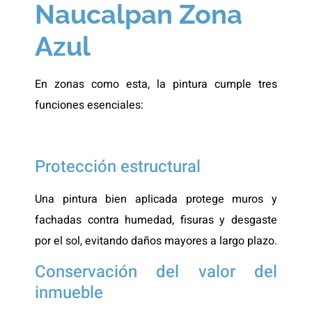
Naucalpan Zona
Azul
En zonas como esta, la pintura cumple tres
funciones esenciales:
Protección estructural
Una pintura bien aplicada protege muros y
fachadas contra humedad, fisuras y desgaste
por el sol, evitando daños mayores a largo plazo.
Conservación del valor del
inmueble