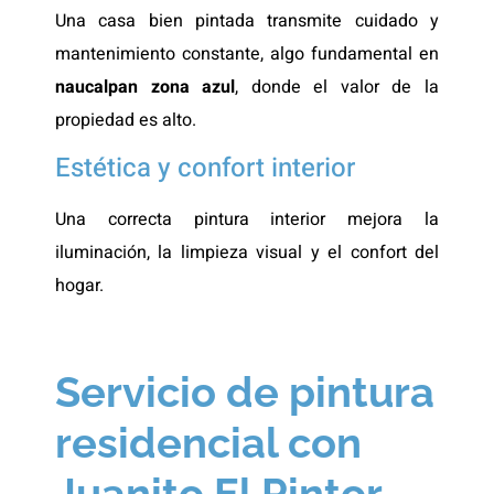
Una casa bien pintada transmite cuidado y
mantenimiento constante, algo fundamental en
naucalpan zona azul
, donde el valor de la
propiedad es alto.
Estética y confort interior
Una correcta pintura interior mejora la
iluminación, la limpieza visual y el confort del
hogar.
Servicio de pintura
residencial con
Juanito El Pintor