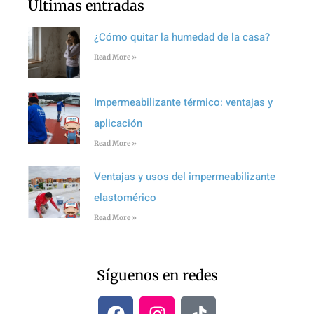
Últimas entradas
¿Cómo quitar la humedad de la casa?
Read More »
Impermeabilizante térmico: ventajas y
aplicación
Read More »
Ventajas y usos del impermeabilizante
elastomérico
Read More »
Síguenos en redes