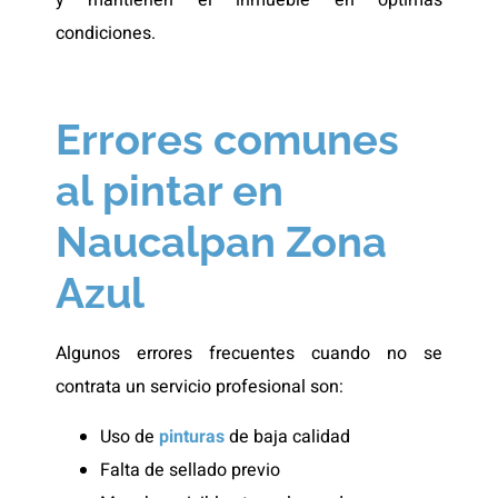
condiciones.
Errores comunes
al pintar en
Naucalpan Zona
Azul
Algunos errores frecuentes cuando no se
contrata un servicio profesional son:
Uso de
pinturas
de baja calidad
Falta de sellado previo