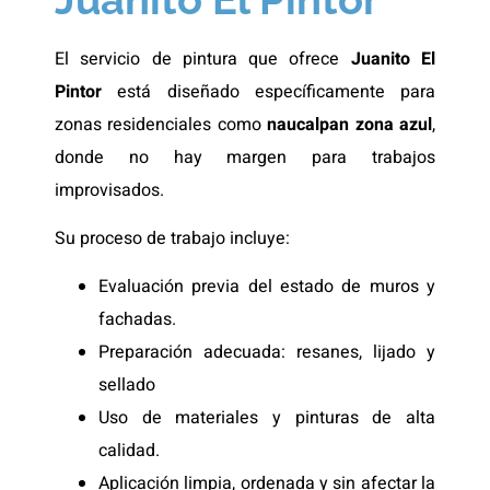
El servicio de pintura que ofrece
Juanito El
Pintor
está diseñado específicamente para
zonas residenciales como
naucalpan zona azul
,
donde no hay margen para trabajos
improvisados.
Su proceso de trabajo incluye:
Evaluación previa del estado de muros y
fachadas.
Preparación adecuada: resanes, lijado y
sellado
Uso de materiales y pinturas de alta
calidad.
Aplicación limpia, ordenada y sin afectar la