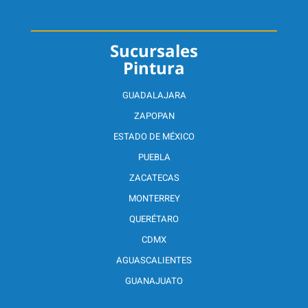
Sucursales
Pintura
GUADALAJARA
ZAPOPAN
ESTADO DE MÉXICO
PUEBLA
ZACATECAS
MONTERREY
QUERÉTARO
CDMX
AGUASCALIENTES
GUANAJUATO