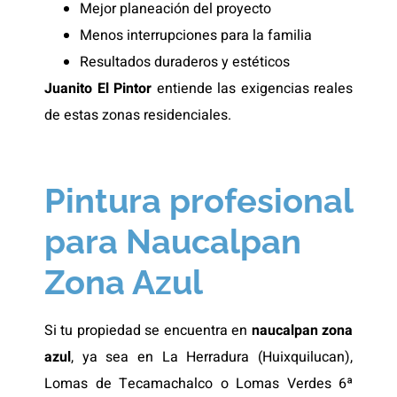
Mejor planeación del proyecto
Menos interrupciones para la familia
Resultados duraderos y estéticos
Juanito El Pintor
entiende las exigencias reales
de estas zonas residenciales.
Pintura profesional
para Naucalpan
Zona Azul
Si tu propiedad se encuentra en
naucalpan zona
azul
, ya sea en La Herradura (Huixquilucan),
Lomas de Tecamachalco o Lomas Verdes 6ª