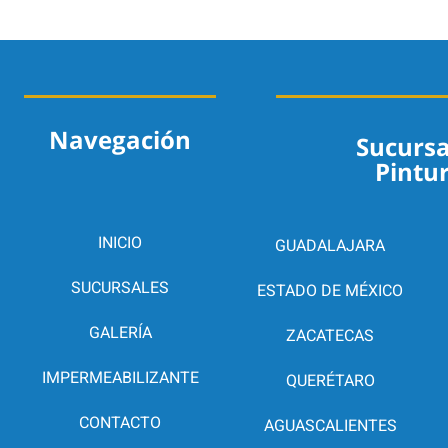
Navegación
Sucursa
Pintu
INICIO
GUADALAJARA
SUCURSALES
ESTADO DE MÉXICO
GALERÍA
ZACATECAS
IMPERMEABILIZANTE
QUERÉTARO
CONTACTO
AGUASCALIENTES