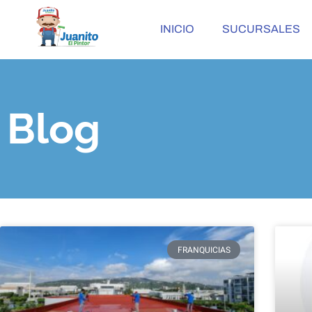
INICIO
SUCURSALES
Blog
FRANQUICIAS