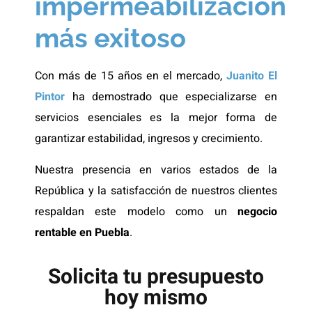
impermeabilización
más exitoso
Con más de 15 años en el mercado,
Juanito El
Pintor
ha demostrado que especializarse en
servicios esenciales es la mejor forma de
garantizar estabilidad, ingresos y crecimiento.
Nuestra presencia en varios estados de la
República y la satisfacción de nuestros clientes
respaldan este modelo como un
negocio
rentable en Puebla
.
Solicita tu presupuesto
hoy mismo