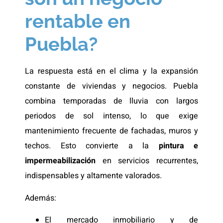
rentable en
Puebla?
La respuesta está en el clima y la expansión
constante de viviendas y negocios. Puebla
combina temporadas de lluvia con largos
periodos de sol intenso, lo que exige
mantenimiento frecuente de fachadas, muros y
techos. Esto convierte a la
pintura e
impermeabilización
en servicios recurrentes,
indispensables y altamente valorados.
Además:
El mercado inmobiliario y de