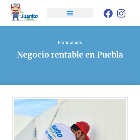
Franquicias
Negocio rentable en Puebla