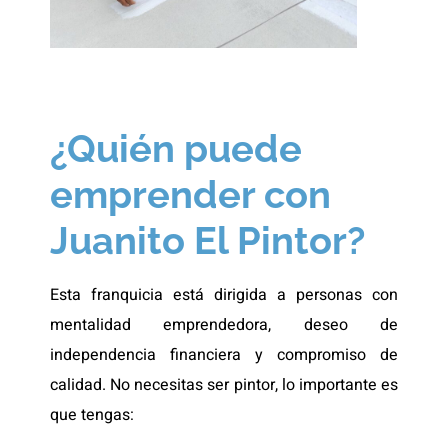
¿Quién puede
emprender con
Juanito El Pintor?
Esta franquicia está dirigida a personas con
mentalidad emprendedora, deseo de
independencia financiera y compromiso de
calidad. No necesitas ser pintor, lo importante es
que tengas: