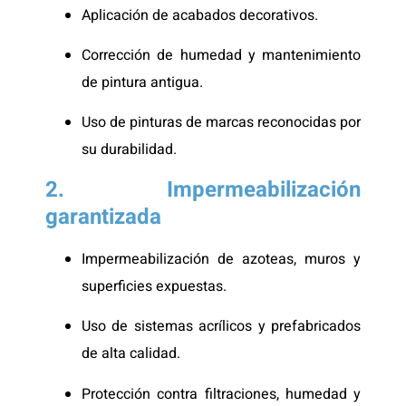
Aplicación de acabados decorativos.
Corrección de humedad y mantenimiento
de pintura antigua.
Uso de pinturas de marcas reconocidas por
su durabilidad.
2. Impermeabilización
garantizada
Impermeabilización de azoteas, muros y
superficies expuestas.
Uso de sistemas acrílicos y prefabricados
de alta calidad.
Protección contra filtraciones, humedad y