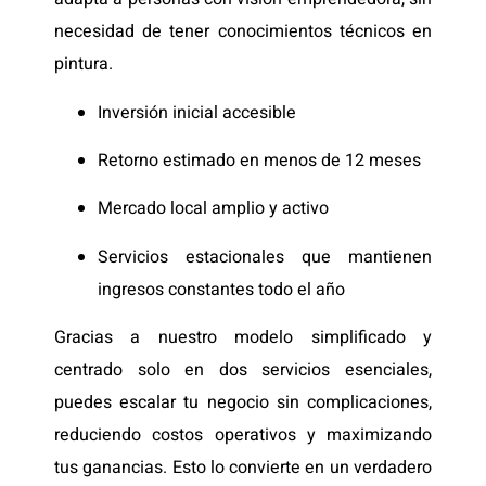
necesidad de tener conocimientos técnicos en
pintura.
Inversión inicial accesible
Retorno estimado en menos de 12 meses
Mercado local amplio y activo
Servicios estacionales que mantienen
ingresos constantes todo el año
Gracias a nuestro modelo simplificado y
centrado solo en dos servicios esenciales,
puedes escalar tu negocio sin complicaciones,
reduciendo costos operativos y maximizando
tus ganancias. Esto lo convierte en un verdadero