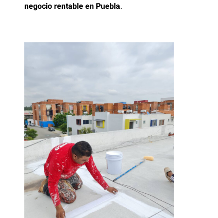
negocio rentable en Puebla
.