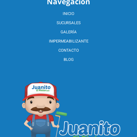
Navegación
INICIO
SUCURSALES
GALERÍA
IMPERMEABILIZANTE
CONTACTO
BLOG