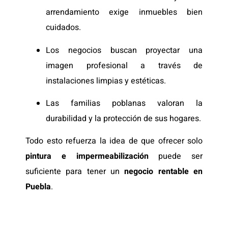
arrendamiento exige inmuebles bien
cuidados.
Los negocios buscan proyectar una
imagen profesional a través de
instalaciones limpias y estéticas.
Las familias poblanas valoran la
durabilidad y la protección de sus hogares.
Todo esto refuerza la idea de que ofrecer solo
pintura e impermeabilización
puede ser
suficiente para tener un
negocio rentable en
Puebla
.