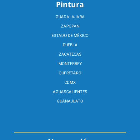
Pintura
GUADALAJARA
ZAPOPAN
ESTADO DE MÉXICO
PUEBLA
ZACATECAS
MONTERREY
QUERÉTARO
CDMX
AGUASCALIENTES
GUANAJUATO