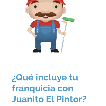
¿Qué incluye tu
franquicia con
Juanito El Pintor?