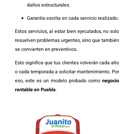
daños estructurales.
Garantía escrita en cada servicio realizado.
Estos servicios, al estar bien ejecutados, no solo
resuelven problemas urgentes, sino que también
se convierten en preventivos.
Esto significa que tus clientes volverán cada año
o cada temporada a solicitar mantenimiento. Por
eso, este es un modelo probado como
negocio
rentable en Puebla
.