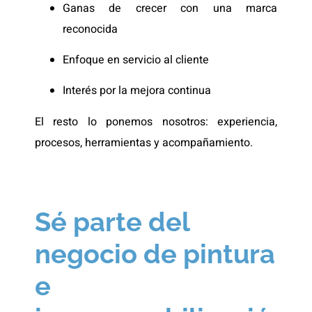
Ganas de crecer con una marca
reconocida
Enfoque en servicio al cliente
Interés por la mejora continua
El resto lo ponemos nosotros: experiencia,
procesos, herramientas y acompañamiento.
Sé parte del
negocio de pintura
e