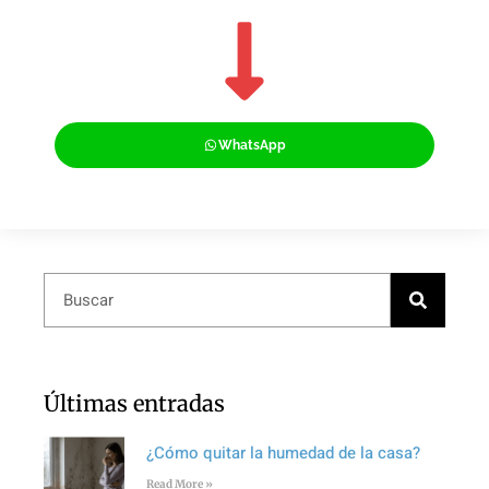
WhatsApp
Últimas entradas
¿Cómo quitar la humedad de la casa?
Read More »