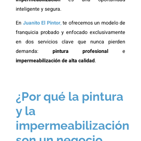
inteligente y segura.
En
Juanito El Pintor
,
te ofrecemos un modelo de
franquicia probado y enfocado exclusivamente
en dos servicios clave que nunca pierden
demanda:
pintura profesional
e
impermeabilización de alta calidad
.
¿Por qué la pintura
y la
impermeabilización
son un negocio