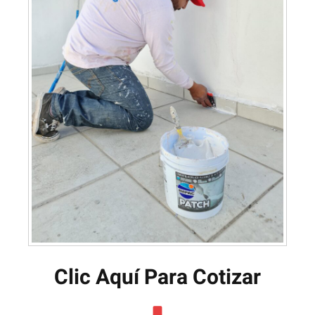
Clic Aquí Para Cotizar​