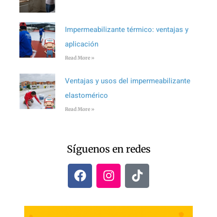
Impermeabilizante térmico: ventajas y
aplicación
Read More »
Ventajas y usos del impermeabilizante
elastomérico
Read More »
Síguenos en redes