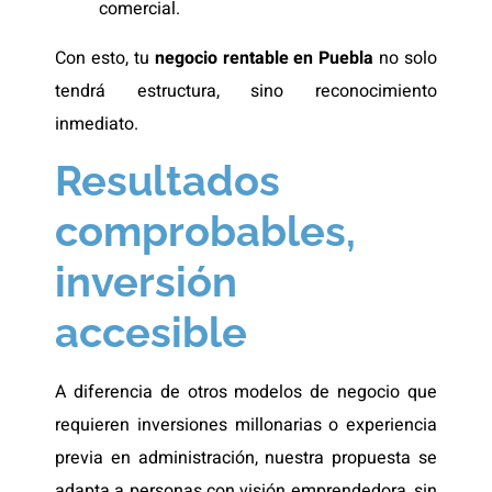
comercial.
Con esto, tu
negocio rentable en Puebla
no solo
tendrá estructura, sino reconocimiento
inmediato.
Resultados
comprobables,
inversión
accesible
A diferencia de otros modelos de negocio que
requieren inversiones millonarias o experiencia
previa en administración, nuestra propuesta se
adapta a personas con visión emprendedora, sin