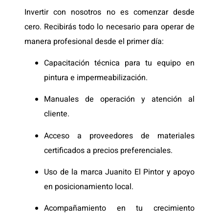
Invertir con nosotros no es comenzar desde
cero. Recibirás todo lo necesario para operar de
manera profesional desde el primer día:
Capacitación técnica para tu equipo en
pintura e impermeabilización.
Manuales de operación y atención al
cliente.
Acceso a proveedores de materiales
certificados a precios preferenciales.
Uso de la marca Juanito El Pintor y apoyo
en posicionamiento local.
Acompañamiento en tu crecimiento