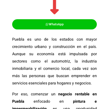
WhatsApp
Puebla es uno de los estados con mayor
crecimiento urbano y construcción en el país.
Aunque su economía está impulsada por
sectores como el automotriz, la industria
inmobiliaria y el comercio local, cada vez son
más las personas que buscan emprender en
servicios esenciales para hogares y negocios.
Por eso, comenzar un
negocio rentable en
Puebla
enfocado en
pintura e
impermeabilización
es una oportunidad