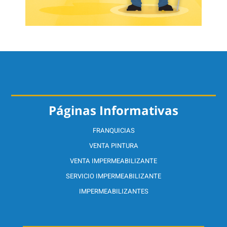
Páginas Informativas
FRANQUICIAS
VENTA PINTURA
VENTA IMPERMEABILIZANTE
SERVICIO IMPERMEABILIZANTE
IMPERMEABILIZANTES