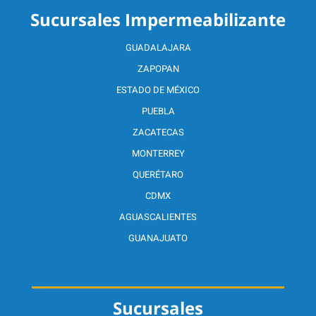
Sucursales Impermeabilizante
GUADALAJARA
ZAPOPAN
ESTADO DE MÉXICO
PUEBLA
ZACATECAS
MONTERREY
QUERÉTARO
CDMX
AGUASCALIENTES
GUANAJUATO
Sucursales