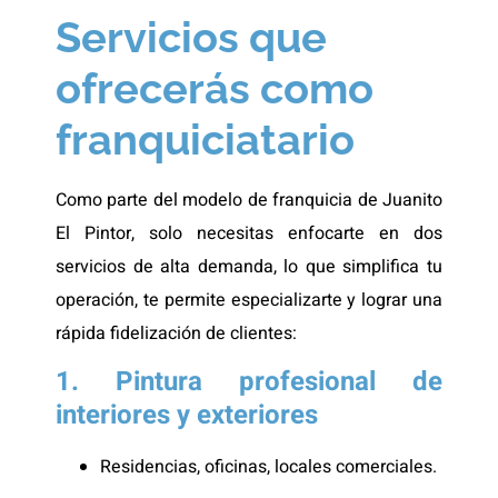
Servicios que
ofrecerás como
franquiciatario
Como parte del modelo de franquicia de Juanito
El Pintor, solo necesitas enfocarte en dos
servicios de alta demanda, lo que simplifica tu
operación, te permite especializarte y lograr una
rápida fidelización de clientes:
1. Pintura profesional de
interiores y exteriores
Residencias, oficinas, locales comerciales.