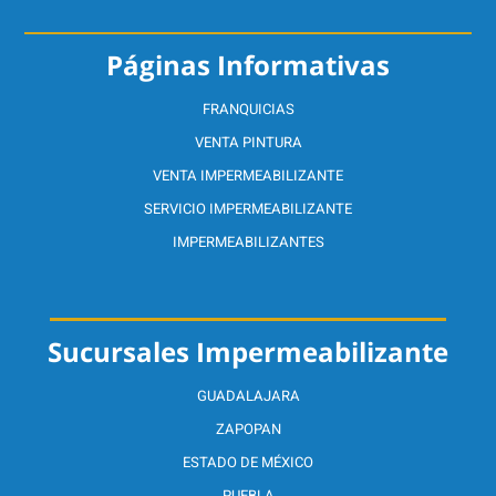
Páginas Informativas
FRANQUICIAS
VENTA PINTURA
VENTA IMPERMEABILIZANTE
SERVICIO IMPERMEABILIZANTE
IMPERMEABILIZANTES
Sucursales Impermeabilizante
GUADALAJARA
ZAPOPAN
ESTADO DE MÉXICO
PUEBLA