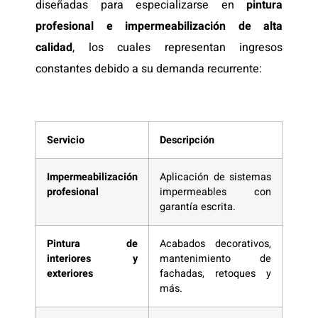
diseñadas para especializarse en
pintura
profesional e impermeabilización de alta
calidad
, los cuales representan ingresos
constantes debido a su demanda recurrente:
Servicio
Descripción
Impermeabilización
Aplicación de sistemas
profesional
impermeables con
garantía escrita.
Pintura de
Acabados decorativos,
interiores y
mantenimiento de
exteriores
fachadas, retoques y
más.