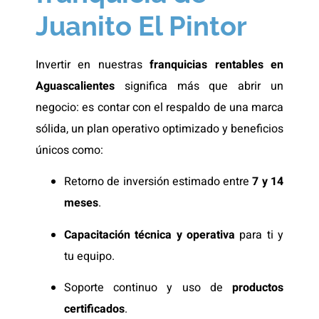
Juanito El Pintor
Invertir en nuestras
franquicias rentables en
Aguascalientes
significa más que abrir un
negocio: es contar con el respaldo de una marca
sólida, un plan operativo optimizado y beneficios
únicos como:
Retorno de inversión estimado entre
7 y 14
meses
.
Capacitación técnica y operativa
para ti y
tu equipo.
Soporte continuo y uso de
productos
certificados
.