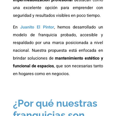
impermeabilización profesional
destacan como
una excelente opción para emprender con
seguridad y resultados visibles en poco tiempo.
En
Juanito El Pintor
, hemos desarrollado un
modelo de franquicia probado, accesible y
respaldado por una marca posicionada a nivel
nacional. Nuestra propuesta está enfocada en
brindar soluciones de
mantenimiento estético y
funcional de espacios
, que son necesarias tanto
en hogares como en negocios.
¿Por qué nuestras
franquicias son