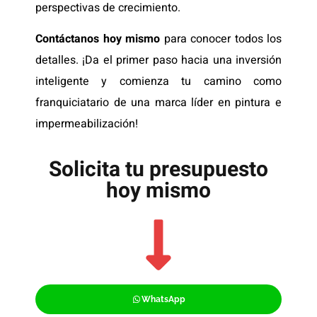
perspectivas de crecimiento.
Contáctanos hoy mismo
para conocer todos los
detalles. ¡Da el primer paso hacia una inversión
inteligente y comienza tu camino como
franquiciatario de una marca líder en pintura e
impermeabilización!
Solicita tu presupuesto
hoy mismo
WhatsApp