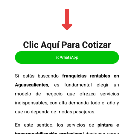
Clic Aquí Para Cotizar​
WhatsApp
Si estás buscando
franquicias rentables en
Aguascalientes
, es fundamental elegir un
modelo de negocio que ofrezca servicios
indispensables, con alta demanda todo el año y
que no dependa de modas pasajeras.
En este sentido, los servicios de
pintura e