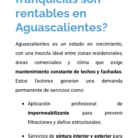
rentables en
Aguascalientes?
Aguascalientes es un estado en crecimiento,
con una mezcla ideal entre zonas residenciales,
áreas comerciales y clima que exige
mantenimiento constante de techos y fachadas
.
Estos factores generan una demanda
permanente de servicios como:
Aplicación profesional de
impermeabilizante
para prevenir
filtraciones y daños estructurales.
Servicios de
pintura interior y exterior
para