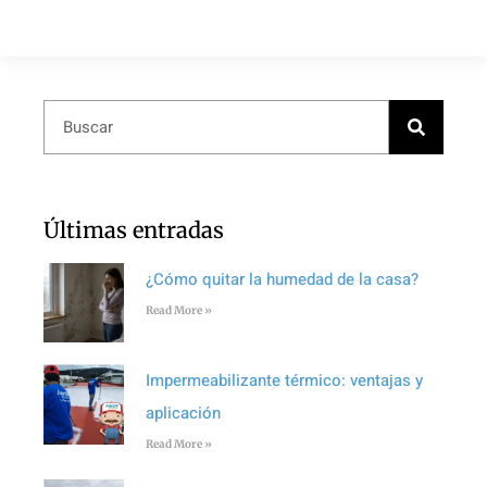
Últimas entradas
¿Cómo quitar la humedad de la casa?
Read More »
Impermeabilizante térmico: ventajas y
aplicación
Read More »