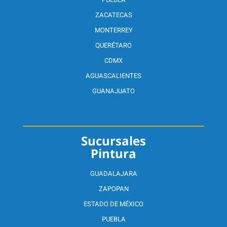
ZACATECAS
MONTERREY
QUERÉTARO
CDMX
AGUASCALIENTES
GUANAJUATO
Sucursales
Pintura
GUADALAJARA
ZAPOPAN
ESTADO DE MÉXICO
PUEBLA