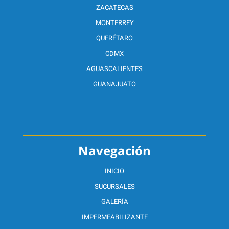
ZACATECAS
MONTERREY
QUERÉTARO
CDMX
AGUASCALIENTES
GUANAJUATO
Navegación
INICIO
SUCURSALES
GALERÍA
IMPERMEABILIZANTE