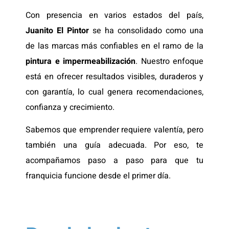
Con presencia en varios estados del país,
Juanito El Pintor
se ha consolidado como una
de las marcas más confiables en el ramo de la
pintura e impermeabilización
. Nuestro enfoque
está en ofrecer resultados visibles, duraderos y
con garantía, lo cual genera recomendaciones,
confianza y crecimiento.
Sabemos que emprender requiere valentía, pero
también una guía adecuada. Por eso, te
acompañamos paso a paso para que tu
franquicia funcione desde el primer día.