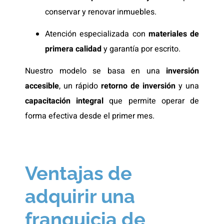
conservar y renovar inmuebles.
Atención especializada con
materiales de
primera calidad
y garantía por escrito.
Nuestro modelo se basa en una
inversión
accesible
, un rápido
retorno de inversión
y una
capacitación integral
que permite operar de
forma efectiva desde el primer mes.
Ventajas de
adquirir una
franquicia de