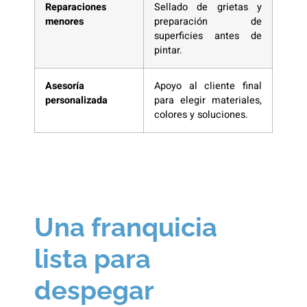
Reparaciones
Sellado de grietas y
menores
preparación de
superficies antes de
pintar.
Asesoría
Apoyo al cliente final
personalizada
para elegir materiales,
colores y soluciones.
Una franquicia
lista para
despegar