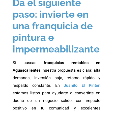
Da el siguiente
paso: invierte en
una franquicia de
pintura e
impermeabilizante
Si buscas
franquicias rentables en
Aguascalientes
, nuestra propuesta es clara: alta
demanda, inversión baja, retorno rápido y
respaldo constante. En
Juanito El Pintor
,
estamos listos para ayudarte a convertirte en
dueño de un negocio sólido, con impacto
positivo en tu comunidad y excelentes