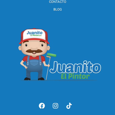
CONTACTO
BLOG