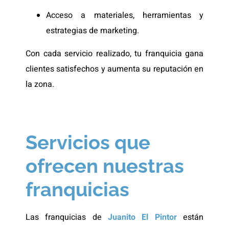
Acceso a materiales, herramientas y
estrategias de marketing.
Con cada servicio realizado, tu franquicia gana
clientes satisfechos y aumenta su reputación en
la zona.
Servicios que
ofrecen nuestras
franquicias
Las franquicias de
Juanito El Pintor
están