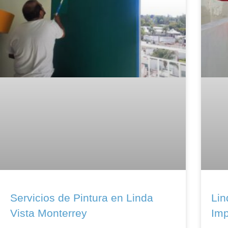
Servicios de Pintura en Linda
Lin
Vista Monterrey
Imp