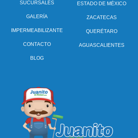
SUCURSALES
ESTADO DE MÉXICO
GALERÍA
ZACATECAS
IMPERMEABILIZANTE
QUERÉTARO
CONTACTO
AGUASCALIENTES
BLOG