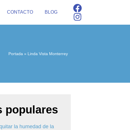
CONTACTO
BLOG
Portada
»
Linda Vista Monterrey
 populares
uitar la humedad de la