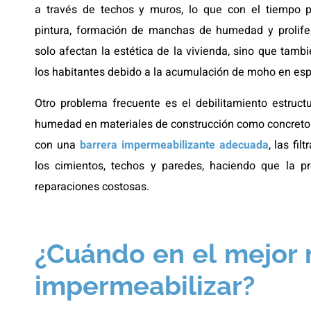
a través de techos y muros, lo que con el tiempo 
pintura, formación de manchas de humedad y prolife
solo afectan la estética de la vivienda, sino que tam
los habitantes debido a la acumulación de moho en esp
Otro problema frecuente es el debilitamiento estruc
humedad en materiales de construcción como concreto 
con una
barrera impermeabilizante adecuada
, las fi
los cimientos, techos y paredes, haciendo que la pr
reparaciones costosas.
¿Cuándo en el mejor
impermeabilizar?