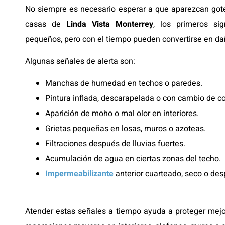
No siempre es necesario esperar a que aparezcan gote
casas de
Linda Vista Monterrey
, los primeros s
pequeños, pero con el tiempo pueden convertirse en d
Algunas señales de alerta son:
Manchas de humedad en techos o paredes.
Pintura inflada, descarapelada o con cambio de co
Aparición de moho o mal olor en interiores.
Grietas pequeñas en losas, muros o azoteas.
Filtraciones después de lluvias fuertes.
Acumulación de agua en ciertas zonas del techo.
Impermeabilizante
anterior cuarteado, seco o des
Atender estas señales a tiempo ayuda a proteger mejor 