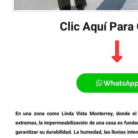
Clic Aquí Para 
WhatsAp
En una zona como Linda Vista Monterrey, donde el 
extremas, la impermeabilización de una casa es fundam
garantizar su durabilidad. La humedad, las lluvias int