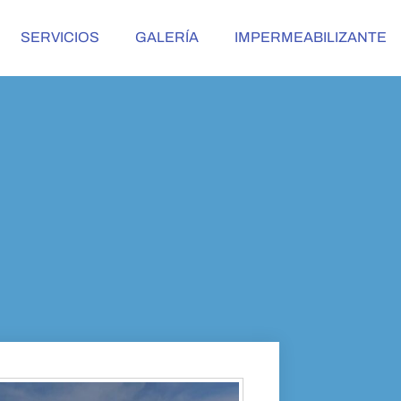
SERVICIOS
GALERÍA
IMPERMEABILIZANTE