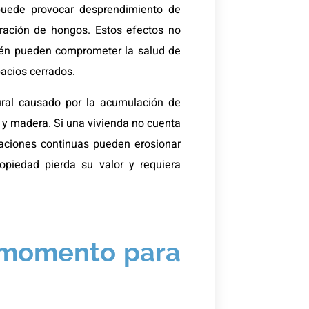
puede provocar desprendimiento de
ración de hongos. Estos efectos no
bién pueden comprometer la salud de
acios cerrados.
tural causado por la acumulación de
y madera. Si una vivienda no cuenta
ltraciones continuas pueden erosionar
opiedad pierda su valor y requiera
 momento para