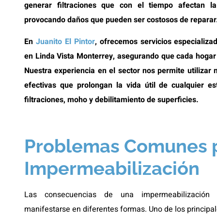
generar filtraciones que con el tiempo afectan l
provocando daños que pueden ser costosos de reparar
En
Juanito El Pintor
, ofrecemos servicios especializ
en Linda Vista Monterrey, asegurando que cada hogar
Nuestra experiencia en el sector nos permite utilizar 
efectivas que prolongan la vida útil de cualquier e
filtraciones, moho y debilitamiento de superficies.
Problemas Comunes p
Impermeabilización
Las consecuencias de una impermeabilización d
manifestarse en diferentes formas. Uno de los principal