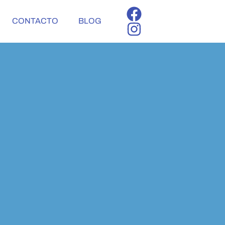
CONTACTO
BLOG