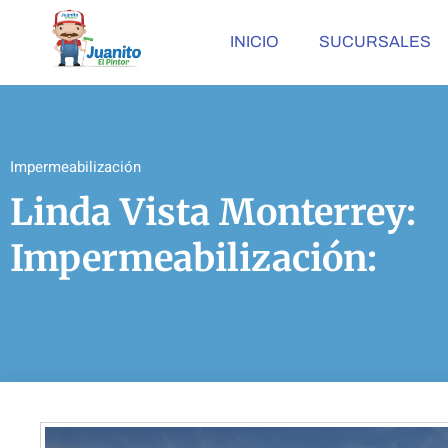
INICIO
SUCURSALES
Impermeabilización
Linda Vista Monterrey:
Impermeabilización: