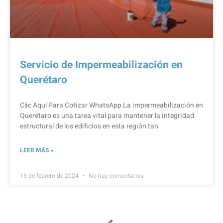
Servicio de Impermeabilización en
Querétaro
Clic Aquí Para Cotizar​ WhatsApp La impermeabilización en
Querétaro es una tarea vital para mantener la integridad
estructural de los edificios en esta región tan
LEER MÁS »
13 de febrero de 2024
No hay comentarios