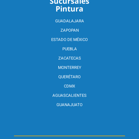
Sucursales
Pintura
GUADALAJARA
ZAPOPAN
ESTADO DE MÉXICO
PUEBLA
ZACATECAS
MONTERREY
QUERÉTARO
CDMX
AGUASCALIENTES
GUANAJUATO