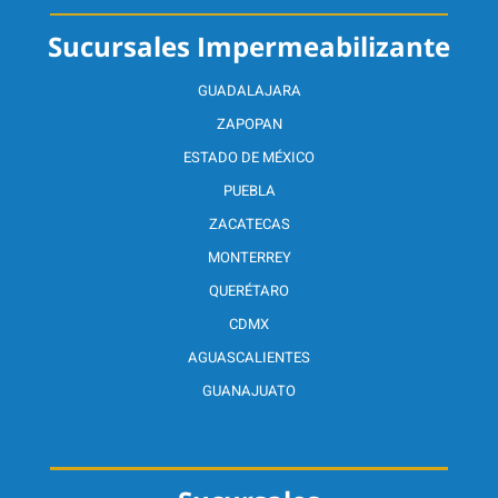
Sucursales Impermeabilizante
GUADALAJARA
ZAPOPAN
ESTADO DE MÉXICO
PUEBLA
ZACATECAS
MONTERREY
QUERÉTARO
CDMX
AGUASCALIENTES
GUANAJUATO