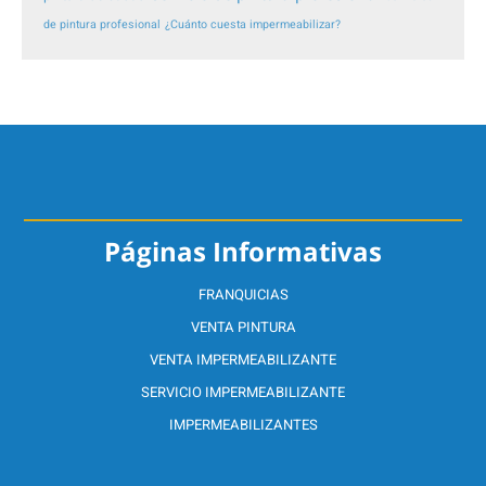
de pintura profesional
¿Cuánto cuesta impermeabilizar?
Páginas Informativas
FRANQUICIAS
VENTA PINTURA
VENTA IMPERMEABILIZANTE
SERVICIO IMPERMEABILIZANTE
IMPERMEABILIZANTES