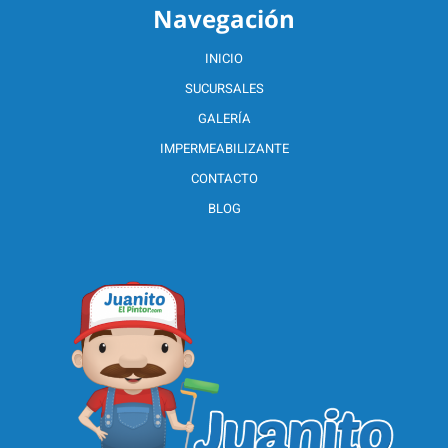
Navegación
INICIO
SUCURSALES
GALERÍA
IMPERMEABILIZANTE
CONTACTO
BLOG