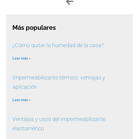
Más populares
¿Cómo quitar la humedad de la casa?
Leer más »
Impermeabilizante térmico: ventajas y
aplicación
Leer más »
Ventajas y usos del impermeabilizante
elastomérico