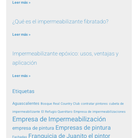
Leer más »
¿Qué es el impermeabilizante fibratado?
Leer más »
Impermeabilizante epóxico: usos, ventajas y
aplicación
Leer más »
Etiquetas
Aguascalientes
Bosque Real Country Club
contratar pintores
cubeta de
impermeabilizante
El Refugio Querétaro
Empresa de impermeabilizaciones
Empresa de Impermeabilización
Empresas de pintura
empresa de pintura
Franquicia de Juanito el pintor
Fachadas