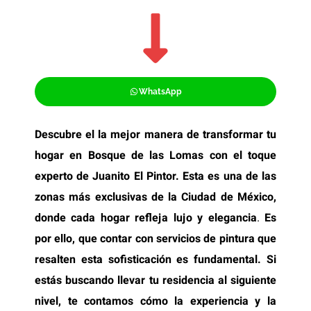
WhatsApp
Descubre el la mejor manera de transformar tu
hogar en Bosque de las Lomas con el toque
experto de Juanito El Pintor. Esta es una de las
zonas más exclusivas de la Ciudad de México,
donde cada hogar refleja lujo y elegancia
.
Es
por ello, que contar con servicios de pintura que
resalten esta sofisticación es fundamental. Si
estás buscando llevar tu residencia al siguiente
nivel, te contamos cómo la experiencia y la