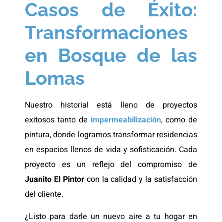
Casos de Éxito:
Transformaciones
en Bosque de las
Lomas
Nuestro historial está lleno de proyectos
exitosos tanto de
impermeabilización
, como de
pintura, donde logramos transformar residencias
en espacios llenos de vida y sofisticación. Cada
proyecto es un reflejo del compromiso de
Juanito El Pintor
con la calidad y la satisfacción
del cliente.
¿Listo para darle un nuevo aire a tu hogar en