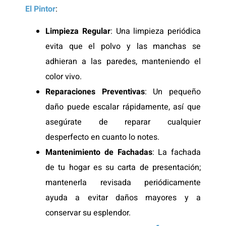
El Pintor
:
Limpieza Regular
: Una limpieza periódica
evita que el polvo y las manchas se
adhieran a las paredes, manteniendo el
color vivo.
Reparaciones Preventivas
: Un pequeño
daño puede escalar rápidamente, así que
asegúrate de reparar cualquier
desperfecto en cuanto lo notes.
Mantenimiento de Fachadas
: La fachada
de tu hogar es su carta de presentación;
mantenerla revisada periódicamente
ayuda a evitar daños mayores y a
conservar su esplendor.