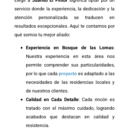
Elegir a
Juanito El Pintor
significa optar por un
servicio donde la experiencia, la dedicación y la
atención personalizada se traducen en
resultados excepcionales. Aquí te contamos por
qué somos tu mejor aliado:
Experiencia en Bosque de las Lomas
:
Nuestra experiencia en esta área nos
permite comprender sus particularidades,
por lo que cada
proyecto
es adaptado a las
necesidades de las residencias locales y
de nuestros clientes.
Calidad en Cada Detalle
: Cada rincón es
tratado con el máximo cuidado, logrando
acabados que destacan en calidad y
resistencia.