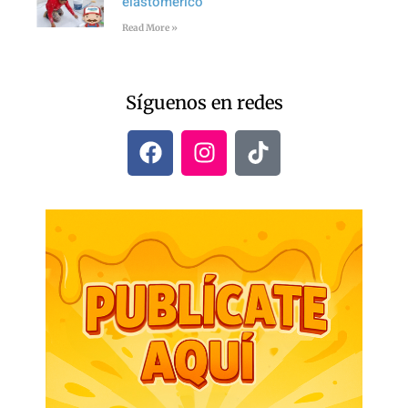
elastomérico
Read More »
Síguenos en redes