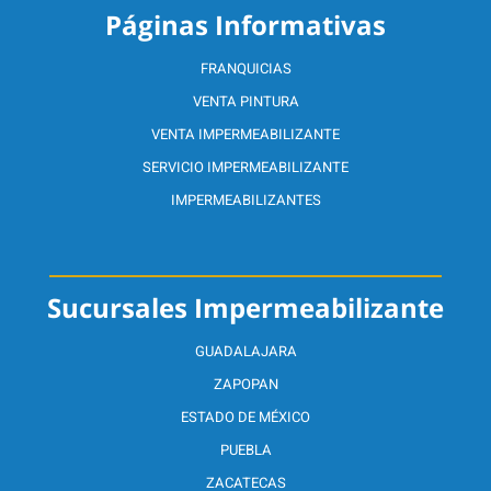
Páginas Informativas
FRANQUICIAS
VENTA PINTURA
VENTA IMPERMEABILIZANTE
SERVICIO IMPERMEABILIZANTE
IMPERMEABILIZANTES
Sucursales Impermeabilizante
GUADALAJARA
ZAPOPAN
ESTADO DE MÉXICO
PUEBLA
ZACATECAS