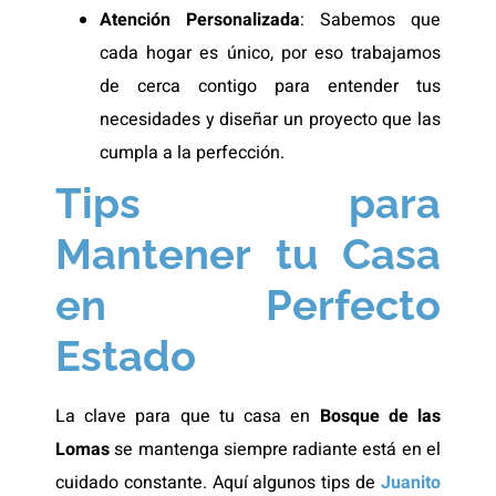
Atención Personalizada
: Sabemos que
cada hogar es único, por eso trabajamos
de cerca contigo para entender tus
necesidades y diseñar un proyecto que las
cumpla a la perfección.
Tips para
Mantener tu Casa
en Perfecto
Estado
La clave para que tu casa en
Bosque de las
Lomas
se mantenga siempre radiante está en el
cuidado constante. Aquí algunos tips de
Juanito