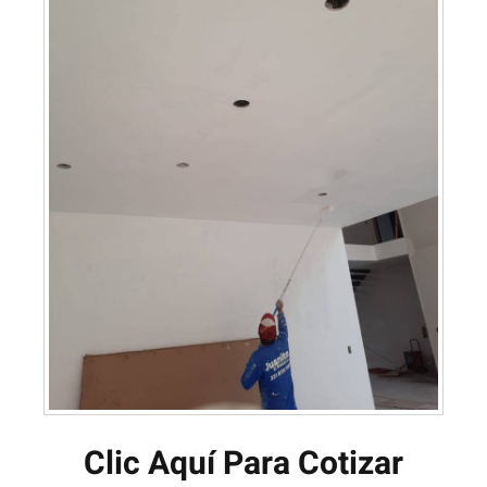
Clic Aquí Para Cotizar​