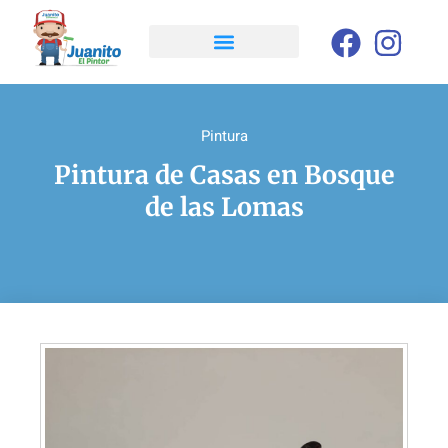
Pintura
Pintura de Casas en Bosque
de las Lomas