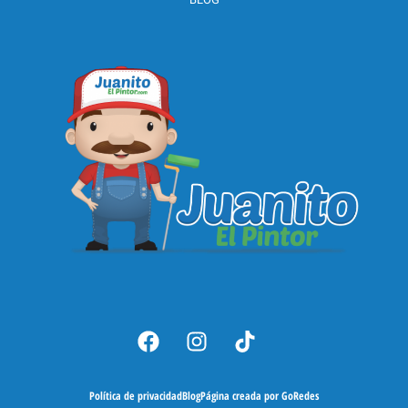
Política de privacidad
Blog
Página creada por GoRedes