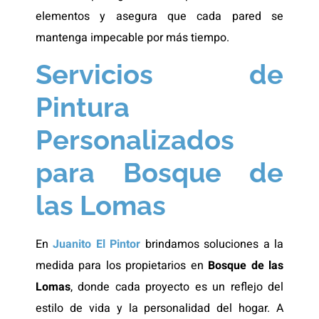
elementos y asegura que cada pared se
mantenga impecable por más tiempo.
Servicios de
Pintura
Personalizados
para Bosque de
las Lomas
En
Juanito El Pintor
brindamos soluciones a la
medida para los propietarios en
Bosque de las
Lomas
, donde cada proyecto es un reflejo del
estilo de vida y la personalidad del hogar. A