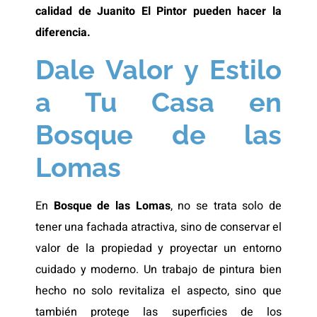
calidad de Juanito El Pintor pueden hacer la
diferencia.
Dale Valor y Estilo
a Tu Casa en
Bosque de las
Lomas
En
Bosque de las Lomas
, no se trata solo de
tener una fachada atractiva, sino de conservar el
valor de la propiedad y proyectar un entorno
cuidado y moderno. Un trabajo de pintura bien
hecho no solo revitaliza el aspecto, sino que
también protege las superficies de los