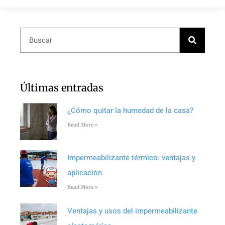
Últimas entradas
¿Cómo quitar la humedad de la casa?
Read More »
Impermeabilizante térmico: ventajas y
aplicación
Read More »
Ventajas y usos del impermeabilizante