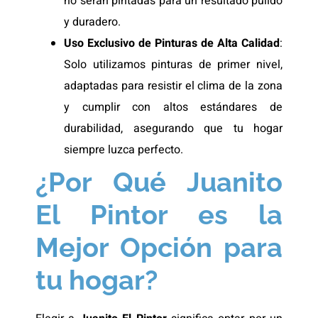
no serán pintadas para un resultado pulido
y duradero.
Uso Exclusivo de Pinturas de Alta Calidad
:
Solo utilizamos pinturas de primer nivel,
adaptadas para resistir el clima de la zona
y cumplir con altos estándares de
durabilidad, asegurando que tu hogar
siempre luzca perfecto.
¿Por Qué Juanito
El Pintor es la
Mejor Opción para
tu hogar?