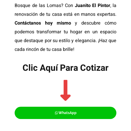
Bosque de las Lomas? Con
Juanito El Pintor
, la
renovación de tu casa está en manos expertas.
Contáctanos hoy mismo
y descubre cómo
podemos transformar tu hogar en un espacio
que destaque por su estilo y elegancia. ¡Haz que
cada rincón de tu casa brille!
Clic Aquí Para Cotizar​
WhatsApp