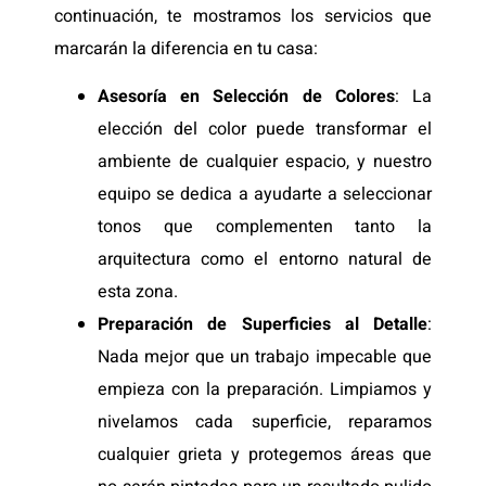
continuación, te mostramos los servicios que
marcarán la diferencia en tu casa:
Asesoría en Selección de Colores
: La
elección del color puede transformar el
ambiente de cualquier espacio, y nuestro
equipo se dedica a ayudarte a seleccionar
tonos que complementen tanto la
arquitectura como el entorno natural de
esta zona.
Preparación de Superficies al Detalle
:
Nada mejor que un trabajo impecable que
empieza con la preparación. Limpiamos y
nivelamos cada superficie, reparamos
cualquier grieta y protegemos áreas que