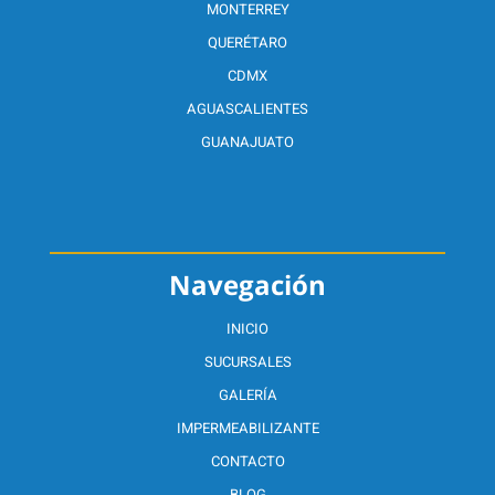
MONTERREY
QUERÉTARO
CDMX
AGUASCALIENTES
GUANAJUATO
Navegación
INICIO
SUCURSALES
GALERÍA
IMPERMEABILIZANTE
CONTACTO
BLOG