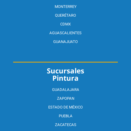
MONTERREY
QUERÉTARO
CDMX
AGUASCALIENTES
GUANAJUATO
Sucursales
Pintura
GUADALAJARA
ZAPOPAN
ESTADO DE MÉXICO
PUEBLA
ZACATECAS