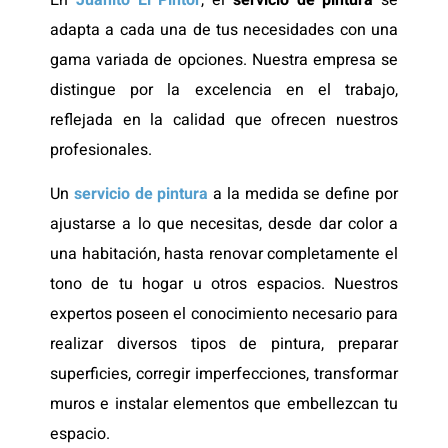
adapta a cada una de tus necesidades con una
gama variada de opciones. Nuestra empresa se
distingue por la excelencia en el trabajo,
reflejada en la calidad que ofrecen nuestros
profesionales.
Un
servicio de pintura
a la medida se define por
ajustarse a lo que necesitas, desde dar color a
una habitación, hasta renovar completamente el
tono de tu hogar u otros espacios. Nuestros
expertos poseen el conocimiento necesario para
realizar diversos tipos de pintura, preparar
superficies, corregir imperfecciones, transformar
muros e instalar elementos que embellezcan tu
espacio.