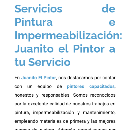
Servicios de
Pintura e
Impermeabilización:
Juanito el Pintor a
tu Servicio
En
Juanito El Pintor
, nos destacamos por contar
con un equipo de
pintores capacitados
,
honestos y responsables. Somos reconocidos
por la excelente calidad de nuestros trabajos en
pintura, impermeabilización y mantenimiento,
empleando materiales de primera y las mejores
marcas de pintura. Además, garantizamos por