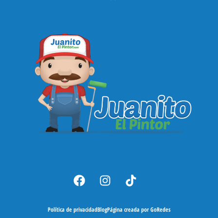
Política de privacidad
Blog
Página creada por GoRedes