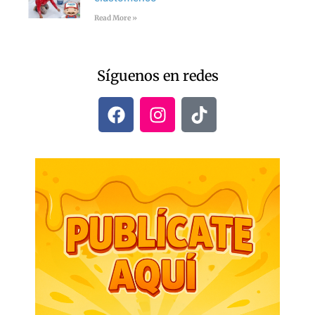
Read More »
Síguenos en redes