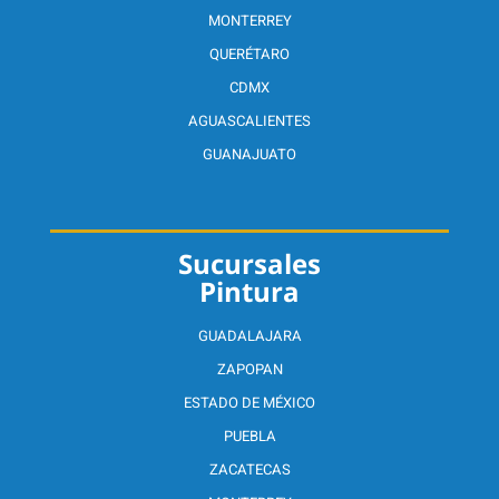
MONTERREY
QUERÉTARO
CDMX
AGUASCALIENTES
GUANAJUATO
Sucursales
Pintura
GUADALAJARA
ZAPOPAN
ESTADO DE MÉXICO
PUEBLA
ZACATECAS