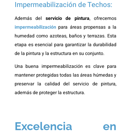
Impermeabilización de Techos:
Además del
servicio de pintura
, ofrecemos
impermeabilización
para áreas propensas a la
humedad
como azoteas, baños y terrazas
. Esta
etapa es esencial para garantizar la durabilidad
de la pintura y la estructura en su conjunto.
Una buena impermeabilización es clave para
mantener protegidas todas las áreas húmedas y
preservar la calidad del servicio de pintura,
además de proteger la estructura.
Excelencia en