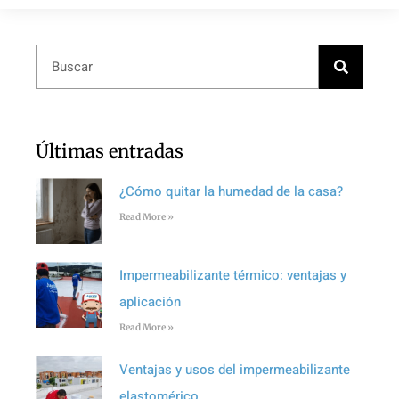
Últimas entradas
¿Cómo quitar la humedad de la casa?
Read More »
Impermeabilizante térmico: ventajas y
aplicación
Read More »
Ventajas y usos del impermeabilizante
elastomérico