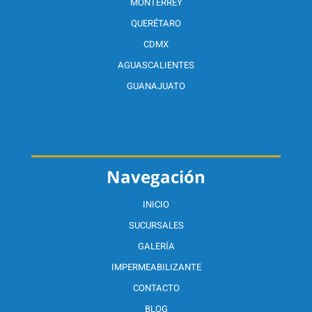
MONTERREY
QUERÉTARO
CDMX
AGUASCALIENTES
GUANAJUATO
Navegación
INICIO
SUCURSALES
GALERÍA
IMPERMEABILIZANTE
CONTACTO
BLOG