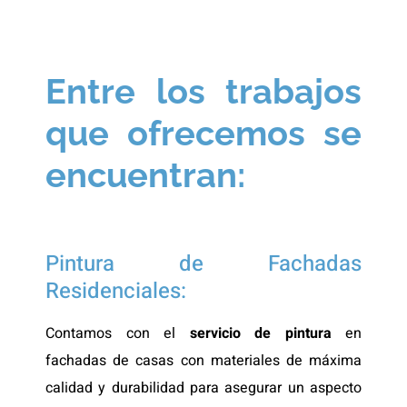
Entre los trabajos
que ofrecemos se
encuentran:
Pintura de Fachadas
Residenciales:
Contamos con el
servicio de pintura
en
fachadas de casas con materiales de máxima
calidad y durabilidad para asegurar un aspecto