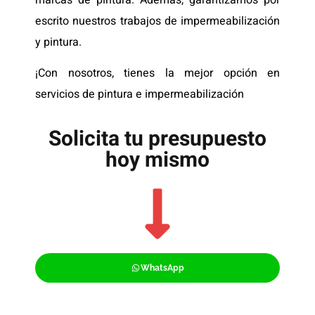
escrito nuestros trabajos de impermeabilización
y pintura.
¡Con nosotros, tienes la mejor opción en
servicios de pintura e impermeabilización
Solicita tu presupuesto
hoy mismo
WhatsApp