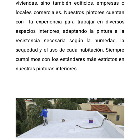
viviendas, sino también edificios, empresas o
locales comerciales. Nuestros pintores cuentan
con la experiencia para trabajar en diversos
espacios interiores, adaptando la pintura a la
resistencia necesaria según la humedad, la
sequedad y el uso de cada habitación. Siempre
cumplimos con los estándares más estrictos en
nuestras pinturas interiores.