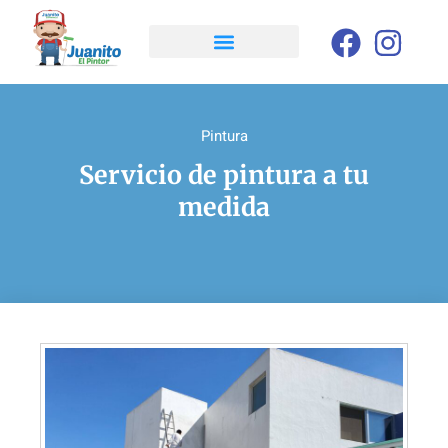
Pintura
Servicio de pintura a tu
medida