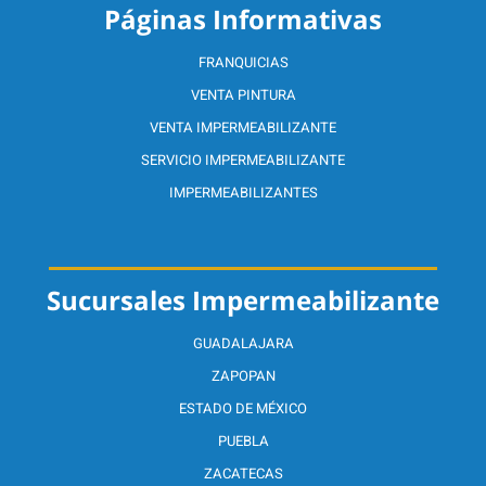
Páginas Informativas
FRANQUICIAS
VENTA PINTURA
VENTA IMPERMEABILIZANTE
SERVICIO IMPERMEABILIZANTE
IMPERMEABILIZANTES
Sucursales Impermeabilizante
GUADALAJARA
ZAPOPAN
ESTADO DE MÉXICO
PUEBLA
ZACATECAS