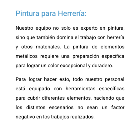
Pintura para Herrería:
Nuestro equipo no solo es experto en pintura,
sino que también domina el trabajo con herrería
y otros materiales. La pintura de elementos
metálicos requiere una preparación específica
para lograr un color excepcional y duradero.
Para lograr hacer esto, todo nuestro personal
está equipado con herramientas específicas
para cubrir diferentes elementos, haciendo que
los distintos escenarios no sean un factor
negativo en los trabajos realizados.