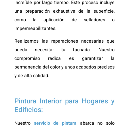
increíble por largo tiempo. Este proceso incluye
una preparación exhaustiva de la superficie,
como la aplicación de selladores o
impermeabilizantes.
Realizamos las reparaciones necesarias que
pueda necesitar tu fachada. Nuestro
compromiso radica es garantizar la
permanencia del color y unos acabados precisos
y de alta calidad.
Pintura Interior para Hogares y
Edificios:
Nuestro
servicio de pintura
abarca no solo