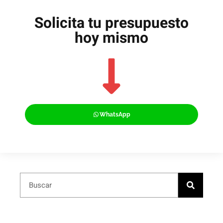
Solicita tu presupuesto
hoy mismo
WhatsApp