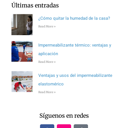
Últimas entradas
¿Cómo quitar la humedad de la casa?
Read More »
Impermeabilizante térmico: ventajas y
aplicación
Read More »
Ventajas y usos del impermeabilizante
elastomérico
Read More »
Síguenos en redes