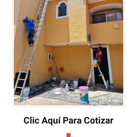
Clic Aquí Para Cotizar​