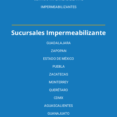
IMPERMEABILIZANTES
Sucursales Impermeabilizante
GUADALAJARA
ZAPOPAN
ESTADO DE MÉXICO
PUEBLA
ZACATECAS
MONTERREY
QUERÉTARO
CDMX
AGUASCALIENTES
GUANAJUATO