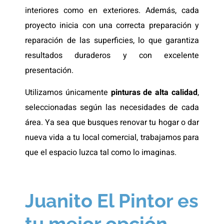
interiores como en exteriores. Además, cada
proyecto inicia con una correcta preparación y
reparación de las superficies, lo que garantiza
resultados duraderos y con excelente
presentación.
Utilizamos únicamente
pinturas de alta calidad
,
seleccionadas según las necesidades de cada
área. Ya sea que busques renovar tu hogar o dar
nueva vida a tu local comercial, trabajamos para
que el espacio luzca tal como lo imaginas.
Juanito El Pintor es
tu mejor opción