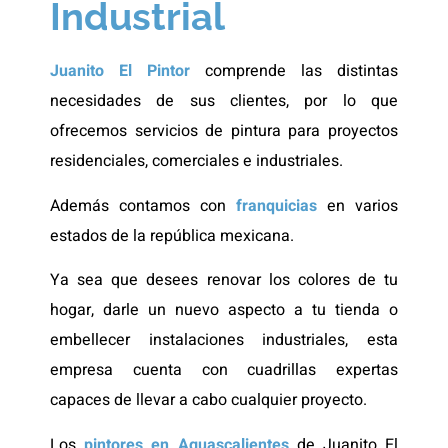
Industrial
Juanito El Pintor
comprende las distintas
necesidades de sus clientes, por lo que
ofrecemos servicios de pintura para proyectos
residenciales, comerciales e industriales.
Además contamos con
franquicias
en varios
estados de la república mexicana.
Ya sea que desees renovar los colores de tu
hogar, darle un nuevo aspecto a tu tienda o
embellecer instalaciones industriales, esta
empresa cuenta con cuadrillas expertas
capaces de llevar a cabo cualquier proyecto.
Los
pintores en Aguascalientes
de Juanito El