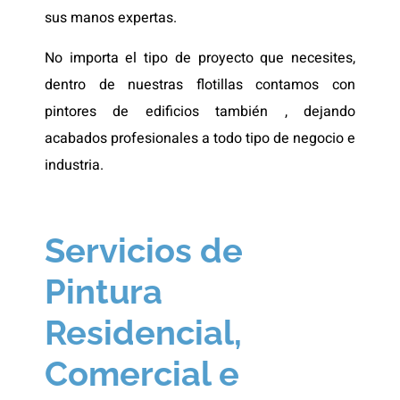
sus manos expertas.
No importa el tipo de proyecto que necesites,
dentro de nuestras flotillas contamos con
pintores de edificios también , dejando
acabados profesionales a todo tipo de negocio e
industria.
Servicios de
Pintura
Residencial,
Comercial e