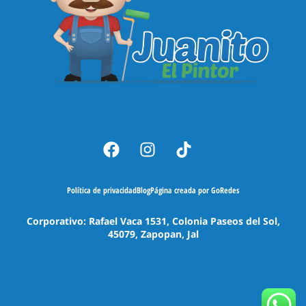
Política de privacidad
Blog
Página creada por GoRedes
Corporativo: Rafael Vaca 1531, Colonia Paseos del Sol,
45079, Zapopan, Jal