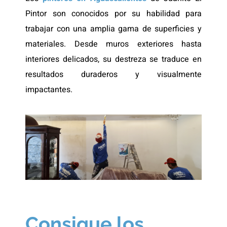
Pintor son conocidos por su habilidad para
trabajar con una amplia gama de superficies y
materiales. Desde muros exteriores hasta
interiores delicados, su destreza se traduce en
resultados duraderos y visualmente
impactantes.
Consigue los