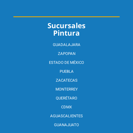
Sucursales
Pintura
GUADALAJARA
ZAPOPAN
ESTADO DE MÉXICO
PUEBLA
ZACATECAS
MONTERREY
QUERÉTARO
CDMX
AGUASCALIENTES
GUANAJUATO