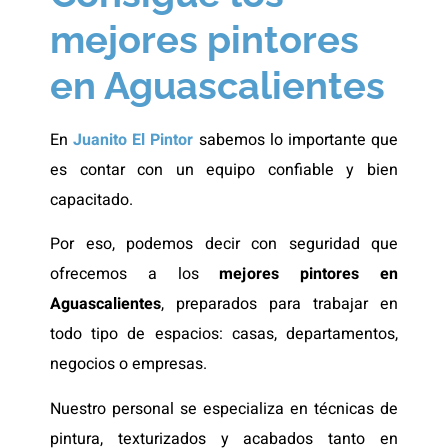
mejores pintores
en Aguascalientes
En
Juanito El Pintor
sabemos lo importante que
es contar con un equipo confiable y bien
capacitado.
Por eso, podemos decir con seguridad que
ofrecemos a los
mejores pintores en
Aguascalientes
, preparados para trabajar en
todo tipo de espacios: casas, departamentos,
negocios o empresas.
Nuestro personal se especializa en técnicas de
pintura, texturizados y acabados tanto en