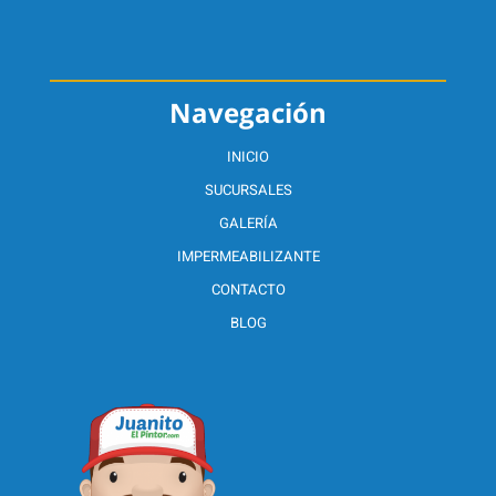
Navegación
INICIO
SUCURSALES
GALERÍA
IMPERMEABILIZANTE
CONTACTO
BLOG