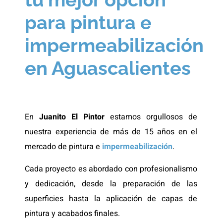
para pintura e
impermeabilización
en Aguascalientes
En
Juanito El Pintor
estamos orgullosos de
nuestra experiencia de más de 15 años en el
mercado de pintura e
impermeabilización
.
Cada proyecto es abordado con profesionalismo
y dedicación, desde la preparación de las
superficies hasta la aplicación de capas de
pintura y acabados finales.