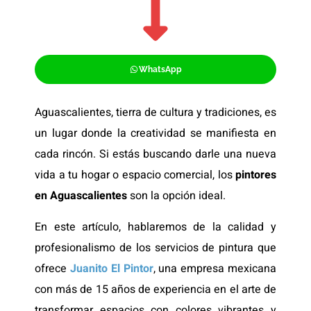
WhatsApp
Aguascalientes, tierra de cultura y tradiciones, es
un lugar donde la creatividad se manifiesta en
cada rincón. Si estás buscando darle una nueva
vida a tu hogar o espacio comercial, los
pintores
en Aguascaliente
s
son la opción ideal.
En este artículo, hablaremos de la calidad y
profesionalismo de los servicios de pintura que
ofrece
Juanito El Pintor
, una empresa mexicana
con más de 15 años de experiencia en el arte de
transformar espacios con colores vibrantes y