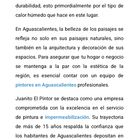
durabilidad, esto primordialmente por el tipo de
calor húmedo que hace en este lugar.
En Aguascalientes, la belleza de los paisajes se
refleja no solo en sus paisajes naturales, sino
también en la arquitectura y decoración de sus
espacios. Para asegurar que tu hogar o negocio
se mantenga a la par con la estética de la
región, es esencial contar con un equipo de
pintores en Aguascalientes
profesionales.
Juanito El Pintor se destaca como una empresa
comprometida con la excelencia en el servicio
de pintura e
impermeabilización
. Su trayectoria
de más de 15 años respalda la confianza que
los habitantes de Aguascalientes depositan en