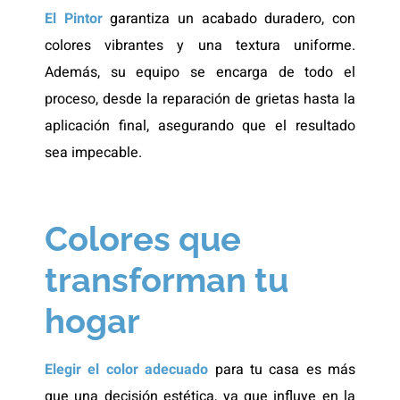
El Pintor
garantiza un acabado duradero, con
colores vibrantes y una textura uniforme.
Además, su equipo se encarga de todo el
proceso, desde la reparación de grietas hasta la
aplicación final, asegurando que el resultado
sea impecable.
Colores que
transforman tu
hogar
Elegir el color adecuado
para tu casa es más
que una decisión estética, ya que influye en la