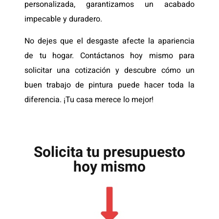
personalizada, garantizamos un acabado
impecable y duradero.
No dejes que el desgaste afecte la apariencia
de tu hogar. Contáctanos hoy mismo para
solicitar una cotización y descubre cómo un
buen trabajo de pintura puede hacer toda la
diferencia. ¡Tu casa merece lo mejor!
Solicita tu presupuesto
hoy mismo