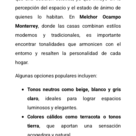
percepción del espacio y el estado de ánimo de
quienes lo habitan. En
Melchor Ocampo
Monterrey
, donde las casas combinan estilos
modernos y tradicionales, es importante
encontrar tonalidades que armonicen con el
entorno y resalten la personalidad de cada
hogar.
Algunas opciones populares incluyen:
Tonos neutros como beige, blanco y gris
claro
, ideales para lograr espacios
luminosos y elegantes.
Colores cálidos como terracota o tonos
tierra
, que aportan una sensación
acogedora y natural.