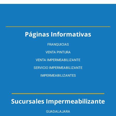
Páginas Informativas
FRANQUICIAS
VENTA PINTURA
VENTA IMPERMEABILIZANTE
SERVICIO IMPERMEABILIZANTE
IMPERMEABILIZANTES
Sucursales Impermeabilizante
GUADALAJARA