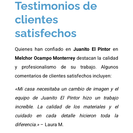
Testimonios de
clientes
satisfechos
Quienes han confiado en
Juanito El Pintor
en
Melchor Ocampo Monterrey
destacan la calidad
y profesionalismo de su trabajo. Algunos
comentarios de clientes satisfechos incluyen:
«Mi casa necesitaba un cambio de imagen y el
equipo de Juanito El Pintor hizo un trabajo
increíble. La calidad de los materiales y el
cuidado en cada detalle hicieron toda la
diferencia.»
– Laura M.