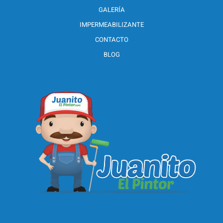
GALERÍA
IMPERMEABILIZANTE
CONTACTO
BLOG