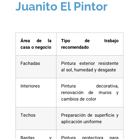
Juanito El Pintor
Área de la
Tipo de trabajo
casa o negocio
recomendado
Fachadas
Pintura exterior resistente
al sol, humedad y desgaste
Interiores
Pintura decorativa,
renovación de muros y
cambios de color
Techos
Preparación de superficie y
aplicación uniforme
Bardas y
Pintura protectora para