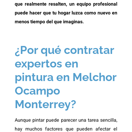
que realmente resalten, un equipo profesional
puede hacer que tu hogar luzca como nuevo en
menos tiempo del que imaginas.
¿Por qué contratar
expertos en
pintura en Melchor
Ocampo
Monterrey?
Aunque pintar puede parecer una tarea sencilla,
hay muchos factores que pueden afectar el