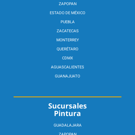
ZAPOPAN
ESTADO DE MÉXICO
PUEBLA
ZACATECAS
MONTERREY
QUERÉTARO
CDMX
AGUASCALIENTES
GUANAJUATO
Sucursales
Pintura
GUADALAJARA
ZAPOPAN