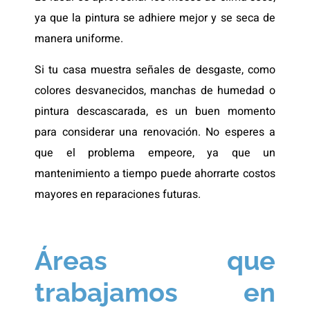
ya que la pintura se adhiere mejor y se seca de
manera uniforme.
Si tu casa muestra señales de desgaste, como
colores desvanecidos, manchas de humedad o
pintura descascarada, es un buen momento
para considerar una renovación. No esperes a
que el problema empeore, ya que un
mantenimiento a tiempo puede ahorrarte costos
mayores en reparaciones futuras.
Áreas que
trabajamos en