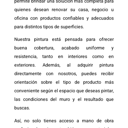
permite brindar una solución más completa para
quienes desean renovar su casa, negocio u
oficina con productos confiables y adecuados
para distintos tipos de superficies.
Nuestra pintura está pensada para ofrecer
buena cobertura, acabado uniforme y
resistencia, tanto en interiores como en
exteriores. Además, al adquirir pintura
directamente con nosotros, puedes recibir
orientación sobre el tipo de producto más
conveniente según el espacio que deseas pintar,
las condiciones del muro y el resultado que
buscas.
Así, no solo tienes acceso a mano de obra