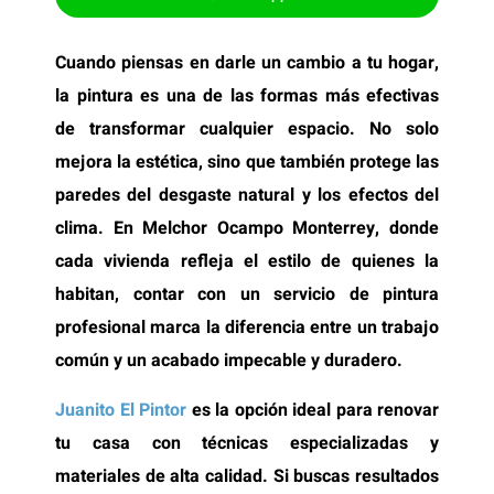
Cuando piensas en darle un cambio a tu hogar,
la pintura es una de las formas más efectivas
de transformar cualquier espacio. No solo
mejora la estética, sino que también protege las
paredes del desgaste natural y los efectos del
clima. En Melchor Ocampo Monterrey, donde
cada vivienda refleja el estilo de quienes la
habitan, contar con un servicio de pintura
profesional marca la diferencia entre un trabajo
común y un acabado impecable y duradero.
Juanito El Pintor
es la opción ideal para renovar
tu casa con técnicas especializadas y
materiales de alta calidad. Si buscas resultados