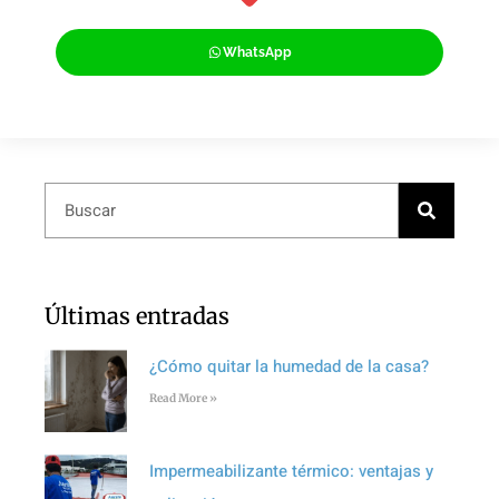
WhatsApp
Últimas entradas
¿Cómo quitar la humedad de la casa?
Read More »
Impermeabilizante térmico: ventajas y