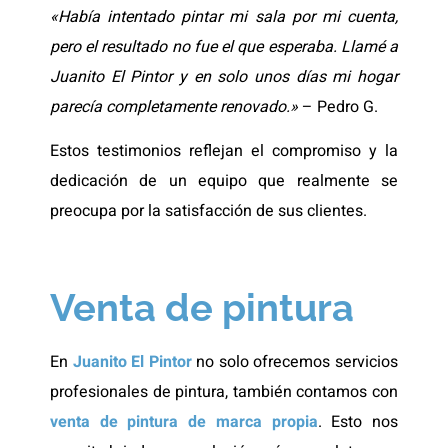
«Había intentado pintar mi sala por mi cuenta,
pero el resultado no fue el que esperaba. Llamé a
Juanito El Pintor y en solo unos días mi hogar
parecía completamente renovado.»
– Pedro G.
Estos testimonios reflejan el compromiso y la
dedicación de un equipo que realmente se
preocupa por la satisfacción de sus clientes.
Venta de pintura
En
Juanito El Pintor
no solo ofrecemos servicios
profesionales de pintura, también contamos con
venta de pintura de marca propia
. Esto nos