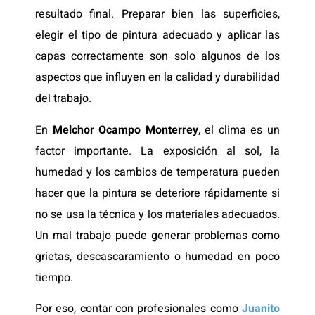
resultado final. Preparar bien las superficies,
elegir el tipo de pintura adecuado y aplicar las
capas correctamente son solo algunos de los
aspectos que influyen en la calidad y durabilidad
del trabajo.
En
Melchor Ocampo Monterrey
, el clima es un
factor importante. La exposición al sol, la
humedad y los cambios de temperatura pueden
hacer que la pintura se deteriore rápidamente si
no se usa la técnica y los materiales adecuados.
Un mal trabajo puede generar problemas como
grietas, descascaramiento o humedad en poco
tiempo.
Por eso, contar con profesionales como
Juanito