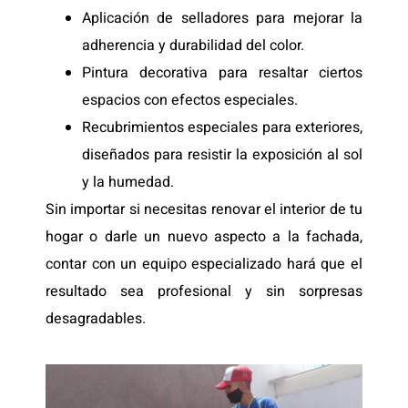
Aplicación de selladores para mejorar la
adherencia y durabilidad del color.
Pintura decorativa para resaltar ciertos
espacios con efectos especiales.
Recubrimientos especiales para exteriores,
diseñados para resistir la exposición al sol
y la humedad.
Sin importar si necesitas renovar el interior de tu
hogar o darle un nuevo aspecto a la fachada,
contar con un equipo especializado hará que el
resultado sea profesional y sin sorpresas
desagradables.