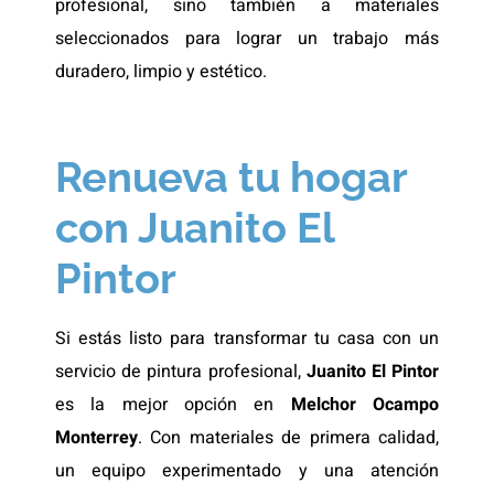
profesional, sino también a materiales
seleccionados para lograr un trabajo más
duradero, limpio y estético.
Renueva tu hogar
con Juanito El
Pintor
Si estás listo para transformar tu casa con un
servicio de pintura profesional,
Juanito El Pintor
es la mejor opción en
Melchor Ocampo
Monterrey
. Con materiales de primera calidad,
un equipo experimentado y una atención