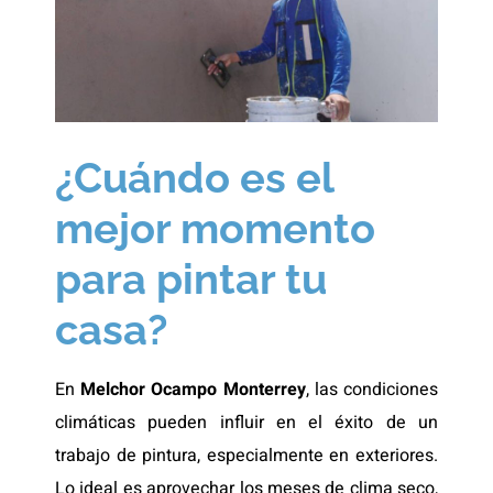
¿Cuándo es el
mejor momento
para pintar tu
casa?
En
Melchor Ocampo Monterrey
, las condiciones
climáticas pueden influir en el éxito de un
trabajo de pintura, especialmente en exteriores.
Lo ideal es aprovechar los meses de clima seco,