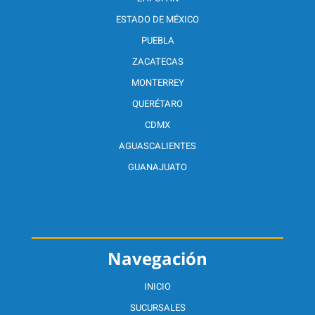
ESTADO DE MÉXICO
PUEBLA
ZACATECAS
MONTERREY
QUERÉTARO
CDMX
AGUASCALIENTES
GUANAJUATO
Navegación
INICIO
SUCURSALES