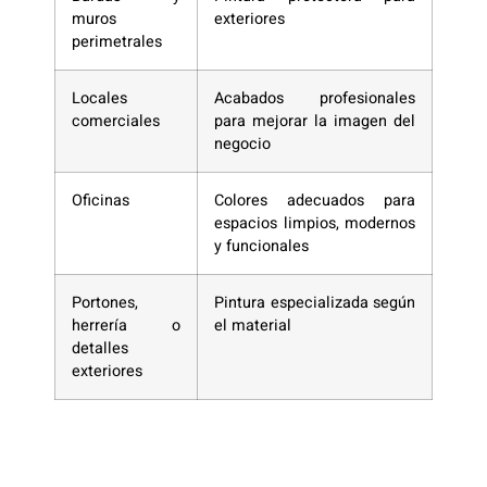
muros
exteriores
perimetrales
Locales
Acabados profesionales
comerciales
para mejorar la imagen del
negocio
Oficinas
Colores adecuados para
espacios limpios, modernos
y funcionales
Portones,
Pintura especializada según
herrería o
el material
detalles
exteriores