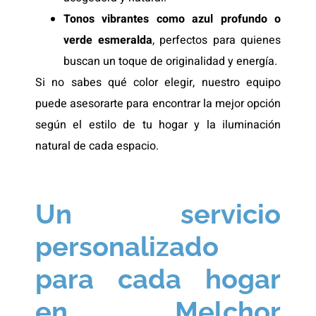
Tonos vibrantes como azul profundo o
verde esmeralda
, perfectos para quienes
buscan un toque de originalidad y energía.
Si no sabes qué color elegir, nuestro equipo
puede asesorarte para encontrar la mejor opción
según el estilo de tu hogar y la iluminación
natural de cada espacio.
Un servicio
personalizado
para cada hogar
en Melchor