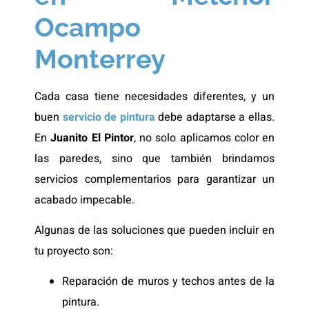
Ocampo
Monterrey
Cada casa tiene necesidades diferentes, y un
buen
servicio de pintura
debe adaptarse a ellas.
En
Juanito El Pintor
, no solo aplicamos color en
las paredes, sino que también brindamos
servicios complementarios para garantizar un
acabado impecable.
Algunas de las soluciones que pueden incluir en
tu proyecto son:
Reparación de muros y techos antes de la
pintura.