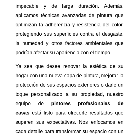
impecable y de larga duración. Además,
aplicamos técnicas avanzadas de pintura que
optimizan la adherencia y resistencia del color,
protegiendo sus superficies contra el desgaste,
la humedad y otros factores ambientales que
podrían afectar su apariencia con el tiempo.
Ya sea que desee renovar la estética de su
hogar con una nueva capa de pintura, mejorar la
protección de sus espacios exteriores o darle un
toque personalizado a su propiedad, nuestro
equipo de
pintores profesionales de
casas
está listo para ofrecerle resultados que
superen sus expectativas. Nos enfocamos en
cada detalle para transformar su espacio con un