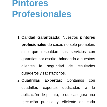
Pintores
Profesionales
Calidad Garantizada:
Nuestros
pintores
profesionales
de casas no solo prometen,
sino que respaldan sus servicios con
garantías por escrito, brindando a nuestros
clientes la seguridad de resultados
duraderos y satisfactorios.
Cuadrillas Expertas:
Contamos con
cuadrillas expertas dedicadas a la
aplicación de pintura, lo que asegura una
ejecución precisa y eficiente en cada