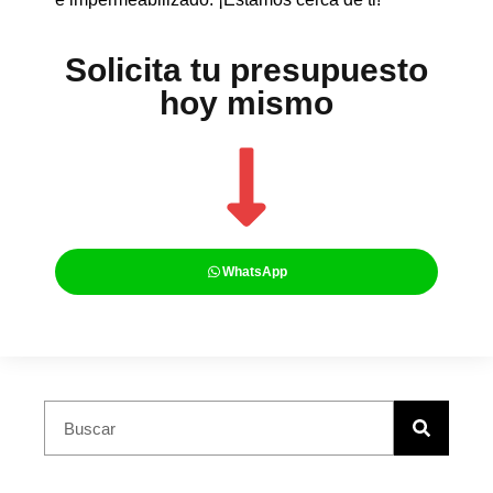
Solicita tu presupuesto
hoy mismo
WhatsApp