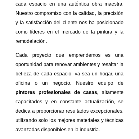
cada espacio en una auténtica obra maestra.
Nuestro compromiso con la calidad, la precisión
y la satisfacción del cliente nos ha posicionado
como líderes en el mercado de la pintura y la
remodelación.
Cada proyecto que emprendemos es una
oportunidad para renovar ambientes y resaltar la
belleza de cada espacio, ya sea un hogar, una
oficina o un negocio. Nuestro equipo de
pintores
profesionales de casas
, altamente
capacitados y en constante actualización, se
dedica a proporcionar resultados excepcionales,
utilizando solo los mejores materiales y técnicas
avanzadas disponibles en la industria.