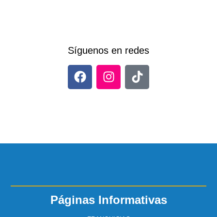
Síguenos en redes
Páginas Informativas