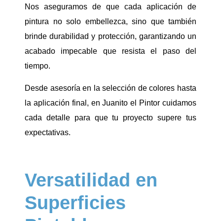
Nos aseguramos de que cada aplicación de
pintura no solo embellezca, sino que también
brinde durabilidad y protección, garantizando un
acabado impecable que resista el paso del
tiempo.
Desde asesoría en la selección de colores hasta
la aplicación final, en Juanito el Pintor cuidamos
cada detalle para que tu proyecto supere tus
expectativas.
Versatilidad en
Superficies