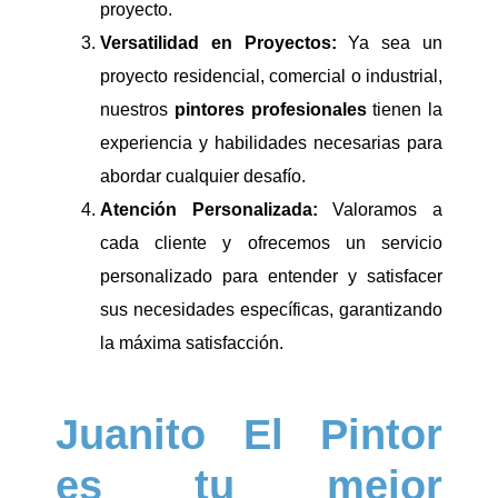
proyecto.
Versatilidad en Proyectos:
Ya sea un
proyecto residencial, comercial o industrial,
nuestros
pintores profesionales
tienen la
experiencia y habilidades necesarias para
abordar cualquier desafío.
Atención Personalizada:
Valoramos a
cada cliente y ofrecemos un servicio
personalizado para entender y satisfacer
sus necesidades específicas, garantizando
la máxima satisfacción.
Juanito El Pintor
es tu mejor