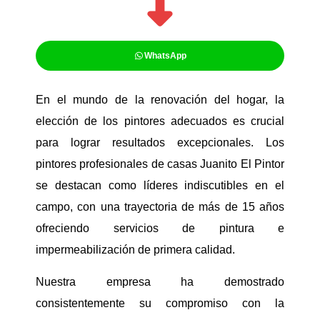
WhatsApp
En el mundo de la renovación del hogar, la
elección de los pintores adecuados es crucial
para lograr resultados excepcionales. Los
pintores profesionales de casas Juanito El Pintor
se destacan como líderes indiscutibles en el
campo, con una trayectoria de más de 15 años
ofreciendo servicios de pintura e
impermeabilización de primera calidad.
Nuestra empresa ha demostrado
consistentemente su compromiso con la