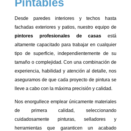
Pintables
Desde paredes interiores y techos hasta
fachadas exteriores y patios, nuestro equipo de
pintores profesionales de casas
está
altamente capacitado para trabajar en cualquier
tipo de superficie, independientemente de su
tamaño o complejidad. Con una combinación de
experiencia, habilidad y atención al detalle, nos
aseguramos de que cada proyecto de pintura se
lleve a cabo con la máxima precisión y calidad.
Nos enorgullece emplear únicamente materiales
de primera calidad, seleccionando
cuidadosamente pinturas, selladores y
herramientas que garanticen un acabado