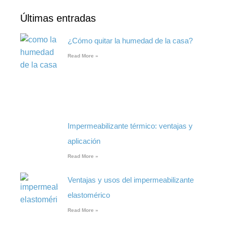
Últimas entradas
¿Cómo quitar la humedad de la casa?
Read More »
Impermeabilizante térmico: ventajas y
aplicación
Read More »
Ventajas y usos del impermeabilizante
elastomérico
Read More »