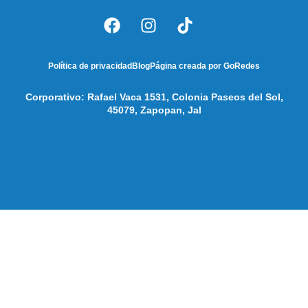
Política de privacidad
Blog
Página creada por GoRedes
Corporativo: Rafael Vaca 1531, Colonia Paseos del Sol,
45079, Zapopan, Jal