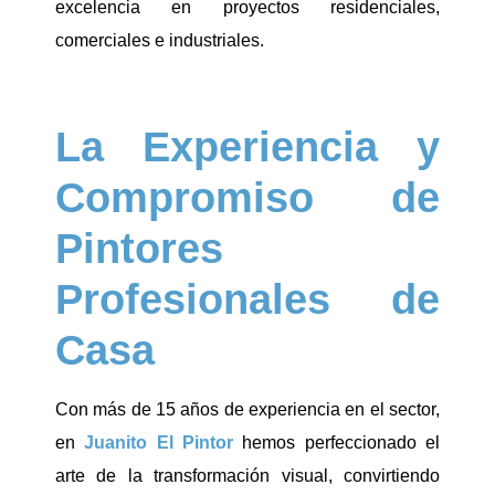
excelencia en proyectos residenciales,
comerciales e industriales.
La Experiencia y
Compromiso de
Pintores
Profesionales de
Casa
Con más de 15 años de experiencia en el sector,
en
Juanito El Pintor
hemos perfeccionado el
arte de la transformación visual, convirtiendo