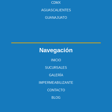
CDMX
AGUASCALIENTES
GUANAJUATO
Navegación
INICIO
SUCURSALES
GALERÍA
IMPERMEABILIZANTE
CONTACTO
BLOG