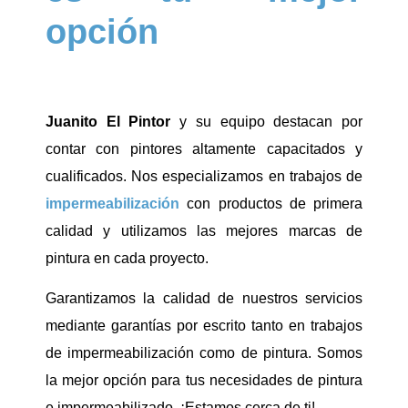
opción
Juanito El Pintor
y su equipo destacan por
contar con pintores altamente capacitados y
cualificados. Nos especializamos en trabajos de
impermeabilización
con productos de primera
calidad y utilizamos las mejores marcas de
pintura en cada proyecto.
Garantizamos la calidad de nuestros servicios
mediante garantías por escrito tanto en trabajos
de impermeabilización como de pintura. Somos
la mejor opción para tus necesidades de pintura
e impermeabilizado. ¡Estamos cerca de ti!