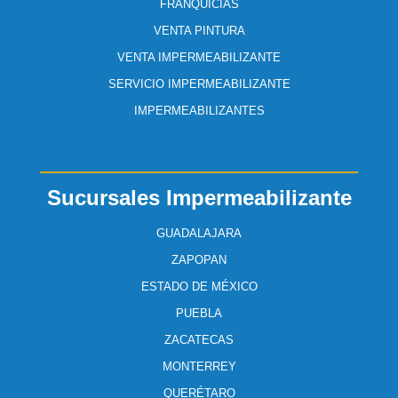
FRANQUICIAS
VENTA PINTURA
VENTA IMPERMEABILIZANTE
SERVICIO IMPERMEABILIZANTE
IMPERMEABILIZANTES
Sucursales Impermeabilizante
GUADALAJARA
ZAPOPAN
ESTADO DE MÉXICO
PUEBLA
ZACATECAS
MONTERREY
QUERÉTARO