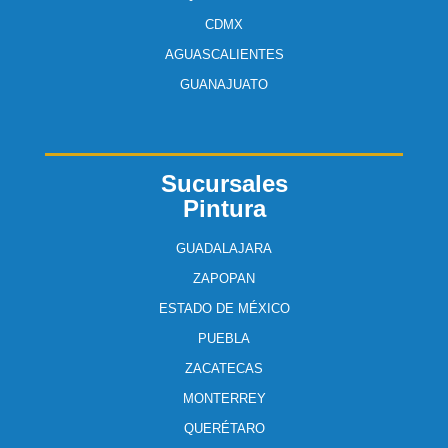
CDMX
AGUASCALIENTES
GUANAJUATO
Sucursales
Pintura
GUADALAJARA
ZAPOPAN
ESTADO DE MÉXICO
PUEBLA
ZACATECAS
MONTERREY
QUERÉTARO