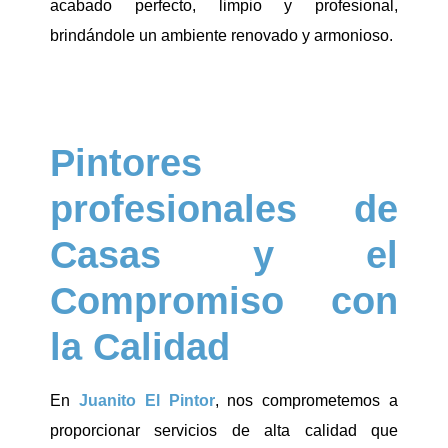
acabado perfecto, limpio y profesional,
brindándole un ambiente renovado y armonioso.
Pintores
profesionales de
Casas y el
Compromiso con
la Calidad
En
Juanito El Pintor
, nos comprometemos a
proporcionar servicios de alta calidad que