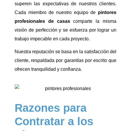
superen las expectativas de nuestros clientes.
Cada miembro de nuestro equipo de
pintores
profesionales
de casas
comparte la misma
visión de perfección y se esfuerza por lograr un
trabajo impecable en cada proyecto.
Nuestra reputación se basa en la satisfacción del
cliente, respaldada por garantías por escrito que
ofrecen tranquilidad y confianza.
Razones para
Contratar a los