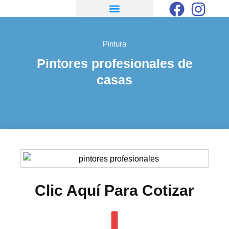
Pintura
Pintores profesionales de
casas
Clic Aquí Para Cotizar​