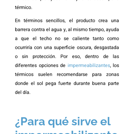
térmico.
En términos sencillos, el producto crea una
barrera contra el agua y, al mismo tiempo, ayuda
a que el techo no se caliente tanto como
ocurriría con una superficie oscura, desgastada
o sin protección. Por eso, dentro de las
diferentes opciones de
impermeabilizantes
, los
térmicos suelen recomendarse para zonas
donde el sol pega fuerte durante buena parte
del día.
¿Para qué sirve el