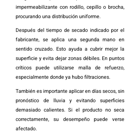
impermeabilizante con rodillo, cepillo o brocha,
procurando una distribución uniforme.
Después del tiempo de secado indicado por el
fabricante, se aplica una segunda mano en
sentido cruzado. Esto ayuda a cubrir mejor la
superficie y evita dejar zonas débiles. En puntos
críticos puede utilizarse malla de refuerzo,
especialmente donde ya hubo filtraciones.
También es importante aplicar en días secos, sin
pronóstico de lluvia y evitando superficies
demasiado calientes. Si el producto no seca
correctamente, su desempeño puede verse
afectado.