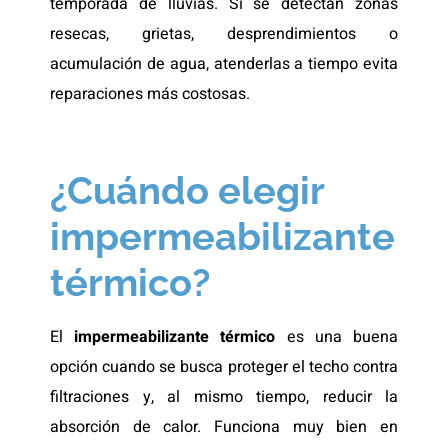
temporada de lluvias. Si se detectan zonas
resecas, grietas, desprendimientos o
acumulación de agua, atenderlas a tiempo evita
reparaciones más costosas.
¿Cuándo elegir
impermeabilizante
térmico?
El
impermeabilizante térmico
es una buena
opción cuando se busca proteger el techo contra
filtraciones y, al mismo tiempo, reducir la
absorción de calor. Funciona muy bien en