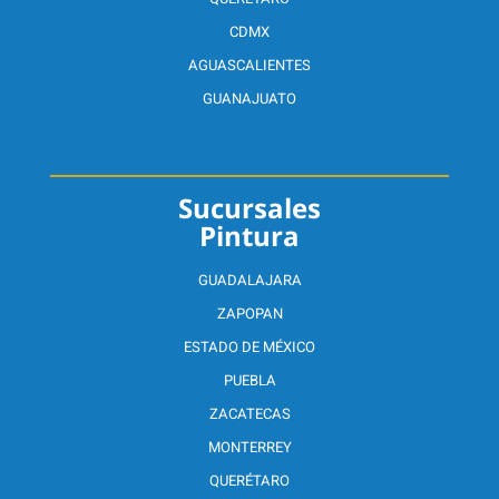
CDMX
AGUASCALIENTES
GUANAJUATO
Sucursales
Pintura
GUADALAJARA
ZAPOPAN
ESTADO DE MÉXICO
PUEBLA
ZACATECAS
MONTERREY
QUERÉTARO