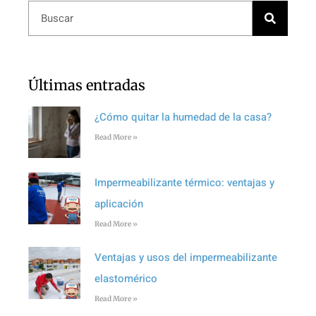
Últimas entradas
¿Cómo quitar la humedad de la casa?
Read More »
Impermeabilizante térmico: ventajas y
aplicación
Read More »
Ventajas y usos del impermeabilizante
elastomérico
Read More »