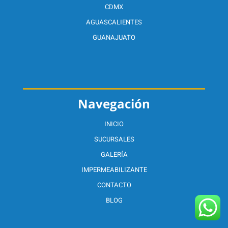
CDMX
AGUASCALIENTES
GUANAJUATO
Navegación
INICIO
SUCURSALES
GALERÍA
IMPERMEABILIZANTE
CONTACTO
BLOG