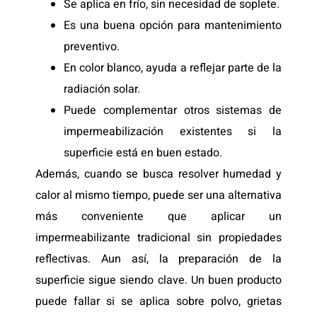
Se aplica en frío, sin necesidad de soplete.
Es una buena opción para mantenimiento
preventivo.
En color blanco, ayuda a reflejar parte de la
radiación solar.
Puede complementar otros sistemas de
impermeabilización existentes si la
superficie está en buen estado.
Además, cuando se busca resolver humedad y
calor al mismo tiempo, puede ser una alternativa
más conveniente que aplicar un
impermeabilizante tradicional sin propiedades
reflectivas. Aun así, la preparación de la
superficie sigue siendo clave. Un buen producto
puede fallar si se aplica sobre polvo, grietas