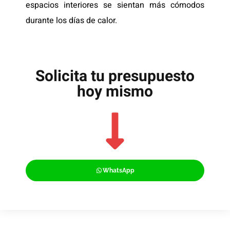
espacios interiores se sientan más cómodos
durante los días de calor.
Solicita tu presupuesto
hoy mismo
WhatsApp