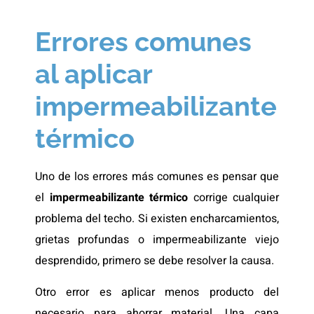
Errores comunes
al aplicar
impermeabilizante
térmico
Uno de los errores más comunes es pensar que
el
impermeabilizante térmico
corrige cualquier
problema del techo. Si existen encharcamientos,
grietas profundas o impermeabilizante viejo
desprendido, primero se debe resolver la causa.
Otro error es aplicar menos producto del
necesario para ahorrar material. Una capa