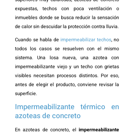
expuestas, techos con poca ventilación o
inmuebles donde se busca reducir la sensación
de calor sin descuidar la protección contra lluvia.
Cuando se habla de
impermeabilizar techos
, no
todos los casos se resuelven con el mismo
sistema. Una losa nueva, una azotea con
impermeabilizante viejo y un techo con grietas
visibles necesitan procesos distintos. Por eso,
antes de elegir el producto, conviene revisar la
superficie.
Impermeabilizante térmico en
azoteas de concreto
En azoteas de concreto, el
impermeabilizante