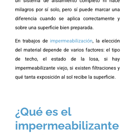
un sistema de aislamiento completo ni hace
milagros por sí solo, pero sí puede marcar una
diferencia cuando se aplica correctamente y
sobre una superficie bien preparada.
En trabajos de
impermeabilización
, la elección
del material depende de varios factores: el tipo
de techo, el estado de la losa, si hay
impermeabilizante viejo, si existen filtraciones y
qué tanta exposición al sol recibe la superficie.
¿Qué es el
impermeabilizante