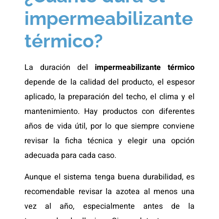
impermeabilizante
térmico?
La duración del
impermeabilizante térmico
depende de la calidad del producto, el espesor
aplicado, la preparación del techo, el clima y el
mantenimiento. Hay productos con diferentes
años de vida útil, por lo que siempre conviene
revisar la ficha técnica y elegir una opción
adecuada para cada caso.
Aunque el sistema tenga buena durabilidad, es
recomendable revisar la azotea al menos una
vez al año, especialmente antes de la