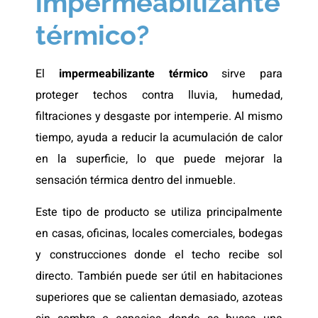
impermeabilizante
térmico?
El
impermeabilizante térmico
sirve para
proteger techos contra lluvia, humedad,
filtraciones y desgaste por intemperie. Al mismo
tiempo, ayuda a reducir la acumulación de calor
en la superficie, lo que puede mejorar la
sensación térmica dentro del inmueble.
Este tipo de producto se utiliza principalmente
en casas, oficinas, locales comerciales, bodegas
y construcciones donde el techo recibe sol
directo. También puede ser útil en habitaciones
superiores que se calientan demasiado, azoteas