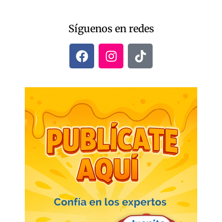
Síguenos en redes