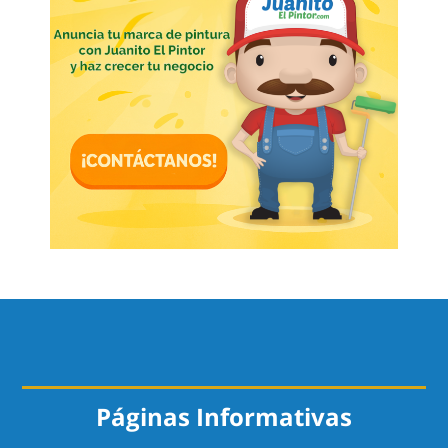
Páginas Informativas