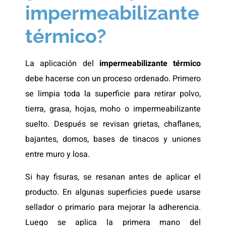
impermeabilizante
térmico?
La aplicación del
impermeabilizante térmico
debe hacerse con un proceso ordenado. Primero
se limpia toda la superficie para retirar polvo,
tierra, grasa, hojas, moho o impermeabilizante
suelto. Después se revisan grietas, chaflanes,
bajantes, domos, bases de tinacos y uniones
entre muro y losa.
Si hay fisuras, se resanan antes de aplicar el
producto. En algunas superficies puede usarse
sellador o primario para mejorar la adherencia.
Luego se aplica la primera mano del