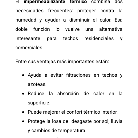
El
impermeabilizante térmico
combina dos
necesidades frecuentes: proteger contra la
humedad y ayudar a disminuir el calor. Esa
doble función lo vuelve una alternativa
interesante para techos residenciales y
comerciales.
Entre sus ventajas más importantes están:
Ayuda a evitar filtraciones en techos y
azoteas.
Reduce la absorción de calor en la
superficie.
Puede mejorar el confort térmico interior.
Protege la losa del desgaste por sol, lluvia
y cambios de temperatura.