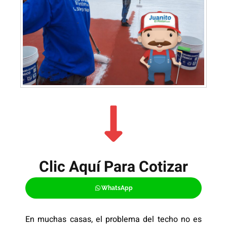
Clic Aquí Para Cotizar​
WhatsApp
En muchas casas, el problema del techo no es