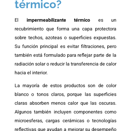
térmico?
El
impermeabilizante térmico
es un
recubrimiento que forma una capa protectora
sobre techos, azoteas o superficies expuestas.
Su función principal es evitar filtraciones, pero
también está formulado para reflejar parte de la
radiación solar o reducir la transferencia de calor
hacia el interior.
La mayoría de estos productos son de color
blanco o tonos claros, porque las superficies
claras absorben menos calor que las oscuras.
Algunos también incluyen componentes como
microesferas, cargas cerámicas o tecnologías
reflectivas que ayudan a mejorar su desempeño