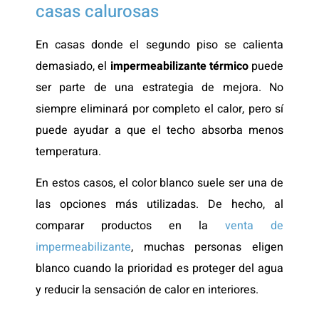
casas calurosas
En casas donde el segundo piso se calienta
demasiado, el
impermeabilizante térmico
puede
ser parte de una estrategia de mejora. No
siempre eliminará por completo el calor, pero sí
puede ayudar a que el techo absorba menos
temperatura.
En estos casos, el color blanco suele ser una de
las opciones más utilizadas. De hecho, al
comparar productos en la
venta de
impermeabilizante
, muchas personas eligen
blanco cuando la prioridad es proteger del agua
y reducir la sensación de calor en interiores.