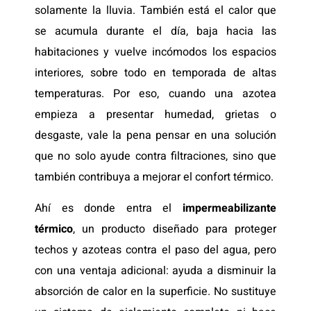
solamente la lluvia. También está el calor que
se acumula durante el día, baja hacia las
habitaciones y vuelve incómodos los espacios
interiores, sobre todo en temporada de altas
temperaturas. Por eso, cuando una azotea
empieza a presentar humedad, grietas o
desgaste, vale la pena pensar en una solución
que no solo ayude contra filtraciones, sino que
también contribuya a mejorar el confort térmico.
Ahí es donde entra el
impermeabilizante
térmico
, un producto diseñado para proteger
techos y azoteas contra el paso del agua, pero
con una ventaja adicional: ayuda a disminuir la
absorción de calor en la superficie. No sustituye