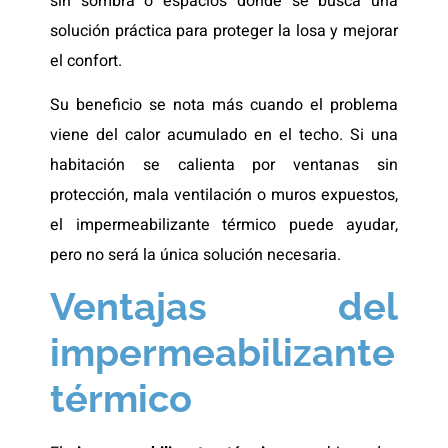
sin sombra o espacios donde se busca una
solución práctica para proteger la losa y mejorar
el confort.
Su beneficio se nota más cuando el problema
viene del calor acumulado en el techo. Si una
habitación se calienta por ventanas sin
protección, mala ventilación o muros expuestos,
el impermeabilizante térmico puede ayudar,
pero no será la única solución necesaria.
Ventajas del
impermeabilizante
térmico