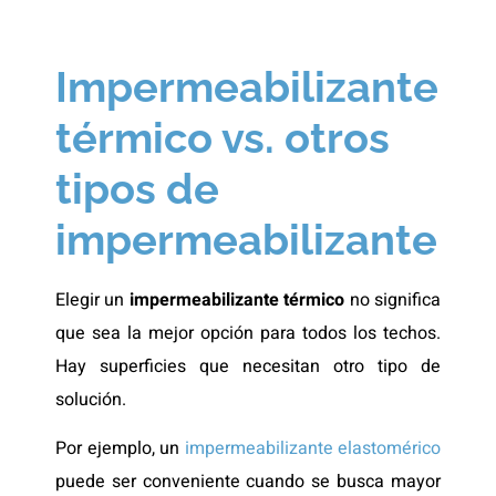
Impermeabilizante
térmico vs. otros
tipos de
impermeabilizante
Elegir un
impermeabilizante térmico
no significa
que sea la mejor opción para todos los techos.
Hay superficies que necesitan otro tipo de
solución.
Por ejemplo, un
impermeabilizante elastomérico
puede ser conveniente cuando se busca mayor