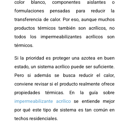
color blanco, componentes aislantes o
formulaciones pensadas para reducir la
transferencia de calor. Por eso, aunque muchos
productos térmicos también son acrílicos, no
todos los impermeabilizantes acrílicos son
térmicos.
Si la prioridad es proteger una azotea en buen
estado, un sistema acrílico puede ser suficiente.
Pero si además se busca reducir el calor,
conviene revisar si el producto realmente ofrece
propiedades térmicas. En la guía sobre
impermeabilizante acrílico
se entiende mejor
por qué este tipo de sistema es tan común en
techos residenciales.