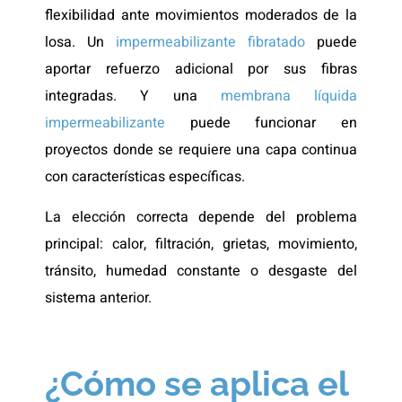
flexibilidad ante movimientos moderados de la
losa. Un
impermeabilizante fibratado
puede
aportar refuerzo adicional por sus fibras
integradas. Y una
membrana líquida
impermeabilizante
puede funcionar en
proyectos donde se requiere una capa continua
con características específicas.
La elección correcta depende del problema
principal: calor, filtración, grietas, movimiento,
tránsito, humedad constante o desgaste del
sistema anterior.
¿Cómo se aplica el