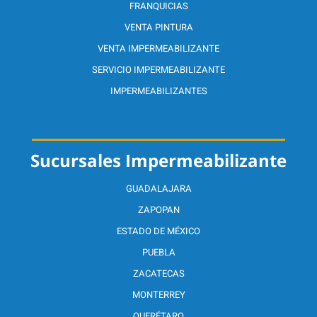
FRANQUICIAS
VENTA PINTURA
VENTA IMPERMEABILIZANTE
SERVICIO IMPERMEABILIZANTE
IMPERMEABILIZANTES
Sucursales Impermeabilizante
GUADALAJARA
ZAPOPAN
ESTADO DE MÉXICO
PUEBLA
ZACATECAS
MONTERREY
QUERÉTARO