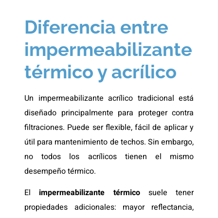
Diferencia entre
impermeabilizante
térmico y acrílico
Un impermeabilizante acrílico tradicional está
diseñado principalmente para proteger contra
filtraciones. Puede ser flexible, fácil de aplicar y
útil para mantenimiento de techos. Sin embargo,
no todos los acrílicos tienen el mismo
desempeño térmico.
El
impermeabilizante térmico
suele tener
propiedades adicionales: mayor reflectancia,