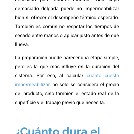
demasiado delgada puede no impermeabilizar
bien ni ofrecer el desempeño térmico esperado.
También es común no respetar los tiempos de
secado entre manos o aplicar justo antes de que
llueva.
La preparación puede parecer una etapa simple,
pero es la que más influye en la duración del
sistema. Por eso, al calcular
cuánto cuesta
impermeabilizar
, no solo se considera el precio
del producto, sino también el estado real de la
superficie y el trabajo previo que necesita.
¿Cuánto dura el