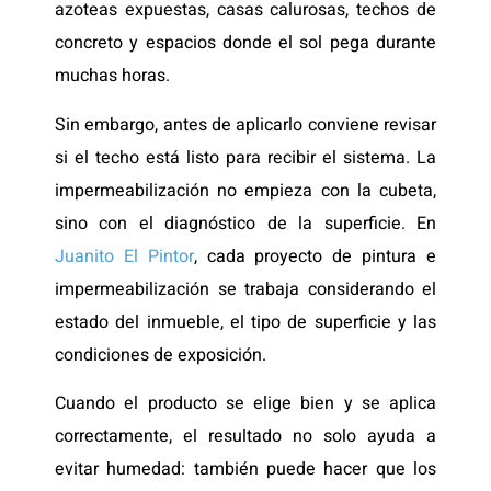
azoteas expuestas, casas calurosas, techos de
concreto y espacios donde el sol pega durante
muchas horas.
Sin embargo, antes de aplicarlo conviene revisar
si el techo está listo para recibir el sistema. La
impermeabilización no empieza con la cubeta,
sino con el diagnóstico de la superficie. En
Juanito El Pintor
, cada proyecto de pintura e
impermeabilización se trabaja considerando el
estado del inmueble, el tipo de superficie y las
condiciones de exposición.
Cuando el producto se elige bien y se aplica
correctamente, el resultado no solo ayuda a
evitar humedad: también puede hacer que los