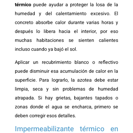
térmico
puede ayudar a proteger la losa de la
humedad y del calentamiento excesivo. El
concreto absorbe calor durante varias horas y
después lo libera hacia el interior, por eso
muchas habitaciones se sienten calientes
incluso cuando ya bajó el sol.
Aplicar un recubrimiento blanco o reflectivo
puede disminuir esa acumulación de calor en la
superficie. Para lograrlo, la azotea debe estar
limpia, seca y sin problemas de humedad
atrapada. Si hay grietas, bajantes tapados o
zonas donde el agua se encharca, primero se
deben corregir esos detalles.
Impermeabilizante térmico en