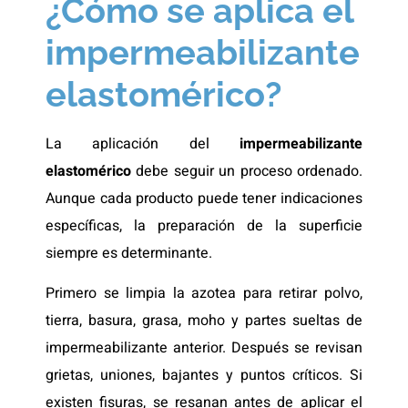
¿Cómo se aplica el
impermeabilizante
elastomérico?
La aplicación del
impermeabilizante
elastomérico
debe seguir un proceso ordenado.
Aunque cada producto puede tener indicaciones
específicas, la preparación de la superficie
siempre es determinante.
Primero se limpia la azotea para retirar polvo,
tierra, basura, grasa, moho y partes sueltas de
impermeabilizante anterior. Después se revisan
grietas, uniones, bajantes y puntos críticos. Si
existen fisuras, se resanan antes de aplicar el