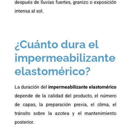
después de lluvias fuertes, granizo o exposición
intensa al sol.
¿Cuánto dura el
impermeabilizante
elastomérico?
La duración del
impermeabilizante elastomérico
depende de la calidad del producto, el número
de capas, la preparación previa, el clima, el
tránsito sobre la azotea y el mantenimiento
posterior.