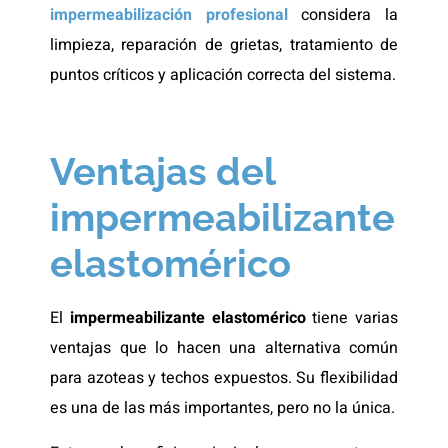
impermeabilización profesional
considera la
limpieza, reparación de grietas, tratamiento de
puntos críticos y aplicación correcta del sistema.
Ventajas del
impermeabilizante
elastomérico
El
impermeabilizante elastomérico
tiene varias
ventajas que lo hacen una alternativa común
para azoteas y techos expuestos. Su flexibilidad
es una de las más importantes, pero no la única.