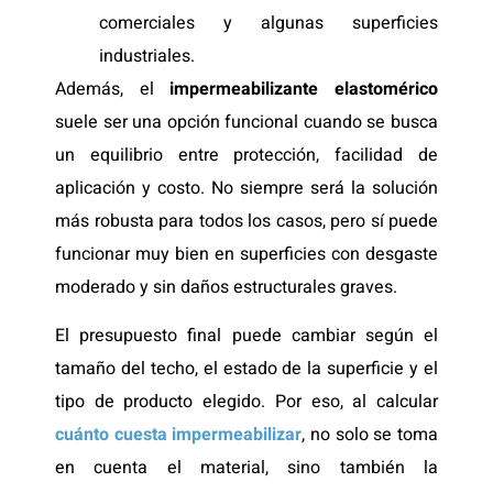
comerciales y algunas superficies
industriales.
Además, el
impermeabilizante elastomérico
suele ser una opción funcional cuando se busca
un equilibrio entre protección, facilidad de
aplicación y costo. No siempre será la solución
más robusta para todos los casos, pero sí puede
funcionar muy bien en superficies con desgaste
moderado y sin daños estructurales graves.
El presupuesto final puede cambiar según el
tamaño del techo, el estado de la superficie y el
tipo de producto elegido. Por eso, al calcular
cuánto cuesta impermeabilizar
, no solo se toma
en cuenta el material, sino también la