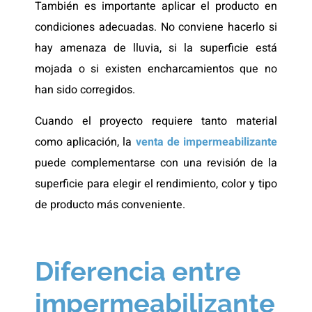
También es importante aplicar el producto en
condiciones adecuadas. No conviene hacerlo si
hay amenaza de lluvia, si la superficie está
mojada o si existen encharcamientos que no
han sido corregidos.
Cuando el proyecto requiere tanto material
como aplicación, la
venta de impermeabilizante
puede complementarse con una revisión de la
superficie para elegir el rendimiento, color y tipo
de producto más conveniente.
Diferencia entre
impermeabilizante