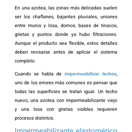
En una azotea, las zonas más delicadas suelen
ser los chaflanes, bajantes pluviales, uniones
entre muros y losa, domos, bases de tinacos,
grietas y puntos donde ya hubo filtraciones.
Aunque el producto sea flexible, estos detalles
deben revisarse antes de aplicar el sistema
completo.
Cuando se habla de
impermeabilizar techos
,
uno de los errores más comunes es pensar que
todas las superficies se tratan igual. Un techo
nuevo, una azotea con impermeabilizante viejo
y una losa con grietas visibles requieren
procesos distintos.
Impermeabilizante elastomérico