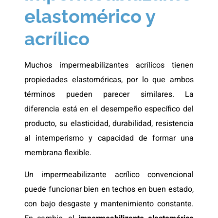
elastomérico y
acrílico
Muchos impermeabilizantes acrílicos tienen
propiedades elastoméricas, por lo que ambos
términos pueden parecer similares. La
diferencia está en el desempeño específico del
producto, su elasticidad, durabilidad, resistencia
al intemperismo y capacidad de formar una
membrana flexible.
Un impermeabilizante acrílico convencional
puede funcionar bien en techos en buen estado,
con bajo desgaste y mantenimiento constante.