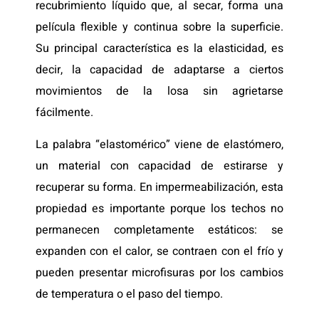
recubrimiento líquido que, al secar, forma una
película flexible y continua sobre la superficie.
Su principal característica es la elasticidad, es
decir, la capacidad de adaptarse a ciertos
movimientos de la losa sin agrietarse
fácilmente.
La palabra “elastomérico” viene de elastómero,
un material con capacidad de estirarse y
recuperar su forma. En impermeabilización, esta
propiedad es importante porque los techos no
permanecen completamente estáticos: se
expanden con el calor, se contraen con el frío y
pueden presentar microfisuras por los cambios
de temperatura o el paso del tiempo.