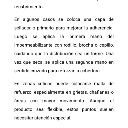
recubrimiento.
En algunos casos se coloca una capa de
sellador o primario para mejorar la adherencia.
Luego se aplica la primera mano del
impermeabilizante con rodillo, brocha o cepillo,
cuidando que la distribución sea uniforme. Una
vez que seca, se aplica una segunda mano en
sentido cruzado para reforzar la cobertura.
En zonas críticas puede colocarse malla de
refuerzo, especialmente en grietas, chaflanes o
áreas con mayor movimiento. Aunque el
producto sea flexible, estos puntos suelen
necesitar atención especial.