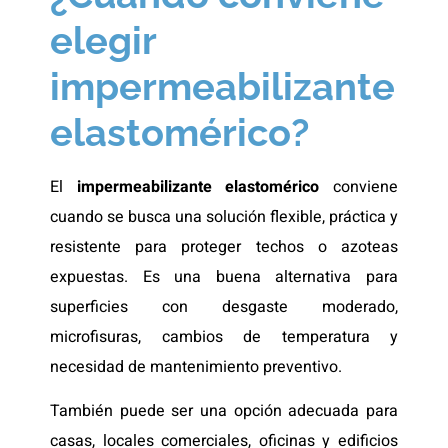
elegir
impermeabilizante
elastomérico?
El
impermeabilizante elastomérico
conviene
cuando se busca una solución flexible, práctica y
resistente para proteger techos o azoteas
expuestas. Es una buena alternativa para
superficies con desgaste moderado,
microfisuras, cambios de temperatura y
necesidad de mantenimiento preventivo.
También puede ser una opción adecuada para
casas, locales comerciales, oficinas y edificios