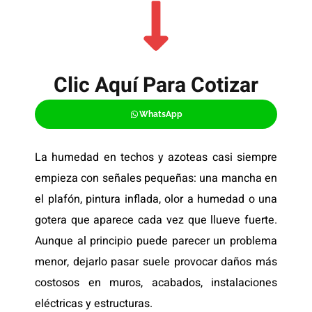
Clic Aquí Para Cotizar​
WhatsApp
La humedad en techos y azoteas casi siempre
empieza con señales pequeñas: una mancha en
el plafón, pintura inflada, olor a humedad o una
gotera que aparece cada vez que llueve fuerte.
Aunque al principio puede parecer un problema
menor, dejarlo pasar suele provocar daños más
costosos en muros, acabados, instalaciones
eléctricas y estructuras.