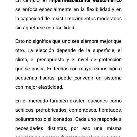
En cambio, el
impermeabilizante elastomérico
se enfoca especialmente en la flexibilidad y en
la capacidad de resistir movimientos moderados
sin agrietarse con facilidad.
Esto no significa que uno sea siempre mejor que
otro. La elección depende de la superficie, el
clima, el presupuesto y el nivel de protección
que se busca. En techos con mayor exposición o
pequeñas fisuras, puede convenir un sistema
con mejor elasticidad.
En el mercado también existen opciones como
acrílicos, prefabricados, cementosos, fibratados,
poliuretanos o siliconados. Cada uno responde a
necesidades distintas, por eso una misma