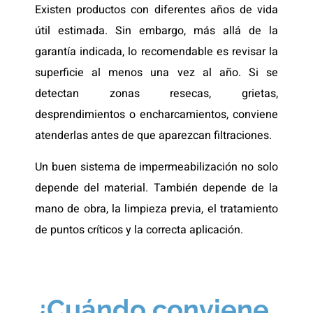
Existen productos con diferentes años de vida
útil estimada. Sin embargo, más allá de la
garantía indicada, lo recomendable es revisar la
superficie al menos una vez al año. Si se
detectan zonas resecas, grietas,
desprendimientos o encharcamientos, conviene
atenderlas antes de que aparezcan filtraciones.
Un buen sistema de impermeabilización no solo
depende del material. También depende de la
mano de obra, la limpieza previa, el tratamiento
de puntos críticos y la correcta aplicación.
¿Cuándo conviene