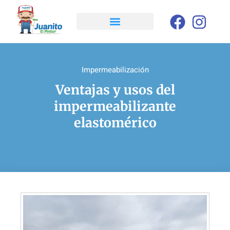
Impermeabilización
Ventajas y usos del
impermeabilizante
elastomérico