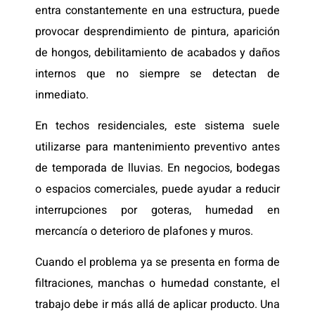
entra constantemente en una estructura, puede
provocar desprendimiento de pintura, aparición
de hongos, debilitamiento de acabados y daños
internos que no siempre se detectan de
inmediato.
En techos residenciales, este sistema suele
utilizarse para mantenimiento preventivo antes
de temporada de lluvias. En negocios, bodegas
o espacios comerciales, puede ayudar a reducir
interrupciones por goteras, humedad en
mercancía o deterioro de plafones y muros.
Cuando el problema ya se presenta en forma de
filtraciones, manchas o humedad constante, el
trabajo debe ir más allá de aplicar producto. Una