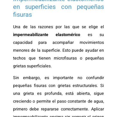
en superficies con pequeñas
fisuras
Una de las razones por las que se elige el
impermeabilizante elastomérico
es su
capacidad para acompañar movimientos
menores de la superficie. Esto puede ayudar en
techos que tienen microfisuras o pequeñas
grietas superficiales.
Sin embargo, es importante no confundir
pequeñas fisuras con grietas estructurales. Si
una grieta es profunda, está abierta, sigue
creciendo o permite el paso constante de agua,
primero debe repararse correctamente. Aplicar
impermeabilizante encima sin corregir el origen