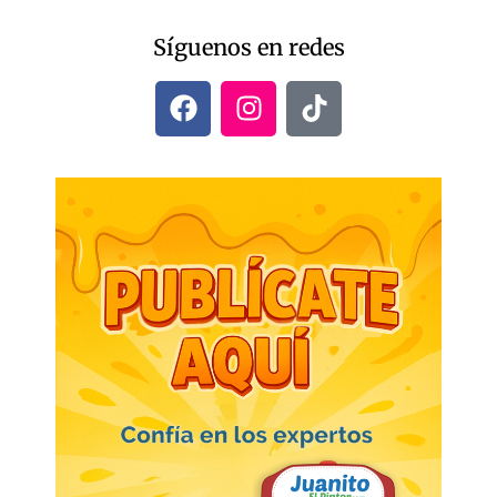
Síguenos en redes