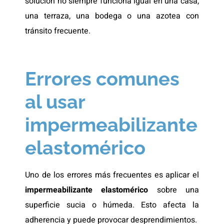
solución no siempre funciona igual en una casa,
una terraza, una bodega o una azotea con
tránsito frecuente.
Errores comunes
al usar
impermeabilizante
elastomérico
Uno de los errores más frecuentes es aplicar el
impermeabilizante elastomérico
sobre una
superficie sucia o húmeda. Esto afecta la
adherencia y puede provocar desprendimientos.