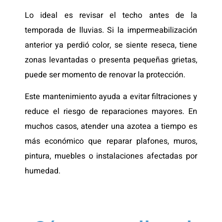
Lo ideal es revisar el techo antes de la
temporada de lluvias. Si la impermeabilización
anterior ya perdió color, se siente reseca, tiene
zonas levantadas o presenta pequeñas grietas,
puede ser momento de renovar la protección.
Este mantenimiento ayuda a evitar filtraciones y
reduce el riesgo de reparaciones mayores. En
muchos casos, atender una azotea a tiempo es
más económico que reparar plafones, muros,
pintura, muebles o instalaciones afectadas por
humedad.