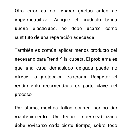
Otro error es no reparar grietas antes de
impermeabilizar. Aunque el producto tenga
buena elasticidad, no debe usarse como
sustituto de una reparación adecuada.
También es común aplicar menos producto del
necesario para “rendir” la cubeta. El problema es
que una capa demasiado delgada puede no
ofrecer la protección esperada. Respetar el
rendimiento recomendado es parte clave del
proceso.
Por último, muchas fallas ocurren por no dar
mantenimiento. Un techo impermeabilizado
debe revisarse cada cierto tiempo, sobre todo