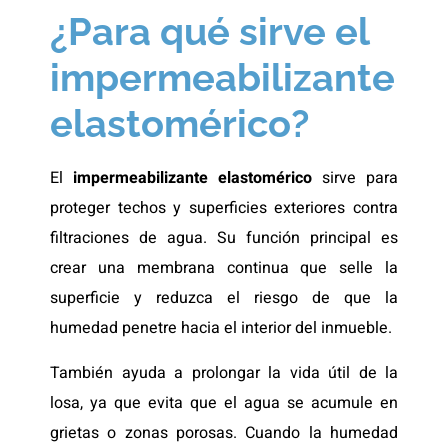
¿Para qué sirve el
impermeabilizante
elastomérico?
El
impermeabilizante elastomérico
sirve para
proteger techos y superficies exteriores contra
filtraciones de agua. Su función principal es
crear una membrana continua que selle la
superficie y reduzca el riesgo de que la
humedad penetre hacia el interior del inmueble.
También ayuda a prolongar la vida útil de la
losa, ya que evita que el agua se acumule en
grietas o zonas porosas. Cuando la humedad