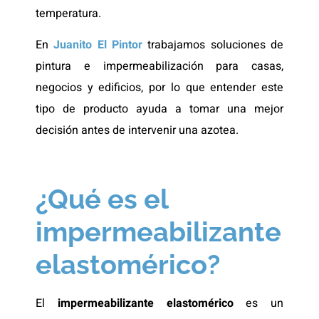
temperatura.
En
Juanito El Pintor
trabajamos soluciones de
pintura e impermeabilización para casas,
negocios y edificios, por lo que entender este
tipo de producto ayuda a tomar una mejor
decisión antes de intervenir una azotea.
¿Qué es el
impermeabilizante
elastomérico?
El
impermeabilizante elastomérico
es un