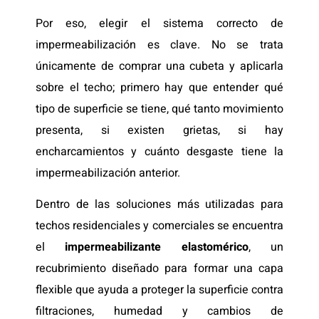
Por eso, elegir el sistema correcto de
impermeabilización es clave. No se trata
únicamente de comprar una cubeta y aplicarla
sobre el techo; primero hay que entender qué
tipo de superficie se tiene, qué tanto movimiento
presenta, si existen grietas, si hay
encharcamientos y cuánto desgaste tiene la
impermeabilización anterior.
Dentro de las soluciones más utilizadas para
techos residenciales y comerciales se encuentra
el
impermeabilizante elastomérico
, un
recubrimiento diseñado para formar una capa
flexible que ayuda a proteger la superficie contra
filtraciones, humedad y cambios de