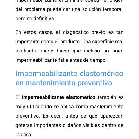
del problema puede dar una solución temporal,
pero no definitiva.
En estos casos, el diagnóstico previo es tan
importante como el producto. Una superficie mal
evaluada puede hacer que incluso un buen
impermeabilizante falle antes de tiempo.
Impermeabilizante elastomérico
en mantenimiento preventivo
El
impermeabilizante elastomérico
también es
muy útil cuando se aplica como mantenimiento
preventivo. Es decir, antes de que aparezcan
goteras importantes o daños visibles dentro de
la casa.