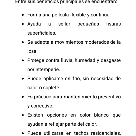
Entre sus beneficios principales se encuentran:
Forma una película flexible y continua.
Ayuda a sellar pequeñas fisuras
superficiales.
Se adapta a movimientos moderados de la
losa.
Protege contra lluvia, humedad y desgaste
por intemperie.
Puede aplicarse en frío, sin necesidad de
calor o soplete.
Es práctico para mantenimiento preventivo
y correctivo.
Existen opciones en color blanco que
ayudan a reflejar parte del calor.
Puede utilizarse en techos residenciales,