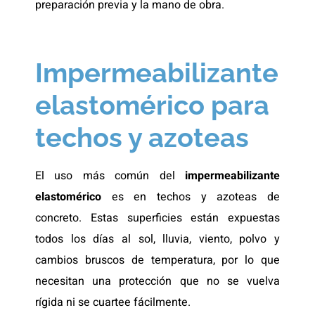
preparación previa y la mano de obra.
Impermeabilizante
elastomérico para
techos y azoteas
El uso más común del
impermeabilizante
elastomérico
es en techos y azoteas de
concreto. Estas superficies están expuestas
todos los días al sol, lluvia, viento, polvo y
cambios bruscos de temperatura, por lo que
necesitan una protección que no se vuelva
rígida ni se cuartee fácilmente.