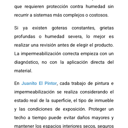
que requieren protección contra humedad sin
recurrir a sistemas más complejos o costosos.
Si ya existen goteras constantes, grietas
profundas o humedad severa, lo mejor es
realizar una revisión antes de elegir el producto.
La impermeabilización correcta empieza con un
diagnóstico, no con la aplicación directa del
material.
En
Juanito El Pintor
, cada trabajo de pintura e
impermeabilización se realiza considerando el
estado real de la superficie, el tipo de inmueble
y las condiciones de exposición. Proteger un
techo a tiempo puede evitar daños mayores y
mantener los espacios interiores secos, seguros