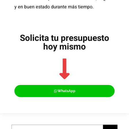
y en buen estado durante más tiempo.
Solicita tu presupuesto
hoy mismo
WhatsApp