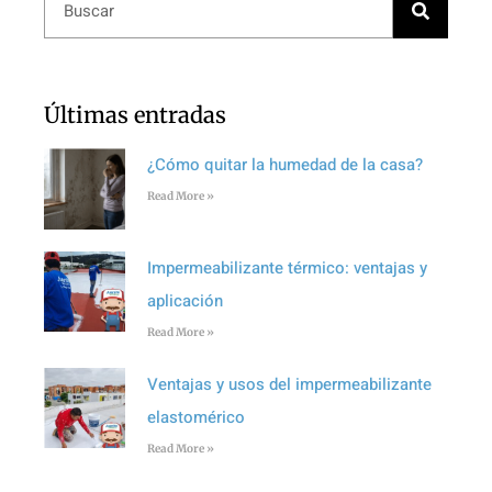
Últimas entradas
¿Cómo quitar la humedad de la casa?
Read More »
Impermeabilizante térmico: ventajas y
aplicación
Read More »
Ventajas y usos del impermeabilizante
elastomérico
Read More »