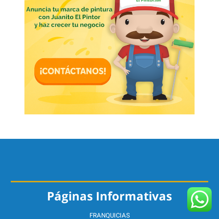
Páginas Informativas
FRANQUICIAS