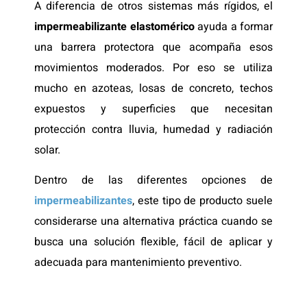
A diferencia de otros sistemas más rígidos, el
impermeabilizante elastomérico
ayuda a formar
una barrera protectora que acompaña esos
movimientos moderados. Por eso se utiliza
mucho en azoteas, losas de concreto, techos
expuestos y superficies que necesitan
protección contra lluvia, humedad y radiación
solar.
Dentro de las diferentes opciones de
impermeabilizantes
, este tipo de producto suele
considerarse una alternativa práctica cuando se
busca una solución flexible, fácil de aplicar y
adecuada para mantenimiento preventivo.