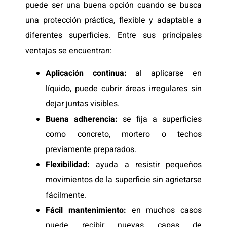
puede ser una buena opción cuando se busca
una protección práctica, flexible y adaptable a
diferentes superficies. Entre sus principales
ventajas se encuentran:
Aplicación continua:
al aplicarse en
líquido, puede cubrir áreas irregulares sin
dejar juntas visibles.
Buena adherencia:
se fija a superficies
como concreto, mortero o techos
previamente preparados.
Flexibilidad:
ayuda a resistir pequeños
movimientos de la superficie sin agrietarse
fácilmente.
Fácil mantenimiento:
en muchos casos
puede recibir nuevas capas de