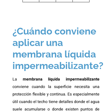
¿Cuándo conviene
aplicar una
membrana líquida
impermeabilizante?
La
membrana líquida impermeabilizante
conviene cuando la superficie necesita una
protección flexible y continua. Es especialmente
útil cuando el techo tiene detalles donde el agua
suele acumularse o donde existen puntos de