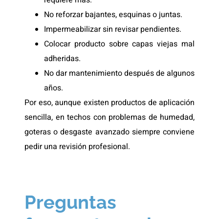
No reforzar bajantes, esquinas o juntas.
Impermeabilizar sin revisar pendientes.
Colocar producto sobre capas viejas mal
adheridas.
No dar mantenimiento después de algunos
años.
Por eso, aunque existen productos de aplicación
sencilla, en techos con problemas de humedad,
goteras o desgaste avanzado siempre conviene
pedir una revisión profesional.
Preguntas