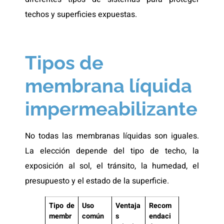
techos y superficies expuestas.
Tipos de
membrana líquida
impermeabilizante
No todas las membranas líquidas son iguales.
La elección depende del tipo de techo, la
exposición al sol, el tránsito, la humedad, el
presupuesto y el estado de la superficie.
Tipo de
Uso
Ventaja
Recom
membr
común
s
endaci