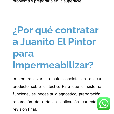
problema y preparar bien la superficie.
¿Por qué contratar
a Juanito El Pintor
para
impermeabilizar?
Impermeabilizar no solo consiste en aplicar
producto sobre el techo. Para que el sistema
funcione, se necesita diagnóstico, preparación,
reparación de detalles, aplicación correcta y
revisión final.