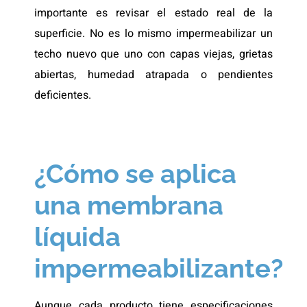
importante es revisar el estado real de la
superficie. No es lo mismo impermeabilizar un
techo nuevo que uno con capas viejas, grietas
abiertas, humedad atrapada o pendientes
deficientes.
¿Cómo se aplica
una membrana
líquida
impermeabilizante?
Aunque cada producto tiene especificaciones