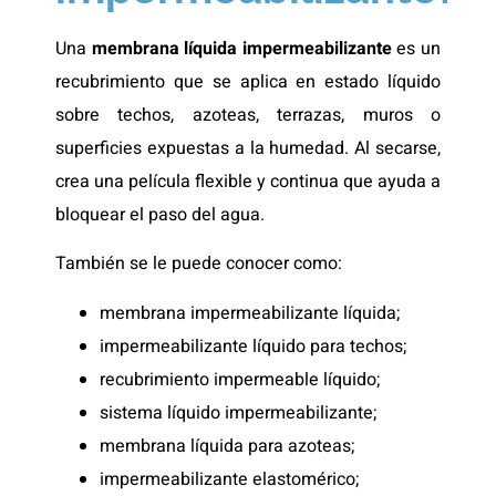
Una
membrana líquida impermeabilizante
es un
recubrimiento que se aplica en estado líquido
sobre techos, azoteas, terrazas, muros o
superficies expuestas a la humedad. Al secarse,
crea una película flexible y continua que ayuda a
bloquear el paso del agua.
También se le puede conocer como:
membrana impermeabilizante líquida;
impermeabilizante líquido para techos;
recubrimiento impermeable líquido;
sistema líquido impermeabilizante;
membrana líquida para azoteas;
impermeabilizante elastomérico;