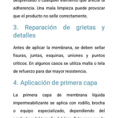
desprendido o cualquier elemento que afecte la
adherencia. Una mala limpieza puede provocar
que el producto no selle correctamente.
3. Reparación de grietas y
detalles
Antes de aplicar la membrana, se deben sellar
fisuras, juntas, esquinas, uniones y puntos
críticos. En algunos casos se utiliza malla o tela
de refuerzo para dar mayor resistencia.
4. Aplicación de primera capa
La primera capa de membrana líquida
impermeabilizante se aplica con rodillo, brocha
o equipo especializado, dependiendo del