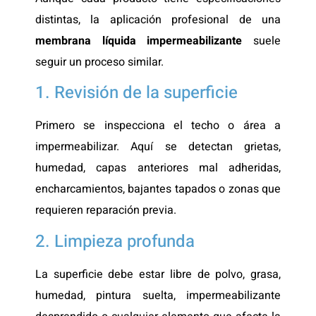
distintas, la aplicación profesional de una
membrana líquida impermeabilizante
suele
seguir un proceso similar.
1. Revisión de la superficie
Primero se inspecciona el techo o área a
impermeabilizar. Aquí se detectan grietas,
humedad, capas anteriores mal adheridas,
encharcamientos, bajantes tapados o zonas que
requieren reparación previa.
2. Limpieza profunda
La superficie debe estar libre de polvo, grasa,
humedad, pintura suelta, impermeabilizante