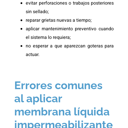
evitar perforaciones o trabajos posteriores
sin sellado;
reparar grietas nuevas a tiempo;
aplicar mantenimiento preventivo cuando
el sistema lo requiera;
no esperar a que aparezcan goteras para
actuar.
Errores comunes
al aplicar
membrana líquida
impermeabilizante