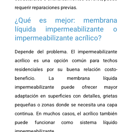
requerir reparaciones previas.
¿Qué es mejor: membrana
líquida impermeabilizante o
impermeabilizante acrílico?
Depende del problema. El impermeabilizante
acrílico es una opción común para techos
residenciales por su buena relación costo-
beneficio. La membrana líquida
impermeabilizante puede ofrecer mayor
adaptación en superficies con detalles, grietas
pequeñas o zonas donde se necesita una capa
continua. En muchos casos, el acrílico también
puede funcionar como sistema líquido
impermeabilizante.