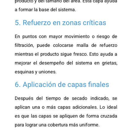
producto y del tamaño del área. Esta capa ayuda
a formar la base del sistema.
5. Refuerzo en zonas críticas
En puntos con mayor movimiento o riesgo de
filtración, puede colocarse malla de refuerzo
mientras el producto sigue fresco. Esto ayuda a
mejorar el desempeño del sistema en grietas,
esquinas y uniones.
6. Aplicación de capas finales
Después del tiempo de secado indicado, se
aplican una o más capas adicionales. Lo ideal
es que las capas se apliquen de forma cruzada
para lograr una cobertura más uniforme.