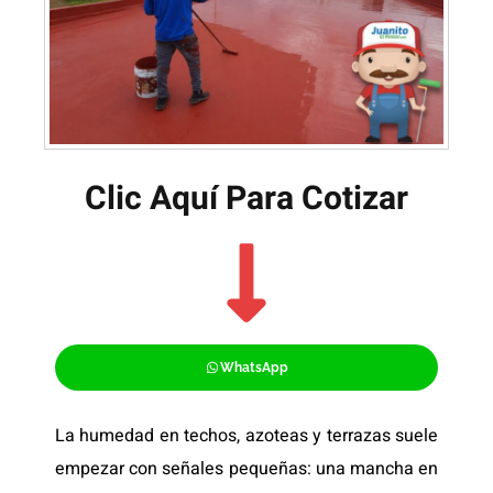
Clic Aquí Para Cotizar​
WhatsApp
La humedad en techos, azoteas y terrazas suele
empezar con señales pequeñas: una mancha en