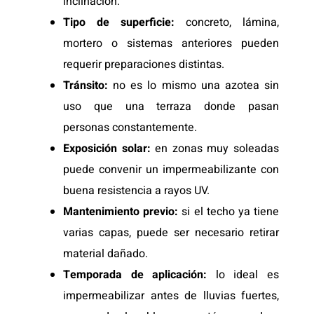
inclinación.
Tipo de superficie:
concreto, lámina,
mortero o sistemas anteriores pueden
requerir preparaciones distintas.
Tránsito:
no es lo mismo una azotea sin
uso que una terraza donde pasan
personas constantemente.
Exposición solar:
en zonas muy soleadas
puede convenir un impermeabilizante con
buena resistencia a rayos UV.
Mantenimiento previo:
si el techo ya tiene
varias capas, puede ser necesario retirar
material dañado.
Temporada de aplicación:
lo ideal es
impermeabilizar antes de lluvias fuertes,