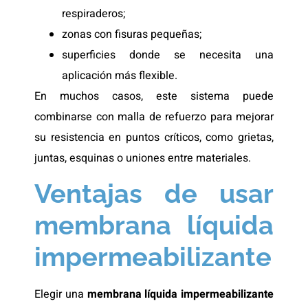
respiraderos;
zonas con fisuras pequeñas;
superficies donde se necesita una
aplicación más flexible.
En muchos casos, este sistema puede
combinarse con malla de refuerzo para mejorar
su resistencia en puntos críticos, como grietas,
juntas, esquinas o uniones entre materiales.
Ventajas de usar
membrana líquida
impermeabilizante
Elegir una
membrana líquida impermeabilizante