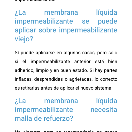
¿La membrana líquida
impermeabilizante se puede
aplicar sobre impermeabilizante
viejo?
Sí puede aplicarse en algunos casos, pero solo
si el impermeabilizante anterior está bien
adherido, limpio y en buen estado. Si hay partes
infladas, desprendidas o agrietadas, lo correcto
es retirarlas antes de aplicar el nuevo sistema.
¿La membrana líquida
impermeabilizante necesita
malla de refuerzo?