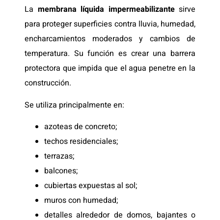
La
membrana líquida impermeabilizante
sirve
para proteger superficies contra lluvia, humedad,
encharcamientos moderados y cambios de
temperatura. Su función es crear una barrera
protectora que impida que el agua penetre en la
construcción.
Se utiliza principalmente en:
azoteas de concreto;
techos residenciales;
terrazas;
balcones;
cubiertas expuestas al sol;
muros con humedad;
detalles alrededor de domos, bajantes o