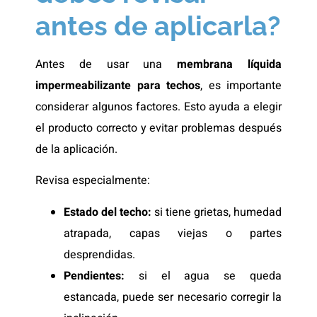
antes de aplicarla?
Antes de usar una
membrana líquida
impermeabilizante para techos
, es importante
considerar algunos factores. Esto ayuda a elegir
el producto correcto y evitar problemas después
de la aplicación.
Revisa especialmente:
Estado del techo:
si tiene grietas, humedad
atrapada, capas viejas o partes
desprendidas.
Pendientes:
si el agua se queda
estancada, puede ser necesario corregir la