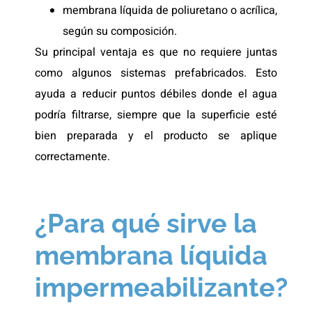
membrana líquida de poliuretano o acrílica,
según su composición.
Su principal ventaja es que no requiere juntas
como algunos sistemas prefabricados. Esto
ayuda a reducir puntos débiles donde el agua
podría filtrarse, siempre que la superficie esté
bien preparada y el producto se aplique
correctamente.
¿Para qué sirve la
membrana líquida
impermeabilizante?