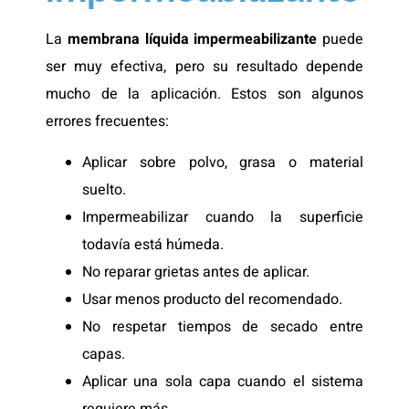
La
membrana líquida impermeabilizante
puede
ser muy efectiva, pero su resultado depende
mucho de la aplicación. Estos son algunos
errores frecuentes:
Aplicar sobre polvo, grasa o material
suelto.
Impermeabilizar cuando la superficie
todavía está húmeda.
No reparar grietas antes de aplicar.
Usar menos producto del recomendado.
No respetar tiempos de secado entre
capas.
Aplicar una sola capa cuando el sistema
requiere más.