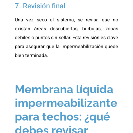
7. Revisión final
Una vez seco el sistema, se revisa que no
existan áreas descubiertas, burbujas, zonas
débiles o puntos sin sellar. Esta revisión es clave
para asegurar que la impermeabilización quede
bien terminada.
Membrana líquida
impermeabilizante
para techos: ¿qué
debes revisar