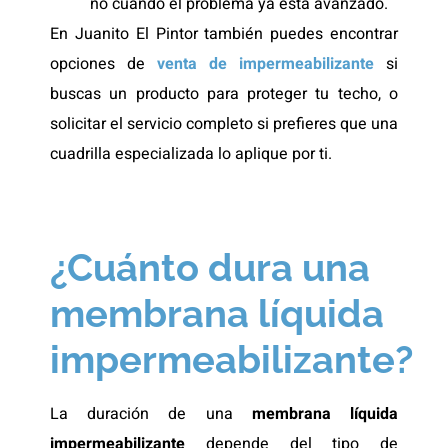
no cuando el problema ya está avanzado.
En Juanito El Pintor también puedes encontrar
opciones de
venta de impermeabilizante
si
buscas un producto para proteger tu techo, o
solicitar el servicio completo si prefieres que una
cuadrilla especializada lo aplique por ti.
¿Cuánto dura una
membrana líquida
impermeabilizante?
La duración de una
membrana líquida
impermeabilizante
depende del tipo de