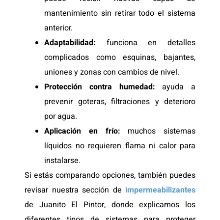
mantenimiento sin retirar todo el sistema
anterior.
Adaptabilidad:
funciona en detalles
complicados como esquinas, bajantes,
uniones y zonas con cambios de nivel.
Protección contra humedad:
ayuda a
prevenir goteras, filtraciones y deterioro
por agua.
Aplicación en frío:
muchos sistemas
líquidos no requieren flama ni calor para
instalarse.
Si estás comparando opciones, también puedes
revisar nuestra sección de
impermeabilizantes
de Juanito El Pintor, donde explicamos los
diferentes tipos de sistemas para proteger