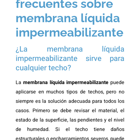
frecuentes sobre
membrana líquida
impermeabilizante
¿La membrana líquida
impermeabilizante sirve para
cualquier techo?
La
membrana líquida impermeabilizante
puede
aplicarse en muchos tipos de techos, pero no
siempre es la solución adecuada para todos los
casos. Primero se debe revisar el material, el
estado de la superficie, las pendientes y el nivel
de humedad. Si el techo tiene daños
estructurales o encharcamientos severos, puede