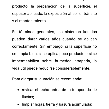
producto, la preparación de la superficie, el
espesor aplicado, la exposición al sol, el tránsito
y el mantenimiento.
En términos generales, los sistemas líquidos
pueden durar varios años cuando se aplican
correctamente. Sin embargo, si la superficie no
se limpia bien, si se aplica poco producto o si se
impermeabiliza sobre humedad atrapada, la
vida útil puede reducirse considerablemente.
Para alargar su duración se recomienda:
revisar el techo antes de la temporada de
lluvias;
limpiar hojas, tierra y basura acumulada;