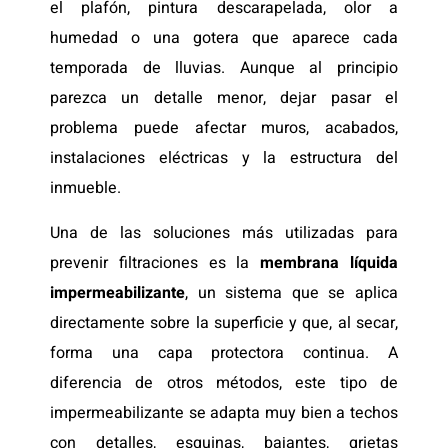
el plafón, pintura descarapelada, olor a
humedad o una gotera que aparece cada
temporada de lluvias. Aunque al principio
parezca un detalle menor, dejar pasar el
problema puede afectar muros, acabados,
instalaciones eléctricas y la estructura del
inmueble.
Una de las soluciones más utilizadas para
prevenir filtraciones es la
membrana líquida
impermeabilizante
, un sistema que se aplica
directamente sobre la superficie y que, al secar,
forma una capa protectora continua. A
diferencia de otros métodos, este tipo de
impermeabilizante se adapta muy bien a techos
con detalles, esquinas, bajantes, grietas