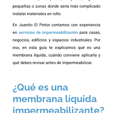
pequeñas o zonas donde sería más complicado
instalar materiales en rollo.
En Juanito El Pintor contamos con experiencia
en
servicios de impermeabilización
para casas,
negocios, edificios y espacios industriales. Por
eso, en esta guía te explicamos qué es una
membrana líquida, cuándo conviene aplicarla y
qué debes revisar antes de impermeabilizar.
¿Qué es una
membrana líquida
impermeabilizante?