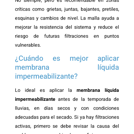
No siempre, pero es recomendable en zonas
críticas como grietas, juntas, bajantes, pretiles,
esquinas y cambios de nivel. La malla ayuda a
mejorar la resistencia del sistema y reduce el
riesgo de futuras filtraciones en puntos
vulnerables.
¿Cuándo es mejor aplicar
membrana líquida
impermeabilizante?
Lo ideal es aplicar la
membrana líquida
impermeabilizante
antes de la temporada de
lluvias, en días secos y con condiciones
adecuadas para el secado. Si ya hay filtraciones
activas, primero se debe revisar la causa del