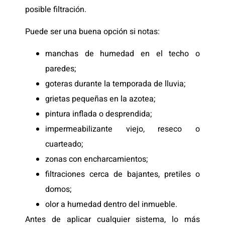
posible filtración.
Puede ser una buena opción si notas:
manchas de humedad en el techo o
paredes;
goteras durante la temporada de lluvia;
grietas pequeñas en la azotea;
pintura inflada o desprendida;
impermeabilizante viejo, reseco o
cuarteado;
zonas con encharcamientos;
filtraciones cerca de bajantes, pretiles o
domos;
olor a humedad dentro del inmueble.
Antes de aplicar cualquier sistema, lo más