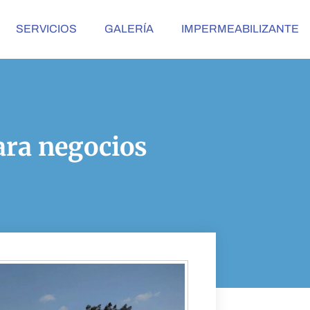
SERVICIOS
GALERÍA
IMPERMEABILIZANTE
ara negocios