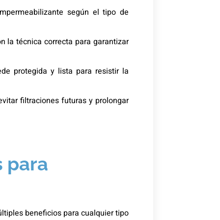
mpermeabilizante según el tipo de
 la técnica correcta para garantizar
e protegida y lista para resistir la
itar filtraciones futuras y prolongar
 para
tiples beneficios para cualquier tipo