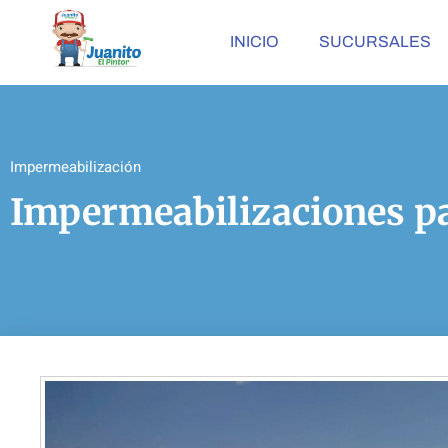
INICIO
SUCURSALES
Impermeabilización
Impermeabilizaciones p