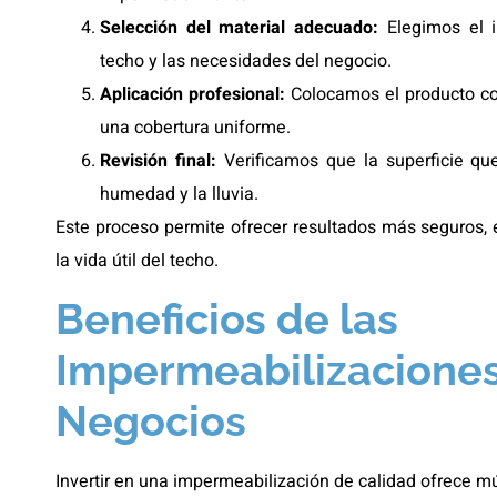
Selección del material adecuado:
Elegimos el i
techo y las necesidades del negocio.
Aplicación profesional:
Colocamos el producto con
una cobertura uniforme.
Revisión final:
Verificamos que la superficie qued
humedad y la lluvia.
Este proceso permite ofrecer resultados más seguros, ev
la vida útil del techo.
Beneficios de las
Impermeabilizaciones
Negocios
Invertir en una impermeabilización de calidad ofrece múl