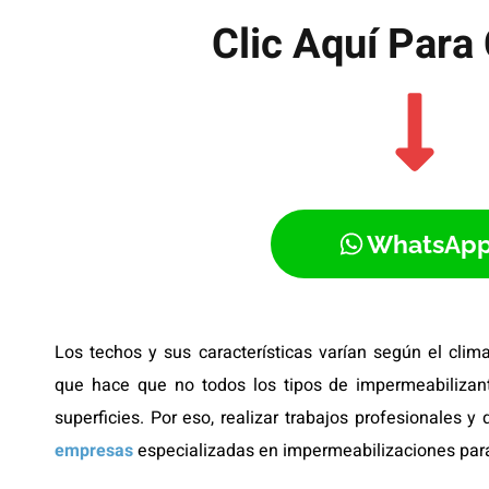
Clic Aquí Para 
WhatsAp
Los techos y sus características varían según el clima
que hace que no todos los tipos de impermeabilizan
superficies. Por eso, realizar trabajos profesionales y
empresas
especializadas en impermeabilizaciones pa