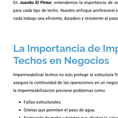
En
Juanito El Pintor
, entendemos la importancia de s
para cada tipo de techo. Nuestro enfoque profesional 
cada trabajo sea eficiente, duradero y resistente al pas
La Importancia de Im
Techos en Negocios
Impermeabilizar techos no solo protege la estructura fí
asegura la continuidad de las operaciones en un negoc
la impermeabilización previene problemas como:
Fallas estructurales.
Grietas que permiten el paso de agua.