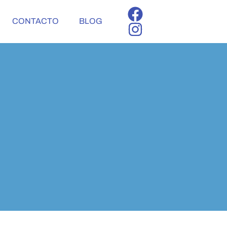
CONTACTO
BLOG