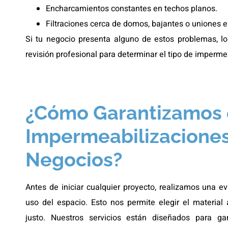
Encharcamientos constantes en techos planos.
Filtraciones cerca de domos, bajantes o uniones e
Si tu negocio presenta alguno de estos problemas, l
revisión profesional para determinar el tipo de imperm
¿Cómo Garantizamos e
Impermeabilizaciones
Negocios?
Antes de iniciar cualquier proyecto, realizamos una ev
uso del espacio. Esto nos permite elegir el materia
justo. Nuestros servicios están diseñados para gar