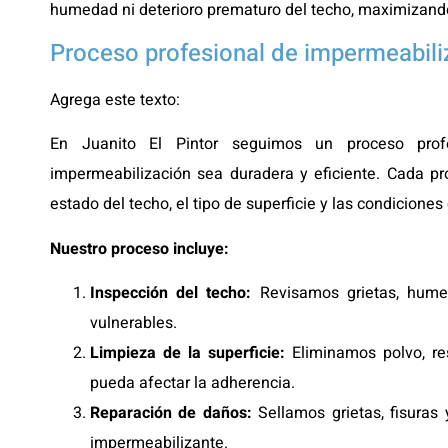
humedad ni deterioro prematuro del techo, maximizando
Proceso profesional de impermeabili
Agrega este texto:
En Juanito El Pintor seguimos un proceso prof
impermeabilización sea duradera y eficiente. Cada pr
estado del techo, el tipo de superficie y las condiciones
Nuestro proceso incluye:
Inspección del techo:
Revisamos grietas, humed
vulnerables.
Limpieza de la superficie:
Eliminamos polvo, res
pueda afectar la adherencia.
Reparación de daños:
Sellamos grietas, fisuras 
impermeabilizante.