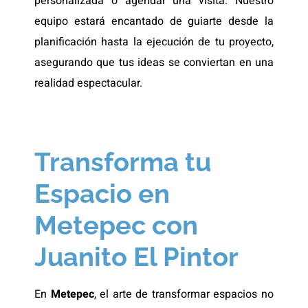
personalizada o agendar una visita. Nuestro
equipo estará encantado de guiarte desde la
planificación hasta la ejecución de tu proyecto,
asegurando que tus ideas se conviertan en una
realidad espectacular.
Transforma tu
Espacio en
Metepec con
Juanito El Pintor
En
Metepec
, el arte de transformar espacios no