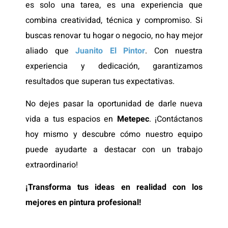
es solo una tarea, es una experiencia que
combina creatividad, técnica y compromiso. Si
buscas renovar tu hogar o negocio, no hay mejor
aliado que
Juanito El Pintor
. Con nuestra
experiencia y dedicación, garantizamos
resultados que superan tus expectativas.
No dejes pasar la oportunidad de darle nueva
vida a tus espacios en
Metepec
. ¡Contáctanos
hoy mismo y descubre cómo nuestro equipo
puede ayudarte a destacar con un trabajo
extraordinario!
¡Transforma tus ideas en realidad con los
mejores en pintura profesional!