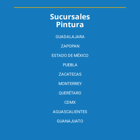
Sucursales
Pintura
GUADALAJARA
ZAPOPAN
ESTADO DE MÉXICO
PUEBLA
ZACATECAS
MONTERREY
QUERÉTARO
CDMX
AGUASCALIENTES
GUANAJUATO