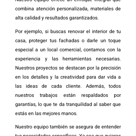
combina atención personalizada, materiales de
alta calidad y resultados garantizados.
Por ejemplo, si buscas renovar el interior de tu
casa, proteger tus fachadas o darle un toque
especial a un local comercial, contamos con la
experiencia y las herramientas necesarias.
Nuestros proyectos se destacan por la precisión
en los detalles y la creatividad para dar vida a
las ideas de cada cliente. Además, todos
nuestros trabajos están respaldados por
garantías, lo que te da tranquilidad al saber que
estás en las mejores manos.
Nuestro equipo también se asegura de entender