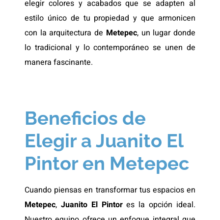
elegir colores y acabados que se adapten al
estilo único de tu propiedad y que armonicen
con la arquitectura de
Metepec
, un lugar donde
lo tradicional y lo contemporáneo se unen de
manera fascinante.
Beneficios de
Elegir a Juanito El
Pintor en Metepec
Cuando piensas en transformar tus espacios en
Metepec
,
Juanito El Pintor
es la opción ideal.
Nuestro equipo ofrece un enfoque integral que