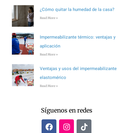
¿Cómo quitar la humedad de la casa?
Read More »
Impermeabilizante térmico: ventajas y
aplicación
Read More »
Ventajas y usos del impermeabilizante
elastomérico
Read More »
Síguenos en redes