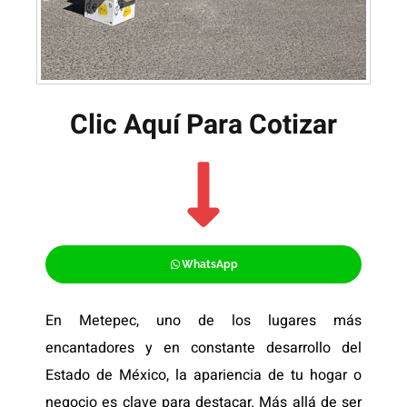
Clic Aquí Para Cotizar​
WhatsApp
En Metepec, uno de los lugares más
encantadores y en constante desarrollo del
Estado de México, la apariencia de tu hogar o
negocio es clave para destacar. Más allá de ser