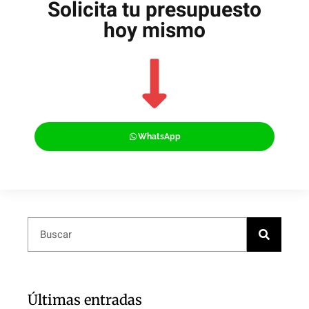
Solicita tu presupuesto
hoy mismo
WhatsApp
Últimas entradas