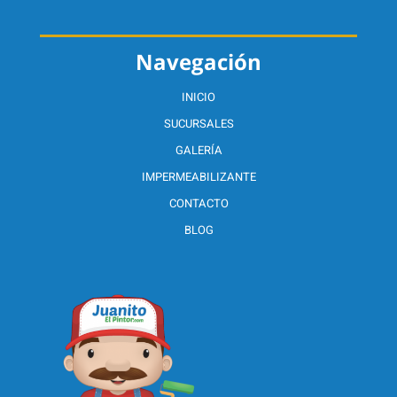
Navegación
INICIO
SUCURSALES
GALERÍA
IMPERMEABILIZANTE
CONTACTO
BLOG