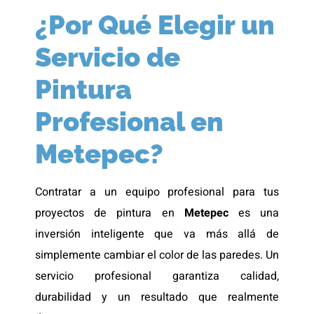
¿Por Qué Elegir un
Servicio de
Pintura
Profesional en
Metepec?
Contratar a un equipo profesional para tus
proyectos de pintura en
Metepec
es una
inversión inteligente que va más allá de
simplemente cambiar el color de las paredes. Un
servicio profesional garantiza calidad,
durabilidad y un resultado que realmente