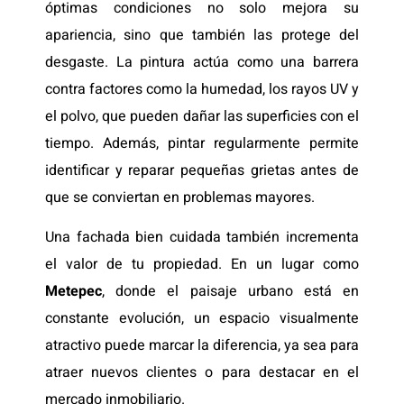
óptimas condiciones no solo mejora su
apariencia, sino que también las protege del
desgaste. La pintura actúa como una barrera
contra factores como la humedad, los rayos UV y
el polvo, que pueden dañar las superficies con el
tiempo. Además, pintar regularmente permite
identificar y reparar pequeñas grietas antes de
que se conviertan en problemas mayores.
Una fachada bien cuidada también incrementa
el valor de tu propiedad. En un lugar como
Metepec
, donde el paisaje urbano está en
constante evolución, un espacio visualmente
atractivo puede marcar la diferencia, ya sea para
atraer nuevos clientes o para destacar en el
mercado inmobiliario.