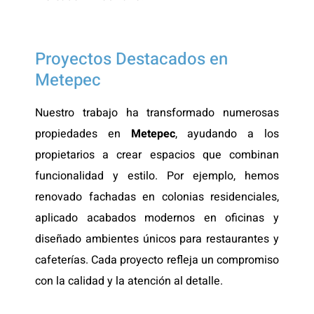
Proyectos Destacados en
Metepec
Nuestro trabajo ha transformado numerosas
propiedades en
Metepec
, ayudando a los
propietarios a crear espacios que combinan
funcionalidad y estilo. Por ejemplo, hemos
renovado fachadas en colonias residenciales,
aplicado acabados modernos en oficinas y
diseñado ambientes únicos para restaurantes y
cafeterías. Cada proyecto refleja un compromiso
con la calidad y la atención al detalle.