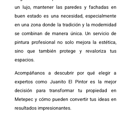
un lujo, mantener las paredes y fachadas en
buen estado es una necesidad, especialmente
en una zona donde la tradición y la modernidad
se combinan de manera única. Un servicio de
pintura profesional no solo mejora la estética,
sino que también protege y revaloriza tus
espacios.
Acompáñanos a descubrir por qué elegir a
expertos como Juanito El Pintor es la mejor
decisión para transformar tu propiedad en
Metepec y cómo pueden convertir tus ideas en
resultados impresionantes.