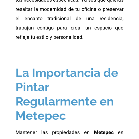
tus necesidades específicas. Ya sea que quieras
resaltar la modernidad de tu oficina o preservar
el encanto tradicional de una residencia,
trabajan contigo para crear un espacio que
refleje tu estilo y personalidad.
La Importancia de
Pintar
Regularmente en
Metepec
Mantener las propiedades en
Metepec
en