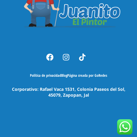
Política de privacidad
Blog
Página creada por GoRedes
Corporativo: Rafael Vaca 1531, Colonia Paseos del Sol,
45079, Zapopan, Jal