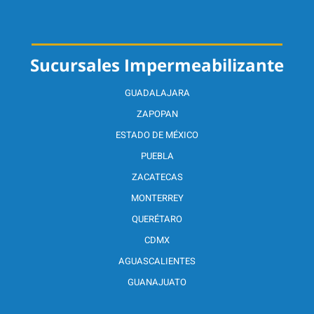
Sucursales Impermeabilizante
GUADALAJARA
ZAPOPAN
ESTADO DE MÉXICO
PUEBLA
ZACATECAS
MONTERREY
QUERÉTARO
CDMX
AGUASCALIENTES
GUANAJUATO