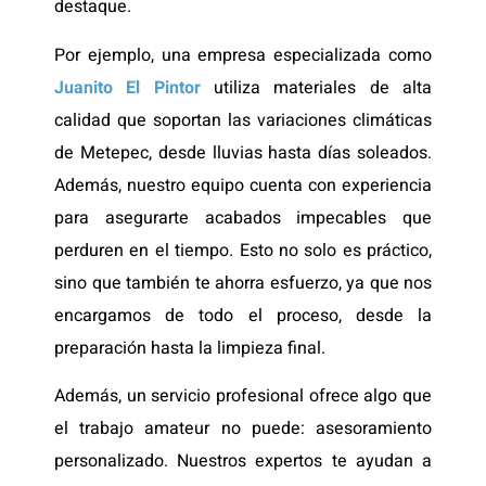
destaque.
Por ejemplo, una empresa especializada como
Juanito El Pintor
utiliza materiales de alta
calidad que soportan las variaciones climáticas
de Metepec, desde lluvias hasta días soleados.
Además, nuestro equipo cuenta con experiencia
para asegurarte acabados impecables que
perduren en el tiempo. Esto no solo es práctico,
sino que también te ahorra esfuerzo, ya que nos
encargamos de todo el proceso, desde la
preparación hasta la limpieza final.
Además, un servicio profesional ofrece algo que
el trabajo amateur no puede: asesoramiento
personalizado. Nuestros expertos te ayudan a