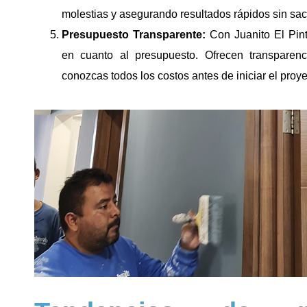
molestias y asegurando resultados rápidos sin sacri
Presupuesto Transparente:
Con Juanito El Pint
en cuanto al presupuesto. Ofrecen transparenc
conozcas todos los costos antes de iniciar el proye