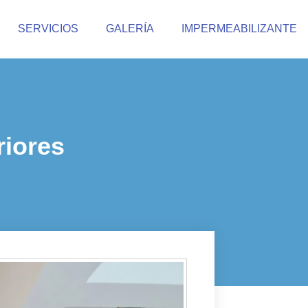
SERVICIOS
GALERÍA
IMPERMEABILIZANTE
riores