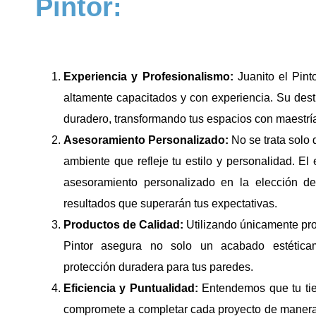
Pintor:
Experiencia y Profesionalismo:
Juanito el Pint
altamente capacitados y con experiencia. Su des
duradero, transformando tus espacios con maestrí
Asesoramiento Personalizado:
No se trata solo d
ambiente que refleje tu estilo y personalidad. El 
asesoramiento personalizado en la elección de
resultados que superarán tus expectativas.
Productos de Calidad:
Utilizando únicamente pro
Pintor asegura no solo un acabado estéticam
protección duradera para tus paredes.
Eficiencia y Puntualidad:
Entendemos que tu tiem
compromete a completar cada proyecto de manera 