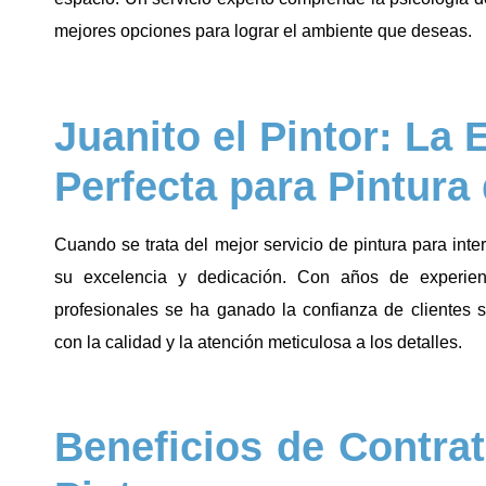
mejores opciones para lograr el ambiente que deseas.
Juanito el Pintor: La 
Perfecta para Pintura 
Cuando se trata del mejor servicio de pintura para inte
su excelencia y dedicación. Con años de experie
profesionales se ha ganado la confianza de clientes 
con la calidad y la atención meticulosa a los detalles.
Beneficios de Contrat