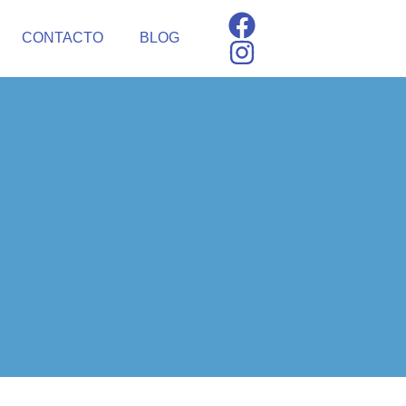
CONTACTO
BLOG