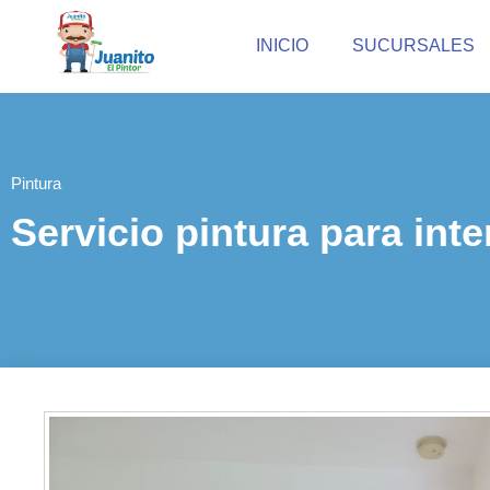
INICIO
SUCURSALES
Pintura
Servicio pintura para inte