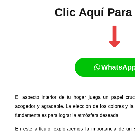
Clic Aquí Para 
WhatsAp
El aspecto interior de tu hogar juega un papel cru
acogedor y agradable. La elección de los colores y la
fundamentales para lograr la atmósfera deseada.
En este artículo, exploraremos la importancia de un s