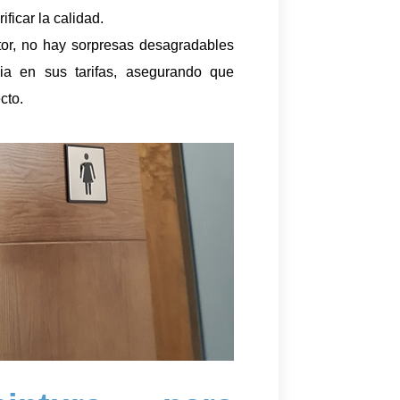
ficar la calidad.
or, no hay sorpresas desagradables
ia en sus tarifas, asegurando que
cto.