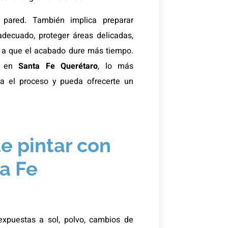
 pared. También implica preparar
 adecuado, proteger áreas delicadas,
en a que el acabado dure más tiempo.
ad en
Santa Fe Querétaro
, lo más
a el proceso y pueda ofrecerte un
e pintar con
a Fe
xpuestas a sol, polvo, cambios de