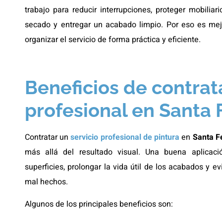
trabajo para reducir interrupciones, proteger mobiliar
secado y entregar un acabado limpio. Por eso es mej
organizar el servicio de forma práctica y eficiente.
Beneficios de contrat
profesional en Santa
Contratar un
servicio profesional de pintura
en
Santa F
más allá del resultado visual. Una buena aplicac
superficies, prolongar la vida útil de los acabados y ev
mal hechos.
Algunos de los principales beneficios son: