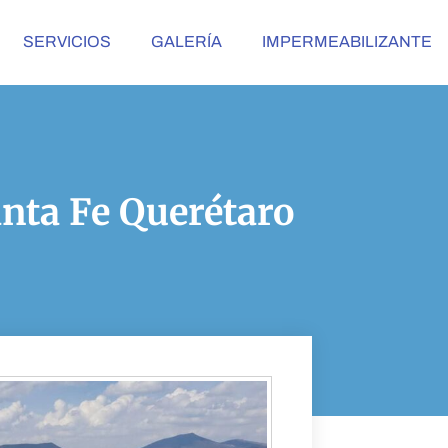
SERVICIOS
GALERÍA
IMPERMEABILIZANTE
anta Fe Querétaro