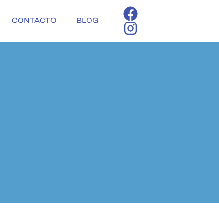
CONTACTO
BLOG