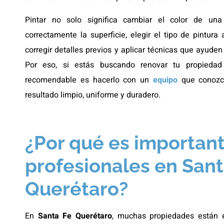
Pintar no solo significa cambiar el color de una
correctamente la superficie, elegir el tipo de pintura
corregir detalles previos y aplicar técnicas que ayud
Por eso, si estás buscando renovar tu propied
recomendable es hacerlo con un
equipo
que conozc
resultado limpio, uniforme y duradero.
¿Por qué es important
profesionales en Sant
Querétaro?
En
Santa Fe Querétaro
, muchas propiedades están e