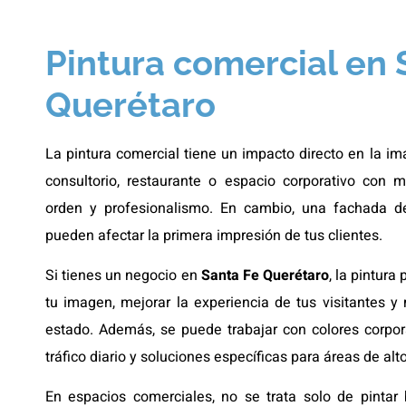
Pintura comercial en 
Querétaro
La pintura comercial tiene un impacto directo en la ima
consultorio, restaurante o espacio corporativo con 
orden y profesionalismo. En cambio, una fachada de
pueden afectar la primera impresión de tus clientes.
Si tienes un negocio en
Santa Fe Querétaro
, la pintura
tu imagen, mejorar la experiencia de tus visitantes y
estado. Además, se puede trabajar con colores corpor
tráfico diario y soluciones específicas para áreas de alt
En espacios comerciales, no se trata solo de pintar