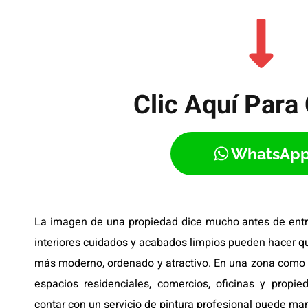
Clic Aquí Para 
WhatsAp
La imagen de una propiedad dice mucho antes de entr
interiores cuidados y acabados limpios pueden hacer qu
más moderno, ordenado y atractivo. En una zona com
espacios residenciales, comercios, oficinas y propi
contar con un servicio de pintura profesional puede mar