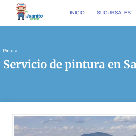
INICIO
SUCURSALES
Pintura
Servicio de pintura en S