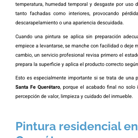
temperatura, humedad temporal y desgaste por uso di
tanto fachadas como interiores, provocando pérdida
descarapelamiento o una apariencia descuidada.
Cuando una pintura se aplica sin preparación adec
empiece a levantarse, se manche con facilidad o deje ma
cambio, un servicio profesional revisa primero el estad
prepara la superficie y aplica el producto correcto según
Esto es especialmente importante si se trata de una p
Santa Fe Querétaro
, porque el acabado final no solo 
percepción de valor, limpieza y cuidado del inmueble.
Pintura residencial e