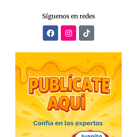
Síguenos en redes