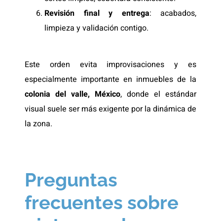
Revisión final y entrega
: acabados,
limpieza y validación contigo.
Este orden evita improvisaciones y es
especialmente importante en inmuebles de la
colonia del valle, México
, donde el estándar
visual suele ser más exigente por la dinámica de
la zona.
Preguntas
frecuentes sobre