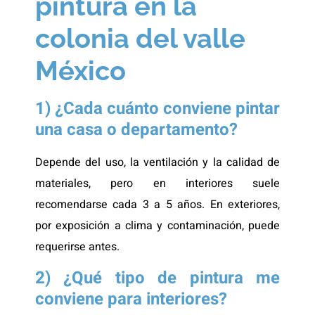
pintura en la
colonia del valle
México
1) ¿Cada cuánto conviene pintar
una casa o departamento?
Depende del uso, la ventilación y la calidad de
materiales, pero en interiores suele
recomendarse cada 3 a 5 años. En exteriores,
por exposición a clima y contaminación, puede
requerirse antes.
2) ¿Qué tipo de pintura me
conviene para interiores?