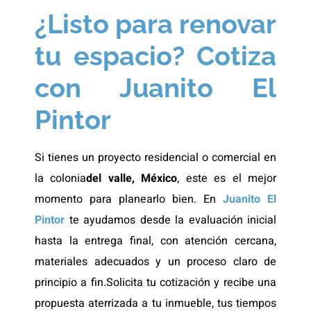
¿Listo para renovar
tu espacio? Cotiza
con Juanito El
Pintor
Si tienes un proyecto residencial o comercial en
la colonia
del valle, México
, este es el mejor
momento para planearlo bien. En
Juanito El
Pintor
te ayudamos desde la evaluación inicial
hasta la entrega final, con atención cercana,
materiales adecuados y un proceso claro de
principio a fin.Solicita tu cotización y recibe una
propuesta aterrizada a tu inmueble, tus tiempos