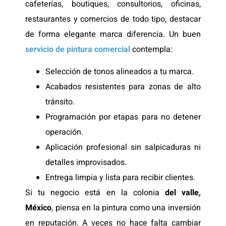
cafeterías, boutiques, consultorios, oficinas,
restaurantes y comercios de todo tipo, destacar
de forma elegante marca diferencia. Un buen
servicio de pintura comercial
contempla:
Selección de tonos alineados a tu marca.
Acabados resistentes para zonas de alto
tránsito.
Programación por etapas para no detener
operación.
Aplicación profesional sin salpicaduras ni
detalles improvisados.
Entrega limpia y lista para recibir clientes.
Si tu negocio está en la colonia
del valle,
México
, piensa en la pintura como una inversión
en reputación. A veces no hace falta cambiar