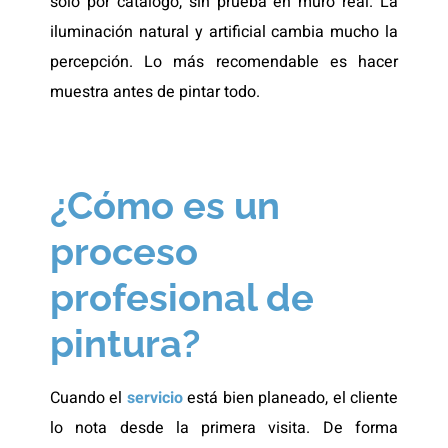
solo por catálogo, sin prueba en muro real. La
iluminación natural y artificial cambia mucho la
percepción. Lo más recomendable es hacer
muestra antes de pintar todo.
¿Cómo es un
proceso
profesional de
pintura?
Cuando el
servicio
está bien planeado, el cliente
lo nota desde la primera visita. De forma