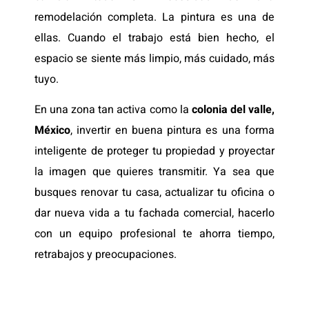
remodelación completa. La pintura es una de
ellas. Cuando el trabajo está bien hecho, el
espacio se siente más limpio, más cuidado, más
tuyo.
En una zona tan activa como la
colonia del valle,
México
, invertir en buena pintura es una forma
inteligente de proteger tu propiedad y proyectar
la imagen que quieres transmitir. Ya sea que
busques renovar tu casa, actualizar tu oficina o
dar nueva vida a tu fachada comercial, hacerlo
con un equipo profesional te ahorra tiempo,
retrabajos y preocupaciones.