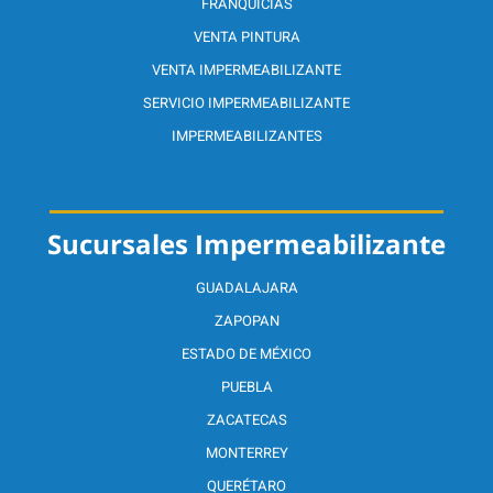
FRANQUICIAS
VENTA PINTURA
VENTA IMPERMEABILIZANTE
SERVICIO IMPERMEABILIZANTE
IMPERMEABILIZANTES
Sucursales Impermeabilizante
GUADALAJARA
ZAPOPAN
ESTADO DE MÉXICO
PUEBLA
ZACATECAS
MONTERREY
QUERÉTARO