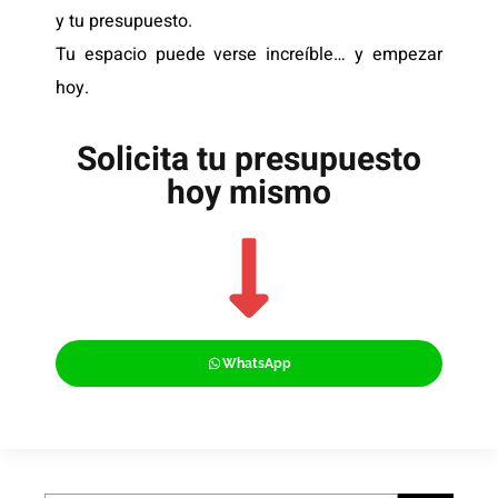
y tu presupuesto.
Tu espacio puede verse increíble… y empezar
hoy.
Solicita tu presupuesto
hoy mismo
WhatsApp