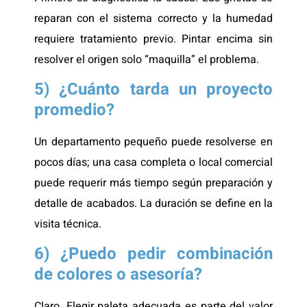
reparan con el sistema correcto y la humedad
requiere tratamiento previo. Pintar encima sin
resolver el origen solo “maquilla” el problema.
5) ¿Cuánto tarda un proyecto
promedio?
Un departamento pequeño puede resolverse en
pocos días; una casa completa o local comercial
puede requerir más tiempo según preparación y
detalle de acabados. La duración se define en la
visita técnica.
6) ¿Puedo pedir combinación
de colores o asesoría?
Claro. Elegir paleta adecuada es parte del valor