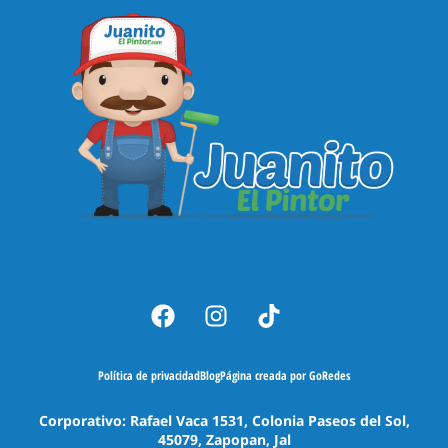
Política de privacidad
Blog
Página creada por GoRedes
Corporativo: Rafael Vaca 1531, Colonia Paseos del Sol,
45079, Zapopan, Jal