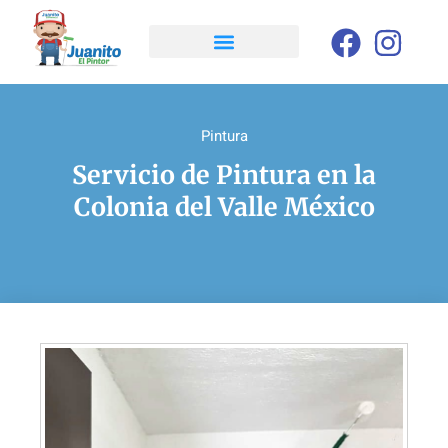
Pintura
Servicio de Pintura en la
Colonia del Valle México