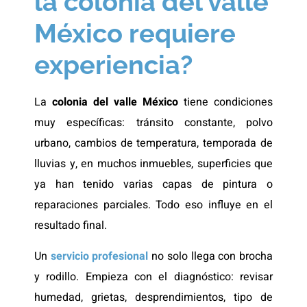
la colonia del valle
México requiere
experiencia?
La
colonia del valle México
tiene condiciones
muy específicas: tránsito constante, polvo
urbano, cambios de temperatura, temporada de
lluvias y, en muchos inmuebles, superficies que
ya han tenido varias capas de pintura o
reparaciones parciales. Todo eso influye en el
resultado final.
Un
servicio profesional
no solo llega con brocha
y rodillo. Empieza con el diagnóstico: revisar
humedad, grietas, desprendimientos, tipo de