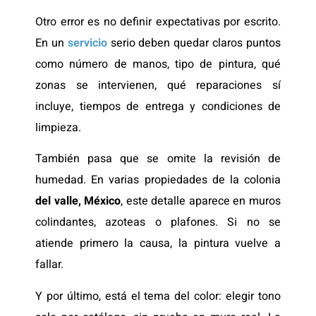
Otro error es no definir expectativas por escrito.
En un
servicio
serio deben quedar claros puntos
como número de manos, tipo de pintura, qué
zonas se intervienen, qué reparaciones sí
incluye, tiempos de entrega y condiciones de
limpieza.
También pasa que se omite la revisión de
humedad. En varias propiedades de la colonia
del valle, México
, este detalle aparece en muros
colindantes, azoteas o plafones. Si no se
atiende primero la causa, la pintura vuelve a
fallar.
Y por último, está el tema del color: elegir tono