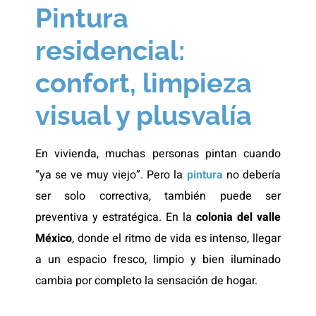
Pintura
residencial:
confort, limpieza
visual y plusvalía
En vivienda, muchas personas pintan cuando
“ya se ve muy viejo”. Pero la
pintura
no debería
ser solo correctiva, también puede ser
preventiva y estratégica. En la
colonia del valle
México
, donde el ritmo de vida es intenso, llegar
a un espacio fresco, limpio y bien iluminado
cambia por completo la sensación de hogar.