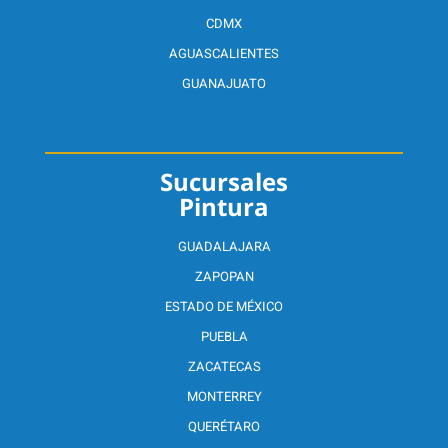
CDMX
AGUASCALIENTES
GUANAJUATO
Sucursales
Pintura
GUADALAJARA
ZAPOPAN
ESTADO DE MÉXICO
PUEBLA
ZACATECAS
MONTERREY
QUERÉTARO