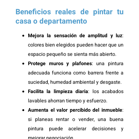
Beneficios reales de pintar tu
casa o departamento
Mejora la sensación de amplitud y luz
:
colores bien elegidos pueden hacer que un
espacio pequeño se sienta más abierto.
Protege muros y plafones
: una pintura
adecuada funciona como barrera frente a
suciedad, humedad ambiental y desgaste.
Facilita la limpieza diaria
: los acabados
lavables ahorran tiempo y esfuerzo.
Aumenta el valor percibido del inmueble
:
si planeas rentar o vender, una buena
pintura puede acelerar decisiones y
mejorar negociación.