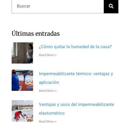
Últimas entradas
¿Cómo quitar la humedad de la casa?
Read More »
Impermeabilizante térmico: ventajas y
aplicación
Read More »
Ventajas y usos del impermeabilizante
elastomérico
Read More »