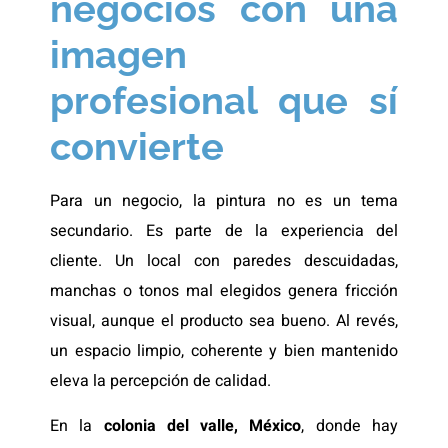
negocios con una
imagen
profesional que sí
convierte
Para un negocio, la pintura no es un tema
secundario. Es parte de la experiencia del
cliente. Un local con paredes descuidadas,
manchas o tonos mal elegidos genera fricción
visual, aunque el producto sea bueno. Al revés,
un espacio limpio, coherente y bien mantenido
eleva la percepción de calidad.
En la
colonia del valle, México
, donde hay