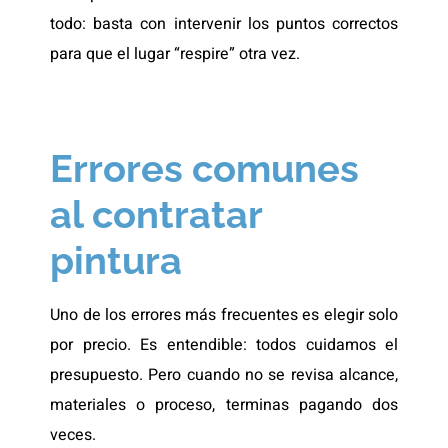
todo: basta con intervenir los puntos correctos
para que el lugar “respire” otra vez.
Errores comunes
al contratar
pintura
Uno de los errores más frecuentes es elegir solo
por precio. Es entendible: todos cuidamos el
presupuesto. Pero cuando no se revisa alcance,
materiales o proceso, terminas pagando dos
veces.