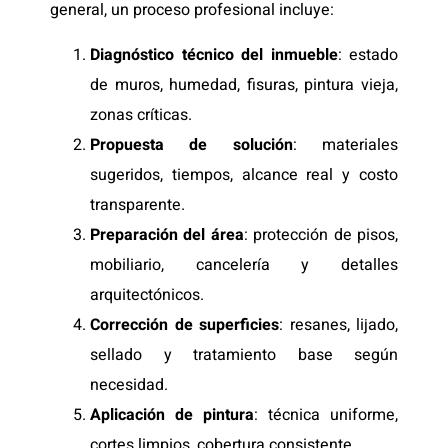
general, un proceso profesional incluye:
Diagnóstico técnico del inmueble
: estado
de muros, humedad, fisuras, pintura vieja,
zonas críticas.
Propuesta de solución
: materiales
sugeridos, tiempos, alcance real y costo
transparente.
Preparación del área
: protección de pisos,
mobiliario, cancelería y detalles
arquitectónicos.
Corrección de superficies
: resanes, lijado,
sellado y tratamiento base según
necesidad.
Aplicación de pintura
: técnica uniforme,
cortes limpios, cobertura consistente.