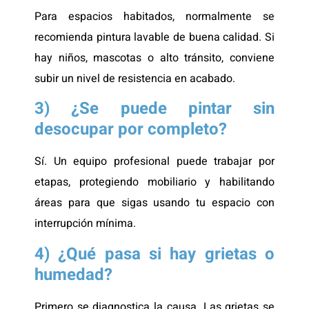
Para espacios habitados, normalmente se
recomienda pintura lavable de buena calidad. Si
hay niños, mascotas o alto tránsito, conviene
subir un nivel de resistencia en acabado.
3) ¿Se puede pintar sin
desocupar por completo?
Sí. Un equipo profesional puede trabajar por
etapas, protegiendo mobiliario y habilitando
áreas para que sigas usando tu espacio con
interrupción mínima.
4) ¿Qué pasa si hay grietas o
humedad?
Primero se diagnostica la causa. Las grietas se