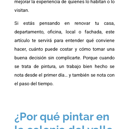
mejorar la experiencia de quienes lo habitan o lo
visitan.
Si estás pensando en renovar tu casa,
departamento, oficina, local o fachada, este
artículo te servirá para entender qué conviene
hacer, cuánto puede costar y cómo tomar una
buena decisión sin complicarte. Porque cuando
se trata de pintura, un trabajo bien hecho se
nota desde el primer día… y también se nota con
el paso del tiempo.
¿Por qué pintar en