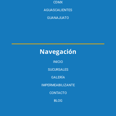
CDMX
AGUASCALIENTES
GUANAJUATO
Navegación
INICIO
SUCURSALES
GALERÍA
IMPERMEABILIZANTE
CONTACTO
BLOG