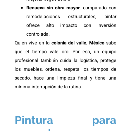
Renueva sin obra mayor
: comparado con
remodelaciones estructurales, pintar
ofrece alto impacto con inversión
controlada.
Quien vive en la
colonia del valle, México
sabe
que el tiempo vale oro. Por eso, un equipo
profesional también cuida la logística, protege
los muebles, ordena, respeta los tiempos de
secado, hace una limpieza final y tiene una
mínima interrupción de la rutina.
Pintura para