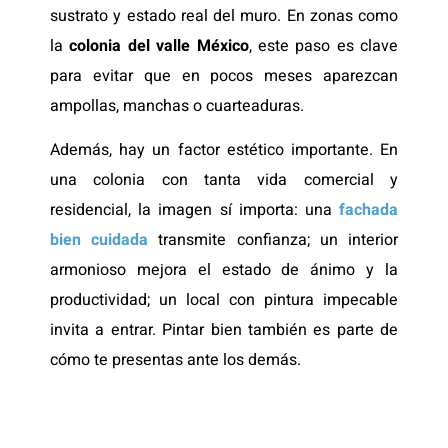
sustrato y estado real del muro. En zonas como
la
colonia del valle México
, este paso es clave
para evitar que en pocos meses aparezcan
ampollas, manchas o cuarteaduras.
Además, hay un factor estético importante. En
una colonia con tanta vida comercial y
residencial, la imagen sí importa: una
fachada
bien cuidada
transmite confianza; un interior
armonioso mejora el estado de ánimo y la
productividad; un local con pintura impecable
invita a entrar. Pintar bien también es parte de
cómo te presentas ante los demás.