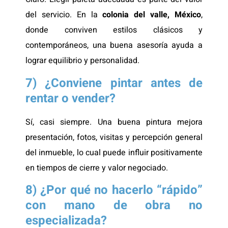
del servicio. En la
colonia del valle, México
,
donde conviven estilos clásicos y
contemporáneos, una buena asesoría ayuda a
lograr equilibrio y personalidad.
7) ¿Conviene pintar antes de
rentar o vender?
Sí, casi siempre. Una buena pintura mejora
presentación, fotos, visitas y percepción general
del inmueble, lo cual puede influir positivamente
en tiempos de cierre y valor negociado.
8) ¿Por qué no hacerlo “rápido”
con mano de obra no
especializada?