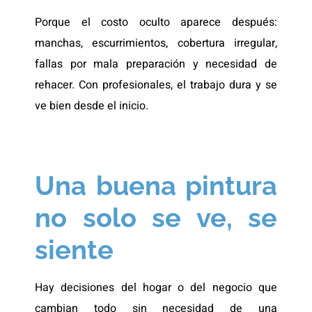
Porque el costo oculto aparece después:
manchas, escurrimientos, cobertura irregular,
fallas por mala preparación y necesidad de
rehacer. Con profesionales, el trabajo dura y se
ve bien desde el inicio.
Una buena pintura
no solo se ve, se
siente
Hay decisiones del hogar o del negocio que
cambian todo sin necesidad de una