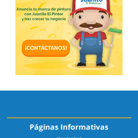
Páginas Informativas