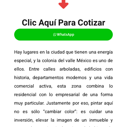
Clic Aquí Para Cotizar​
WhatsApp
Hay lugares en la ciudad que tienen una energía
especial, y la colonia del valle México es uno de
ellos. Entre calles arboladas, edificios con
historia, departamentos modernos y una vida
comercial activa, esta zona combina lo
residencial con lo empresarial de una forma
muy particular. Justamente por eso, pintar aquí
no es sólo “cambiar color”: es cuidar una
inversión, elevar la imagen de un inmueble y