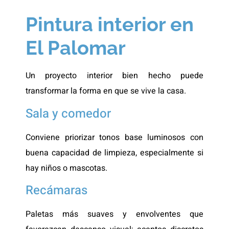
Pintura interior en
El Palomar
Un proyecto interior bien hecho puede
transformar la forma en que se vive la casa.
Sala y comedor
Conviene priorizar tonos base luminosos con
buena capacidad de limpieza, especialmente si
hay niños o mascotas.
Recámaras
Paletas más suaves y envolventes que