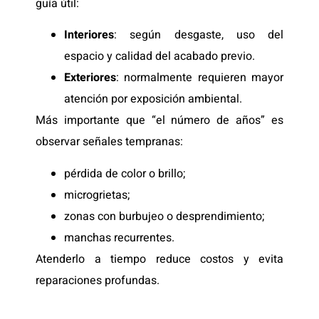
guía útil:
Interiores
: según desgaste, uso del
espacio y calidad del acabado previo.
Exteriores
: normalmente requieren mayor
atención por exposición ambiental.
Más importante que “el número de años” es
observar señales tempranas:
pérdida de color o brillo;
microgrietas;
zonas con burbujeo o desprendimiento;
manchas recurrentes.
Atenderlo a tiempo reduce costos y evita
reparaciones profundas.