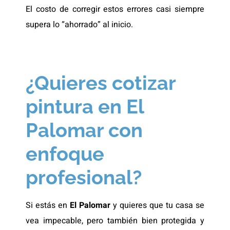
El costo de corregir estos errores casi siempre
supera lo “ahorrado” al inicio.
¿Quieres cotizar
pintura en El
Palomar con
enfoque
profesional?
Si estás en
El Palomar
y quieres que tu casa se
vea impecable, pero también bien protegida y