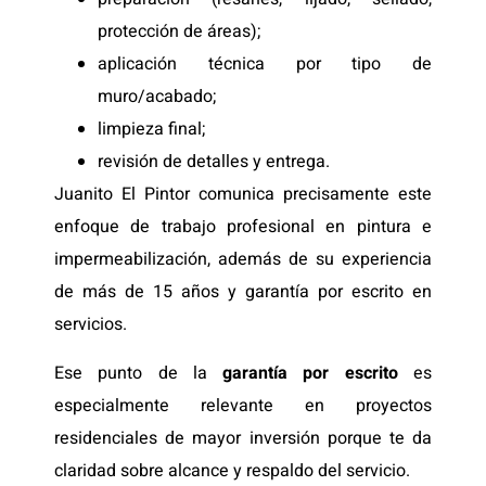
protección de áreas);
aplicación técnica por tipo de
muro/acabado;
limpieza final;
revisión de detalles y entrega.
Juanito El Pintor comunica precisamente este
enfoque de trabajo profesional en pintura e
impermeabilización, además de su experiencia
de más de 15 años y garantía por escrito en
servicios.
Ese punto de la
garantía por escrito
es
especialmente relevante en proyectos
residenciales de mayor inversión porque te da
claridad sobre alcance y respaldo del servicio.