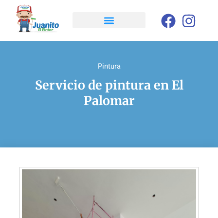
Pintura
Servicio de pintura en El
Palomar