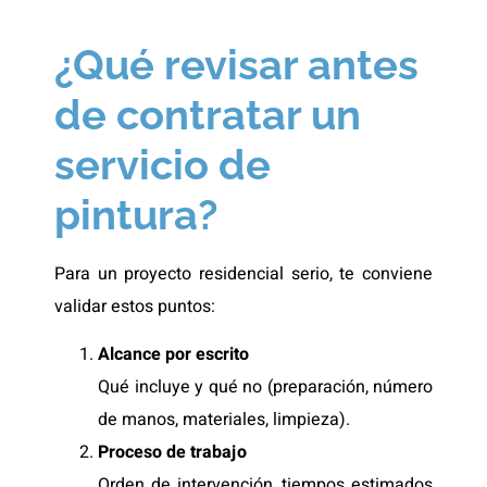
¿Qué revisar antes
de contratar un
servicio de
pintura?
Para un proyecto residencial serio, te conviene
validar estos puntos:
Alcance por escrito
Qué incluye y qué no (preparación, número
de manos, materiales, limpieza).
Proceso de trabajo
Orden de intervención, tiempos estimados