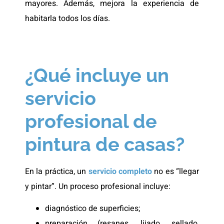
mayores. Además, mejora la experiencia de
habitarla todos los días.
¿Qué incluye un
servicio
profesional de
pintura de casas?
En la práctica, un
servicio completo
no es “llegar
y pintar”. Un proceso profesional incluye:
diagnóstico de superficies;
preparación (resanes, lijado, sellado,