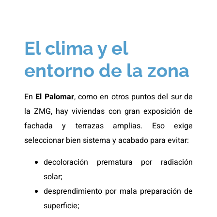
El clima y el
entorno de la zona
En
El Palomar
, como en otros puntos del sur de
la ZMG, hay viviendas con gran exposición de
fachada y terrazas amplias. Eso exige
seleccionar bien sistema y acabado para evitar:
decoloración prematura por radiación
solar;
desprendimiento por mala preparación de
superficie;