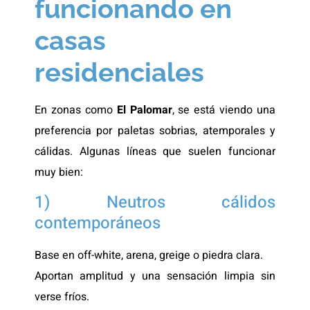
funcionando en
casas
residenciales
En zonas como
El Palomar
, se está viendo una
preferencia por paletas sobrias, atemporales y
cálidas. Algunas líneas que suelen funcionar
muy bien:
1) Neutros cálidos
contemporáneos
Base en off-white, arena, greige o piedra clara.
Aportan amplitud y una sensación limpia sin
verse fríos.