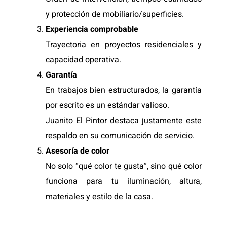
y protección de mobiliario/superficies.
Experiencia comprobable
Trayectoria en proyectos residenciales y
capacidad operativa.
Garantía
En trabajos bien estructurados, la garantía
por escrito es un estándar valioso.
Juanito El Pintor destaca justamente este
respaldo en su comunicación de servicio.
Asesoría de color
No solo “qué color te gusta”, sino qué color
funciona para tu iluminación, altura,
materiales y estilo de la casa.