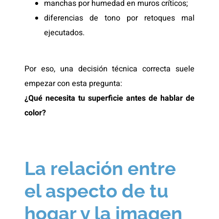
manchas por humedad en muros críticos;
diferencias de tono por retoques mal
ejecutados.
Por eso, una decisión técnica correcta suele
empezar con esta pregunta:
¿Qué necesita tu superficie antes de hablar de
color?
La relación entre
el aspecto de tu
hogar y la imagen