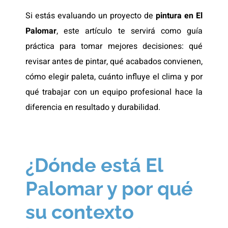
Si estás evaluando un proyecto de
pintura en El
Palomar
, este artículo te servirá como guía
práctica para tomar mejores decisiones: qué
revisar antes de pintar, qué acabados convienen,
cómo elegir paleta, cuánto influye el clima y por
qué trabajar con un equipo profesional hace la
diferencia en resultado y durabilidad.
¿Dónde está El
Palomar y por qué
su contexto