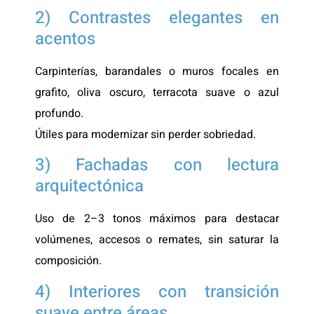
2) Contrastes elegantes en
acentos
Carpinterías, barandales o muros focales en
grafito, oliva oscuro, terracota suave o azul
profundo.
Útiles para modernizar sin perder sobriedad.
3) Fachadas con lectura
arquitectónica
Uso de 2–3 tonos máximos para destacar
volúmenes, accesos o remates, sin saturar la
composición.
4) Interiores con transición
suave entre áreas