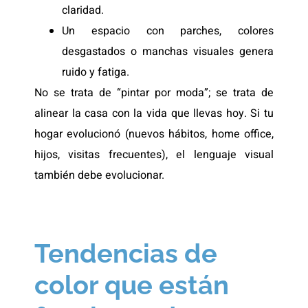
claridad.
Un espacio con parches, colores
desgastados o manchas visuales genera
ruido y fatiga.
No se trata de “pintar por moda”; se trata de
alinear la casa con la vida que llevas hoy. Si tu
hogar evolucionó (nuevos hábitos, home office,
hijos, visitas frecuentes), el lenguaje visual
también debe evolucionar.
Tendencias de
color que están