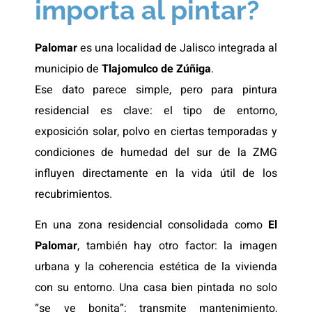
importa al pintar?
Palomar
es una localidad de Jalisco integrada al
municipio de
Tlajomulco de Zúñiga
.
Ese dato parece simple, pero para pintura
residencial es clave: el tipo de entorno,
exposición solar, polvo en ciertas temporadas y
condiciones de humedad del sur de la ZMG
influyen directamente en la vida útil de los
recubrimientos.
En una zona residencial consolidada como
El
Palomar
, también hay otro factor: la imagen
urbana y la coherencia estética de la vivienda
con su entorno. Una casa bien pintada no solo
“se ve bonita”; transmite mantenimiento,