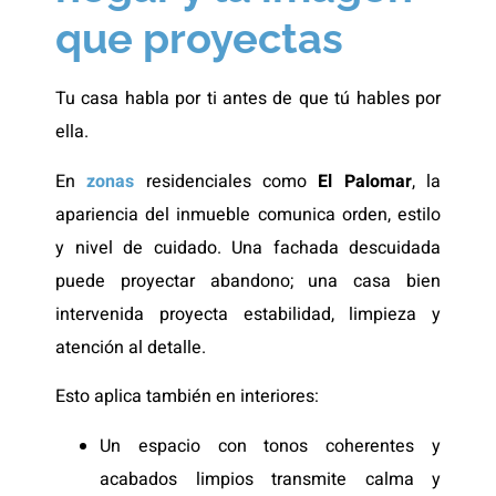
que proyectas
Tu casa habla por ti antes de que tú hables por
ella.
En
zonas
residenciales como
El Palomar
, la
apariencia del inmueble comunica orden, estilo
y nivel de cuidado. Una fachada descuidada
puede proyectar abandono; una casa bien
intervenida proyecta estabilidad, limpieza y
atención al detalle.
Esto aplica también en interiores:
Un espacio con tonos coherentes y
acabados limpios transmite calma y