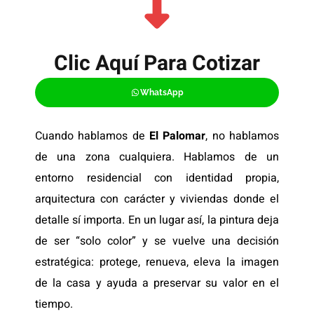
Clic Aquí Para Cotizar​
WhatsApp
Cuando hablamos de
El Palomar
, no hablamos
de una zona cualquiera. Hablamos de un
entorno residencial con identidad propia,
arquitectura con carácter y viviendas donde el
detalle sí importa. En un lugar así, la pintura deja
de ser “solo color” y se vuelve una decisión
estratégica: protege, renueva, eleva la imagen
de la casa y ayuda a preservar su valor en el
tiempo.