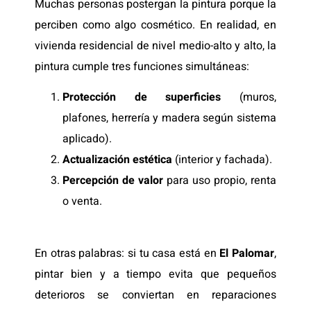
Muchas personas postergan la pintura porque la
perciben como algo cosmético. En realidad, en
vivienda residencial de nivel medio-alto y alto, la
pintura cumple tres funciones simultáneas:
Protección de superficies
(muros,
plafones, herrería y madera según sistema
aplicado).
Actualización estética
(interior y fachada).
Percepción de valor
para uso propio, renta
o venta.
En otras palabras: si tu casa está en
El Palomar
,
pintar bien y a tiempo evita que pequeños
deterioros se conviertan en reparaciones