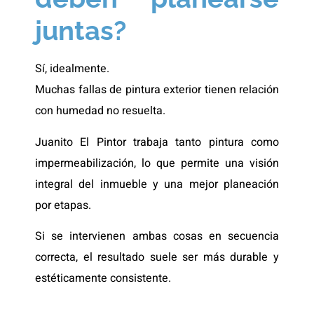
juntas?
Sí, idealmente.
Muchas fallas de pintura exterior tienen relación
con humedad no resuelta.
Juanito El Pintor trabaja tanto pintura como
impermeabilización, lo que permite una visión
integral del inmueble y una mejor planeación
por etapas.
Si se intervienen ambas cosas en secuencia
correcta, el resultado suele ser más durable y
estéticamente consistente.