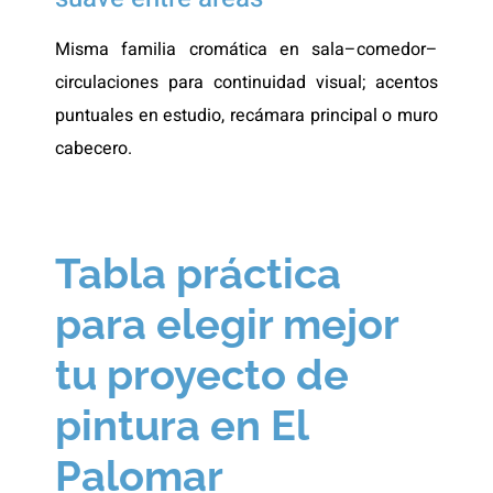
Misma familia cromática en sala–comedor–
circulaciones para continuidad visual; acentos
puntuales en estudio, recámara principal o muro
cabecero.
Tabla práctica
para elegir mejor
tu proyecto de
pintura en El
Palomar