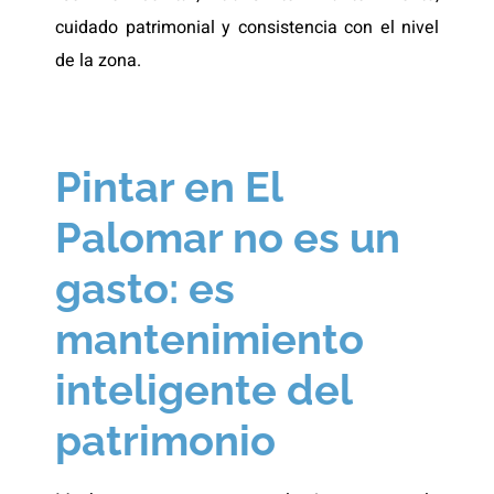
cuidado patrimonial y consistencia con el nivel
de la zona.
Pintar en El
Palomar no es un
gasto: es
mantenimiento
inteligente del
patrimonio