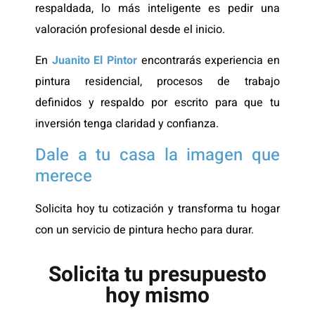
respaldada, lo más inteligente es pedir una
valoración profesional desde el inicio.
En
Juanito El Pintor
encontrarás experiencia en
pintura residencial, procesos de trabajo
definidos y respaldo por escrito para que tu
inversión tenga claridad y confianza.
Dale a tu casa la imagen que
merece
Solicita hoy tu cotización y transforma tu hogar
con un servicio de pintura hecho para durar.
Solicita tu presupuesto
hoy mismo