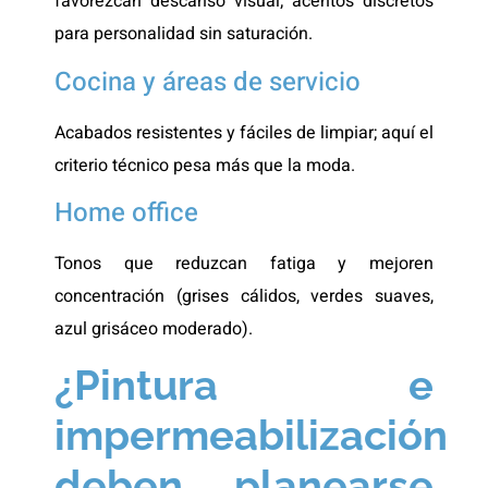
favorezcan descanso visual; acentos discretos
para personalidad sin saturación.
Cocina y áreas de servicio
Acabados resistentes y fáciles de limpiar; aquí el
criterio técnico pesa más que la moda.
Home office
Tonos que reduzcan fatiga y mejoren
concentración (grises cálidos, verdes suaves,
azul grisáceo moderado).
¿Pintura e
impermeabilización
deben planearse