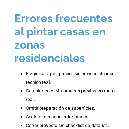
Errores frecuentes
al pintar casas en
zonas
residenciales
Elegir solo por precio, sin revisar alcance
técnico real.
Cambiar color sin pruebas previas en muro
real.
Omitir preparación de superficies.
Acelerar secados entre manos.
Cerrar proyecto sin checklist de detalles.