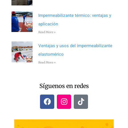
Impermeabilizante térmico: ventajas y
aplicación
Read More »
Ventajas y usos del impermeabilizante
elastomérico
Read More »
Síguenos en redes