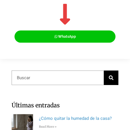
WhatsApp
Últimas entradas
¿Cómo quitar la humedad de la casa?
Read More »