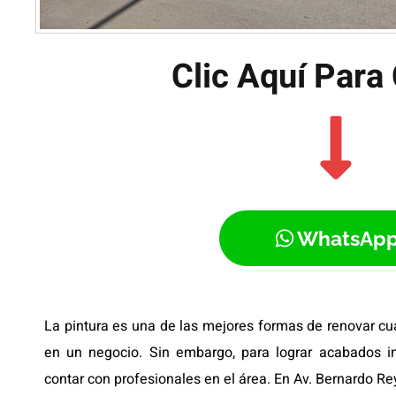
Clic Aquí Para 
WhatsAp
La pintura es una de las mejores formas de renovar cua
en un negocio. Sin embargo, para lograr acabados i
contar con profesionales en el área. En Av. Bernardo Re