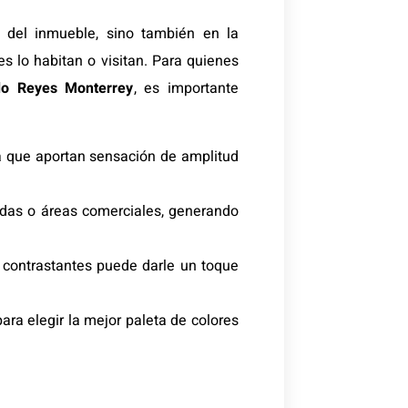
ca del inmueble, sino también en la
s lo habitan o visitan. Para quienes
do Reyes Monterrey
, es importante
ya que aportan sensación de amplitud
das o áreas comerciales, generando
contrastantes puede darle un toque
ra elegir la mejor paleta de colores