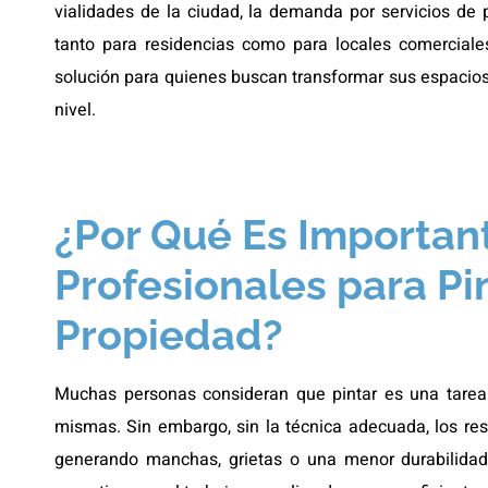
vialidades de la ciudad, la demanda por servicios de p
tanto para residencias como para locales comercial
solución para quienes buscan transformar sus espacios
nivel.
¿Por Qué Es Importan
Profesionales para Pi
Propiedad?
Muchas personas consideran que pintar es una tarea 
mismas. Sin embargo, sin la técnica adecuada, los re
generando manchas, grietas o una menor durabilidad 