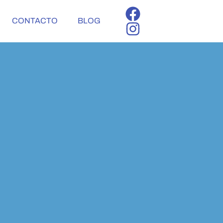
CONTACTO
BLOG