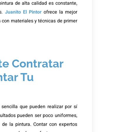
intura de alta calidad es constante,
es.
Juanito El Pintor
ofrece la mejor
 con materiales y técnicas de primer
te Contratar
ntar Tu
sencilla que pueden realizar por sí
sultados pueden ser poco uniformes,
de la pintura. Contar con expertos