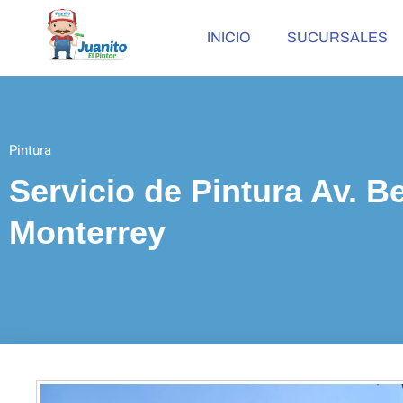
INICIO
SUCURSALES
Pintura
Servicio de Pintura Av. 
Monterrey