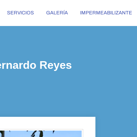
SERVICIOS
GALERÍA
IMPERMEABILIZANTE
Bernardo Reyes