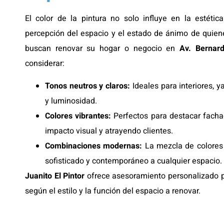
El color de la pintura no solo influye en la estéti
percepción del espacio y el estado de ánimo de quiene
buscan renovar su hogar o negocio en
Av. Bernar
considerar:
Tonos neutros y claros:
Ideales para interiores, 
y luminosidad.
Colores vibrantes:
Perfectos para destacar facha
impacto visual y atrayendo clientes.
Combinaciones modernas:
La mezcla de colores 
sofisticado y contemporáneo a cualquier espacio.
Juanito El Pintor
ofrece asesoramiento personalizado pa
según el estilo y la función del espacio a renovar.