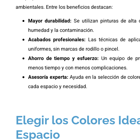
ambientales. Entre los beneficios destacan:
Mayor durabilidad:
Se utilizan pinturas de alta 
humedad y la contaminación.
Acabados profesionales:
Las técnicas de aplica
uniformes, sin marcas de rodillo o pincel.
Ahorro de tiempo y esfuerzo:
Un equipo de pro
menos tiempo y con menos complicaciones.
Asesoría experta:
Ayuda en la selección de color
cada espacio y necesidad.
Elegir los Colores Ide
Espacio