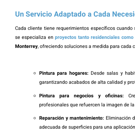
Un Servicio Adaptado a Cada Neces
Cada cliente tiene requerimientos específicos cuando 
se especializa en
proyectos tanto residenciales como
Monterrey
, ofreciendo soluciones a medida para cada 
Pintura para hogares:
Desde salas y habit
garantizando acabados de alta calidad y pro
Pintura para negocios y oficinas:
Crea
profesionales que refuercen la imagen de l
Reparación y mantenimiento:
Eliminación d
adecuada de superficies para una aplicació