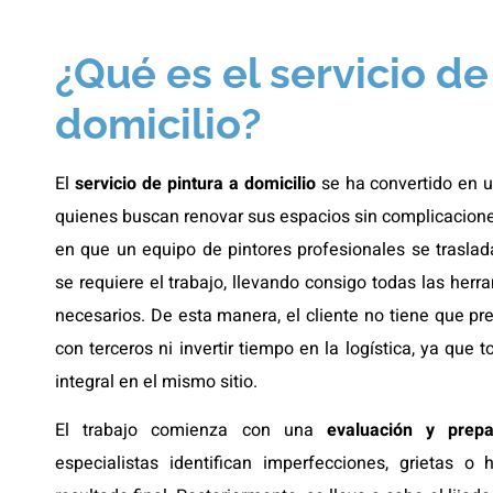
¿Qué es el servicio de
domicilio?
El
servicio de pintura a domicilio
se ha convertido en un
quienes buscan renovar sus espacios sin complicacion
en que un equipo de pintores profesionales se traslad
se requiere el trabajo, llevando consigo todas las her
necesarios. De esta manera, el cliente no tiene que pr
con terceros ni invertir tiempo en la logística, ya que
integral en el mismo sitio.
El trabajo comienza con una
evaluación y prepa
especialistas identifican imperfecciones, grietas 