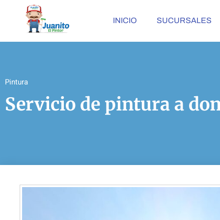
INICIO
SUCURSALES
Pintura
Servicio de pintura a dom