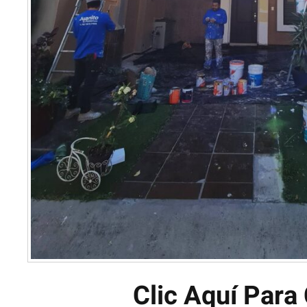
Clic Aquí Para 