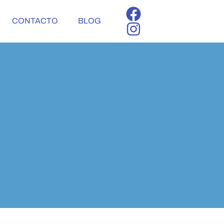
CONTACTO
BLOG