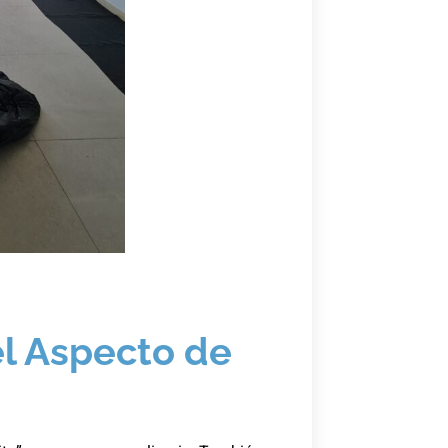
el Aspecto de