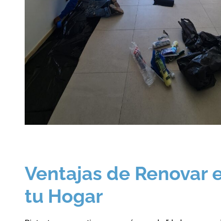
Ventajas de Renovar 
tu Hogar