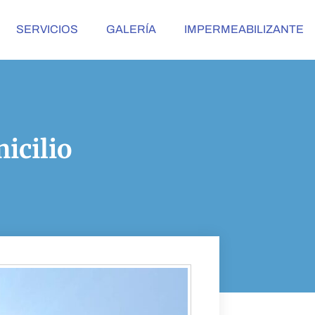
SERVICIOS
GALERÍA
IMPERMEABILIZANTE
icilio