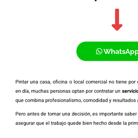
WhatsAp
Pintar una casa, oficina o local comercial no tiene po
en día, muchas personas optan por contratar un
servici
que combina profesionalismo, comodidad y resultados a 
Pero antes de tomar una decisión, es importante saber
asegurar que el trabajo quede bien hecho desde la pri