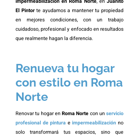
impermeabilización en Roma Norte
, en
Juanito
El Pintor
te ayudamos a mantener tu propiedad
en mejores condiciones, con un trabajo
cuidadoso, profesional y enfocado en resultados
que realmente hagan la diferencia.
Renueva tu hogar
con estilo en Roma
Norte
Renovar tu hogar en
Roma Norte
con un
servicio
profesional de pintura
e
impermeabilización
no
solo transformará tus espacios, sino que