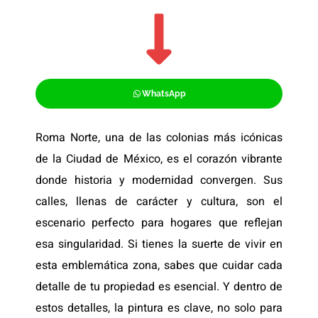
WhatsApp
Roma Norte, una de las colonias más icónicas
de la Ciudad de México, es el corazón vibrante
donde historia y modernidad convergen. Sus
calles, llenas de carácter y cultura, son el
escenario perfecto para hogares que reflejan
esa singularidad. Si tienes la suerte de vivir en
esta emblemática zona, sabes que cuidar cada
detalle de tu propiedad es esencial. Y dentro de
estos detalles, la pintura es clave, no solo para