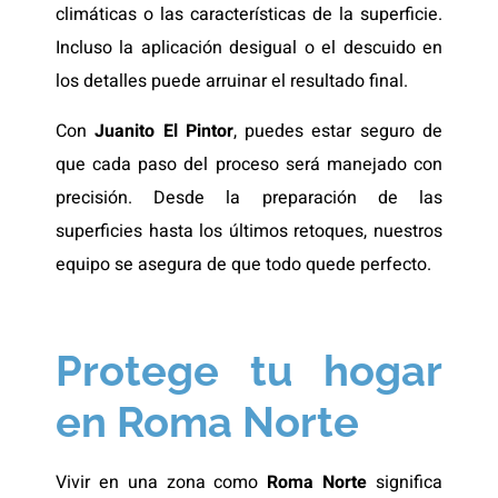
climáticas o las características de la superficie.
Incluso la aplicación desigual o el descuido en
los detalles puede arruinar el resultado final.
Con
Juanito El Pintor
, puedes estar seguro de
que cada paso del proceso será manejado con
precisión. Desde la preparación de las
superficies hasta los últimos retoques, nuestros
equipo se asegura de que todo quede perfecto.
Protege tu hogar
en Roma Norte
Vivir en una zona como
Roma Norte
significa