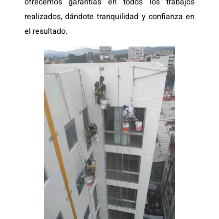
ofrecemos garantías en todos los trabajos
realizados, dándote tranquilidad y confianza en
el resultado.