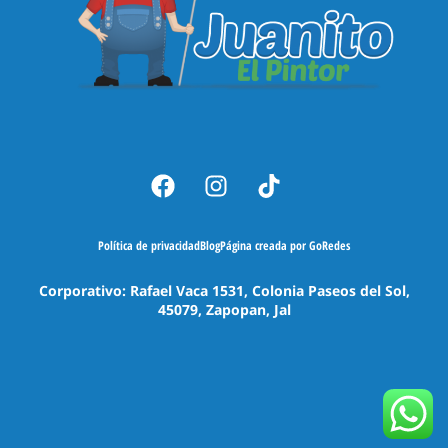
Política de privacidad
Blog
Página creada por GoRedes
Corporativo: Rafael Vaca 1531, Colonia Paseos del Sol,
45079, Zapopan, Jal