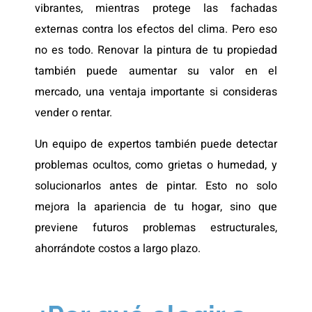
vibrantes, mientras protege las fachadas
externas contra los efectos del clima. Pero eso
no es todo. Renovar la pintura de tu propiedad
también puede aumentar su valor en el
mercado, una ventaja importante si consideras
vender o rentar.
Un equipo de expertos también puede detectar
problemas ocultos, como grietas o humedad, y
solucionarlos antes de pintar. Esto no solo
mejora la apariencia de tu hogar, sino que
previene futuros problemas estructurales,
ahorrándote costos a largo plazo.