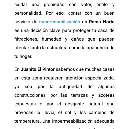
cuidar una propiedad con valor, estilo y
personalidad. Por eso, contar con un buen
servicio de
impermeabilización
en
Roma Norte
es una decisión clave para proteger tu casa de
filtraciones, humedad y daños que pueden
afectar tanto la estructura como la apariencia de
tu hogar.
En
Juanito El Pintor
sabemos que muchas casas
en esta zona requieren atención especializada,
ya sea por la antigüedad de algunas
construcciones, por las terrazas y azoteas
expuestas o por el desgaste natural que
provocan la lluvia, el sol y los cambios de
temperatura. Una impermeabilización adecuada