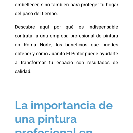
embellecer, sino también para proteger tu hogar
del paso del tiempo.
Descubre aquí por qué es indispensable
contratar a una empresa profesional de pintura
en Roma Norte, los beneficios que puedes
obtener y cómo Juanito El Pintor puede ayudarte
a transformar tu espacio con resultados de
calidad.
La importancia de
una pintura
profesional en