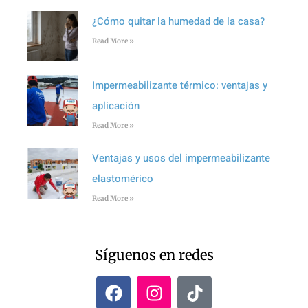
¿Cómo quitar la humedad de la casa?
Read More »
Impermeabilizante térmico: ventajas y
aplicación
Read More »
Ventajas y usos del impermeabilizante
elastomérico
Read More »
Síguenos en redes