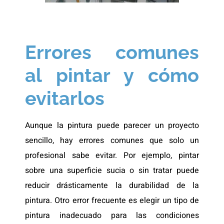
Errores comunes
al pintar y cómo
evitarlos
Aunque la pintura puede parecer un proyecto
sencillo, hay errores comunes que solo un
profesional sabe evitar. Por ejemplo, pintar
sobre una superficie sucia o sin tratar puede
reducir drásticamente la durabilidad de la
pintura. Otro error frecuente es elegir un tipo de
pintura inadecuado para las condiciones