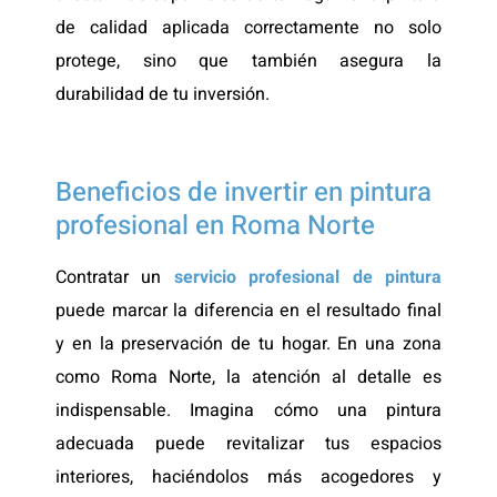
de calidad aplicada correctamente no solo
protege, sino que también asegura la
durabilidad de tu inversión.
Beneficios de invertir en pintura
profesional en Roma Norte
Contratar un
servicio profesional de pintura
puede marcar la diferencia en el resultado final
y en la preservación de tu hogar. En una zona
como Roma Norte, la atención al detalle es
indispensable. Imagina cómo una pintura
adecuada puede revitalizar tus espacios
interiores, haciéndolos más acogedores y