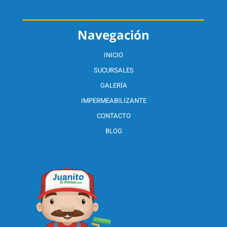
Navegación
INICIO
SUCURSALES
GALERÍA
IMPERMEABILIZANTE
CONTACTO
BLOG