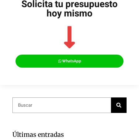
Solicita tu presupuesto
hoy mismo
WhatsApp
Últimas entradas