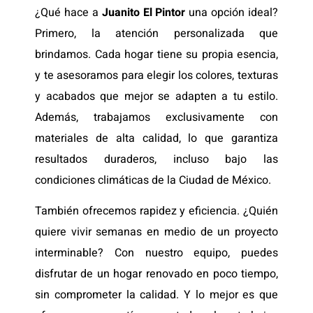
¿Qué hace a
Juanito El Pintor
una opción ideal?
Primero, la atención personalizada que
brindamos. Cada hogar tiene su propia esencia,
y te asesoramos para elegir los colores, texturas
y acabados que mejor se adapten a tu estilo.
Además, trabajamos exclusivamente con
materiales de alta calidad, lo que garantiza
resultados duraderos, incluso bajo las
condiciones climáticas de la Ciudad de México.
También ofrecemos rapidez y eficiencia. ¿Quién
quiere vivir semanas en medio de un proyecto
interminable? Con nuestro equipo, puedes
disfrutar de un hogar renovado en poco tiempo,
sin comprometer la calidad. Y lo mejor es que