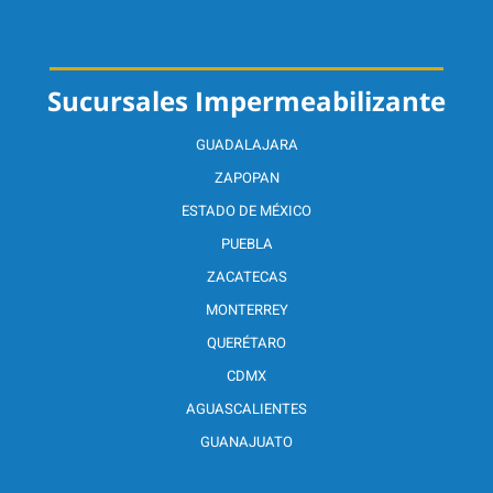
Sucursales Impermeabilizante
GUADALAJARA
ZAPOPAN
ESTADO DE MÉXICO
PUEBLA
ZACATECAS
MONTERREY
QUERÉTARO
CDMX
AGUASCALIENTES
GUANAJUATO