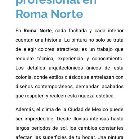
Roma Norte
En
Roma Norte
, cada fachada y cada interior
cuentan una historia. La pintura no solo se trata
de elegir colores atractivos; es un trabajo que
requiere técnica, experiencia y conocimiento.
Los detalles arquitectónicos únicos de esta
colonia, donde estilos clásicos se entrelazan con
diseños contemporáneos, demandan acabados
que respeten y realcen esta riqueza estética.
Además, el clima de la Ciudad de México puede
ser impredecible. Desde lluvias intensas hasta
largos periodos de sol, los cambios constantes
afectan las superficies de tu hogar. Una pintura