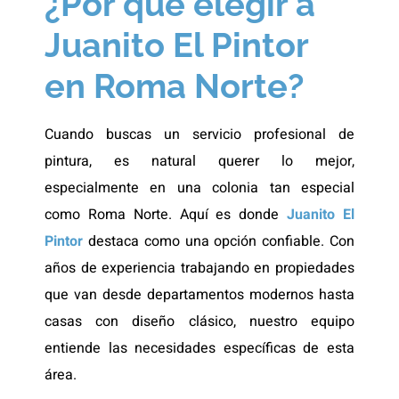
¿Por qué elegir a
Juanito El Pintor
en Roma Norte?
Cuando buscas un servicio profesional de
pintura, es natural querer lo mejor,
especialmente en una colonia tan especial
como Roma Norte. Aquí es donde
Juanito El
Pintor
destaca como una opción confiable. Con
años de experiencia trabajando en propiedades
que van desde departamentos modernos hasta
casas con diseño clásico, nuestro equipo
entiende las necesidades específicas de esta
área.