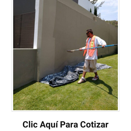
Clic Aquí Para Cotizar​