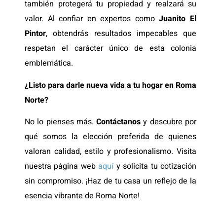
también protegerá tu propiedad y realzará su
valor. Al confiar en expertos como
Juanito El
Pintor
, obtendrás resultados impecables que
respetan el carácter único de esta colonia
emblemática.
¿Listo para darle nueva vida a tu hogar en Roma
Norte?
No lo pienses más.
Contáctanos
y descubre por
qué somos la elección preferida de quienes
valoran calidad, estilo y profesionalismo. Visita
nuestra página web
aquí
y solicita tu cotización
sin compromiso. ¡Haz de tu casa un reflejo de la
esencia vibrante de Roma Norte!