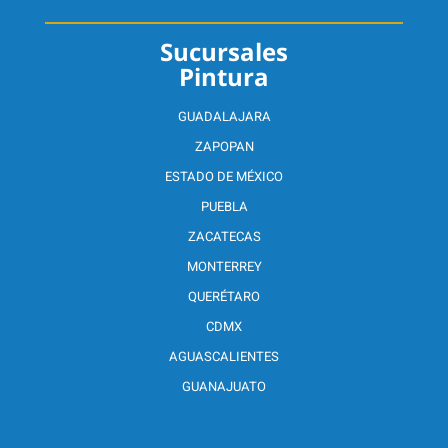
Sucursales
Pintura
GUADALAJARA
ZAPOPAN
ESTADO DE MÉXICO
PUEBLA
ZACATECAS
MONTERREY
QUERÉTARO
CDMX
AGUASCALIENTES
GUANAJUATO