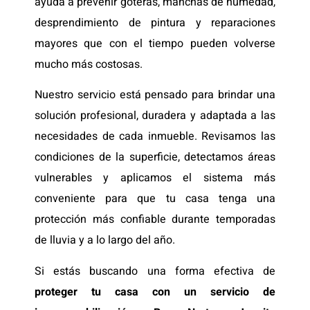
ayuda a prevenir goteras, manchas de humedad,
desprendimiento de pintura y reparaciones
mayores que con el tiempo pueden volverse
mucho más costosas.
Nuestro servicio está pensado para brindar una
solución profesional, duradera y adaptada a las
necesidades de cada inmueble. Revisamos las
condiciones de la superficie, detectamos áreas
vulnerables y aplicamos el sistema más
conveniente para que tu casa tenga una
protección más confiable durante temporadas
de lluvia y a lo largo del año.
Si estás buscando una forma efectiva de
proteger tu casa con un servicio de