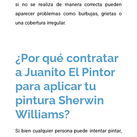
si no se realiza de manera correcta pueden
aparecer problemas como burbujas, grietas o
una cobertura irregular.
¿Por qué contratar
a Juanito El Pintor
para aplicar tu
pintura Sherwin
Williams?
Si bien cualquier persona puede intentar pintar,