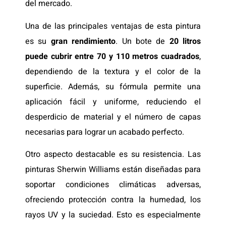
del mercado.
Una de las principales ventajas de esta pintura
es su
gran rendimiento
. Un bote de
20 litros
puede cubrir entre 70 y 110 metros cuadrados
,
dependiendo de la textura y el color de la
superficie. Además, su fórmula permite una
aplicación fácil y uniforme, reduciendo el
desperdicio de material y el número de capas
necesarias para lograr un acabado perfecto.
Otro aspecto destacable es su resistencia. Las
pinturas Sherwin Williams están diseñadas para
soportar condiciones climáticas adversas,
ofreciendo protección contra la humedad, los
rayos UV y la suciedad. Esto es especialmente