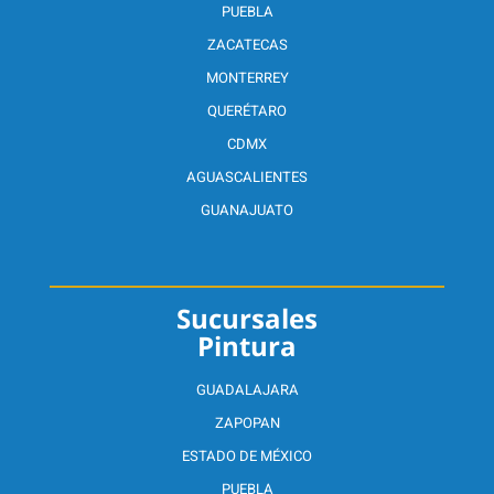
PUEBLA
ZACATECAS
MONTERREY
QUERÉTARO
CDMX
AGUASCALIENTES
GUANAJUATO
Sucursales
Pintura
GUADALAJARA
ZAPOPAN
ESTADO DE MÉXICO
PUEBLA