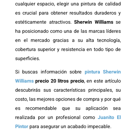
cualquier espacio, elegir una pintura de calidad
es crucial para obtener resultados duraderos y
estéticamente atractivos.
Sherwin Williams
se
ha posicionado como una de las marcas líderes
en el mercado gracias a su alta tecnología,
cobertura superior y resistencia en todo tipo de
superficies.
Si buscas información sobre
pintura Sherwin
Williams
precio 20 litros precio
, en este artículo
descubrirás sus características principales, su
costo, las mejores opciones de compra y por qué
es recomendable que su aplicación sea
realizada por un profesional como
Juanito El
Pintor
para asegurar un acabado impecable.