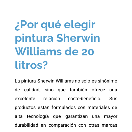
¿Por qué elegir
pintura Sherwin
Williams de 20
litros?
La pintura Sherwin Williams no solo es sinónimo
de calidad, sino que también ofrece una
excelente relación costo-beneficio. Sus
productos están formulados con materiales de
alta tecnología que garantizan una mayor
durabilidad en comparación con otras marcas