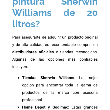
pintura Sherwin
Williams de 20
litros?
Para asegurarte de adquirir un producto original
y de alta calidad, es recomendable comprar en
distribuidores oficiales
o tiendas reconocidas.
Algunas de las opciones más confiables
incluyen:
Tiendas Sherwin Williams
: La mejor
opción para encontrar toda la gama de
productos de la marca con asesoría
profesional.
Home Depot y Sodimac
: Estas grandes