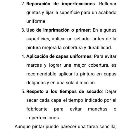
Reparación de imperfecciones
: Rellenar
grietas y lijar la superficie para un acabado
uniforme.
Uso de imprimación o primer
: En algunas
superficies, aplicar un sellador antes de la
pintura mejora la cobertura y durabilidad.
Aplicación de capas uniformes
: Para evitar
marcas y lograr una mejor cobertura, es
recomendable aplicar la pintura en capas
delgadas y en una sola dirección.
Respeto a los tiempos de secado
: Dejar
secar cada capa el tiempo indicado por el
fabricante para evitar manchas o
imperfecciones.
Aunque pintar puede parecer una tarea sencilla,