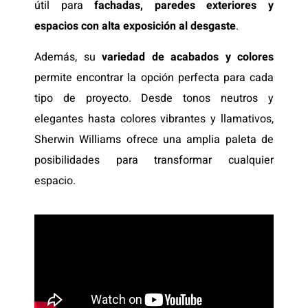
útil para
fachadas, paredes exteriores y
espacios con alta exposición al desgaste
.
Además, su
variedad de acabados y colores
permite encontrar la opción perfecta para cada
tipo de proyecto. Desde tonos neutros y
elegantes hasta colores vibrantes y llamativos,
Sherwin Williams ofrece una amplia paleta de
posibilidades para transformar cualquier
espacio.