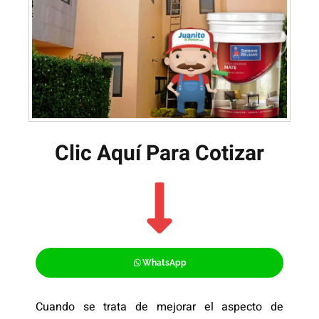
Clic Aquí Para Cotizar​
WhatsApp
Cuando se trata de mejorar el aspecto de