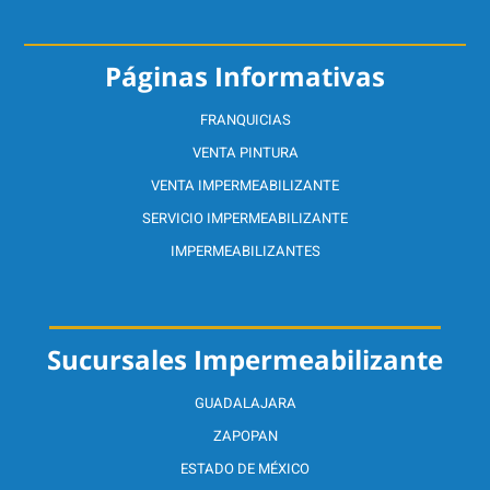
Páginas Informativas
FRANQUICIAS
VENTA PINTURA
VENTA IMPERMEABILIZANTE
SERVICIO IMPERMEABILIZANTE
IMPERMEABILIZANTES
Sucursales Impermeabilizante
GUADALAJARA
ZAPOPAN
ESTADO DE MÉXICO