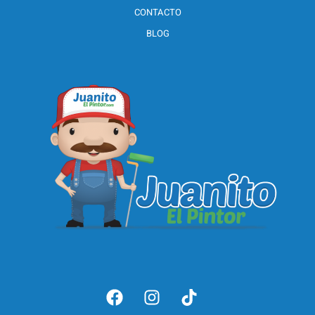
CONTACTO
BLOG