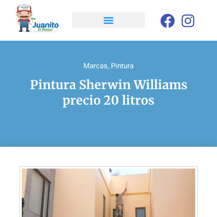
Marcas
,
Pintura
Pintura Sherwin Williams
precio 20 litros