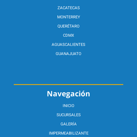
ZACATECAS
MONTERREY
QUERÉTARO
CDMX
AGUASCALIENTES
GUANAJUATO
Navegación
INICIO
SUCURSALES
GALERÍA
IMPERMEABILIZANTE