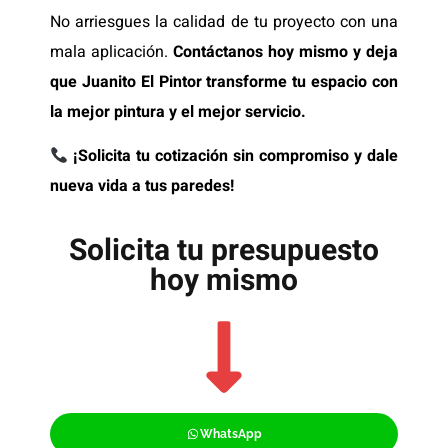
No arriesgues la calidad de tu proyecto con una
mala aplicación.
Contáctanos hoy mismo y deja
que Juanito El Pintor transforme tu espacio con
la mejor pintura y el mejor servicio.
¡Solicita tu cotización sin compromiso y dale
nueva vida a tus paredes!
Solicita tu presupuesto
hoy mismo
WhatsApp