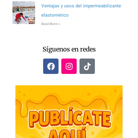
Ventajas y usos del impermeabilizante
elastomérico
Read More »
Síguenos en redes