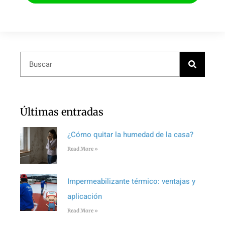
Últimas entradas
¿Cómo quitar la humedad de la casa?
Read More »
Impermeabilizante térmico: ventajas y
aplicación
Read More »