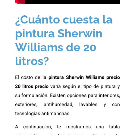
¿Cuánto cuesta la
pintura Sherwin
Williams de 20
litros?
El costo de la
pintura Sherwin Williams precio
20 litros precio
varía según el tipo de pintura y
su formulación. Existen opciones para interiores,
exteriores, antihumedad, lavables y con
tecnologías antimanchas.
A continuación, te mostramos una tabla