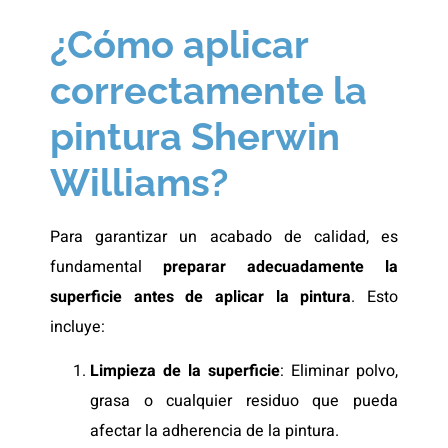
¿Cómo aplicar
correctamente la
pintura Sherwin
Williams?
Para garantizar un acabado de calidad, es
fundamental
preparar adecuadamente la
superficie antes de aplicar la pintura
. Esto
incluye:
Limpieza de la superficie
: Eliminar polvo,
grasa o cualquier residuo que pueda
afectar la adherencia de la pintura.