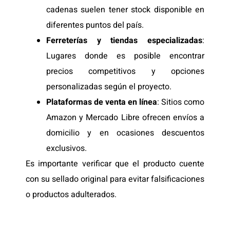
cadenas suelen tener stock disponible en
diferentes puntos del país.
Ferreterías y tiendas especializadas
:
Lugares donde es posible encontrar
precios competitivos y opciones
personalizadas según el proyecto.
Plataformas de venta en línea
: Sitios como
Amazon y Mercado Libre ofrecen envíos a
domicilio y en ocasiones descuentos
exclusivos.
Es importante verificar que el producto cuente
con su sellado original para evitar falsificaciones
o productos adulterados.