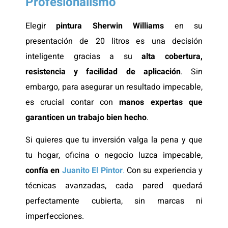
Profesionalismo
Elegir
pintura Sherwin Williams
en su
presentación de 20 litros es una decisión
inteligente gracias a su
alta cobertura,
resistencia y facilidad de aplicación
. Sin
embargo, para asegurar un resultado impecable,
es crucial contar con
manos expertas que
garanticen un trabajo bien hecho
.
Si quieres que tu inversión valga la pena y que
tu hogar, oficina o negocio luzca impecable,
confía en
Juanito El Pintor
.
Con su experiencia y
técnicas avanzadas, cada pared quedará
perfectamente cubierta, sin marcas ni
imperfecciones.