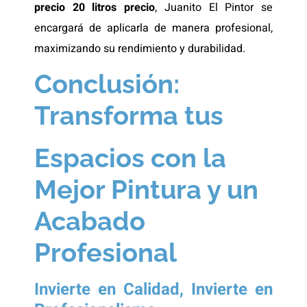
precio 20 litros precio
, Juanito El Pintor se
encargará de aplicarla de manera profesional,
maximizando su rendimiento y durabilidad.
Conclusión:
Transforma tus
Espacios con la
Mejor Pintura y un
Acabado
Profesional
Invierte en Calidad, Invierte en