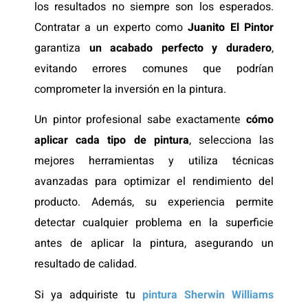
los resultados no siempre son los esperados.
Contratar a un experto como
Juanito El Pintor
garantiza
un acabado perfecto y duradero
,
evitando errores comunes que podrían
comprometer la inversión en la pintura.
Un pintor profesional sabe exactamente
cómo
aplicar cada tipo de pintura
, selecciona las
mejores herramientas y utiliza técnicas
avanzadas para optimizar el rendimiento del
producto. Además, su experiencia permite
detectar cualquier problema en la superficie
antes de aplicar la pintura, asegurando un
resultado de calidad.
Si ya adquiriste tu
pintura Sherwin Williams