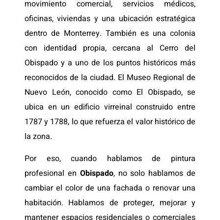
movimiento comercial, servicios médicos,
oficinas, viviendas y una ubicación estratégica
dentro de Monterrey. También es una colonia
con identidad propia, cercana al Cerro del
Obispado y a uno de los puntos históricos más
reconocidos de la ciudad. El Museo Regional de
Nuevo León, conocido como El Obispado, se
ubica en un edificio virreinal construido entre
1787 y 1788, lo que refuerza el valor histórico de
la zona.
Por eso, cuando hablamos de pintura
profesional en
Obispado
, no solo hablamos de
cambiar el color de una fachada o renovar una
habitación. Hablamos de proteger, mejorar y
mantener espacios residenciales o comerciales