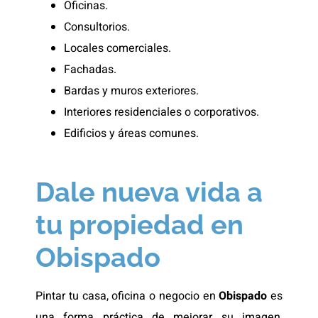
Oficinas.
Consultorios.
Locales comerciales.
Fachadas.
Bardas y muros exteriores.
Interiores residenciales o corporativos.
Edificios y áreas comunes.
Dale nueva vida a
tu propiedad en
Obispado
Pintar tu casa, oficina o negocio en
Obispado
es
una forma práctica de mejorar su imagen,