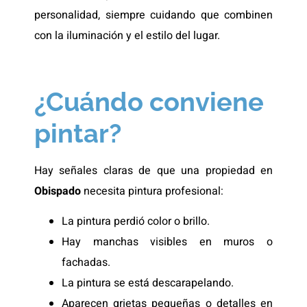
personalidad, siempre cuidando que combinen
con la iluminación y el estilo del lugar.
¿Cuándo conviene
pintar?
Hay señales claras de que una propiedad en
Obispado
necesita pintura profesional:
La pintura perdió color o brillo.
Hay manchas visibles en muros o
fachadas.
La pintura se está descarapelando.
Aparecen grietas pequeñas o detalles en