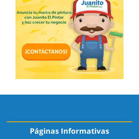
Páginas Informativas