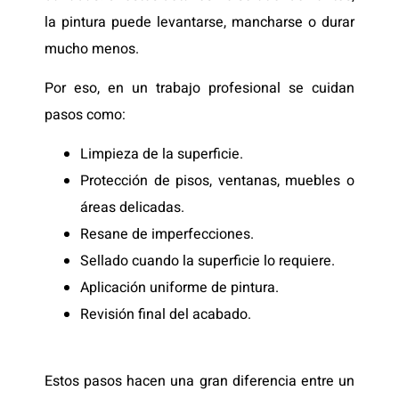
la pintura puede levantarse, mancharse o durar
mucho menos.
Por eso, en un trabajo profesional se cuidan
pasos como:
Limpieza de la superficie.
Protección de pisos, ventanas, muebles o
áreas delicadas.
Resane de imperfecciones.
Sellado cuando la superficie lo requiere.
Aplicación uniforme de pintura.
Revisión final del acabado.
Estos pasos hacen una gran diferencia entre un