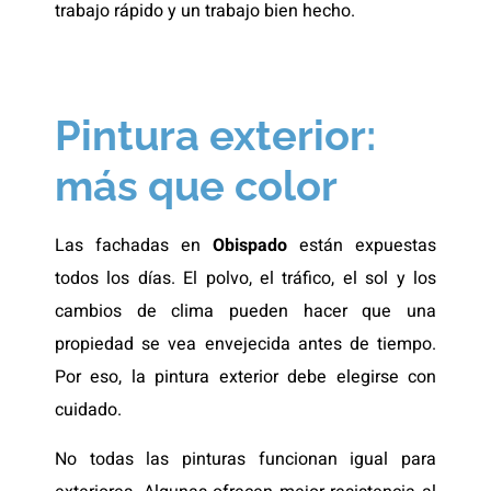
trabajo rápido y un trabajo bien hecho.
Pintura exterior:
más que color
Las fachadas en
Obispado
están expuestas
todos los días. El polvo, el tráfico, el sol y los
cambios de clima pueden hacer que una
propiedad se vea envejecida antes de tiempo.
Por eso, la pintura exterior debe elegirse con
cuidado.
No todas las pinturas funcionan igual para