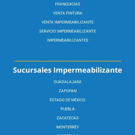
FRANQUICIAS
VENTA PINTURA
VENTA IMPERMEABILIZANTE
SERVICIO IMPERMEABILIZANTE
IMPERMEABILIZANTES
Sucursales Impermeabilizante
GUADALAJARA
ZAPOPAN
ESTADO DE MÉXICO
PUEBLA
ZACATECAS
MONTERREY