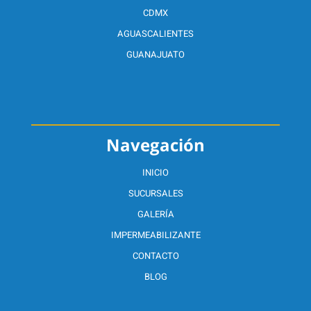
CDMX
AGUASCALIENTES
GUANAJUATO
Navegación
INICIO
SUCURSALES
GALERÍA
IMPERMEABILIZANTE
CONTACTO
BLOG