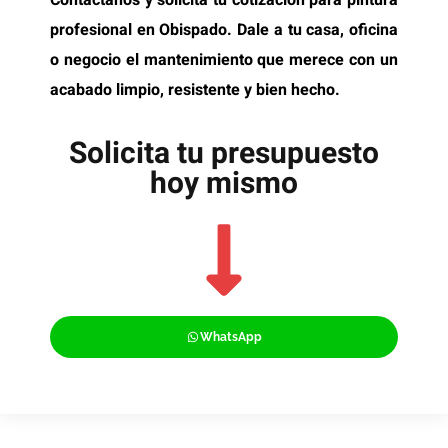
profesional en Obispado. Dale a tu casa, oficina
o negocio el mantenimiento que merece con un
acabado limpio, resistente y bien hecho.
Solicita tu presupuesto
hoy mismo
WhatsApp