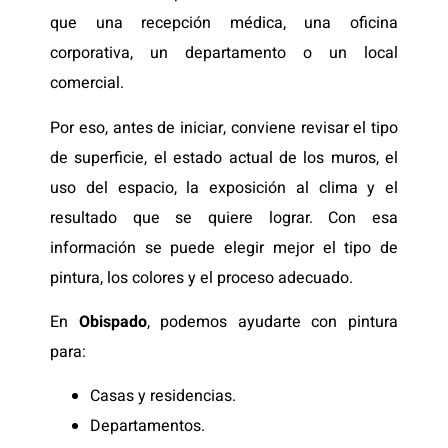
que una recepción médica, una oficina
corporativa, un departamento o un local
comercial.
Por eso, antes de iniciar, conviene revisar el tipo
de superficie, el estado actual de los muros, el
uso del espacio, la exposición al clima y el
resultado que se quiere lograr. Con esa
información se puede elegir mejor el tipo de
pintura, los colores y el proceso adecuado.
En
Obispado
, podemos ayudarte con pintura
para:
Casas y residencias.
Departamentos.