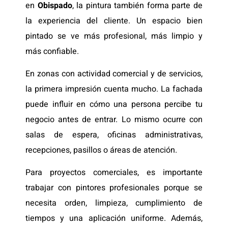
en
Obispado
, la pintura también forma parte de
la experiencia del cliente. Un espacio bien
pintado se ve más profesional, más limpio y
más confiable.
En zonas con actividad comercial y de servicios,
la primera impresión cuenta mucho. La fachada
puede influir en cómo una persona percibe tu
negocio antes de entrar. Lo mismo ocurre con
salas de espera, oficinas administrativas,
recepciones, pasillos o áreas de atención.
Para proyectos comerciales, es importante
trabajar con pintores profesionales porque se
necesita orden, limpieza, cumplimiento de
tiempos y una aplicación uniforme. Además,