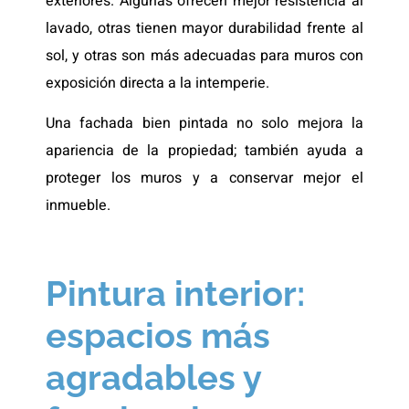
exteriores. Algunas ofrecen mejor resistencia al
lavado, otras tienen mayor durabilidad frente al
sol, y otras son más adecuadas para muros con
exposición directa a la intemperie.
Una fachada bien pintada no solo mejora la
apariencia de la propiedad; también ayuda a
proteger los muros y a conservar mejor el
inmueble.
Pintura interior:
espacios más
agradables y