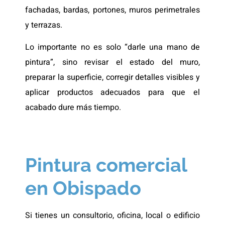
fachadas, bardas, portones, muros perimetrales
y terrazas.
Lo importante no es solo “darle una mano de
pintura”, sino revisar el estado del muro,
preparar la superficie, corregir detalles visibles y
aplicar productos adecuados para que el
acabado dure más tiempo.
Pintura comercial
en Obispado
Si tienes un consultorio, oficina, local o edificio