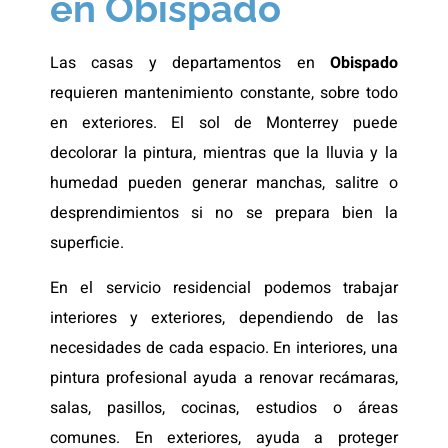
en Obispado
Las casas y departamentos en
Obispado
requieren mantenimiento constante, sobre todo
en exteriores. El sol de Monterrey puede
decolorar la pintura, mientras que la lluvia y la
humedad pueden generar manchas, salitre o
desprendimientos si no se prepara bien la
superficie.
En el servicio residencial podemos trabajar
interiores y exteriores, dependiendo de las
necesidades de cada espacio. En interiores, una
pintura profesional ayuda a renovar recámaras,
salas, pasillos, cocinas, estudios o áreas
comunes. En exteriores, ayuda a proteger