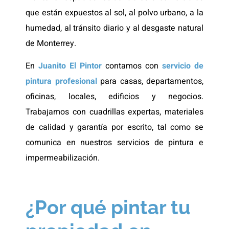
que están expuestos al sol, al polvo urbano, a la
humedad, al tránsito diario y al desgaste natural
de Monterrey.
En
Juanito El Pintor
contamos con
servicio de
pintura profesional
para casas, departamentos,
oficinas, locales, edificios y negocios.
Trabajamos con cuadrillas expertas, materiales
de calidad y garantía por escrito, tal como se
comunica en nuestros servicios de pintura e
impermeabilización.
¿Por qué pintar tu