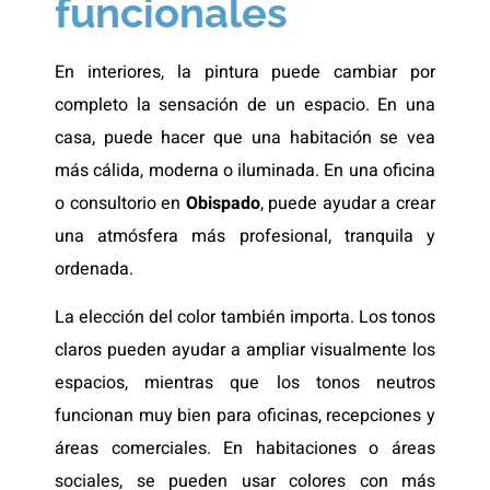
funcionales
En interiores, la pintura puede cambiar por
completo la sensación de un espacio. En una
casa, puede hacer que una habitación se vea
más cálida, moderna o iluminada. En una oficina
o consultorio en
Obispado
, puede ayudar a crear
una atmósfera más profesional, tranquila y
ordenada.
La elección del color también importa. Los tonos
claros pueden ayudar a ampliar visualmente los
espacios, mientras que los tonos neutros
funcionan muy bien para oficinas, recepciones y
áreas comerciales. En habitaciones o áreas
sociales, se pueden usar colores con más