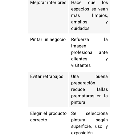
Mejorar interiores
Hace que los
espacios se vean
más limpios,
amplios y
cuidados
Pintar un negocio
Refuerza la
imagen
profesional ante
clientes y
visitantes
Evitar retrabajos
Una buena
preparación
reduce fallas
prematuras en la
pintura
Elegir el producto
Se selecciona
correcto
pintura según
superficie, uso y
exposición