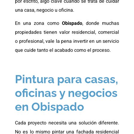
por escrito, algo clave cuando se trata de cuidar
una casa, negocio u oficina.
En una zona como
Obispado
, donde muchas
propiedades tienen valor residencial, comercial
o profesional, vale la pena invertir en un servicio
que cuide tanto el acabado como el proceso.
Pintura para casas,
oficinas y negocios
en Obispado
Cada proyecto necesita una solución diferente.
No es lo mismo pintar una fachada residencial