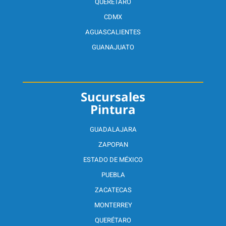
QUERÉTARO
CDMX
AGUASCALIENTES
GUANAJUATO
Sucursales
Pintura
GUADALAJARA
ZAPOPAN
ESTADO DE MÉXICO
PUEBLA
ZACATECAS
MONTERREY
QUERÉTARO