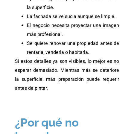
la superficie.
La fachada se ve sucia aunque se limpie.
El negocio necesita proyectar una imagen
más profesional.
Se quiere renovar una propiedad antes de
rentarla, venderla o habitarla.
Si estos detalles ya son visibles, lo mejor es no
esperar demasiado. Mientras más se deteriore
la superficie, más preparación puede requerir
antes de pintar.
¿Por qué no