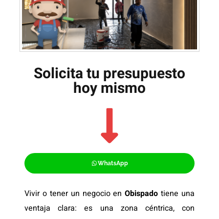
Solicita tu presupuesto
hoy mismo
WhatsApp
Vivir o tener un negocio en
Obispado
tiene una
ventaja clara: es una zona céntrica, con