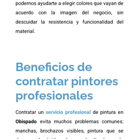
podemos ayudarte a elegir colores que vayan de
acuerdo con la imagen del negocio, sin
descuidar la resistencia y funcionalidad del
material.
Beneficios de
contratar pintores
profesionales
Contratar un
servicio profesional
de pintura en
Obispado
evita muchos problemas comunes:
manchas, brochazos visibles, pintura que se