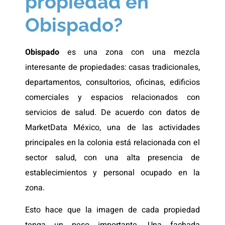
propiedad en
Obispado?
Obispado
es una zona con una mezcla
interesante de propiedades: casas tradicionales,
departamentos, consultorios, oficinas, edificios
comerciales y espacios relacionados con
servicios de salud. De acuerdo con datos de
MarketData México, una de las actividades
principales en la colonia está relacionada con el
sector salud, con una alta presencia de
establecimientos y personal ocupado en la
zona.
Esto hace que la imagen de cada propiedad