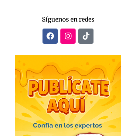
Síguenos en redes