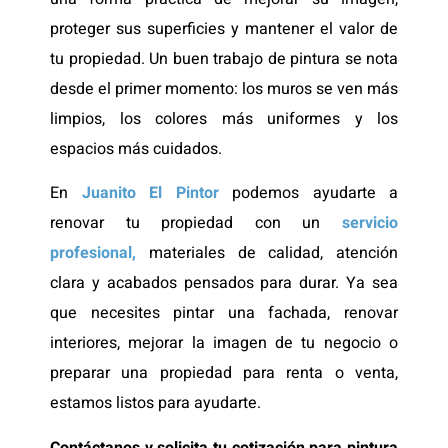
proteger sus superficies y mantener el valor de
tu propiedad. Un buen trabajo de pintura se nota
desde el primer momento: los muros se ven más
limpios, los colores más uniformes y los
espacios más cuidados.
En
Juanito El Pintor
podemos ayudarte a
renovar tu propiedad con un
servicio
profesional,
materiales de calidad, atención
clara y acabados pensados para durar. Ya sea
que necesites pintar una fachada, renovar
interiores, mejorar la imagen de tu negocio o
preparar una propiedad para renta o venta,
estamos listos para ayudarte.
Contáctanos y solicita tu cotización para pintura