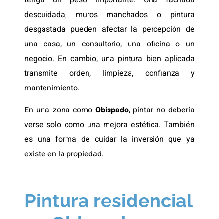
tenga un peso importante. Una fachada
descuidada, muros manchados o pintura
desgastada pueden afectar la percepción de
una casa, un consultorio, una oficina o un
negocio. En cambio, una pintura bien aplicada
transmite orden, limpieza, confianza y
mantenimiento.
En una zona como
Obispado
, pintar no debería
verse solo como una mejora estética. También
es una forma de cuidar la inversión que ya
existe en la propiedad.
Pintura residencial