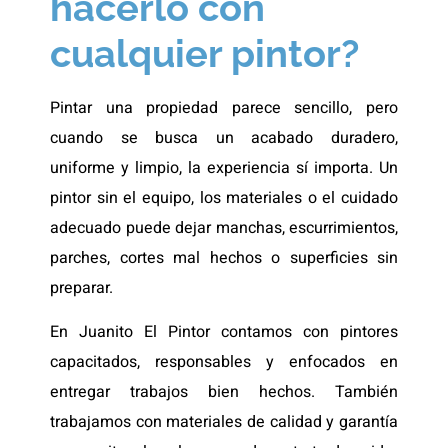
hacerlo con
cualquier pintor?
Pintar una propiedad parece sencillo, pero
cuando se busca un acabado duradero,
uniforme y limpio, la experiencia sí importa. Un
pintor sin el equipo, los materiales o el cuidado
adecuado puede dejar manchas, escurrimientos,
parches, cortes mal hechos o superficies sin
preparar.
En Juanito El Pintor contamos con pintores
capacitados, responsables y enfocados en
entregar trabajos bien hechos. También
trabajamos con materiales de calidad y garantía