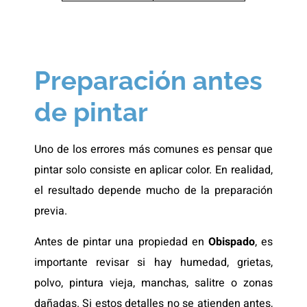
Preparación antes
de pintar
Uno de los errores más comunes es pensar que
pintar solo consiste en aplicar color. En realidad,
el resultado depende mucho de la preparación
previa.
Antes de pintar una propiedad en
Obispado
, es
importante revisar si hay humedad, grietas,
polvo, pintura vieja, manchas, salitre o zonas
dañadas. Si estos detalles no se atienden antes,