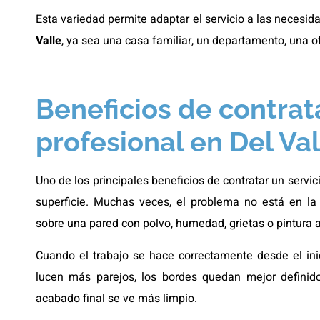
Esta variedad permite adaptar el servicio a las necesi
Valle
, ya sea una casa familiar, un departamento, una of
Beneficios de contrat
profesional en Del Val
Uno de los principales beneficios de contratar un servic
superficie. Muchas veces, el problema no está en la p
sobre una pared con polvo, humedad, grietas o pintura a
Cuando el trabajo se hace correctamente desde el inic
lucen más parejos, los bordes quedan mejor definido
acabado final se ve más limpio.