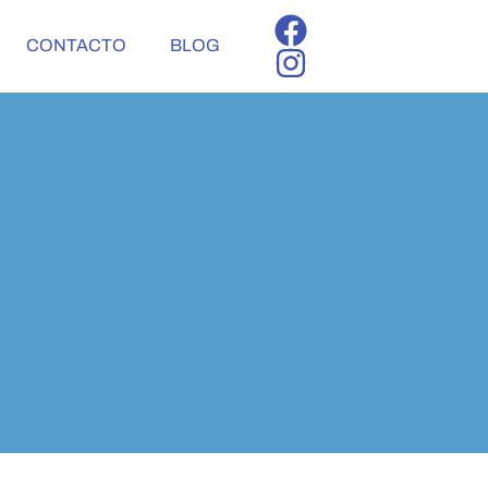
CONTACTO
BLOG