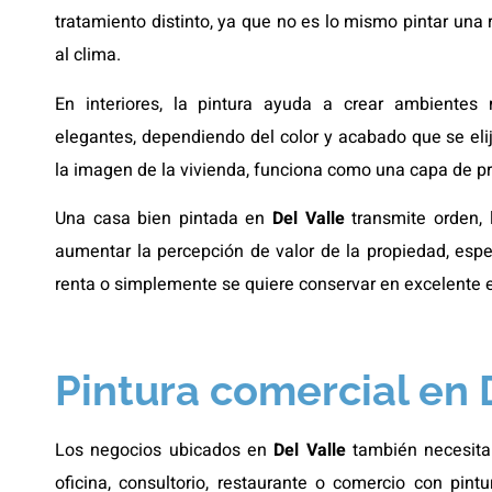
tratamiento distinto, ya que no es lo mismo pintar un
al clima.
En interiores, la pintura ayuda a crear ambientes
elegantes, dependiendo del color y acabado que se eli
la imagen de la vivienda, funciona como una capa de pro
Una casa bien pintada en
Del Valle
transmite orden,
aumentar la percepción de valor de la propiedad, espe
renta o simplemente se quiere conservar en excelente 
Pintura comercial en 
Los negocios ubicados en
Del Valle
también necesitan
oficina, consultorio, restaurante o comercio con pin