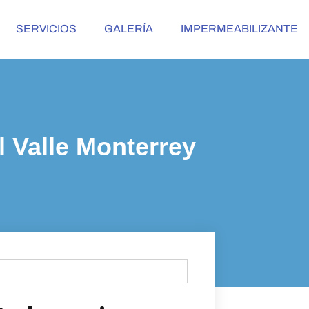
SERVICIOS
GALERÍA
IMPERMEABILIZANTE
l Valle Monterrey