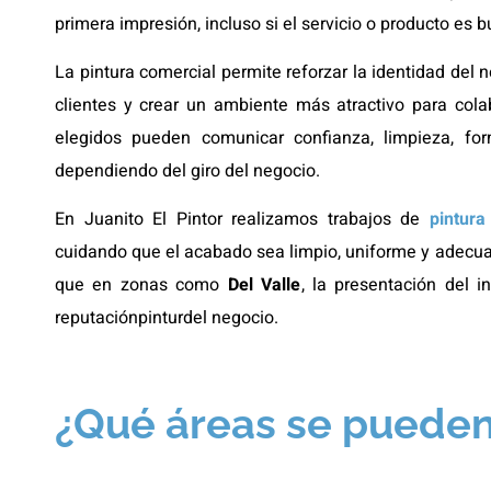
primera impresión, incluso si el servicio o producto es 
La pintura comercial permite reforzar la identidad del n
clientes y crear un ambiente más atractivo para colab
elegidos pueden comunicar confianza, limpieza, for
dependiendo del giro del negocio.
En Juanito El Pintor realizamos trabajos de
pintur
cuidando que el acabado sea limpio, uniforme y adecua
que en zonas como
Del Valle
, la presentación del 
reputaciónpinturdel negocio.
¿Qué áreas se pueden