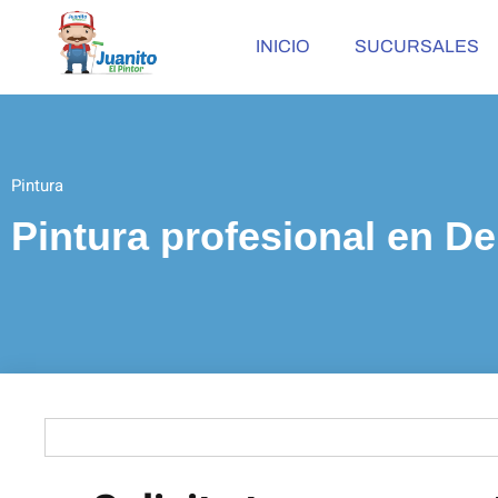
INICIO
SUCURSALES
Pintura
Pintura profesional en De