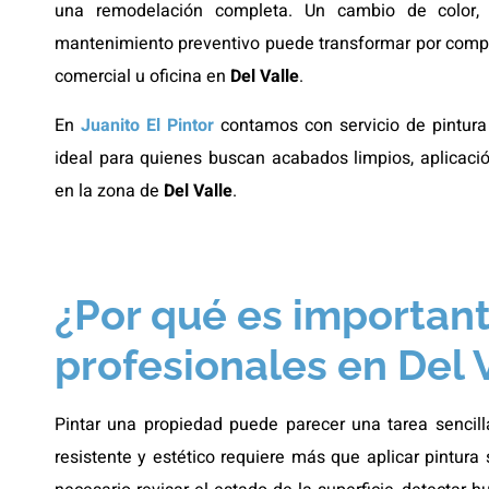
una remodelación completa. Un cambio de color,
mantenimiento preventivo puede transformar por comple
comercial u oficina en
Del Valle
.
En
Juanito El Pintor
contamos con servicio de pintura 
ideal para quienes buscan acabados limpios, aplicaci
en la zona de
Del Valle
.
¿Por qué es important
profesionales en Del 
Pintar una propiedad puede parecer una tarea sencill
resistente y estético requiere más que aplicar pintura