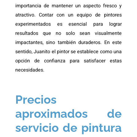
importancia de mantener un aspecto fresco y
atractivo. Contar con un equipo de pintores
experimentados es esencial para lograr
resultados que no solo sean visualmente
impactantes, sino también duraderos. En este
sentido, Juanito el pintor se establece como una
opción de confianza para satisfacer estas
necesidades.
Precios
aproximados de
servicio de pintura