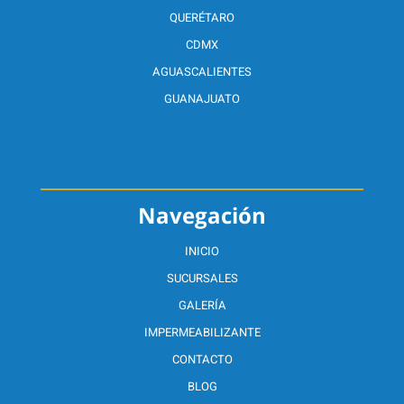
QUERÉTARO
CDMX
AGUASCALIENTES
GUANAJUATO
Navegación
INICIO
SUCURSALES
GALERÍA
IMPERMEABILIZANTE
CONTACTO
BLOG