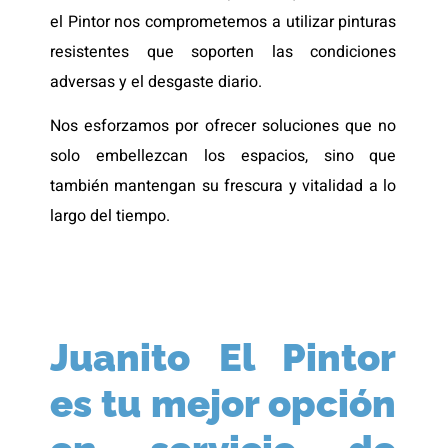
el Pintor nos comprometemos a utilizar pinturas
resistentes que soporten las condiciones
adversas y el desgaste diario.
Nos esforzamos por ofrecer soluciones que no
solo embellezcan los espacios, sino que
también mantengan su frescura y vitalidad a lo
largo del tiempo.
Juanito El Pintor
es tu mejor opción