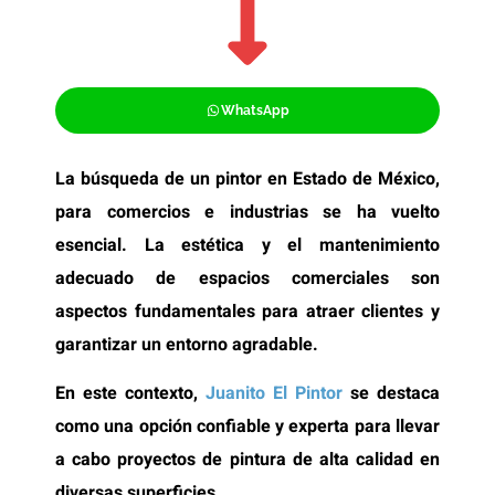
WhatsApp
La búsqueda de un pintor en Estado de México,
para comercios e industrias se ha vuelto
esencial. La estética y el mantenimiento
adecuado de espacios comerciales son
aspectos fundamentales para atraer clientes y
garantizar un entorno agradable.
En este contexto,
Juanito El Pintor
se destaca
como una opción confiable y experta para llevar
a cabo proyectos de pintura de alta calidad en
diversas superficies.