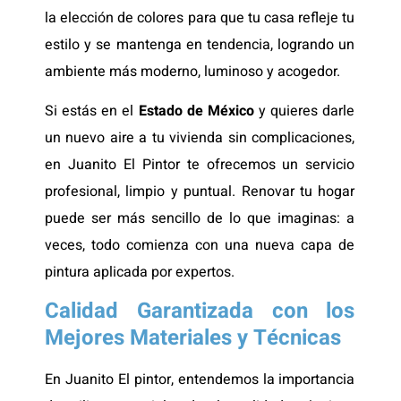
la elección de colores para que tu casa refleje tu
estilo y se mantenga en tendencia, logrando un
ambiente más moderno, luminoso y acogedor.
Si estás en el
Estado de México
y quieres darle
un nuevo aire a tu vivienda sin complicaciones,
en Juanito El Pintor te ofrecemos un servicio
profesional, limpio y puntual. Renovar tu hogar
puede ser más sencillo de lo que imaginas: a
veces, todo comienza con una nueva capa de
pintura aplicada por expertos.
Calidad Garantizada con los
Mejores Materiales y Técnicas
En Juanito El pintor, entendemos la importancia