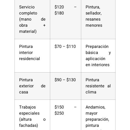
Servicio
$120 –
Pintura,
completo
$180
sellador,
(mano de
resanes
obra +
menores
material)
Pintura
$70 – $110
Preparación
interior
básica y
residencial
aplicación
en interiores
Pintura
$90 – $130
Pintura
exterior de
resistente al
casa
clima
Trabajos
$150 –
Andamios,
especiales
$250
mayor
(altura o
preparación,
fachadas)
pintura