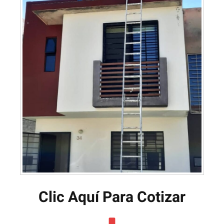
Clic Aquí Para Cotizar​