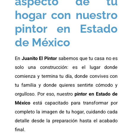
aspecto de tu
hogar con nuestro
pintor en Estado
de México
En
Juanito El Pintor
sabemos que tu casa no es
solo una construcción: es el lugar donde
comienza y termina tu día, donde convives con
tu familia y donde quieres sentirte cómodo y
orgulloso. Por eso, nuestro
pintor en Estado de
México
está capacitado para transformar por
completo la imagen de tu hogar, cuidando cada
detalle desde la preparación hasta el acabado
final.