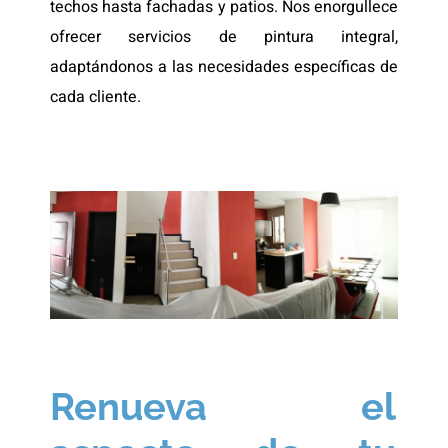
techos hasta fachadas y patios. Nos enorgullece
ofrecer servicios de pintura integral,
adaptándonos a las necesidades específicas de
cada cliente.
Renueva el