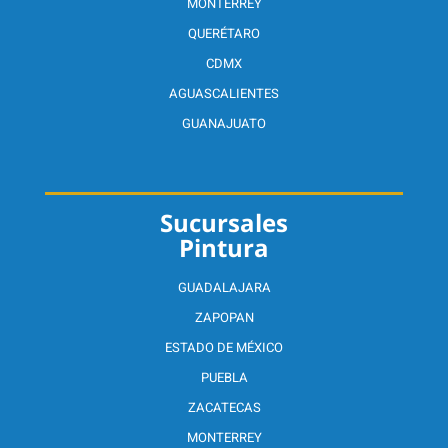
MONTERREY
QUERÉTARO
CDMX
AGUASCALIENTES
GUANAJUATO
Sucursales
Pintura
GUADALAJARA
ZAPOPAN
ESTADO DE MÉXICO
PUEBLA
ZACATECAS
MONTERREY