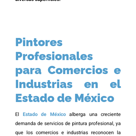
Pintores
Profesionales
para Comercios e
Industrias en el
Estado de México
El
Estado de México
alberga una creciente
demanda de servicios de pintura profesional, ya
que los comercios e industrias reconocen la