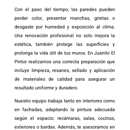
Con el paso del tiempo, las paredes pueden
perder color, presentar manchas, grietas o
desgaste por humedad y exposición al clima.
Una renovación profesional no solo mejora la
estética, también protege las superficies y
prolonga la vida útil de tus muros. En Juanito El
Pintor realizamos una correcta preparación que
incluye limpieza, resanes, sellado y aplicación
de materiales de calidad para asegurar un
resultado uniforme y duradero.
Nuestro equipo trabaja tanto en interiores como
en fachadas, adaptando la pintura adecuada
según el espacio: recámaras, salas, cocinas,
exteriores o bardas. Además, te asesoramos en