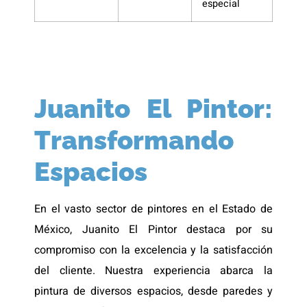
especial
Juanito El Pintor:
Transformando
Espacios
En el vasto sector de pintores en el Estado de
México, Juanito El Pintor destaca por su
compromiso con la excelencia y la satisfacción
del cliente. Nuestra experiencia abarca la
pintura de diversos espacios, desde paredes y