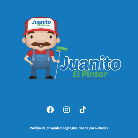
Política de privacidad
Blog
Página creada por GoRedes