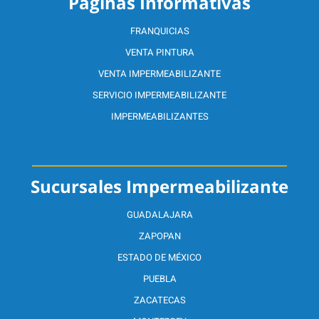
Páginas Informativas
FRANQUICIAS
VENTA PINTURA
VENTA IMPERMEABILIZANTE
SERVICIO IMPERMEABILIZANTE
IMPERMEABILIZANTES
Sucursales Impermeabilizante
GUADALAJARA
ZAPOPAN
ESTADO DE MÉXICO
PUEBLA
ZACATECAS