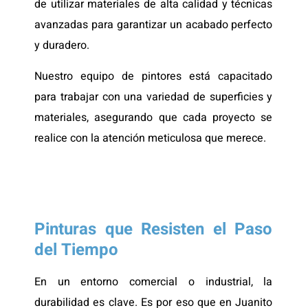
de utilizar materiales de alta calidad y técnicas
avanzadas para garantizar un acabado perfecto
y duradero.
Nuestro equipo de pintores está capacitado
para trabajar con una variedad de superficies y
materiales, asegurando que cada proyecto se
realice con la atención meticulosa que merece.
Pinturas que Resisten el Paso
del Tiempo
En un entorno comercial o industrial, la
durabilidad es clave. Es por eso que en Juanito