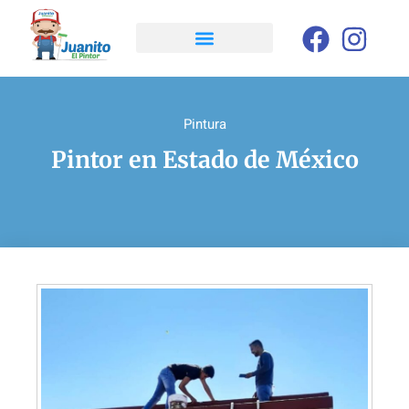
Pintura
Pintor en Estado de México