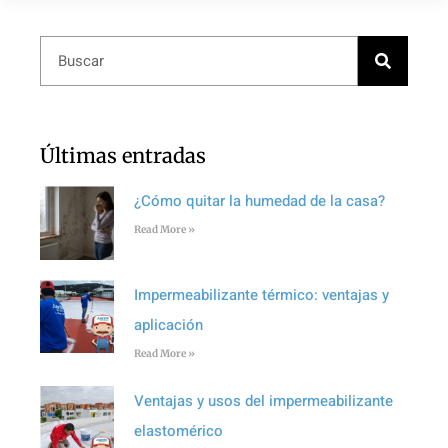
Últimas entradas
¿Cómo quitar la humedad de la casa?
Read More »
Impermeabilizante térmico: ventajas y
aplicación
Read More »
Ventajas y usos del impermeabilizante
elastomérico