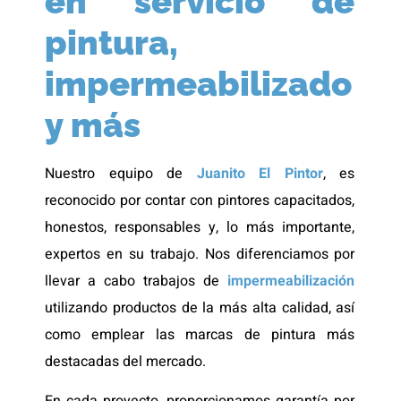
en servicio de
pintura,
impermeabilizado
y más
Nuestro equipo de
Juanito El Pintor
, es
reconocido por contar con pintores capacitados,
honestos, responsables y, lo más importante,
expertos en su trabajo. Nos diferenciamos por
llevar a cabo trabajos de
impermeabilización
utilizando productos de la más alta calidad, así
como emplear las marcas de pintura más
destacadas del mercado.
En cada proyecto, proporcionamos garantía por