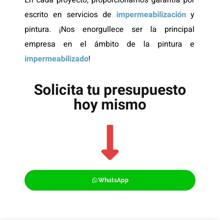
escrito en servicios de
impermeabilización
y
pintura. ¡Nos enorgullece ser la principal
empresa en el ámbito de la pintura e
impermeabilizado
!
Solicita tu presupuesto
hoy mismo
WhatsApp