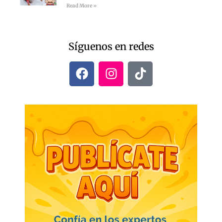
Read More »
Síguenos en redes